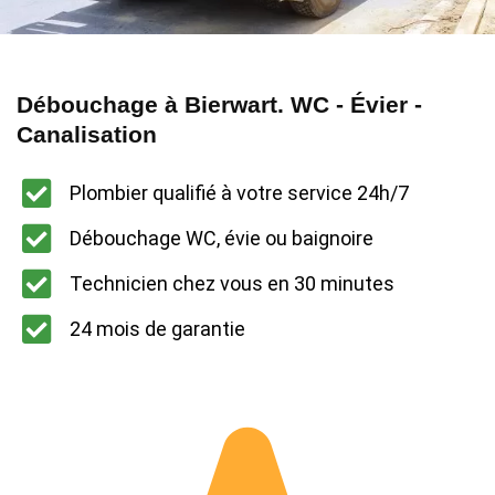
Débouchage à Bierwart. WC - Évier -
Canalisation
Plombier qualifié à votre service 24h/7
Débouchage WC, évie ou baignoire
Technicien chez vous en 30 minutes
24 mois de garantie