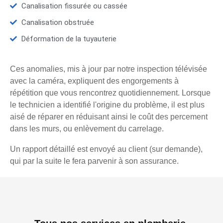
Canalisation fissurée ou cassée
Canalisation obstruée
Déformation de la tuyauterie
Ces anomalies, mis à jour par notre inspection télévisée
avec la caméra, expliquent des engorgements à
répétition que vous rencontrez quotidiennement. Lorsque
le technicien a identifié l'origine du problème, il est plus
aisé de réparer en réduisant ainsi le coût des percement
dans les murs, ou enlèvement du carrelage.
Un rapport détaillé est envoyé au client (sur demande),
qui par la suite le fera parvenir à son assurance.