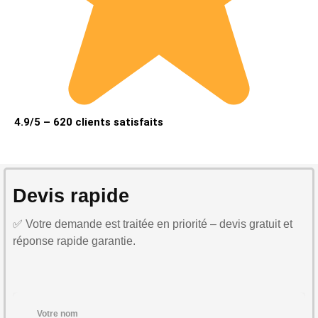
4.9/5 – 620 clients satisfaits
Devis rapide
✅ Votre demande est traitée en priorité – devis gratuit et
réponse rapide garantie.
Votre nom