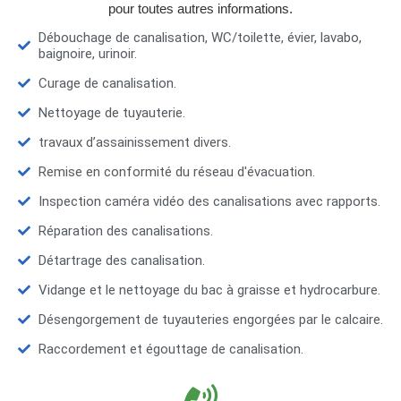
pour toutes autres informations.
Débouchage de canalisation, WC/toilette, évier, lavabo,
baignoire, urinoir.
Curage de canalisation.
Nettoyage de tuyauterie.
travaux d’assainissement divers.
Remise en conformité du réseau d'évacuation.
Inspection caméra vidéo des canalisations avec rapports.
Réparation des canalisations.
Détartrage des canalisation.
Vidange et le nettoyage du bac à graisse et hydrocarbure.
Désengorgement de tuyauteries engorgées par le calcaire.
Raccordement et égouttage de canalisation.