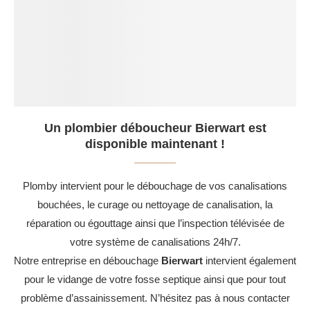
Un plombier déboucheur Bierwart est
disponible maintenant !
Plomby intervient pour le débouchage de vos canalisations
bouchées, le curage ou nettoyage de canalisation, la
réparation ou égouttage ainsi que l’inspection télévisée de
votre système de canalisations 24h/7.
Notre entreprise en débouchage
Bierwart
intervient également
pour le vidange de votre fosse septique ainsi que pour tout
problème d’assainissement. N’hésitez pas à nous contacter