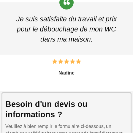
Je suis satisfaite du travail et prix
pour le débouchage de mon WC
dans ma maison.
Nadine
Besoin d'un devis ou
informations ?
Veuillez à bien remplir le formulaire ci-dessous, un