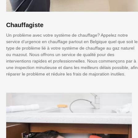
Chauffagiste
Un problème avec votre système de chauffage? Appelez notre
service d’urgence en chauffage partout en Belgique quel que soit le
type de problème lié à votre système de chauffage au gaz naturel
ou mazout. Nous offrons un service de qualité pour des
interventions rapides et professionnelles. Nous commençons par à
une inspection minutieuse et dans les meilleurs délais possible, afin
réparer le problème et réduire les frais de majoration inutiles.