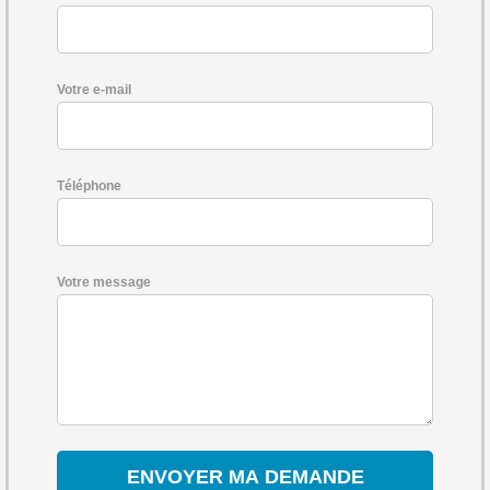
Votre e-mail
Téléphone
Votre message