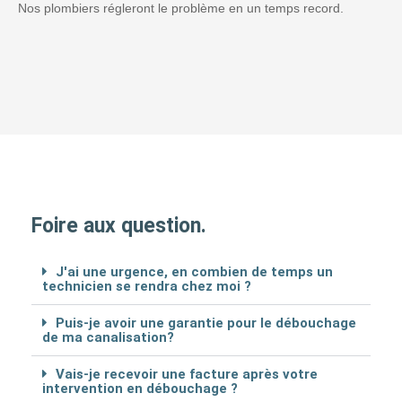
Nos plombiers régleront le problème en un temps record.
Foire aux question.
J'ai une urgence, en combien de temps un
technicien se rendra chez moi ?
Puis-je avoir une garantie pour le débouchage
de ma canalisation?
Vais-je recevoir une facture après votre
intervention en débouchage ?