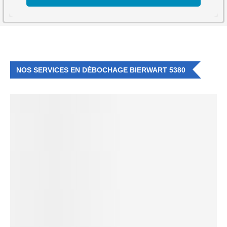
NOS SERVICES EN DÉBOCHAGE BIERWART 5380