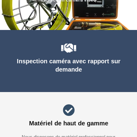
Inspection caméra avec rapport sur
demande
Matériel de haut de gamme
Nous disposons de matériel professionnel pour