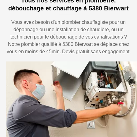
Tous nos services en plomberie,
débouchage et chauffage à 5380 Bierwart
Vous avez besoin d'un plombier chauffagiste pour un
dépannage ou une installation de chaudière, ou un
technicien pour le débouchage de vos canalisations ?
Notre plombier qualifié à 5380 Bierwart se déplace chez
vous en moins de 45min. Devis gratuit sans engagement.