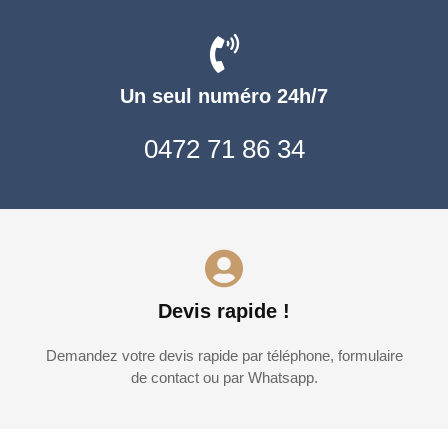
Un seul numéro 24h/7
0472 71 86 34
Devis rapide !
Demandez votre devis rapide par téléphone, formulaire
de contact ou par Whatsapp.