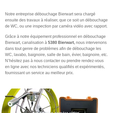
Notre entreprise débouchage Bierwart sera chargé
ensuite des travaux à réaliser, que ce soit un débouchage
de WC, ou une inspection par caméra vidéo avec rapport.
Grâce à notre équipement professionnel en débouchage
Bierwart, canalisation à
5380 Bierwart,
nous intervenons
dans tout genre de problèmes afin de débouchage les
WC, lavabo, baignoire, salle de bain, évier, baignoire, etc.
N’hésitez pas à nous contacter ou prendre rendez-vous
en ligne avec nos techniciens qualifiés et expérimentés,
fournissant un service au meilleur prix.
Inspection caméra vidéo