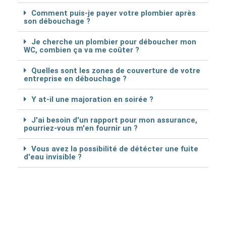
Comment puis-je payer votre plombier après
son débouchage ?
Je cherche un plombier pour déboucher mon
WC, combien ça va me coûter ?
Quelles sont les zones de couverture de votre
entreprise en débouchage ?
Y at-il une majoration en soirée ?
J'ai besoin d'un rapport pour mon assurance,
pourriez-vous m'en fournir un ?
Vous avez la possibilité de détécter une fuite
d'eau invisible ?