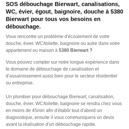
SOS débouchage Bierwart, canalisations,
WC, évier, égout, baignoire, douche à 5380
Bierwart pour tous vos besoins en
débouchage.
Vous rencontre un problème d'écoulement de votre
douche, évier, WC/toilette, baignoire ou autre dans votre
appartement ou maison à
5380 Bierwart ?
Vous pouvez compter sur notre longue expérience dans
le domaine de débouchage de canalisation et
d'assainissement aussi bien pour le secteur résidentiel
ou entreprise.
Un plombier pour débouchage Bierwart, canalisation,
douche, évier, WC/toilette, baignoire se rendra chez vous
en moins de 45min afin d'établir tout d'abord un
diagnostique, ensuite il vous communiquera un devis
avant la réalisation d'un débouchage rapide.