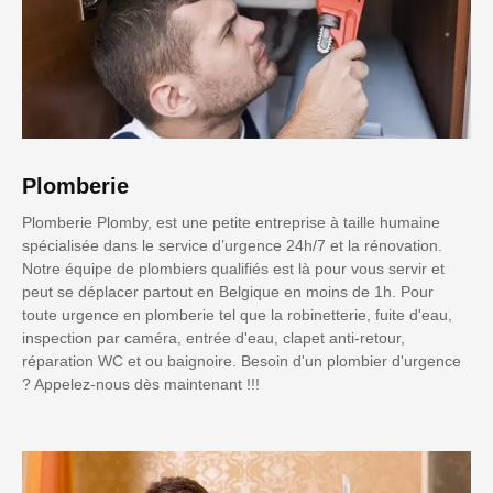
Plomberie
Plomberie Plomby, est une petite entreprise à taille humaine
spécialisée dans le service d’urgence 24h/7 et la rénovation.
Notre équipe de plombiers qualifiés est là pour vous servir et
peut se déplacer partout en Belgique en moins de 1h. Pour
toute urgence en plomberie tel que la robinetterie, fuite d'eau,
inspection par caméra, entrée d'eau, clapet anti-retour,
réparation WC et ou baignoire. Besoin d'un plombier d'urgence
? Appelez-nous dès maintenant !!!