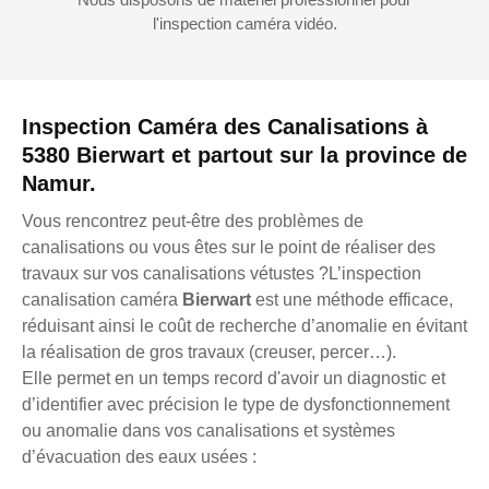
l'inspection caméra vidéo.
Inspection Caméra des Canalisations à
5380 Bierwart et partout sur la province de
Namur.
Vous rencontrez peut-être des problèmes de
canalisations ou vous êtes sur le point de réaliser des
travaux sur vos canalisations vétustes ?L’inspection
canalisation caméra
Bierwart
est une méthode efficace,
réduisant ainsi le coût de recherche d’anomalie en évitant
la réalisation de gros travaux (creuser, percer…).
Elle permet en un temps record d'avoir un diagnostic et
d’identifier avec précision le type de dysfonctionnement
ou anomalie dans vos canalisations et systèmes
d’évacuation des eaux usées :