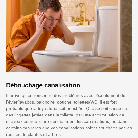
Débouchage canalisation
Il arrive qu'on rencontre des problèmes avec l’écoulement de
l’évier/lavabos, baignoire, douche, toilettes/WC. Il est fort
probable que la tuyauterie soit bouchée. Que se soit causé par
des lingettes jetées dans la toilette, par une accumulation de
cheveux ou nourriture qui obstruent les canalisations, ou dans
certains cas rares que vos canalisations soient bouchées par les
racines de plantes et arbres.