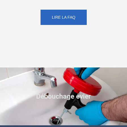
LIRE LA FAQ
Débouchage évier