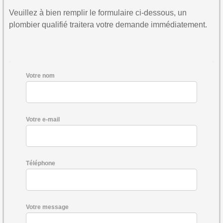
Veuillez à bien remplir le formulaire ci-dessous, un
plombier qualifié traitera votre demande immédiatement.
Votre nom
Votre e-mail
Téléphone
Votre message