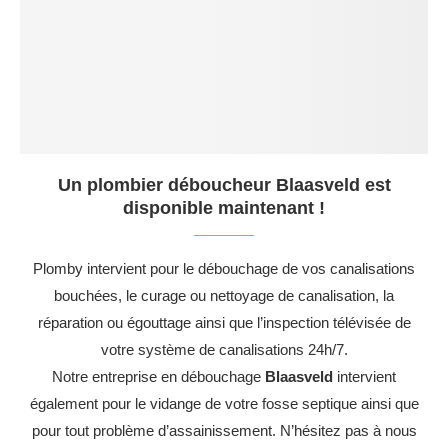
Un plombier déboucheur Blaasveld est
disponible maintenant !
Plomby intervient pour le débouchage de vos canalisations
bouchées, le curage ou nettoyage de canalisation, la
réparation ou égouttage ainsi que l’inspection télévisée de
votre système de canalisations 24h/7.
Notre entreprise en débouchage
Blaasveld
intervient
également pour le vidange de votre fosse septique ainsi que
pour tout problème d’assainissement. N’hésitez pas à nous