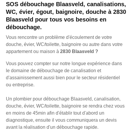
SOS débouchage Blaasveld, canalisations,
WC, évier, égout, baignoire, douche à 2830
Blaasveld pour tous vos besoins en
débouchage.
Vous rencontre un problème d'écoulement de votre
douche, évier, WC/toilette, baignoire ou autre dans votre
appartement ou maison à
2830 Blaasveld ?
Vous pouvez compter sur notre longue expérience dans
le domaine de débouchage de canalisation et
d'assainissement aussi bien pour le secteur résidentiel
ou entreprise.
Un plombier pour débouchage Blaasveld, canalisation,
douche, évier, WC/toilette, baignoire se rendra chez vous
en moins de 45min afin d'établir tout d'abord un
diagnostique, ensuite il vous communiquera un devis
avant la réalisation d'un débouchage rapide.