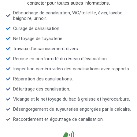
contacter pour toutes autres informations.
Débouchage de canalisation, WC/toilette, évier, lavabo,
baignoire, urinoir.
Curage de canalisation.
Nettoyage de tuyauterie.
travaux d’assainissement divers.
Remise en conformité du réseau d'évacuation.
Inspection caméra vidéo des canalisations avec rapports.
Réparation des canalisations.
Détartrage des canalisation.
Vidange et le nettoyage du bac à graisse et hydrocarbure.
Désengorgement de tuyauteries engorgées par le calcaire.
Raccordement et égouttage de canalisation.