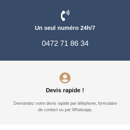
Un seul numéro 24h/7
0472 71 86 34
Devis rapide !
Demandez votre devis rapide par téléphone, formulaire
de contact ou par Whatsapp.