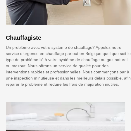
Chauffagiste
Un problème avec votre système de chauffage? Appelez notre
service d’urgence en chauffage partout en Belgique quel que soit le
type de problème lié à votre système de chauffage au gaz naturel
ou mazout. Nous offrons un service de qualité pour des
interventions rapides et professionnelles. Nous commençons par à
une inspection minutieuse et dans les meilleurs délais possible, afin
réparer le problème et réduire les frais de majoration inutiles.