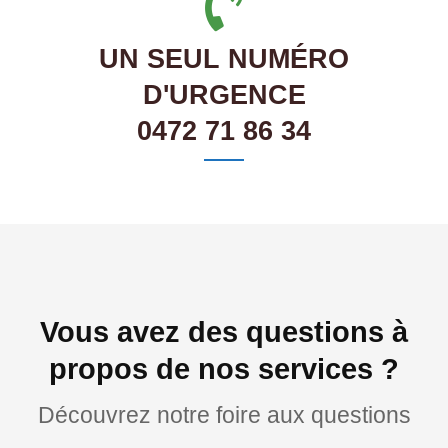
UN SEUL NUMÉRO
D'URGENCE
0472 71 86 34
Vous avez des questions à
propos de nos services ?
Découvrez notre foire aux questions