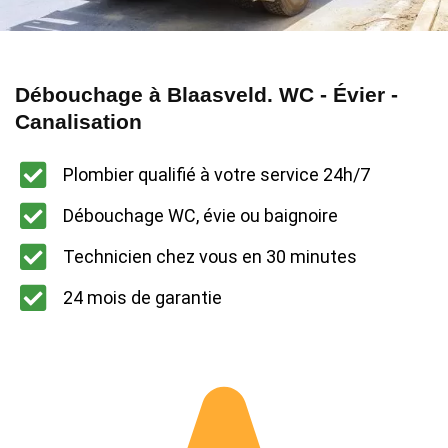
Débouchage à Blaasveld. WC - Évier -
Canalisation
Plombier qualifié à votre service 24h/7
Débouchage WC, évie ou baignoire
Technicien chez vous en 30 minutes
24 mois de garantie