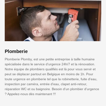
Plomberie
Plomberie Plomby, est une petite entreprise à taille humaine
spécialisée dans le service d’urgence 24h/7 et la rénovation.
Notre équipe de plombiers qualifiés est là pour vous servir et
peut se déplacer partout en Belgique en moins de 1h. Pour
toute urgence en plomberie tel que la robinetterie, fuite d'eau,
inspection par caméra, entrée d'eau, clapet anti-retour,
réparation WC et ou baignoire. Besoin d'un plombier d'urgence
? Appelez-nous dès maintenant !!!