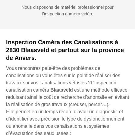
Nous disposons de matériel professionnel pour
l'inspection caméra vidéo.
Inspection Caméra des Canalisations à
2830 Blaasveld et partout sur la province
de Anvers.
Vous rencontrez peut-être des problèmes de
canalisations ou vous êtes sur le point de réaliser des
travaux sur vos canalisations vétustes ?L’inspection
canalisation caméra
Blaasveld
est une méthode efficace,
réduisant ainsi le coût de recherche d’anomalie en évitant
la réalisation de gros travaux (creuser, percer…).
Elle permet en un temps record d'avoir un diagnostic et
d’identifier avec précision le type de dysfonctionnement
ou anomalie dans vos canalisations et systèmes
d’évacuation des eaux usées :