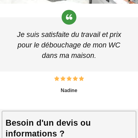
Je suis satisfaite du travail et prix
pour le débouchage de mon WC
dans ma maison.
Nadine
Besoin d'un devis ou
informations ?