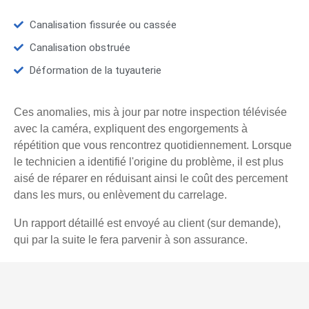
Canalisation fissurée ou cassée
Canalisation obstruée
Déformation de la tuyauterie
Ces anomalies, mis à jour par notre inspection télévisée
avec la caméra, expliquent des engorgements à
répétition que vous rencontrez quotidiennement. Lorsque
le technicien a identifié l'origine du problème, il est plus
aisé de réparer en réduisant ainsi le coût des percement
dans les murs, ou enlèvement du carrelage.
Un rapport détaillé est envoyé au client (sur demande),
qui par la suite le fera parvenir à son assurance.