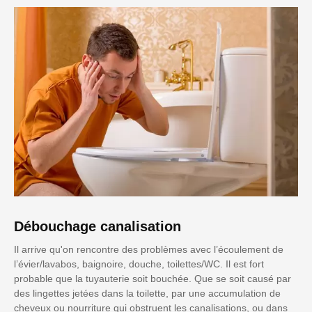
Débouchage canalisation
Il arrive qu'on rencontre des problèmes avec l’écoulement de
l’évier/lavabos, baignoire, douche, toilettes/WC. Il est fort
probable que la tuyauterie soit bouchée. Que se soit causé par
des lingettes jetées dans la toilette, par une accumulation de
cheveux ou nourriture qui obstruent les canalisations, ou dans