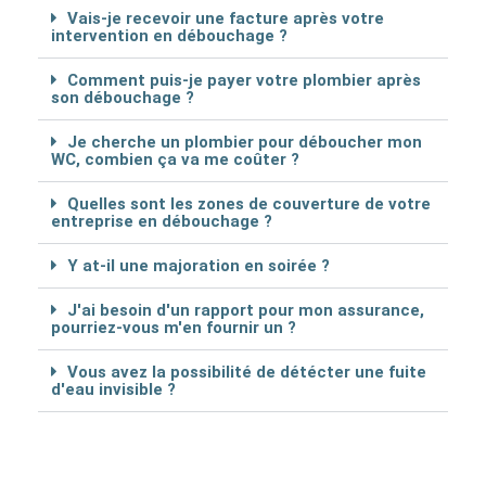
Vais-je recevoir une facture après votre
intervention en débouchage ?
Comment puis-je payer votre plombier après
son débouchage ?
Je cherche un plombier pour déboucher mon
WC, combien ça va me coûter ?
Quelles sont les zones de couverture de votre
entreprise en débouchage ?
Y at-il une majoration en soirée ?
J'ai besoin d'un rapport pour mon assurance,
pourriez-vous m'en fournir un ?
Vous avez la possibilité de détécter une fuite
d'eau invisible ?