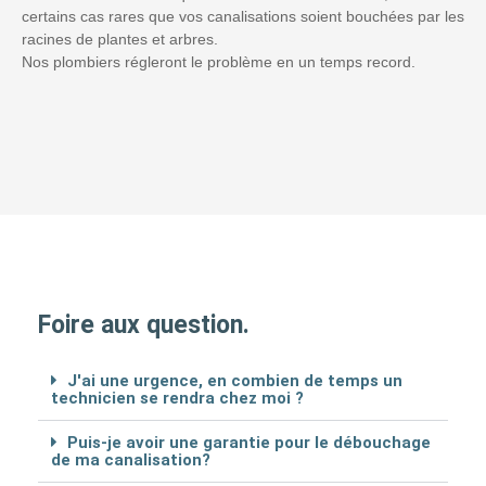
certains cas rares que vos canalisations soient bouchées par les
racines de plantes et arbres.
Nos plombiers régleront le problème en un temps record.
Foire aux question.
J'ai une urgence, en combien de temps un
technicien se rendra chez moi ?
Puis-je avoir une garantie pour le débouchage
de ma canalisation?