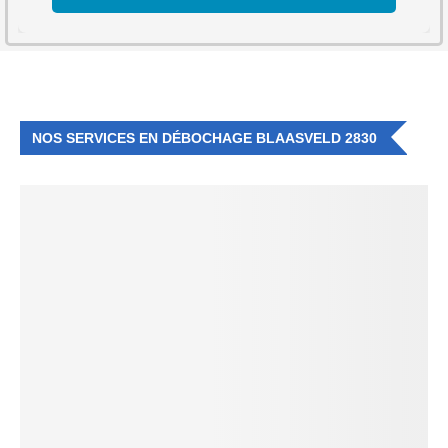
NOS SERVICES EN DÉBOCHAGE BLAASVELD 2830