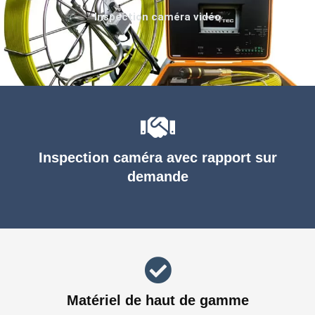
Inspection caméra vidéo
Inspection caméra avec rapport sur
demande
Matériel de haut de gamme