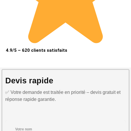
4.9/5 – 620 clients satisfaits
Devis rapide
✅ Votre demande est traitée en priorité – devis gratuit et
réponse rapide garantie.
Votre nom