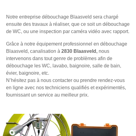
Notre entreprise débouchage Blaasveld sera chargé
ensuite des travaux à réaliser, que ce soit un débouchage
de WC, ou une inspection par caméra vidéo avec rapport.
Grâce à notre équipement professionnel en débouchage
Blaasveld, canalisation à
2830 Blaasveld,
nous
intervenons dans tout genre de problèmes afin de
débouchage les WC, lavabo, baignoire, salle de bain,
évier, baignoire, etc.
N’hésitez pas à nous contacter ou prendre rendez-vous
en ligne avec nos techniciens qualifiés et expérimentés,
fournissant un service au meilleur prix.