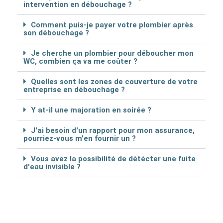
intervention en débouchage ?
Comment puis-je payer votre plombier après
son débouchage ?
Je cherche un plombier pour déboucher mon
WC, combien ça va me coûter ?
Quelles sont les zones de couverture de votre
entreprise en débouchage ?
Y at-il une majoration en soirée ?
J'ai besoin d'un rapport pour mon assurance,
pourriez-vous m'en fournir un ?
Vous avez la possibilité de détécter une fuite
d'eau invisible ?