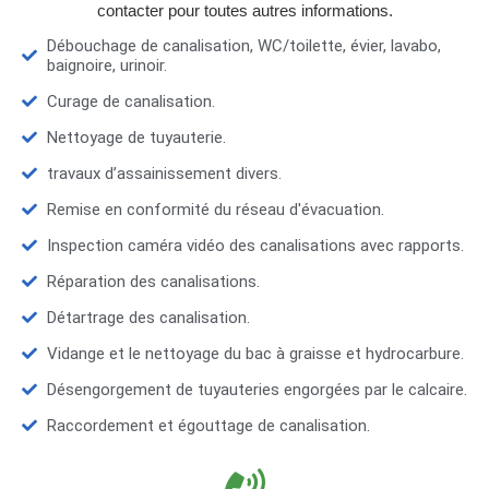
contacter pour toutes autres informations.
Débouchage de canalisation, WC/toilette, évier, lavabo,
baignoire, urinoir.
Curage de canalisation.
Nettoyage de tuyauterie.
travaux d’assainissement divers.
Remise en conformité du réseau d'évacuation.
Inspection caméra vidéo des canalisations avec rapports.
Réparation des canalisations.
Détartrage des canalisation.
Vidange et le nettoyage du bac à graisse et hydrocarbure.
Désengorgement de tuyauteries engorgées par le calcaire.
Raccordement et égouttage de canalisation.