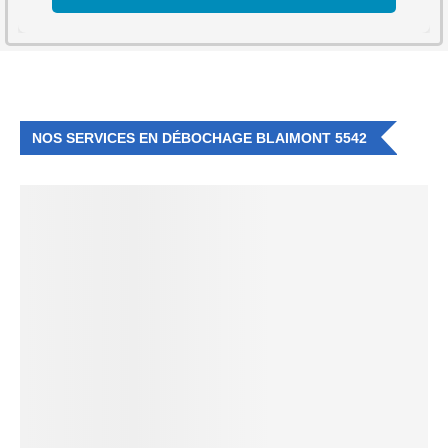
NOS SERVICES EN DÉBOCHAGE BLAIMONT 5542