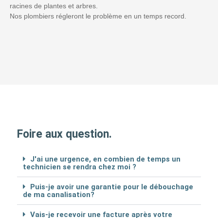
racines de plantes et arbres.
Nos plombiers régleront le problème en un temps record.
Foire aux question.
J'ai une urgence, en combien de temps un
technicien se rendra chez moi ?
Puis-je avoir une garantie pour le débouchage
de ma canalisation?
Vais-je recevoir une facture après votre