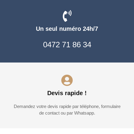
Un seul numéro 24h/7
0472 71 86 34
Devis rapide !
Demandez votre devis rapide par téléphone, formulaire
de contact ou par Whatsapp.