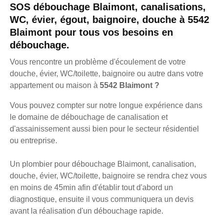
SOS débouchage Blaimont, canalisations,
WC, évier, égout, baignoire, douche à 5542
Blaimont pour tous vos besoins en
débouchage.
Vous rencontre un problème d'écoulement de votre
douche, évier, WC/toilette, baignoire ou autre dans votre
appartement ou maison à
5542 Blaimont ?
Vous pouvez compter sur notre longue expérience dans
le domaine de débouchage de canalisation et
d'assainissement aussi bien pour le secteur résidentiel
ou entreprise.
Un plombier pour débouchage Blaimont, canalisation,
douche, évier, WC/toilette, baignoire se rendra chez vous
en moins de 45min afin d'établir tout d'abord un
diagnostique, ensuite il vous communiquera un devis
avant la réalisation d'un débouchage rapide.