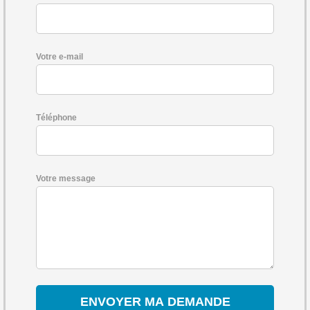
Votre e-mail
Téléphone
Votre message