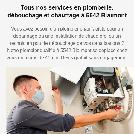
Tous nos services en plomberie,
débouchage et chauffage à 5542 Blaimont
Vous avez besoin d'un plombier chauffagiste pour un
dépannage ou une installation de chaudière, ou un
technicien pour le débouchage de vos canalisations ?
Notre plombier qualifié à 5542 Blaimont se déplace chez
vous en moins de 45min. Devis gratuit sans engagement.