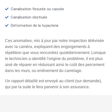
Canalisation fissurée ou cassée
Canalisation obstruée
Déformation de la tuyauterie
Ces anomalies, mis à jour par notre inspection télévisée
avec la caméra, expliquent des engorgements à
répétition que vous rencontrez quotidiennement. Lorsque
le technicien a identifié l'origine du problème, il est plus
aisé de réparer en réduisant ainsi le coût des percement
dans les murs, ou enlèvement du carrelage.
Un rapport détaillé est envoyé au client (sur demande),
qui par la suite le fera parvenir à son assurance.