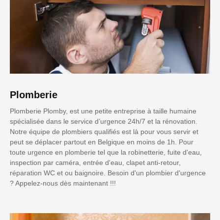
Plomberie
Plomberie Plomby, est une petite entreprise à taille humaine
spécialisée dans le service d’urgence 24h/7 et la rénovation.
Notre équipe de plombiers qualifiés est là pour vous servir et
peut se déplacer partout en Belgique en moins de 1h. Pour
toute urgence en plomberie tel que la robinetterie, fuite d'eau,
inspection par caméra, entrée d'eau, clapet anti-retour,
réparation WC et ou baignoire. Besoin d'un plombier d'urgence
? Appelez-nous dès maintenant !!!