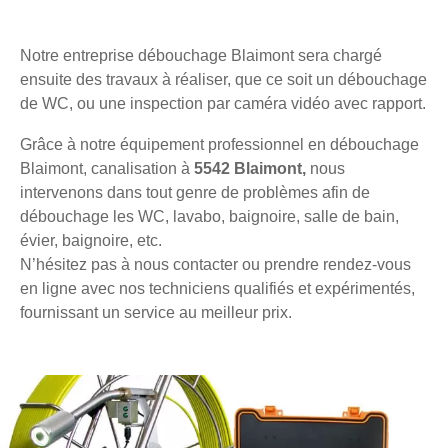
Notre entreprise débouchage Blaimont sera chargé
ensuite des travaux à réaliser, que ce soit un débouchage
de WC, ou une inspection par caméra vidéo avec rapport.
Grâce à notre équipement professionnel en débouchage
Blaimont, canalisation à
5542 Blaimont,
nous
intervenons dans tout genre de problèmes afin de
débouchage les WC, lavabo, baignoire, salle de bain,
évier, baignoire, etc.
N’hésitez pas à nous contacter ou prendre rendez-vous
en ligne avec nos techniciens qualifiés et expérimentés,
fournissant un service au meilleur prix.