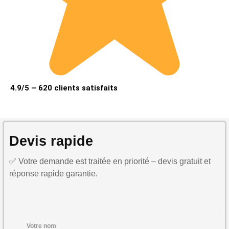
4.9/5 – 620 clients satisfaits
Devis rapide
✅ Votre demande est traitée en priorité – devis gratuit et
réponse rapide garantie.
Votre nom