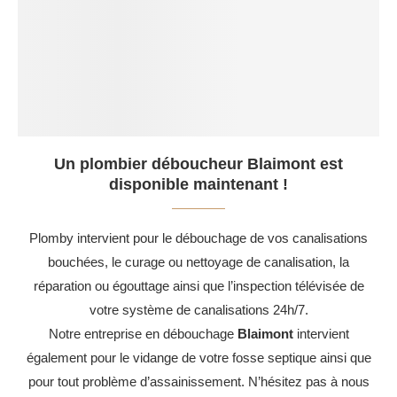
Un plombier déboucheur Blaimont est
disponible maintenant !
Plomby intervient pour le débouchage de vos canalisations
bouchées, le curage ou nettoyage de canalisation, la
réparation ou égouttage ainsi que l’inspection télévisée de
votre système de canalisations 24h/7.
Notre entreprise en débouchage
Blaimont
intervient
également pour le vidange de votre fosse septique ainsi que
pour tout problème d’assainissement. N’hésitez pas à nous