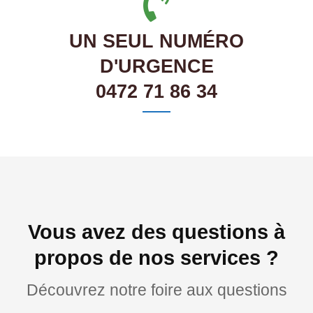
UN SEUL NUMÉRO
D'URGENCE
0472 71 86 34
Vous avez des questions à
propos de nos services ?
Découvrez notre foire aux questions