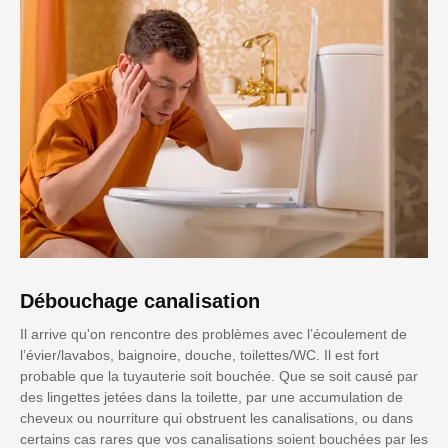
Débouchage canalisation
Il arrive qu'on rencontre des problèmes avec l’écoulement de
l’évier/lavabos, baignoire, douche, toilettes/WC. Il est fort
probable que la tuyauterie soit bouchée. Que se soit causé par
des lingettes jetées dans la toilette, par une accumulation de
cheveux ou nourriture qui obstruent les canalisations, ou dans
certains cas rares que vos canalisations soient bouchées par les