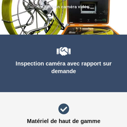
Inspection caméra vidéo
Inspection caméra avec rapport sur
demande
Matériel de haut de gamme