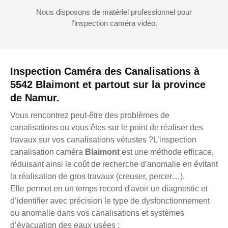
Nous disposons de matériel professionnel pour
l'inspection caméra vidéo.
Inspection Caméra des Canalisations à
5542 Blaimont et partout sur la province
de Namur.
Vous rencontrez peut-être des problèmes de
canalisations ou vous êtes sur le point de réaliser des
travaux sur vos canalisations vétustes ?L’inspection
canalisation caméra
Blaimont
est une méthode efficace,
réduisant ainsi le coût de recherche d’anomalie en évitant
la réalisation de gros travaux (creuser, percer…).
Elle permet en un temps record d'avoir un diagnostic et
d’identifier avec précision le type de dysfonctionnement
ou anomalie dans vos canalisations et systèmes
d’évacuation des eaux usées :