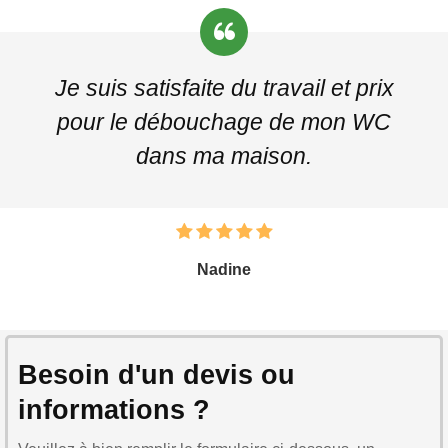
Je suis satisfaite du travail et prix
pour le débouchage de mon WC
dans ma maison.
Nadine
Besoin d'un devis ou
informations ?