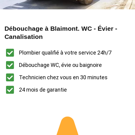
Débouchage à Blaimont. WC - Évier -
Canalisation
Plombier qualifié à votre service 24h/7
Débouchage WC, évie ou baignoire
Technicien chez vous en 30 minutes
24 mois de garantie