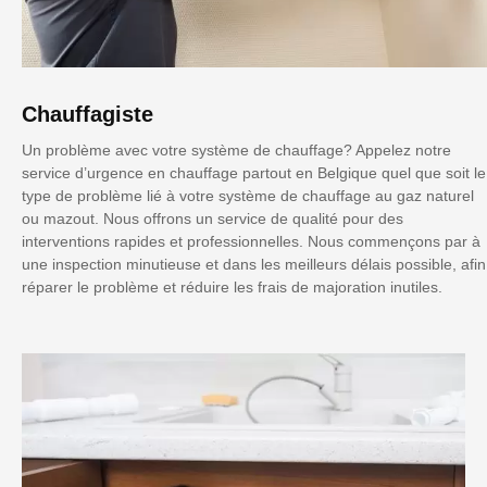
Chauffagiste
Un problème avec votre système de chauffage? Appelez notre
service d’urgence en chauffage partout en Belgique quel que soit le
type de problème lié à votre système de chauffage au gaz naturel
ou mazout. Nous offrons un service de qualité pour des
interventions rapides et professionnelles. Nous commençons par à
une inspection minutieuse et dans les meilleurs délais possible, afin
réparer le problème et réduire les frais de majoration inutiles.