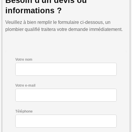
Besoin d'un devis ou
informations ?
Veuillez à bien remplir le formulaire ci-dessous, un
plombier qualifié traitera votre demande immédiatement.
Votre nom
Votre e-mail
Téléphone