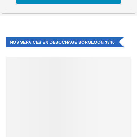
NOS SERVICES EN DÉBOCHAGE BORGLOON 3840