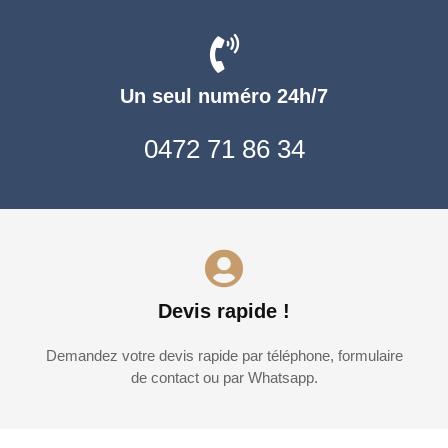
Un seul numéro 24h/7
0472 71 86 34
Devis rapide !
Demandez votre devis rapide par téléphone, formulaire
de contact ou par Whatsapp.