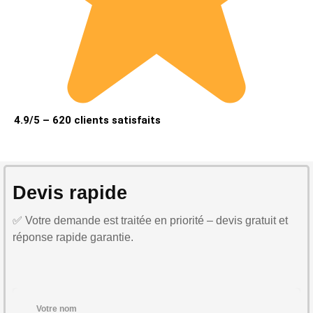
4.9/5 – 620 clients satisfaits
Devis rapide
✅ Votre demande est traitée en priorité – devis gratuit et
réponse rapide garantie.
Votre nom