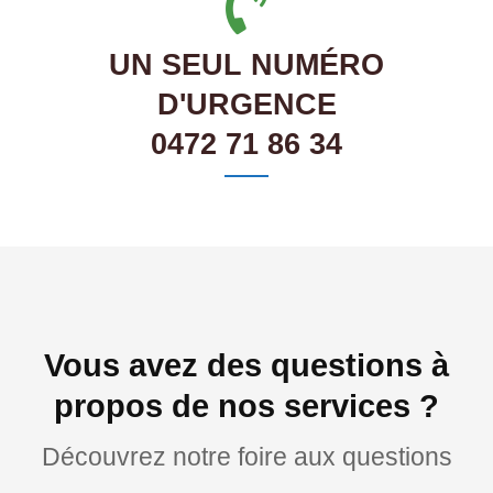
UN SEUL NUMÉRO
D'URGENCE
0472 71 86 34
Vous avez des questions à
propos de nos services ?
Découvrez notre foire aux questions