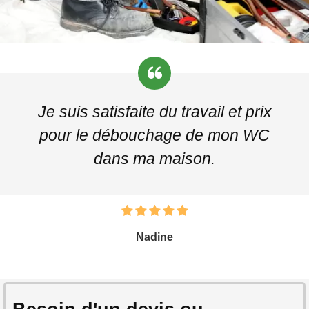
Je suis satisfaite du travail et prix
pour le débouchage de mon WC
dans ma maison.
Nadine