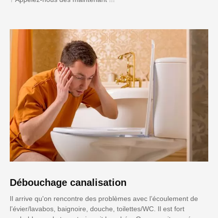
Débouchage canalisation
Il arrive qu'on rencontre des problèmes avec l’écoulement de
l’évier/lavabos, baignoire, douche, toilettes/WC. Il est fort