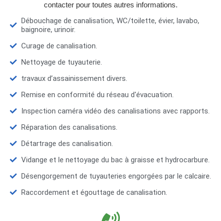
contacter pour toutes autres informations.
Débouchage de canalisation, WC/toilette, évier, lavabo,
baignoire, urinoir.
Curage de canalisation.
Nettoyage de tuyauterie.
travaux d’assainissement divers.
Remise en conformité du réseau d'évacuation.
Inspection caméra vidéo des canalisations avec rapports.
Réparation des canalisations.
Détartrage des canalisation.
Vidange et le nettoyage du bac à graisse et hydrocarbure.
Désengorgement de tuyauteries engorgées par le calcaire.
Raccordement et égouttage de canalisation.