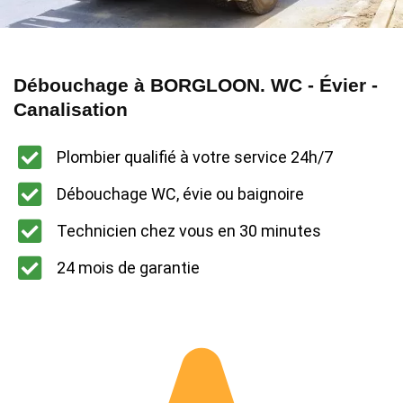
Débouchage à BORGLOON. WC - Évier -
Canalisation
Plombier qualifié à votre service 24h/7
Débouchage WC, évie ou baignoire
Technicien chez vous en 30 minutes
24 mois de garantie