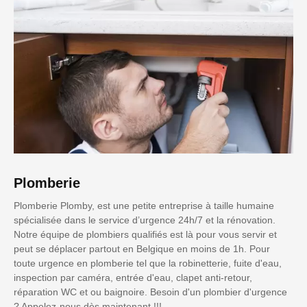
Plomberie
Plomberie Plomby, est une petite entreprise à taille humaine
spécialisée dans le service d’urgence 24h/7 et la rénovation.
Notre équipe de plombiers qualifiés est là pour vous servir et
peut se déplacer partout en Belgique en moins de 1h. Pour
toute urgence en plomberie tel que la robinetterie, fuite d'eau,
inspection par caméra, entrée d'eau, clapet anti-retour,
réparation WC et ou baignoire. Besoin d'un plombier d'urgence
? Appelez-nous dès maintenant !!!