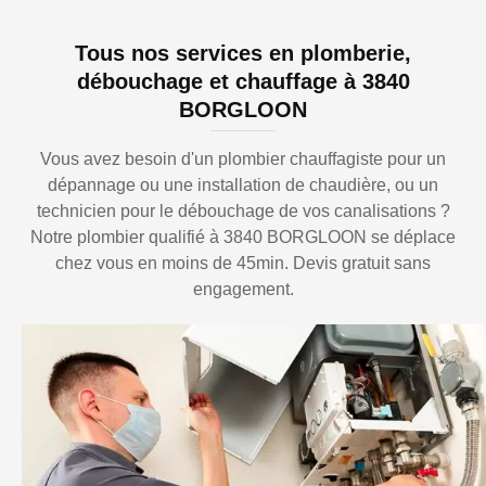
Tous nos services en plomberie,
débouchage et chauffage à 3840
BORGLOON
Vous avez besoin d'un plombier chauffagiste pour un
dépannage ou une installation de chaudière, ou un
technicien pour le débouchage de vos canalisations ?
Notre plombier qualifié à 3840 BORGLOON se déplace
chez vous en moins de 45min. Devis gratuit sans
engagement.