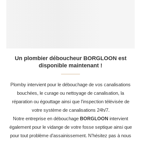
Un plombier déboucheur BORGLOON est
disponible maintenant !
Plomby intervient pour le débouchage de vos canalisations
bouchées, le curage ou nettoyage de canalisation, la
réparation ou égouttage ainsi que l’inspection télévisée de
votre système de canalisations 24h/7.
Notre entreprise en débouchage
BORGLOON
intervient
également pour le vidange de votre fosse septique ainsi que
pour tout problème d’assainissement. N’hésitez pas à nous