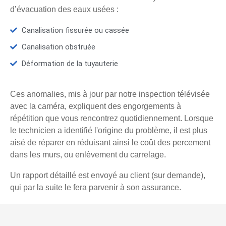
d’évacuation des eaux usées :
Canalisation fissurée ou cassée
Canalisation obstruée
Déformation de la tuyauterie
Ces anomalies, mis à jour par notre inspection télévisée
avec la caméra, expliquent des engorgements à
répétition que vous rencontrez quotidiennement. Lorsque
le technicien a identifié l'origine du problème, il est plus
aisé de réparer en réduisant ainsi le coût des percement
dans les murs, ou enlèvement du carrelage.
Un rapport détaillé est envoyé au client (sur demande),
qui par la suite le fera parvenir à son assurance.