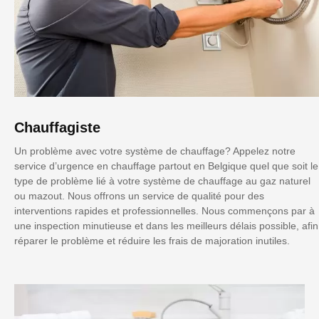
Chauffagiste
Un problème avec votre système de chauffage? Appelez notre
service d’urgence en chauffage partout en Belgique quel que soit le
type de problème lié à votre système de chauffage au gaz naturel
ou mazout. Nous offrons un service de qualité pour des
interventions rapides et professionnelles. Nous commençons par à
une inspection minutieuse et dans les meilleurs délais possible, afin
réparer le problème et réduire les frais de majoration inutiles.