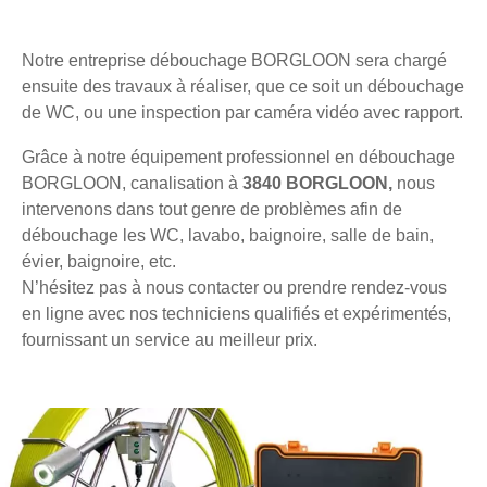
Notre entreprise débouchage BORGLOON sera chargé
ensuite des travaux à réaliser, que ce soit un débouchage
de WC, ou une inspection par caméra vidéo avec rapport.
Grâce à notre équipement professionnel en débouchage
BORGLOON, canalisation à
3840 BORGLOON,
nous
intervenons dans tout genre de problèmes afin de
débouchage les WC, lavabo, baignoire, salle de bain,
évier, baignoire, etc.
N’hésitez pas à nous contacter ou prendre rendez-vous
en ligne avec nos techniciens qualifiés et expérimentés,
fournissant un service au meilleur prix.