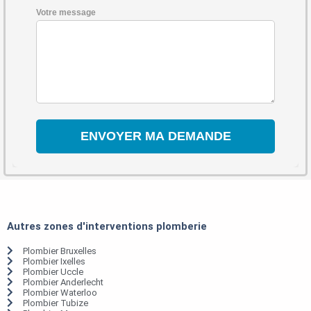
Votre message
Autres zones d'interventions plomberie
Plombier Bruxelles
Plombier Ixelles
Plombier Uccle
Plombier Anderlecht
Plombier Waterloo
Plombier Tubize