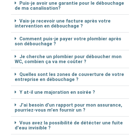
Puis-je avoir une garantie pour le débouchage
de ma canalisation?
Vais-je recevoir une facture après votre
intervention en débouchage ?
Comment puis-je payer votre plombier après
son débouchage ?
Je cherche un plombier pour déboucher mon
WC, combien ça va me coûter ?
Quelles sont les zones de couverture de votre
entreprise en débouchage ?
Y at-il une majoration en soirée ?
J'ai besoin d'un rapport pour mon assurance,
pourriez-vous m'en fournir un ?
Vous avez la possibilité de détécter une fuite
d'eau invisible ?