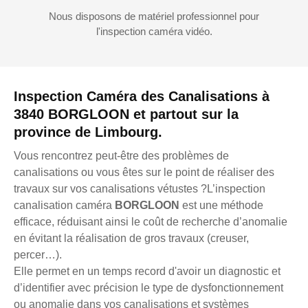
Nous disposons de matériel professionnel pour
l'inspection caméra vidéo.
Inspection Caméra des Canalisations à
3840 BORGLOON et partout sur la
province de Limbourg.
Vous rencontrez peut-être des problèmes de
canalisations ou vous êtes sur le point de réaliser des
travaux sur vos canalisations vétustes ?L’inspection
canalisation caméra
BORGLOON
est une méthode
efficace, réduisant ainsi le coût de recherche d’anomalie
en évitant la réalisation de gros travaux (creuser,
percer…).
Elle permet en un temps record d'avoir un diagnostic et
d’identifier avec précision le type de dysfonctionnement
ou anomalie dans vos canalisations et systèmes