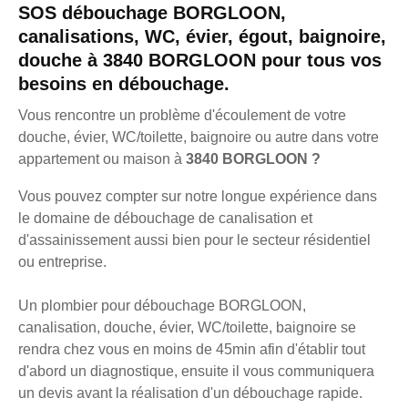
SOS débouchage BORGLOON,
canalisations, WC, évier, égout, baignoire,
douche à 3840 BORGLOON pour tous vos
besoins en débouchage.
Vous rencontre un problème d'écoulement de votre
douche, évier, WC/toilette, baignoire ou autre dans votre
appartement ou maison à
3840 BORGLOON ?
Vous pouvez compter sur notre longue expérience dans
le domaine de débouchage de canalisation et
d'assainissement aussi bien pour le secteur résidentiel
ou entreprise.
Un plombier pour débouchage BORGLOON,
canalisation, douche, évier, WC/toilette, baignoire se
rendra chez vous en moins de 45min afin d'établir tout
d'abord un diagnostique, ensuite il vous communiquera
un devis avant la réalisation d'un débouchage rapide.