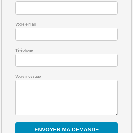
Votre e-mail
Téléphone
Votre message