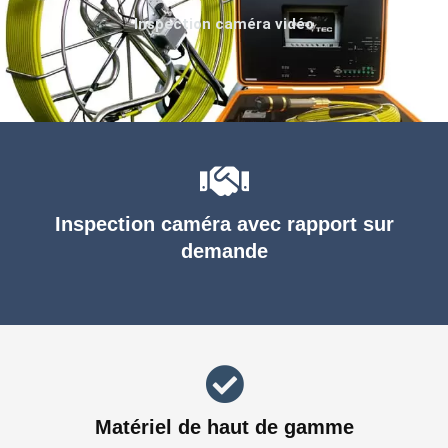
Inspection caméra vidéo
Inspection caméra avec rapport sur
demande
Matériel de haut de gamme