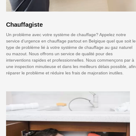
Chauffagiste
Un problème avec votre système de chauffage? Appelez notre
service d’urgence en chauffage partout en Belgique quel que soit le
type de problème lié à votre système de chauffage au gaz naturel
ou mazout. Nous offrons un service de qualité pour des
interventions rapides et professionnelles. Nous commençons par à
une inspection minutieuse et dans les meilleurs délais possible, afin
réparer le problème et réduire les frais de majoration inutiles.