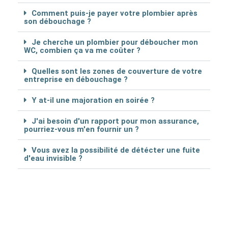
Comment puis-je payer votre plombier après
son débouchage ?
Je cherche un plombier pour déboucher mon
WC, combien ça va me coûter ?
Quelles sont les zones de couverture de votre
entreprise en débouchage ?
Y at-il une majoration en soirée ?
J'ai besoin d'un rapport pour mon assurance,
pourriez-vous m'en fournir un ?
Vous avez la possibilité de détécter une fuite
d'eau invisible ?