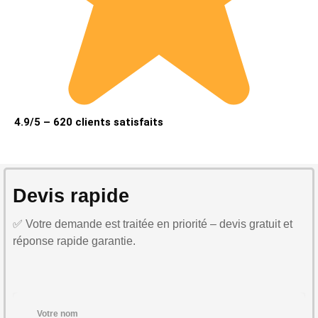
4.9/5 – 620 clients satisfaits
Devis rapide
✅ Votre demande est traitée en priorité – devis gratuit et
réponse rapide garantie.
Votre nom