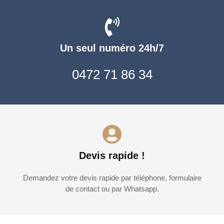
Un seul numéro 24h/7
0472 71 86 34
Devis rapide !
Demandez votre devis rapide par téléphone, formulaire
de contact ou par Whatsapp.