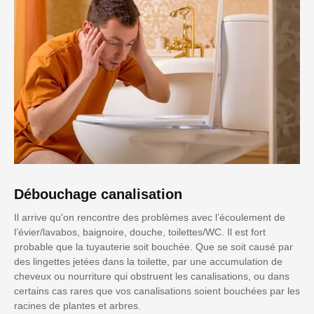
Débouchage canalisation
Il arrive qu'on rencontre des problèmes avec l’écoulement de
l’évier/lavabos, baignoire, douche, toilettes/WC. Il est fort
probable que la tuyauterie soit bouchée. Que se soit causé par
des lingettes jetées dans la toilette, par une accumulation de
cheveux ou nourriture qui obstruent les canalisations, ou dans
certains cas rares que vos canalisations soient bouchées par les
racines de plantes et arbres.