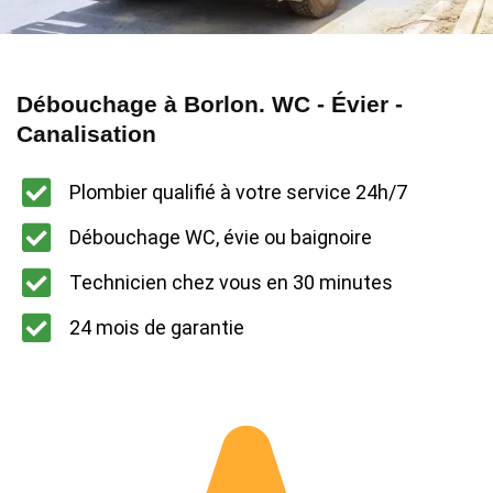
Débouchage à Borlon. WC - Évier -
Canalisation
Plombier qualifié à votre service 24h/7
Débouchage WC, évie ou baignoire
Technicien chez vous en 30 minutes
24 mois de garantie