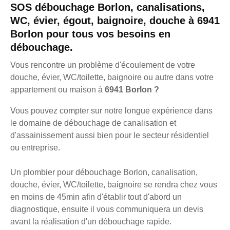
SOS débouchage Borlon, canalisations,
WC, évier, égout, baignoire, douche à 6941
Borlon pour tous vos besoins en
débouchage.
Vous rencontre un problème d'écoulement de votre
douche, évier, WC/toilette, baignoire ou autre dans votre
appartement ou maison à
6941 Borlon ?
Vous pouvez compter sur notre longue expérience dans
le domaine de débouchage de canalisation et
d'assainissement aussi bien pour le secteur résidentiel
ou entreprise.
Un plombier pour débouchage Borlon, canalisation,
douche, évier, WC/toilette, baignoire se rendra chez vous
en moins de 45min afin d'établir tout d'abord un
diagnostique, ensuite il vous communiquera un devis
avant la réalisation d'un débouchage rapide.