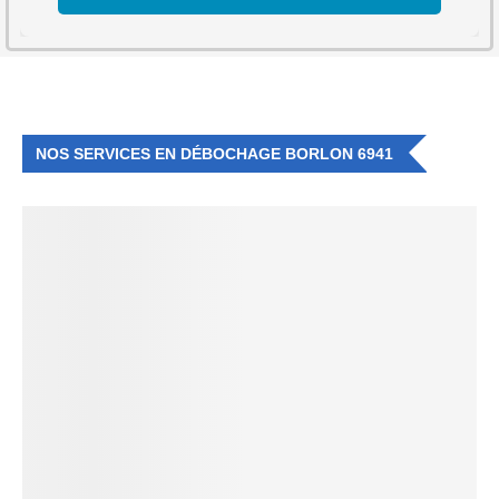
NOS SERVICES EN DÉBOCHAGE BORLON 6941