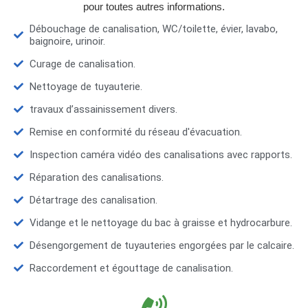
pour toutes autres informations.
Débouchage de canalisation, WC/toilette, évier, lavabo,
baignoire, urinoir.
Curage de canalisation.
Nettoyage de tuyauterie.
travaux d’assainissement divers.
Remise en conformité du réseau d'évacuation.
Inspection caméra vidéo des canalisations avec rapports.
Réparation des canalisations.
Détartrage des canalisation.
Vidange et le nettoyage du bac à graisse et hydrocarbure.
Désengorgement de tuyauteries engorgées par le calcaire.
Raccordement et égouttage de canalisation.