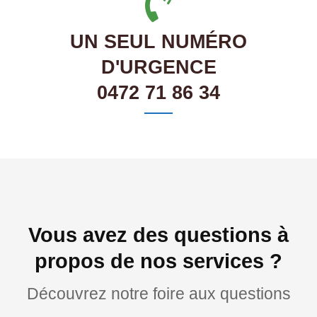
UN SEUL NUMÉRO
D'URGENCE
0472 71 86 34
Vous avez des questions à
propos de nos services ?
Découvrez notre foire aux questions