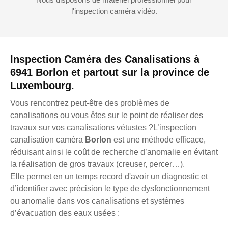
l'inspection caméra vidéo.
Inspection Caméra des Canalisations à
6941 Borlon et partout sur la province de
Luxembourg.
Vous rencontrez peut-être des problèmes de
canalisations ou vous êtes sur le point de réaliser des
travaux sur vos canalisations vétustes ?L’inspection
canalisation caméra
Borlon
est une méthode efficace,
réduisant ainsi le coût de recherche d’anomalie en évitant
la réalisation de gros travaux (creuser, percer…).
Elle permet en un temps record d'avoir un diagnostic et
d’identifier avec précision le type de dysfonctionnement
ou anomalie dans vos canalisations et systèmes
d’évacuation des eaux usées :