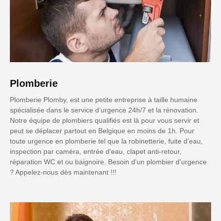
Plomberie
Plomberie Plomby, est une petite entreprise à taille humaine
spécialisée dans le service d’urgence 24h/7 et la rénovation.
Notre équipe de plombiers qualifiés est là pour vous servir et
peut se déplacer partout en Belgique en moins de 1h. Pour
toute urgence en plomberie tel que la robinetterie, fuite d'eau,
inspection par caméra, entrée d'eau, clapet anti-retour,
réparation WC et ou baignoire. Besoin d'un plombier d'urgence
? Appelez-nous dès maintenant !!!