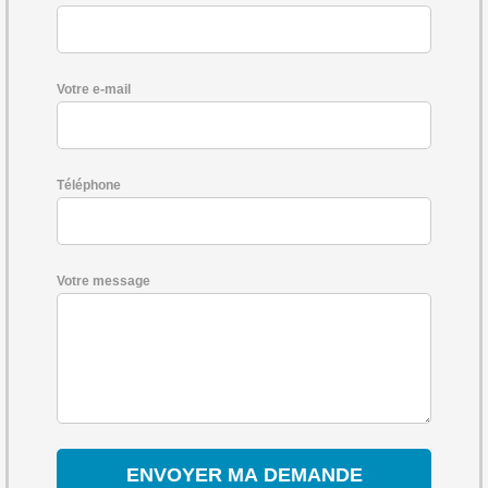
Votre e-mail
Téléphone
Votre message