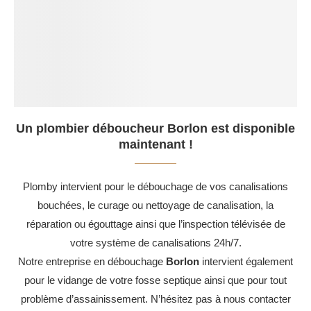
Un plombier déboucheur Borlon est disponible
maintenant !
Plomby intervient pour le débouchage de vos canalisations
bouchées, le curage ou nettoyage de canalisation, la
réparation ou égouttage ainsi que l’inspection télévisée de
votre système de canalisations 24h/7.
Notre entreprise en débouchage
Borlon
intervient également
pour le vidange de votre fosse septique ainsi que pour tout
problème d’assainissement. N’hésitez pas à nous contacter