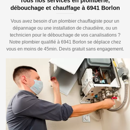
Tous nos services en plomberie,
débouchage et chauffage à 6941 Borlon
Vous avez besoin d'un plombier chauffagiste pour un
dépannage ou une installation de chaudière, ou un
technicien pour le débouchage de vos canalisations ?
Notre plombier qualifié à 6941 Borlon se déplace chez
vous en moins de 45min. Devis gratuit sans engagement.