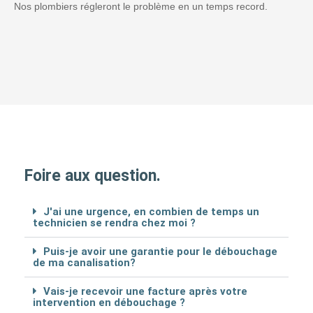
Nos plombiers régleront le problème en un temps record.
Foire aux question.
J'ai une urgence, en combien de temps un
technicien se rendra chez moi ?
Puis-je avoir une garantie pour le débouchage
de ma canalisation?
Vais-je recevoir une facture après votre
intervention en débouchage ?