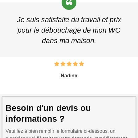
Je suis satisfaite du travail et prix
pour le débouchage de mon WC
dans ma maison.
Nadine
Besoin d'un devis ou
informations ?
Veuillez à bien remplir le formulaire ci-dessous, un