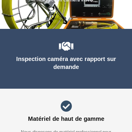
Inspection caméra avec rapport sur
demande
Matériel de haut de gamme
Nous disposons de matériel professionnel pour