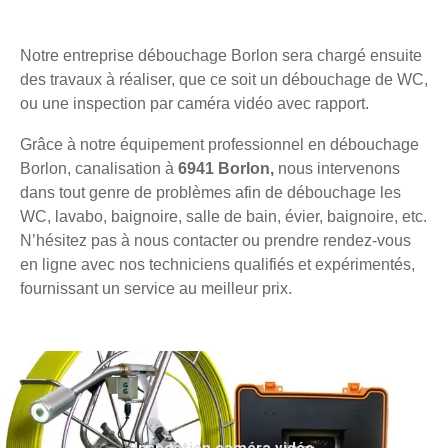
Notre entreprise débouchage Borlon sera chargé ensuite
des travaux à réaliser, que ce soit un débouchage de WC,
ou une inspection par caméra vidéo avec rapport.
Grâce à notre équipement professionnel en débouchage
Borlon, canalisation à
6941 Borlon,
nous intervenons
dans tout genre de problèmes afin de débouchage les
WC, lavabo, baignoire, salle de bain, évier, baignoire, etc.
N’hésitez pas à nous contacter ou prendre rendez-vous
en ligne avec nos techniciens qualifiés et expérimentés,
fournissant un service au meilleur prix.
Inspection caméra vidéo