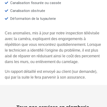
Canalisation fissurée ou cassée
Canalisation obstruée
Déformation de la tuyauterie
Ces anomalies, mis à jour par notre inspection télévisée
avec la caméra, expliquent des engorgements à
répétition que vous rencontrez quotidiennement. Lorsque
le technicien a identifié l'origine du problème, il est plus
aisé de réparer en réduisant ainsi le coût des percement
dans les murs, ou enlèvement du carrelage.
Un rapport détaillé est envoyé au client (sur demande),
qui par la suite le fera parvenir à son assurance.