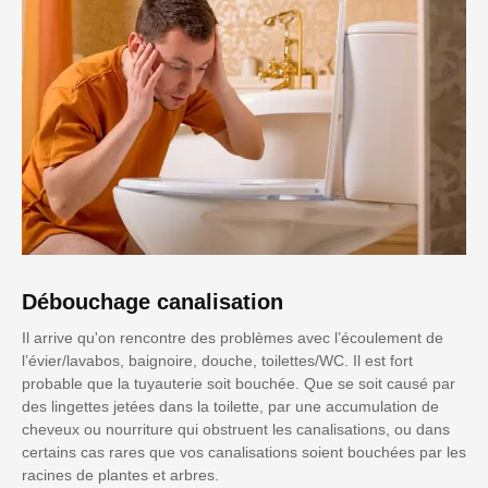
Débouchage canalisation
Il arrive qu'on rencontre des problèmes avec l’écoulement de
l’évier/lavabos, baignoire, douche, toilettes/WC. Il est fort
probable que la tuyauterie soit bouchée. Que se soit causé par
des lingettes jetées dans la toilette, par une accumulation de
cheveux ou nourriture qui obstruent les canalisations, ou dans
certains cas rares que vos canalisations soient bouchées par les
racines de plantes et arbres.