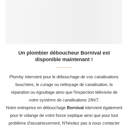
Un plombier déboucheur Bornival est
disponible maintenant !
Plomby intervient pour le débouchage de vos canalisations
bouchées, le curage ou nettoyage de canalisation, la
réparation ou égouttage ainsi que l’inspection télévisée de
votre système de canalisations 24h/7.
Notre entreprise en débouchage
Bornival
intervient également
pour le vidange de votre fosse septique ainsi que pour tout
problème d’assainissement. N’hésitez pas à nous contacter