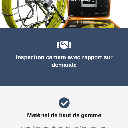
Inspection caméra avec rapport sur
demande
Matériel de haut de gamme
Nous disposons de matériel professionnel pour