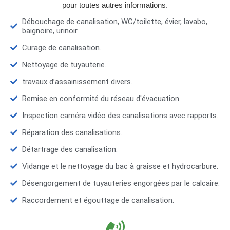
pour toutes autres informations.
Débouchage de canalisation, WC/toilette, évier, lavabo,
baignoire, urinoir.
Curage de canalisation.
Nettoyage de tuyauterie.
travaux d’assainissement divers.
Remise en conformité du réseau d'évacuation.
Inspection caméra vidéo des canalisations avec rapports.
Réparation des canalisations.
Détartrage des canalisation.
Vidange et le nettoyage du bac à graisse et hydrocarbure.
Désengorgement de tuyauteries engorgées par le calcaire.
Raccordement et égouttage de canalisation.