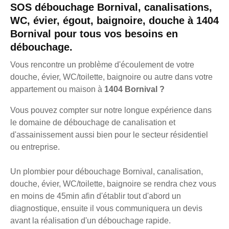
SOS débouchage Bornival, canalisations,
WC, évier, égout, baignoire, douche à 1404
Bornival pour tous vos besoins en
débouchage.
Vous rencontre un problème d'écoulement de votre
douche, évier, WC/toilette, baignoire ou autre dans votre
appartement ou maison à
1404 Bornival ?
Vous pouvez compter sur notre longue expérience dans
le domaine de débouchage de canalisation et
d'assainissement aussi bien pour le secteur résidentiel
ou entreprise.
Un plombier pour débouchage Bornival, canalisation,
douche, évier, WC/toilette, baignoire se rendra chez vous
en moins de 45min afin d'établir tout d'abord un
diagnostique, ensuite il vous communiquera un devis
avant la réalisation d'un débouchage rapide.