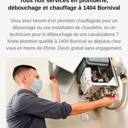
Tous nos services en plomberie,
débouchage et chauffage à 1404 Bornival
Vous avez besoin d'un plombier chauffagiste pour un
dépannage ou une installation de chaudière, ou un
technicien pour le débouchage de vos canalisations ?
Notre plombier qualifié à 1404 Bornival se déplace chez
vous en moins de 45min. Devis gratuit sans engagement.