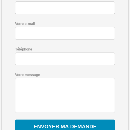
Votre e-mail
Téléphone
Votre message