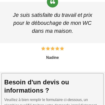
Je suis satisfaite du travail et prix
pour le débouchage de mon WC
dans ma maison.
Nadine
Besoin d'un devis ou
informations ?
Veuillez à bien remplir le formulaire ci-dessous, un