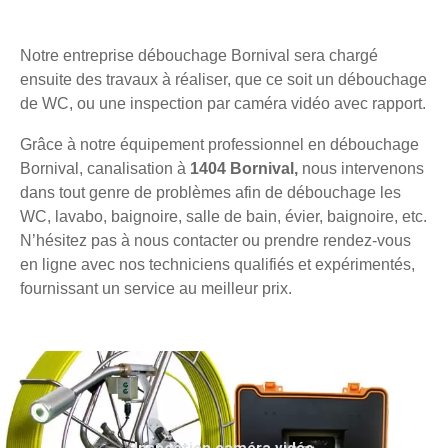
Notre entreprise débouchage Bornival sera chargé
ensuite des travaux à réaliser, que ce soit un débouchage
de WC, ou une inspection par caméra vidéo avec rapport.
Grâce à notre équipement professionnel en débouchage
Bornival, canalisation à
1404 Bornival,
nous intervenons
dans tout genre de problèmes afin de débouchage les
WC, lavabo, baignoire, salle de bain, évier, baignoire, etc.
N’hésitez pas à nous contacter ou prendre rendez-vous
en ligne avec nos techniciens qualifiés et expérimentés,
fournissant un service au meilleur prix.
Inspection caméra vidéo