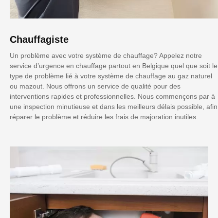
Chauffagiste
Un problème avec votre système de chauffage? Appelez notre
service d’urgence en chauffage partout en Belgique quel que soit le
type de problème lié à votre système de chauffage au gaz naturel
ou mazout. Nous offrons un service de qualité pour des
interventions rapides et professionnelles. Nous commençons par à
une inspection minutieuse et dans les meilleurs délais possible, afin
réparer le problème et réduire les frais de majoration inutiles.