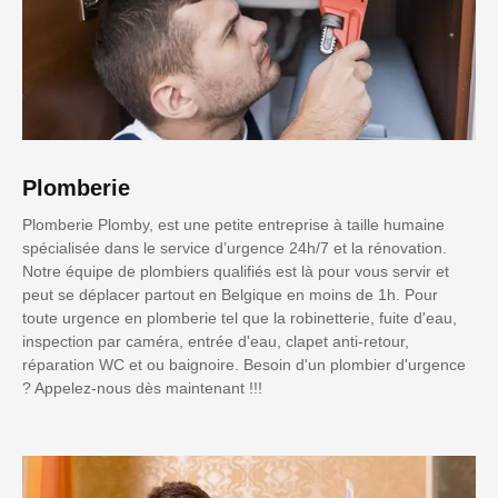
Plomberie
Plomberie Plomby, est une petite entreprise à taille humaine
spécialisée dans le service d’urgence 24h/7 et la rénovation.
Notre équipe de plombiers qualifiés est là pour vous servir et
peut se déplacer partout en Belgique en moins de 1h. Pour
toute urgence en plomberie tel que la robinetterie, fuite d'eau,
inspection par caméra, entrée d'eau, clapet anti-retour,
réparation WC et ou baignoire. Besoin d'un plombier d'urgence
? Appelez-nous dès maintenant !!!