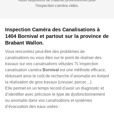
l'inspection caméra vidéo.
Inspection Caméra des Canalisations à
1404 Bornival et partout sur la province de
Brabant Wallon.
Vous rencontrez peut-être des problèmes de
canalisations ou vous êtes sur le point de réaliser des
travaux sur vos canalisations vétustes ?L’inspection
canalisation caméra
Bornival
est une méthode efficace,
réduisant ainsi le coût de recherche d’anomalie en évitant
la réalisation de gros travaux (creuser, percer…).
Elle permet en un temps record d'avoir un diagnostic et
d’identifier avec précision le type de dysfonctionnement
ou anomalie dans vos canalisations et systèmes
d’évacuation des eaux usées :