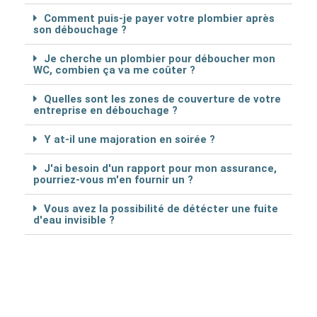
Comment puis-je payer votre plombier après
son débouchage ?
Je cherche un plombier pour déboucher mon
WC, combien ça va me coûter ?
Quelles sont les zones de couverture de votre
entreprise en débouchage ?
Y at-il une majoration en soirée ?
J'ai besoin d'un rapport pour mon assurance,
pourriez-vous m'en fournir un ?
Vous avez la possibilité de détécter une fuite
d'eau invisible ?