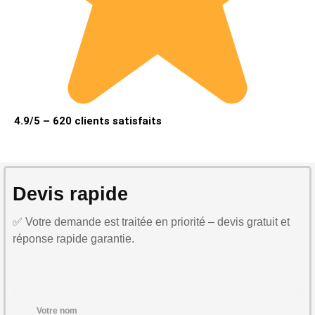
4.9/5 – 620 clients satisfaits
Devis rapide
✅ Votre demande est traitée en priorité – devis gratuit et
réponse rapide garantie.
Votre nom