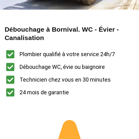
Débouchage à Bornival. WC - Évier -
Canalisation
Plombier qualifié à votre service 24h/7
Débouchage WC, évie ou baignoire
Technicien chez vous en 30 minutes
24 mois de garantie