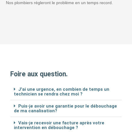
Nos plombiers régleront le problème en un temps record.
Foire aux question.
J'ai une urgence, en combien de temps un
technicien se rendra chez moi ?
Puis-je avoir une garantie pour le débouchage
de ma canalisation?
Vais-je recevoir une facture après votre
intervention en débouchage ?