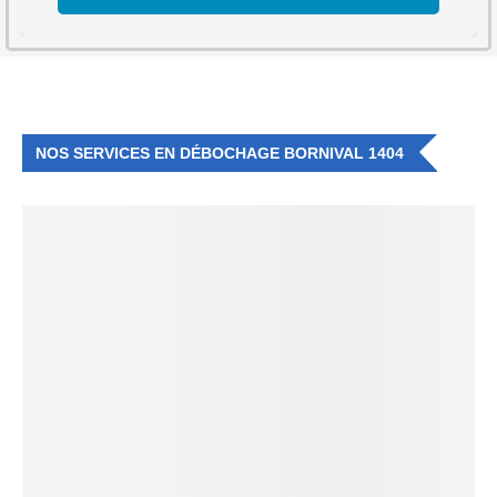
NOS SERVICES EN DÉBOCHAGE BORNIVAL 1404