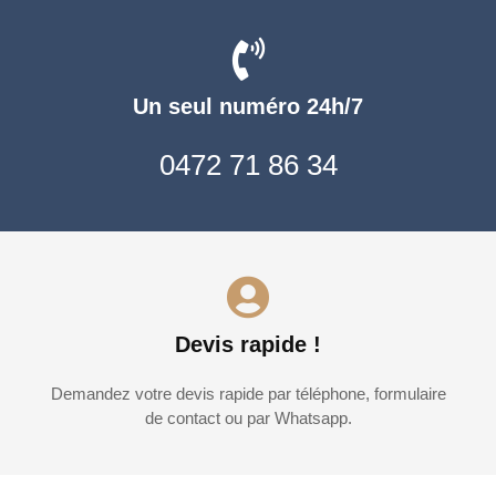
Un seul numéro 24h/7
0472 71 86 34
Devis rapide !
Demandez votre devis rapide par téléphone, formulaire
de contact ou par Whatsapp.