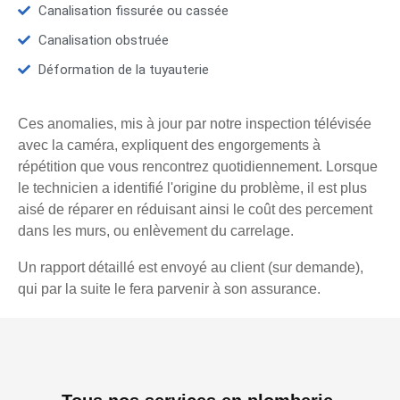
Canalisation fissurée ou cassée
Canalisation obstruée
Déformation de la tuyauterie
Ces anomalies, mis à jour par notre inspection télévisée
avec la caméra, expliquent des engorgements à
répétition que vous rencontrez quotidiennement. Lorsque
le technicien a identifié l'origine du problème, il est plus
aisé de réparer en réduisant ainsi le coût des percement
dans les murs, ou enlèvement du carrelage.
Un rapport détaillé est envoyé au client (sur demande),
qui par la suite le fera parvenir à son assurance.