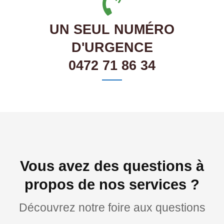
UN SEUL NUMÉRO
D'URGENCE
0472 71 86 34
Vous avez des questions à
propos de nos services ?
Découvrez notre foire aux questions