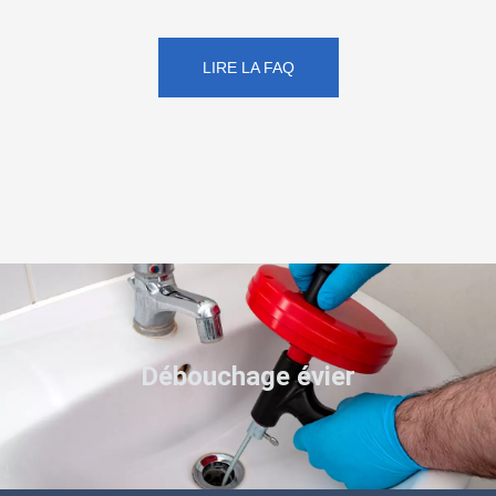
LIRE LA FAQ
Débouchage évier