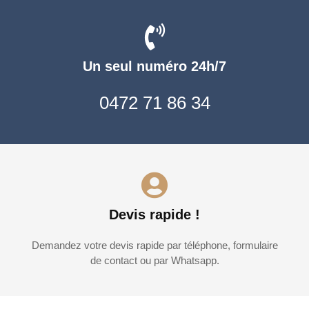
Un seul numéro 24h/7
0472 71 86 34
Devis rapide !
Demandez votre devis rapide par téléphone, formulaire
de contact ou par Whatsapp.