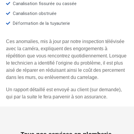
Canalisation fissurée ou cassée
Canalisation obstruée
Déformation de la tuyauterie
Ces anomalies, mis à jour par notre inspection télévisée
avec la caméra, expliquent des engorgements à
répétition que vous rencontrez quotidiennement. Lorsque
le technicien a identifié l'origine du problème, il est plus
aisé de réparer en réduisant ainsi le coût des percement
dans les murs, ou enlèvement du carrelage.
Un rapport détaillé est envoyé au client (sur demande),
qui par la suite le fera parvenir à son assurance.