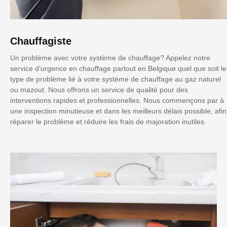
Chauffagiste
Un problème avec votre système de chauffage? Appelez notre
service d’urgence en chauffage partout en Belgique quel que soit le
type de problème lié à votre système de chauffage au gaz naturel
ou mazout. Nous offrons un service de qualité pour des
interventions rapides et professionnelles. Nous commençons par à
une inspection minutieuse et dans les meilleurs délais possible, afin
réparer le problème et réduire les frais de majoration inutiles.