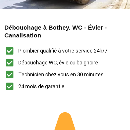
Débouchage à Bothey. WC - Évier -
Canalisation
Plombier qualifié à votre service 24h/7
Débouchage WC, évie ou baignoire
Technicien chez vous en 30 minutes
24 mois de garantie