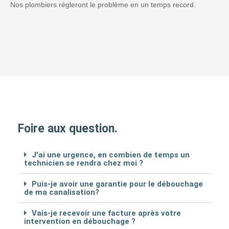
Nos plombiers régleront le problème en un temps record.
Foire aux question.
J'ai une urgence, en combien de temps un
technicien se rendra chez moi ?
Puis-je avoir une garantie pour le débouchage
de ma canalisation?
Vais-je recevoir une facture après votre
intervention en débouchage ?