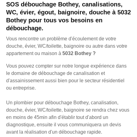
SOS débouchage Bothey, canalisations,
WC, évier, égout, baignoire, douche à 5032
Bothey pour tous vos besoins en
débouchage.
Vous rencontre un problème d'écoulement de votre
douche, évier, WC/toilette, baignoire ou autre dans votre
appartement ou maison à
5032 Bothey ?
Vous pouvez compter sur notre longue expérience dans
le domaine de débouchage de canalisation et
d'assainissement aussi bien pour le secteur résidentiel
ou entreprise.
Un plombier pour débouchage Bothey, canalisation,
douche, évier, WC/toilette, baignoire se rendra chez vous
en moins de 45min afin d'établir tout d'abord un
diagnostique, ensuite il vous communiquera un devis
avant la réalisation d'un débouchage rapide.