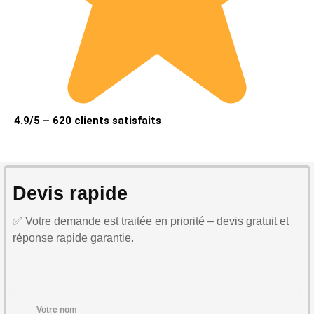
4.9/5 – 620 clients satisfaits
Devis rapide
✅ Votre demande est traitée en priorité – devis gratuit et
réponse rapide garantie.
Votre nom