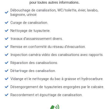
pour toutes autres informations.
Débouchage de canalisation, WC/toilette, évier, lavabo,
baignoire, urinoir.
Curage de canalisation.
Nettoyage de tuyauterie.
travaux d’assainissement divers.
Remise en conformité du réseau d'évacuation.
Inspection caméra vidéo des canalisations avec rapports.
Réparation des canalisations.
Détartrage des canalisation.
Vidange et le nettoyage du bac à graisse et hydrocarbure.
Désengorgement de tuyauteries engorgées par le calcaire.
Raccordement et égouttage de canalisation.