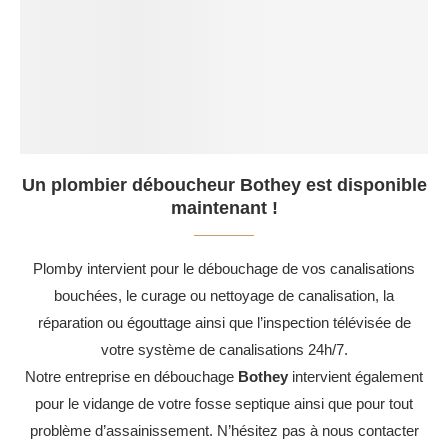
Un plombier déboucheur Bothey est disponible
maintenant !
Plomby intervient pour le débouchage de vos canalisations
bouchées, le curage ou nettoyage de canalisation, la
réparation ou égouttage ainsi que l’inspection télévisée de
votre système de canalisations 24h/7.
Notre entreprise en débouchage
Bothey
intervient également
pour le vidange de votre fosse septique ainsi que pour tout
problème d’assainissement. N’hésitez pas à nous contacter