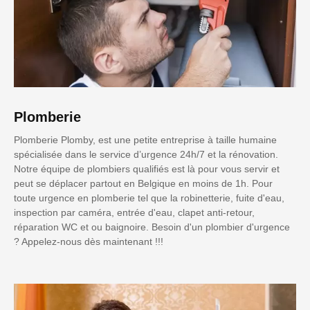
Plomberie
Plomberie Plomby, est une petite entreprise à taille humaine
spécialisée dans le service d’urgence 24h/7 et la rénovation.
Notre équipe de plombiers qualifiés est là pour vous servir et
peut se déplacer partout en Belgique en moins de 1h. Pour
toute urgence en plomberie tel que la robinetterie, fuite d'eau,
inspection par caméra, entrée d'eau, clapet anti-retour,
réparation WC et ou baignoire. Besoin d'un plombier d'urgence
? Appelez-nous dès maintenant !!!