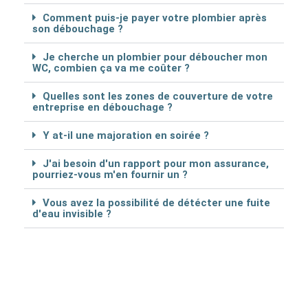
Comment puis-je payer votre plombier après
son débouchage ?
Je cherche un plombier pour déboucher mon
WC, combien ça va me coûter ?
Quelles sont les zones de couverture de votre
entreprise en débouchage ?
Y at-il une majoration en soirée ?
J'ai besoin d'un rapport pour mon assurance,
pourriez-vous m'en fournir un ?
Vous avez la possibilité de détécter une fuite
d'eau invisible ?