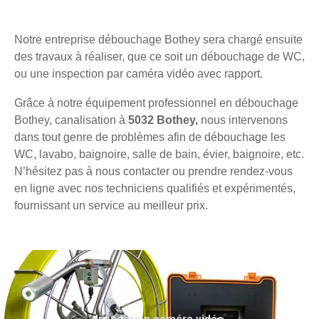
Notre entreprise débouchage Bothey sera chargé ensuite
des travaux à réaliser, que ce soit un débouchage de WC,
ou une inspection par caméra vidéo avec rapport.
Grâce à notre équipement professionnel en débouchage
Bothey, canalisation à
5032 Bothey,
nous intervenons
dans tout genre de problèmes afin de débouchage les
WC, lavabo, baignoire, salle de bain, évier, baignoire, etc.
N’hésitez pas à nous contacter ou prendre rendez-vous
en ligne avec nos techniciens qualifiés et expérimentés,
fournissant un service au meilleur prix.
Inspection caméra vidéo