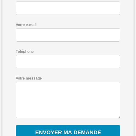
Votre e-mail
Téléphone
Votre message