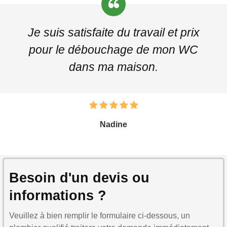
Je suis satisfaite du travail et prix
pour le débouchage de mon WC
dans ma maison.
Nadine
Besoin d'un devis ou
informations ?
Veuillez à bien remplir le formulaire ci-dessous, un