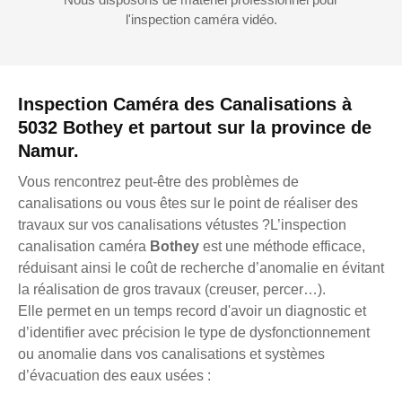
l'inspection caméra vidéo.
Inspection Caméra des Canalisations à
5032 Bothey et partout sur la province de
Namur.
Vous rencontrez peut-être des problèmes de
canalisations ou vous êtes sur le point de réaliser des
travaux sur vos canalisations vétustes ?L’inspection
canalisation caméra
Bothey
est une méthode efficace,
réduisant ainsi le coût de recherche d’anomalie en évitant
la réalisation de gros travaux (creuser, percer…).
Elle permet en un temps record d'avoir un diagnostic et
d’identifier avec précision le type de dysfonctionnement
ou anomalie dans vos canalisations et systèmes
d’évacuation des eaux usées :