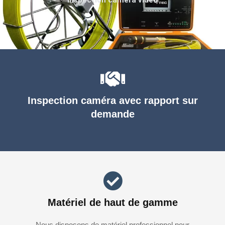
Inspection caméra avec rapport sur
demande
Matériel de haut de gamme
Nous disposons de matériel professionnel pour