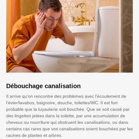
Débouchage canalisation
Il arrive qu'on rencontre des problèmes avec l’écoulement de
l’évier/lavabos, baignoire, douche, toilettes/WC. Il est fort
probable que la tuyauterie soit bouchée. Que se soit causé par
des lingettes jetées dans la toilette, par une accumulation de
cheveux ou nourriture qui obstruent les canalisations, ou dans
certains cas rares que vos canalisations soient bouchées par les
racines de plantes et arbres.