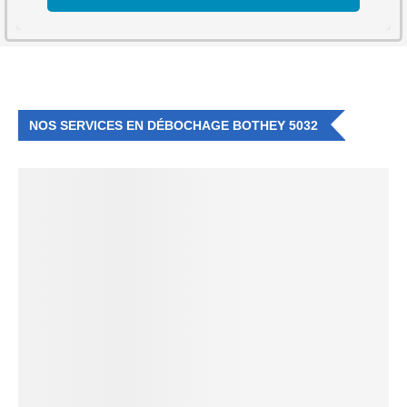
NOS SERVICES EN DÉBOCHAGE BOTHEY 5032