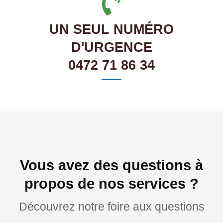
UN SEUL NUMÉRO
D'URGENCE
0472 71 86 34
Vous avez des questions à
propos de nos services ?
Découvrez notre foire aux questions