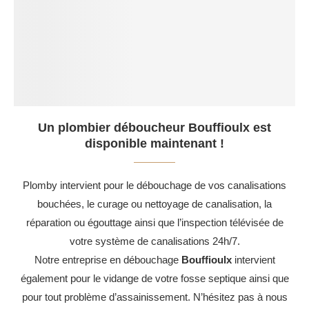
Un plombier déboucheur Bouffioulx est
disponible maintenant !
Plomby intervient pour le débouchage de vos canalisations
bouchées, le curage ou nettoyage de canalisation, la
réparation ou égouttage ainsi que l’inspection télévisée de
votre système de canalisations 24h/7.
Notre entreprise en débouchage
Bouffioulx
intervient
également pour le vidange de votre fosse septique ainsi que
pour tout problème d’assainissement. N’hésitez pas à nous