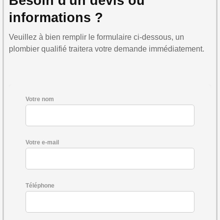
Besoin d'un devis ou
informations ?
Veuillez à bien remplir le formulaire ci-dessous, un
plombier qualifié traitera votre demande immédiatement.
Votre nom
Votre e-mail
Téléphone