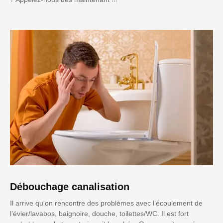
Débouchage canalisation
Il arrive qu'on rencontre des problèmes avec l’écoulement de
l’évier/lavabos, baignoire, douche, toilettes/WC. Il est fort