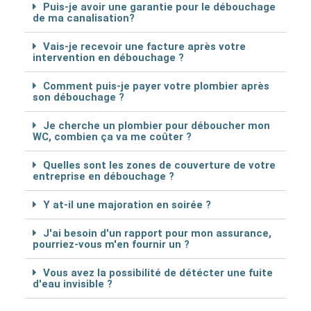
Puis-je avoir une garantie pour le débouchage
de ma canalisation?
Vais-je recevoir une facture après votre
intervention en débouchage ?
Comment puis-je payer votre plombier après
son débouchage ?
Je cherche un plombier pour déboucher mon
WC, combien ça va me coûter ?
Quelles sont les zones de couverture de votre
entreprise en débouchage ?
Y at-il une majoration en soirée ?
J'ai besoin d'un rapport pour mon assurance,
pourriez-vous m'en fournir un ?
Vous avez la possibilité de détécter une fuite
d'eau invisible ?