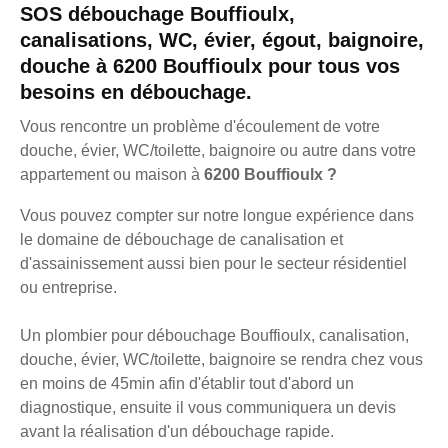
SOS débouchage Bouffioulx,
canalisations, WC, évier, égout, baignoire,
douche à 6200 Bouffioulx pour tous vos
besoins en débouchage.
Vous rencontre un problème d'écoulement de votre
douche, évier, WC/toilette, baignoire ou autre dans votre
appartement ou maison à
6200 Bouffioulx ?
Vous pouvez compter sur notre longue expérience dans
le domaine de débouchage de canalisation et
d'assainissement aussi bien pour le secteur résidentiel
ou entreprise.
Un plombier pour débouchage Bouffioulx, canalisation,
douche, évier, WC/toilette, baignoire se rendra chez vous
en moins de 45min afin d'établir tout d'abord un
diagnostique, ensuite il vous communiquera un devis
avant la réalisation d'un débouchage rapide.