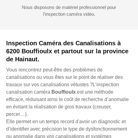
Nous disposons de matériel professionnel pour
l'inspection caméra vidéo.
Inspection Caméra des Canalisations à
6200 Bouffioulx et partout sur la province
de Hainaut.
Vous rencontrez peut-être des problèmes de
canalisations ou vous êtes sur le point de réaliser des
travaux sur vos canalisations vétustes ?L’inspection
canalisation caméra
Bouffioulx
est une méthode
efficace, réduisant ainsi le coût de recherche d’anomalie
en évitant la réalisation de gros travaux (creuser,
percer…).
Elle permet en un temps record d'avoir un diagnostic et
d’identifier avec précision le type de dysfonctionnement
ou anomalie dans vos canalisations et systèmes