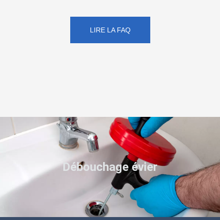
LIRE LA FAQ
Débouchage évier