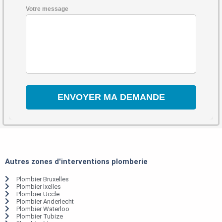
Votre message
Autres zones d'interventions plomberie
Plombier Bruxelles
Plombier Ixelles
Plombier Uccle
Plombier Anderlecht
Plombier Waterloo
Plombier Tubize