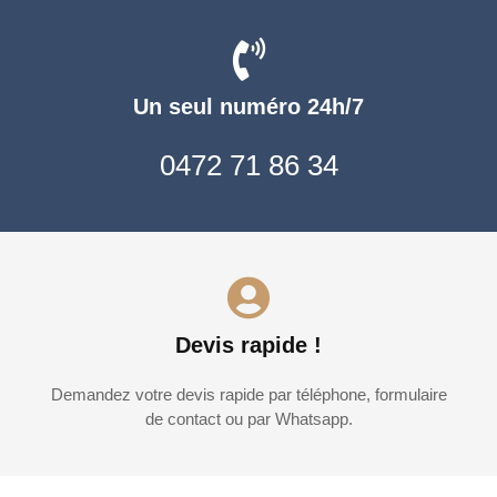
Un seul numéro 24h/7
0472 71 86 34
Devis rapide !
Demandez votre devis rapide par téléphone, formulaire
de contact ou par Whatsapp.