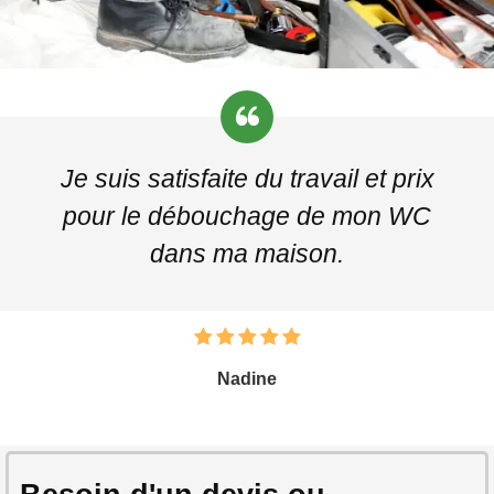
Je suis satisfaite du travail et prix
pour le débouchage de mon WC
dans ma maison.
Nadine