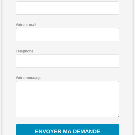
Votre e-mail
Téléphone
Votre message