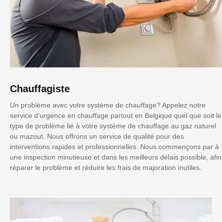
Chauffagiste
Un problème avec votre système de chauffage? Appelez notre
service d’urgence en chauffage partout en Belgique quel que soit le
type de problème lié à votre système de chauffage au gaz naturel
ou mazout. Nous offrons un service de qualité pour des
interventions rapides et professionnelles. Nous commençons par à
une inspection minutieuse et dans les meilleurs délais possible, afin
réparer le problème et réduire les frais de majoration inutiles.