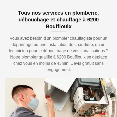
Tous nos services en plomberie,
débouchage et chauffage à 6200
Bouffioulx
Vous avez besoin d'un plombier chauffagiste pour un
dépannage ou une installation de chaudière, ou un
technicien pour le débouchage de vos canalisations ?
Notre plombier qualifié à 6200 Bouffioulx se déplace
chez vous en moins de 45min. Devis gratuit sans
engagement.