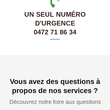
UN SEUL NUMÉRO
D'URGENCE
0472 71 86 34
Vous avez des questions à
propos de nos services ?
Découvrez notre foire aux questions