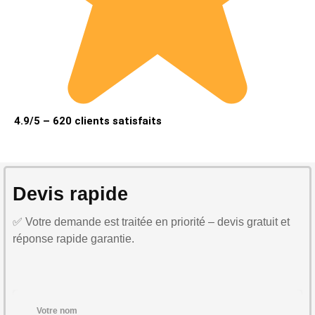
4.9/5 – 620 clients satisfaits
Devis rapide
✅ Votre demande est traitée en priorité – devis gratuit et
réponse rapide garantie.
Votre nom