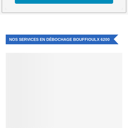
NOS SERVICES EN DÉBOCHAGE BOUFFIOULX 6200