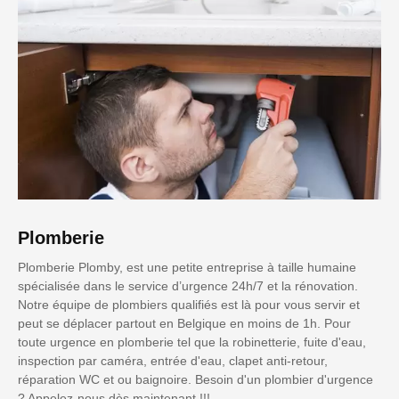
Plomberie
Plomberie Plomby, est une petite entreprise à taille humaine
spécialisée dans le service d’urgence 24h/7 et la rénovation.
Notre équipe de plombiers qualifiés est là pour vous servir et
peut se déplacer partout en Belgique en moins de 1h. Pour
toute urgence en plomberie tel que la robinetterie, fuite d'eau,
inspection par caméra, entrée d'eau, clapet anti-retour,
réparation WC et ou baignoire. Besoin d'un plombier d'urgence
? Appelez-nous dès maintenant !!!