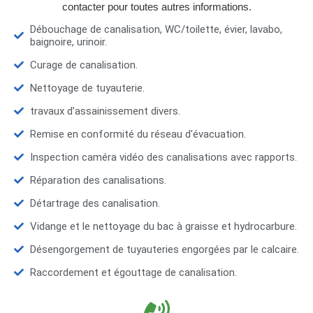
contacter pour toutes autres informations.
Débouchage de canalisation, WC/toilette, évier, lavabo,
baignoire, urinoir.
Curage de canalisation.
Nettoyage de tuyauterie.
travaux d’assainissement divers.
Remise en conformité du réseau d'évacuation.
Inspection caméra vidéo des canalisations avec rapports.
Réparation des canalisations.
Détartrage des canalisation.
Vidange et le nettoyage du bac à graisse et hydrocarbure.
Désengorgement de tuyauteries engorgées par le calcaire.
Raccordement et égouttage de canalisation.