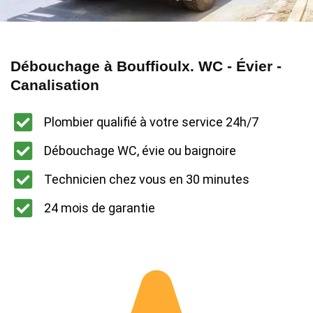
Débouchage à Bouffioulx. WC - Évier -
Canalisation
Plombier qualifié à votre service 24h/7
Débouchage WC, évie ou baignoire
Technicien chez vous en 30 minutes
24 mois de garantie