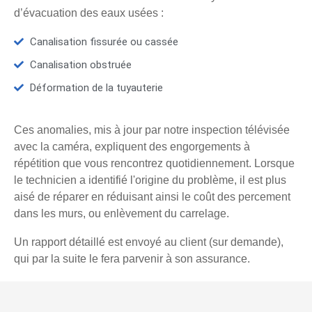
d’évacuation des eaux usées :
Canalisation fissurée ou cassée
Canalisation obstruée
Déformation de la tuyauterie
Ces anomalies, mis à jour par notre inspection télévisée
avec la caméra, expliquent des engorgements à
répétition que vous rencontrez quotidiennement. Lorsque
le technicien a identifié l'origine du problème, il est plus
aisé de réparer en réduisant ainsi le coût des percement
dans les murs, ou enlèvement du carrelage.
Un rapport détaillé est envoyé au client (sur demande),
qui par la suite le fera parvenir à son assurance.