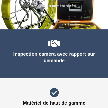
Inspection caméra vidéo
Inspection caméra avec rapport sur
demande
Matériel de haut de gamme