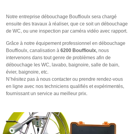
Notre entreprise débouchage Bouffioulx sera chargé
ensuite des travaux à réaliser, que ce soit un débouchage
de WC, ou une inspection par caméra vidéo avec rapport.
Grâce à notre équipement professionnel en débouchage
Bouffioulx, canalisation à
6200 Bouffioulx,
nous
intervenons dans tout genre de problèmes afin de
débouchage les WC, lavabo, baignoire, salle de bain,
évier, baignoire, etc.
N’hésitez pas à nous contacter ou prendre rendez-vous
en ligne avec nos techniciens qualifiés et expérimentés,
fournissant un service au meilleur prix.