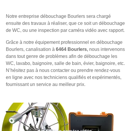
Notre entreprise débouchage Bourlers sera chargé
ensuite des travaux à réaliser, que ce soit un débouchage
de WC, ou une inspection par caméra vidéo avec rapport.
Grâce à notre équipement professionnel en débouchage
Bourlers, canalisation à
6464 Bourlers,
nous intervenons
dans tout genre de problèmes afin de débouchage les
WC, lavabo, baignoire, salle de bain, évier, baignoire, etc.
N’hésitez pas à nous contacter ou prendre rendez-vous
en ligne avec nos techniciens qualifiés et expérimentés,
fournissant un service au meilleur prix.
Inspection caméra vidéo