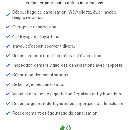
contacter pour toutes autres informations.
Débouchage de canalisation, WC/toilette, évier, lavabo,
baignoire, urinoir.
Curage de canalisation.
Nettoyage de tuyauterie.
travaux d’assainissement divers.
Remise en conformité du réseau d'évacuation.
Inspection caméra vidéo des canalisations avec rapports.
Réparation des canalisations.
Détartrage des canalisation.
Vidange et le nettoyage du bac à graisse et hydrocarbure.
Désengorgement de tuyauteries engorgées par le calcaire.
Raccordement et égouttage de canalisation.