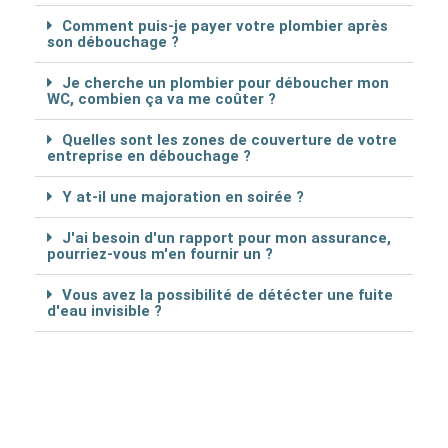
Comment puis-je payer votre plombier après
son débouchage ?
Je cherche un plombier pour déboucher mon
WC, combien ça va me coûter ?
Quelles sont les zones de couverture de votre
entreprise en débouchage ?
Y at-il une majoration en soirée ?
J'ai besoin d'un rapport pour mon assurance,
pourriez-vous m'en fournir un ?
Vous avez la possibilité de détécter une fuite
d'eau invisible ?