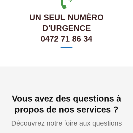
UN SEUL NUMÉRO
D'URGENCE
0472 71 86 34
Vous avez des questions à
propos de nos services ?
Découvrez notre foire aux questions