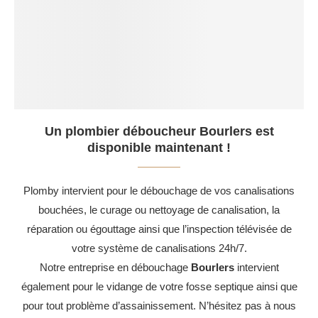
Un plombier déboucheur Bourlers est
disponible maintenant !
Plomby intervient pour le débouchage de vos canalisations
bouchées, le curage ou nettoyage de canalisation, la
réparation ou égouttage ainsi que l’inspection télévisée de
votre système de canalisations 24h/7.
Notre entreprise en débouchage
Bourlers
intervient
également pour le vidange de votre fosse septique ainsi que
pour tout problème d’assainissement. N’hésitez pas à nous