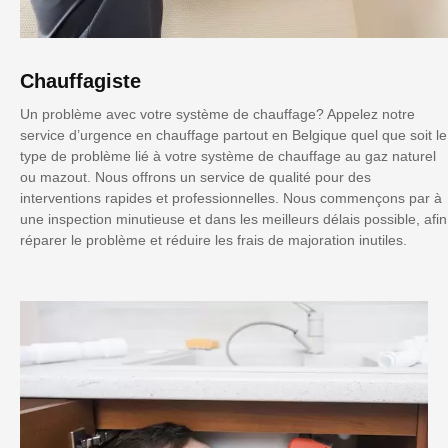
Chauffagiste
Un problème avec votre système de chauffage? Appelez notre
service d’urgence en chauffage partout en Belgique quel que soit le
type de problème lié à votre système de chauffage au gaz naturel
ou mazout. Nous offrons un service de qualité pour des
interventions rapides et professionnelles. Nous commençons par à
une inspection minutieuse et dans les meilleurs délais possible, afin
réparer le problème et réduire les frais de majoration inutiles.