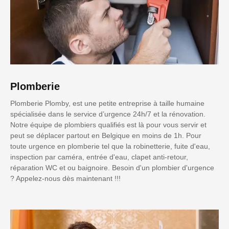
Plomberie
Plomberie Plomby, est une petite entreprise à taille humaine
spécialisée dans le service d’urgence 24h/7 et la rénovation.
Notre équipe de plombiers qualifiés est là pour vous servir et
peut se déplacer partout en Belgique en moins de 1h. Pour
toute urgence en plomberie tel que la robinetterie, fuite d'eau,
inspection par caméra, entrée d'eau, clapet anti-retour,
réparation WC et ou baignoire. Besoin d'un plombier d'urgence
? Appelez-nous dès maintenant !!!