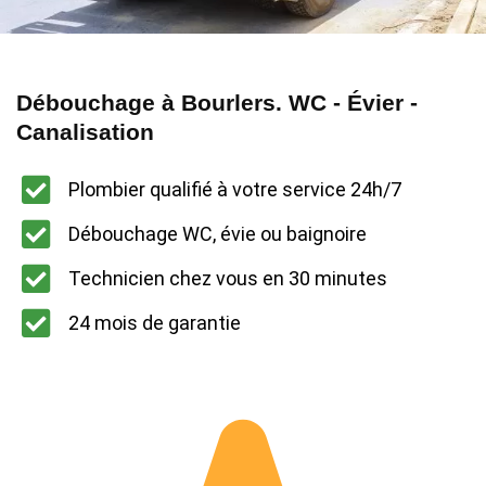
Débouchage à Bourlers. WC - Évier -
Canalisation
Plombier qualifié à votre service 24h/7
Débouchage WC, évie ou baignoire
Technicien chez vous en 30 minutes
24 mois de garantie