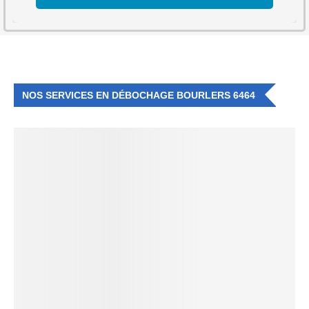
NOS SERVICES EN DÉBOCHAGE BOURLERS 6464