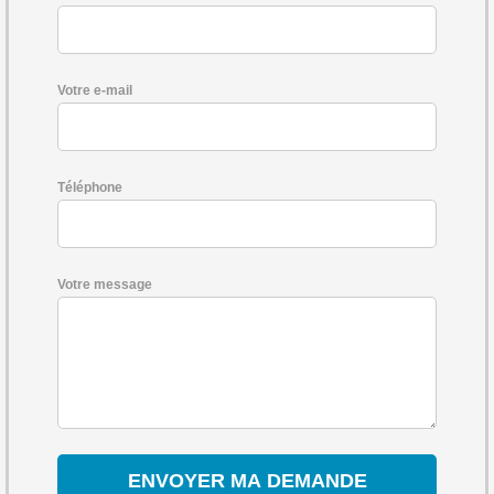
Votre e-mail
Téléphone
Votre message