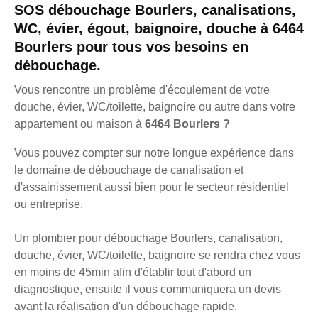
SOS débouchage Bourlers, canalisations,
WC, évier, égout, baignoire, douche à 6464
Bourlers pour tous vos besoins en
débouchage.
Vous rencontre un problème d'écoulement de votre
douche, évier, WC/toilette, baignoire ou autre dans votre
appartement ou maison à
6464 Bourlers ?
Vous pouvez compter sur notre longue expérience dans
le domaine de débouchage de canalisation et
d'assainissement aussi bien pour le secteur résidentiel
ou entreprise.
Un plombier pour débouchage Bourlers, canalisation,
douche, évier, WC/toilette, baignoire se rendra chez vous
en moins de 45min afin d'établir tout d'abord un
diagnostique, ensuite il vous communiquera un devis
avant la réalisation d'un débouchage rapide.