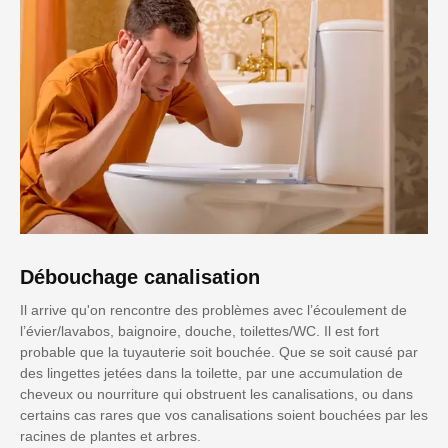
Débouchage canalisation
Il arrive qu'on rencontre des problèmes avec l’écoulement de
l’évier/lavabos, baignoire, douche, toilettes/WC. Il est fort
probable que la tuyauterie soit bouchée. Que se soit causé par
des lingettes jetées dans la toilette, par une accumulation de
cheveux ou nourriture qui obstruent les canalisations, ou dans
certains cas rares que vos canalisations soient bouchées par les
racines de plantes et arbres.