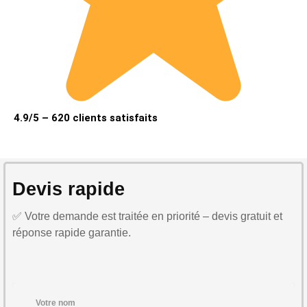
4.9/5 – 620 clients satisfaits
Devis rapide
✅ Votre demande est traitée en priorité – devis gratuit et
réponse rapide garantie.
Votre nom