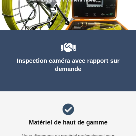
Inspection caméra avec rapport sur
demande
Matériel de haut de gamme
Nous disposons de matériel professionnel pour