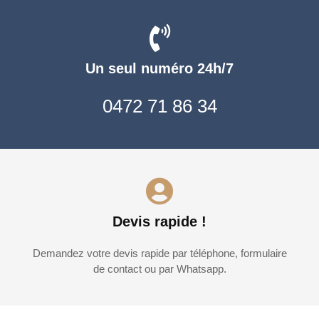
Un seul numéro 24h/7
0472 71 86 34
Devis rapide !
Demandez votre devis rapide par téléphone, formulaire
de contact ou par Whatsapp.