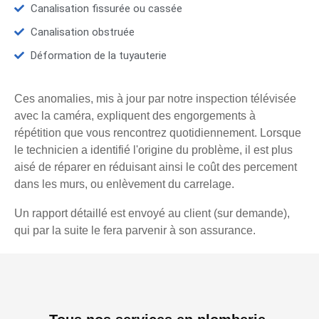
Canalisation fissurée ou cassée
Canalisation obstruée
Déformation de la tuyauterie
Ces anomalies, mis à jour par notre inspection télévisée
avec la caméra, expliquent des engorgements à
répétition que vous rencontrez quotidiennement. Lorsque
le technicien a identifié l'origine du problème, il est plus
aisé de réparer en réduisant ainsi le coût des percement
dans les murs, ou enlèvement du carrelage.
Un rapport détaillé est envoyé au client (sur demande),
qui par la suite le fera parvenir à son assurance.