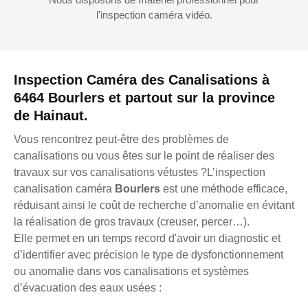
l'inspection caméra vidéo.
Inspection Caméra des Canalisations à
6464 Bourlers et partout sur la province
de Hainaut.
Vous rencontrez peut-être des problèmes de
canalisations ou vous êtes sur le point de réaliser des
travaux sur vos canalisations vétustes ?L’inspection
canalisation caméra
Bourlers
est une méthode efficace,
réduisant ainsi le coût de recherche d’anomalie en évitant
la réalisation de gros travaux (creuser, percer…).
Elle permet en un temps record d'avoir un diagnostic et
d’identifier avec précision le type de dysfonctionnement
ou anomalie dans vos canalisations et systèmes
d’évacuation des eaux usées :