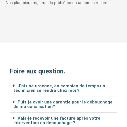
Nos plombiers régleront le problème en un temps record.
Foire aux question.
J'ai une urgence, en combien de temps un
technicien se rendra chez moi ?
Puis-je avoir une garantie pour le débouchage
de ma canalisation?
Vais-je recevoir une facture après votre
intervention en débouchage ?