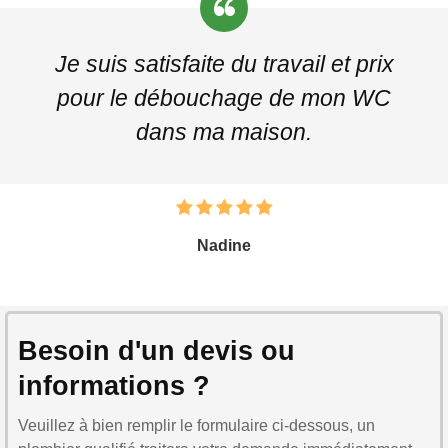
Je suis satisfaite du travail et prix
pour le débouchage de mon WC
dans ma maison.
Nadine
Besoin d'un devis ou
informations ?
Veuillez à bien remplir le formulaire ci-dessous, un