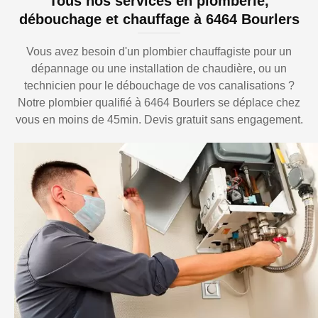
Tous nos services en plomberie,
débouchage et chauffage à 6464 Bourlers
Vous avez besoin d'un plombier chauffagiste pour un
dépannage ou une installation de chaudière, ou un
technicien pour le débouchage de vos canalisations ?
Notre plombier qualifié à 6464 Bourlers se déplace chez
vous en moins de 45min. Devis gratuit sans engagement.