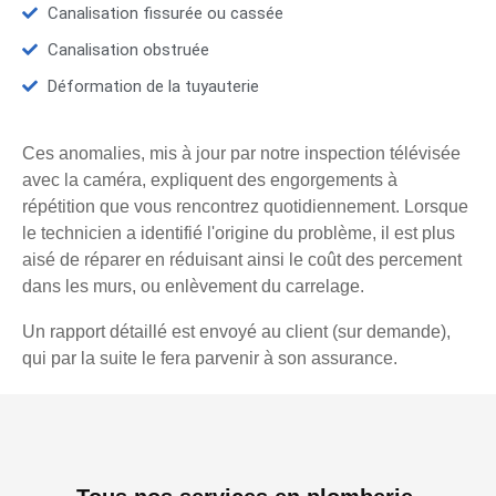
Canalisation fissurée ou cassée
Canalisation obstruée
Déformation de la tuyauterie
Ces anomalies, mis à jour par notre inspection télévisée
avec la caméra, expliquent des engorgements à
répétition que vous rencontrez quotidiennement. Lorsque
le technicien a identifié l'origine du problème, il est plus
aisé de réparer en réduisant ainsi le coût des percement
dans les murs, ou enlèvement du carrelage.
Un rapport détaillé est envoyé au client (sur demande),
qui par la suite le fera parvenir à son assurance.