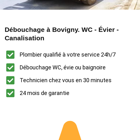
Débouchage à Bovigny. WC - Évier -
Canalisation
Plombier qualifié à votre service 24h/7
Débouchage WC, évie ou baignoire
Technicien chez vous en 30 minutes
24 mois de garantie