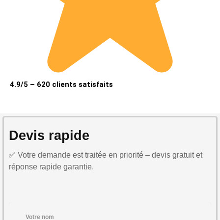
4.9/5 – 620 clients satisfaits
Devis rapide
✅ Votre demande est traitée en priorité – devis gratuit et
réponse rapide garantie.
Votre nom