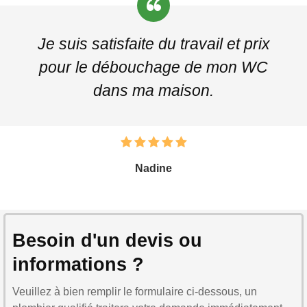
Je suis satisfaite du travail et prix
pour le débouchage de mon WC
dans ma maison.
Nadine
Besoin d'un devis ou
informations ?
Veuillez à bien remplir le formulaire ci-dessous, un