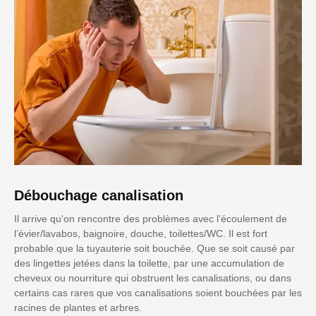
Débouchage canalisation
Il arrive qu'on rencontre des problèmes avec l’écoulement de
l’évier/lavabos, baignoire, douche, toilettes/WC. Il est fort
probable que la tuyauterie soit bouchée. Que se soit causé par
des lingettes jetées dans la toilette, par une accumulation de
cheveux ou nourriture qui obstruent les canalisations, ou dans
certains cas rares que vos canalisations soient bouchées par les
racines de plantes et arbres.