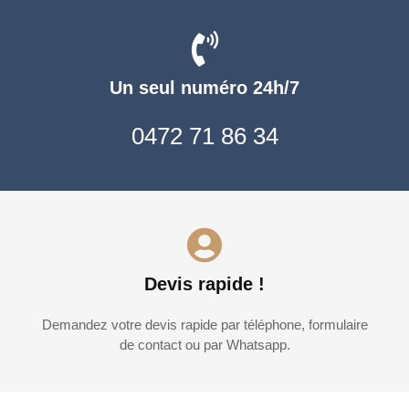
Un seul numéro 24h/7
0472 71 86 34
Devis rapide !
Demandez votre devis rapide par téléphone, formulaire
de contact ou par Whatsapp.