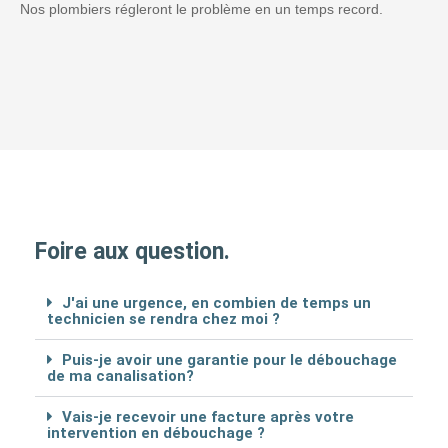
Nos plombiers régleront le problème en un temps record.
Foire aux question.
J'ai une urgence, en combien de temps un
technicien se rendra chez moi ?
Puis-je avoir une garantie pour le débouchage
de ma canalisation?
Vais-je recevoir une facture après votre
intervention en débouchage ?