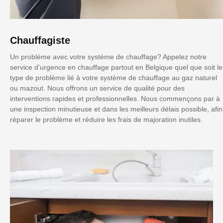
Chauffagiste
Un problème avec votre système de chauffage? Appelez notre
service d’urgence en chauffage partout en Belgique quel que soit le
type de problème lié à votre système de chauffage au gaz naturel
ou mazout. Nous offrons un service de qualité pour des
interventions rapides et professionnelles. Nous commençons par à
une inspection minutieuse et dans les meilleurs délais possible, afin
réparer le problème et réduire les frais de majoration inutiles.