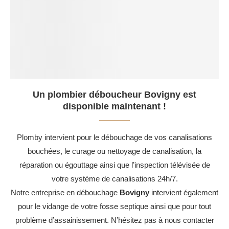
Un plombier déboucheur Bovigny est
disponible maintenant !
Plomby intervient pour le débouchage de vos canalisations
bouchées, le curage ou nettoyage de canalisation, la
réparation ou égouttage ainsi que l’inspection télévisée de
votre système de canalisations 24h/7.
Notre entreprise en débouchage
Bovigny
intervient également
pour le vidange de votre fosse septique ainsi que pour tout
problème d’assainissement. N’hésitez pas à nous contacter