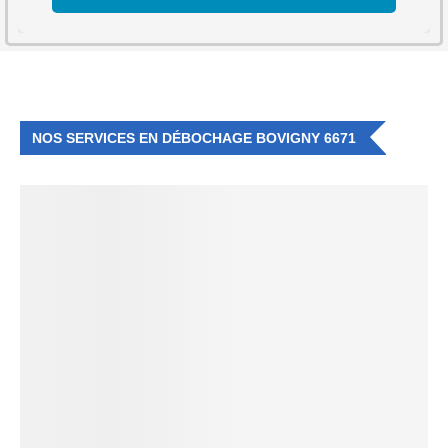
NOS SERVICES EN DÉBOCHAGE BOVIGNY 6671