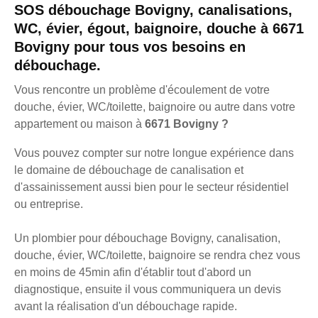
SOS débouchage Bovigny, canalisations,
WC, évier, égout, baignoire, douche à 6671
Bovigny pour tous vos besoins en
débouchage.
Vous rencontre un problème d'écoulement de votre
douche, évier, WC/toilette, baignoire ou autre dans votre
appartement ou maison à
6671 Bovigny ?
Vous pouvez compter sur notre longue expérience dans
le domaine de débouchage de canalisation et
d'assainissement aussi bien pour le secteur résidentiel
ou entreprise.
Un plombier pour débouchage Bovigny, canalisation,
douche, évier, WC/toilette, baignoire se rendra chez vous
en moins de 45min afin d'établir tout d'abord un
diagnostique, ensuite il vous communiquera un devis
avant la réalisation d'un débouchage rapide.