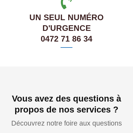
UN SEUL NUMÉRO
D'URGENCE
0472 71 86 34
Vous avez des questions à
propos de nos services ?
Découvrez notre foire aux questions