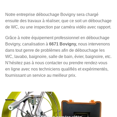
Notre entreprise débouchage Bovigny sera chargé
ensuite des travaux à réaliser, que ce soit un débouchage
de WC, ou une inspection par caméra vidéo avec rapport.
Grâce à notre équipement professionnel en débouchage
Bovigny, canalisation à
6671 Bovigny,
nous intervenons
dans tout genre de problèmes afin de débouchage les
WC, lavabo, baignoire, salle de bain, évier, baignoire, etc.
N’hésitez pas à nous contacter ou prendre rendez-vous
en ligne avec nos techniciens qualifiés et expérimentés,
fournissant un service au meilleur prix.
Inspection caméra vidéo