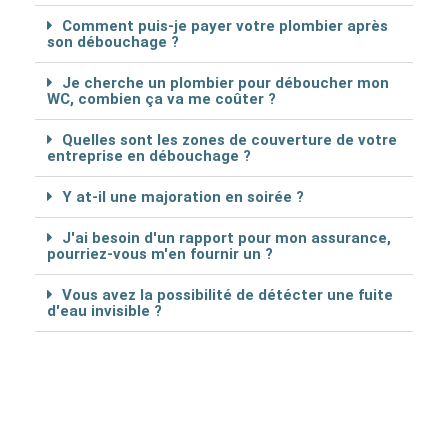
Comment puis-je payer votre plombier après
son débouchage ?
Je cherche un plombier pour déboucher mon
WC, combien ça va me coûter ?
Quelles sont les zones de couverture de votre
entreprise en débouchage ?
Y at-il une majoration en soirée ?
J'ai besoin d'un rapport pour mon assurance,
pourriez-vous m'en fournir un ?
Vous avez la possibilité de détécter une fuite
d'eau invisible ?