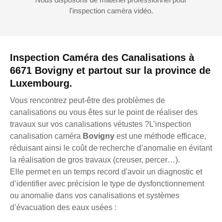
l'inspection caméra vidéo.
Inspection Caméra des Canalisations à
6671 Bovigny et partout sur la province de
Luxembourg.
Vous rencontrez peut-être des problèmes de
canalisations ou vous êtes sur le point de réaliser des
travaux sur vos canalisations vétustes ?L’inspection
canalisation caméra
Bovigny
est une méthode efficace,
réduisant ainsi le coût de recherche d’anomalie en évitant
la réalisation de gros travaux (creuser, percer…).
Elle permet en un temps record d'avoir un diagnostic et
d’identifier avec précision le type de dysfonctionnement
ou anomalie dans vos canalisations et systèmes
d’évacuation des eaux usées :