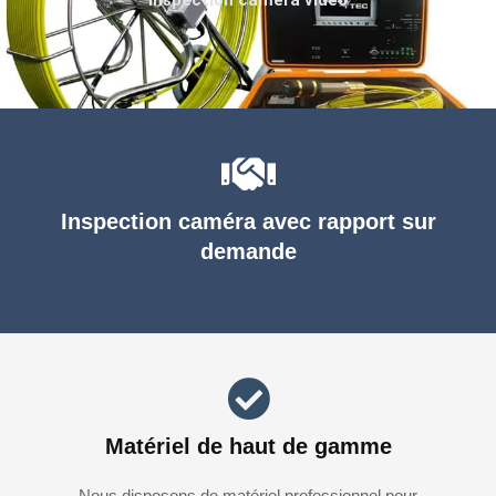
Inspection caméra avec rapport sur
demande
Matériel de haut de gamme
Nous disposons de matériel professionnel pour