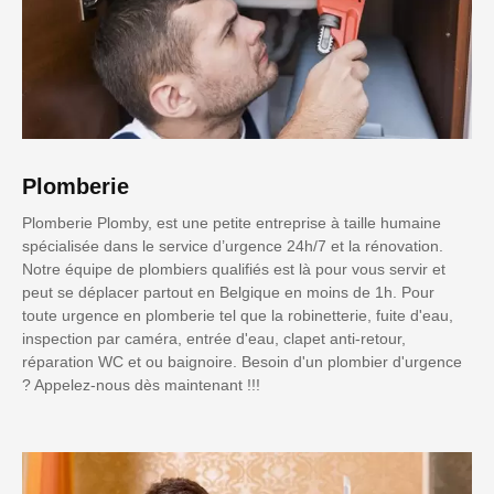
Plomberie
Plomberie Plomby, est une petite entreprise à taille humaine
spécialisée dans le service d’urgence 24h/7 et la rénovation.
Notre équipe de plombiers qualifiés est là pour vous servir et
peut se déplacer partout en Belgique en moins de 1h. Pour
toute urgence en plomberie tel que la robinetterie, fuite d'eau,
inspection par caméra, entrée d'eau, clapet anti-retour,
réparation WC et ou baignoire. Besoin d'un plombier d'urgence
? Appelez-nous dès maintenant !!!