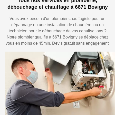
Tous nos services en plomberie,
débouchage et chauffage à 6671 Bovigny
Vous avez besoin d'un plombier chauffagiste pour un
dépannage ou une installation de chaudière, ou un
technicien pour le débouchage de vos canalisations ?
Notre plombier qualifié à 6671 Bovigny se déplace chez
vous en moins de 45min. Devis gratuit sans engagement.