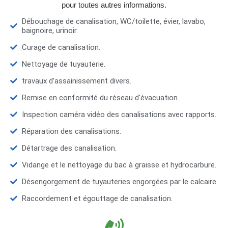
pour toutes autres informations.
Débouchage de canalisation, WC/toilette, évier, lavabo,
baignoire, urinoir.
Curage de canalisation.
Nettoyage de tuyauterie.
travaux d’assainissement divers.
Remise en conformité du réseau d'évacuation.
Inspection caméra vidéo des canalisations avec rapports.
Réparation des canalisations.
Détartrage des canalisation.
Vidange et le nettoyage du bac à graisse et hydrocarbure.
Désengorgement de tuyauteries engorgées par le calcaire.
Raccordement et égouttage de canalisation.