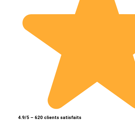
4.9/5 – 620 clients satisfaits