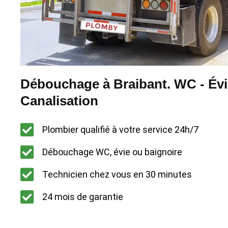
Débouchage à Braibant. WC - Évi
Canalisation
Plombier qualifié à votre service 24h/7
Débouchage WC, évie ou baignoire
Technicien chez vous en 30 minutes
24 mois de garantie