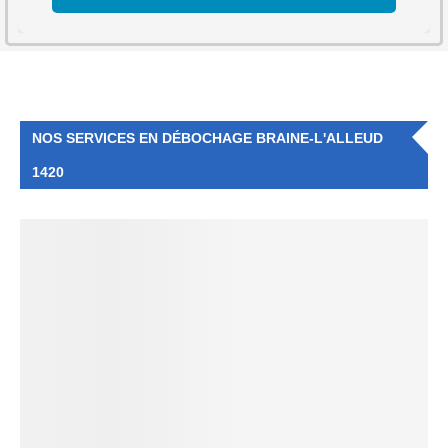
NOS SERVICES EN DÉBOCHAGE BRAINE-L'ALLEUD
1420