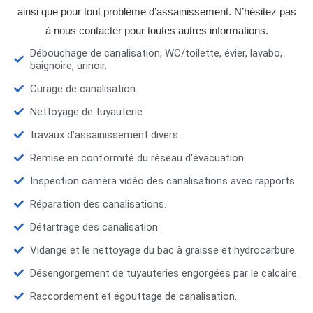
ainsi que pour tout problème d’assainissement. N’hésitez pas
à nous contacter pour toutes autres informations.
Débouchage de canalisation, WC/toilette, évier, lavabo,
baignoire, urinoir.
Curage de canalisation.
Nettoyage de tuyauterie.
travaux d’assainissement divers.
Remise en conformité du réseau d'évacuation.
Inspection caméra vidéo des canalisations avec rapports.
Réparation des canalisations.
Détartrage des canalisation.
Vidange et le nettoyage du bac à graisse et hydrocarbure.
Désengorgement de tuyauteries engorgées par le calcaire.
Raccordement et égouttage de canalisation.