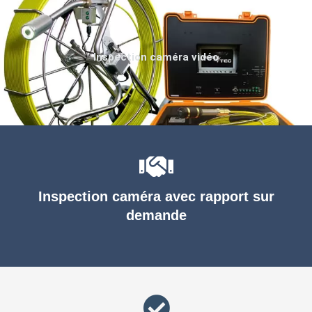
Inspection caméra vidéo
Inspection caméra avec rapport sur
demande