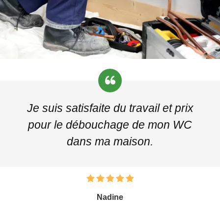
Je suis satisfaite du travail et prix
pour le débouchage de mon WC
dans ma maison.
Nadine