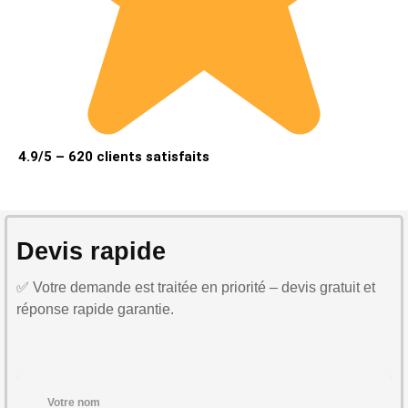
4.9/5 – 620 clients satisfaits
Devis rapide
✅ Votre demande est traitée en priorité – devis gratuit et
réponse rapide garantie.
Votre nom