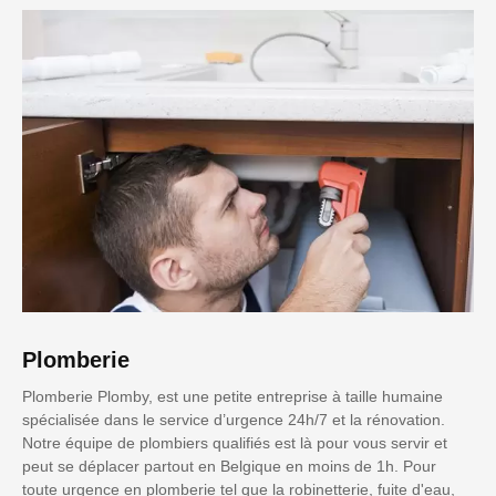
Plomberie
Plomberie Plomby, est une petite entreprise à taille humaine
spécialisée dans le service d’urgence 24h/7 et la rénovation.
Notre équipe de plombiers qualifiés est là pour vous servir et
peut se déplacer partout en Belgique en moins de 1h. Pour
toute urgence en plomberie tel que la robinetterie, fuite d'eau,