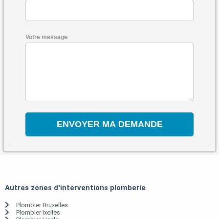
Votre message
Autres zones d'interventions plomberie
Plombier Bruxelles
Plombier Ixelles