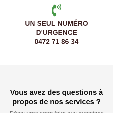
UN SEUL NUMÉRO
D'URGENCE
0472 71 86 34
Vous avez des questions à
propos de nos services ?