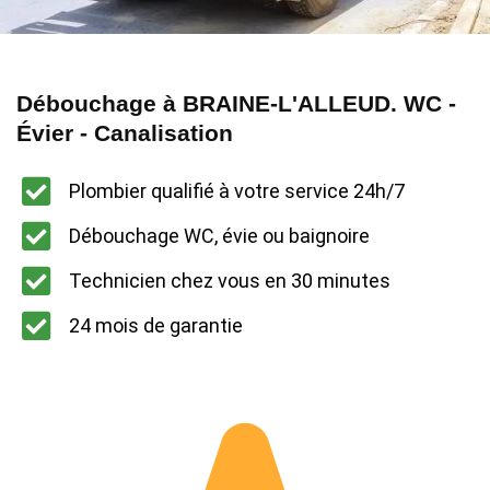
Débouchage à BRAINE-L'ALLEUD. WC -
Évier - Canalisation
Plombier qualifié à votre service 24h/7
Débouchage WC, évie ou baignoire
Technicien chez vous en 30 minutes
24 mois de garantie