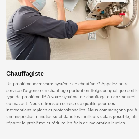
Chauffagiste
Un problème avec votre système de chauffage? Appelez notre
service d’urgence en chauffage partout en Belgique quel que soit le
type de problème lié à votre système de chauffage au gaz naturel
ou mazout. Nous offrons un service de qualité pour des
interventions rapides et professionnelles. Nous commençons par à
une inspection minutieuse et dans les meilleurs délais possible, afin
réparer le problème et réduire les frais de majoration inutiles.