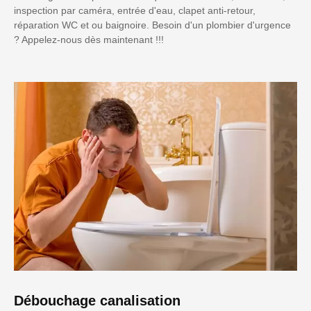
inspection par caméra, entrée d'eau, clapet anti-retour,
réparation WC et ou baignoire. Besoin d'un plombier d'urgence
? Appelez-nous dès maintenant !!!
Débouchage canalisation