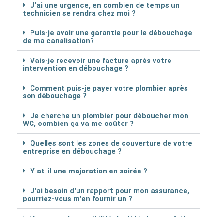
J'ai une urgence, en combien de temps un
technicien se rendra chez moi ?
Puis-je avoir une garantie pour le débouchage
de ma canalisation?
Vais-je recevoir une facture après votre
intervention en débouchage ?
Comment puis-je payer votre plombier après
son débouchage ?
Je cherche un plombier pour déboucher mon
WC, combien ça va me coûter ?
Quelles sont les zones de couverture de votre
entreprise en débouchage ?
Y at-il une majoration en soirée ?
J'ai besoin d'un rapport pour mon assurance,
pourriez-vous m'en fournir un ?