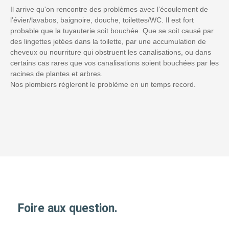
Il arrive qu'on rencontre des problèmes avec l’écoulement de
l’évier/lavabos, baignoire, douche, toilettes/WC. Il est fort
probable que la tuyauterie soit bouchée. Que se soit causé par
des lingettes jetées dans la toilette, par une accumulation de
cheveux ou nourriture qui obstruent les canalisations, ou dans
certains cas rares que vos canalisations soient bouchées par les
racines de plantes et arbres.
Nos plombiers régleront le problème en un temps record.
Foire aux question.