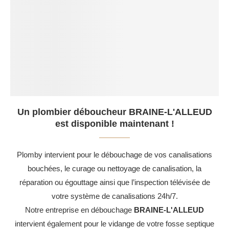
Un plombier déboucheur BRAINE-L'ALLEUD
est disponible maintenant !
Plomby intervient pour le débouchage de vos canalisations
bouchées, le curage ou nettoyage de canalisation, la
réparation ou égouttage ainsi que l’inspection télévisée de
votre système de canalisations 24h/7.
Notre entreprise en débouchage
BRAINE-L'ALLEUD
intervient également pour le vidange de votre fosse septique