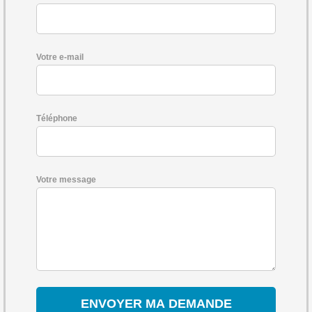
Votre e-mail
Téléphone
Votre message