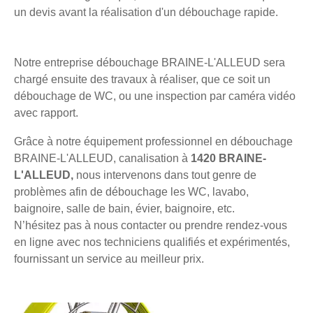
un devis avant la réalisation d'un débouchage rapide.
Notre entreprise débouchage BRAINE-L'ALLEUD sera
chargé ensuite des travaux à réaliser, que ce soit un
débouchage de WC, ou une inspection par caméra vidéo
avec rapport.
Grâce à notre équipement professionnel en débouchage
BRAINE-L'ALLEUD, canalisation à
1420 BRAINE-
L'ALLEUD,
nous intervenons dans tout genre de
problèmes afin de débouchage les WC, lavabo,
baignoire, salle de bain, évier, baignoire, etc.
N’hésitez pas à nous contacter ou prendre rendez-vous
en ligne avec nos techniciens qualifiés et expérimentés,
fournissant un service au meilleur prix.