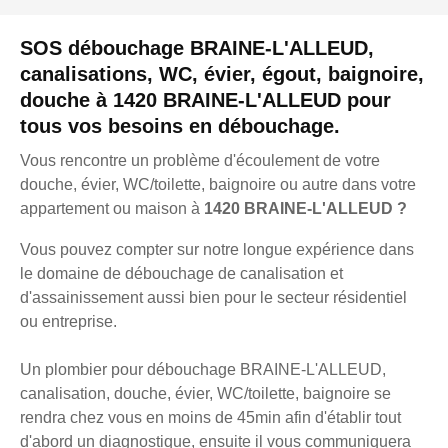
SOS débouchage BRAINE-L'ALLEUD,
canalisations, WC, évier, égout, baignoire,
douche à 1420 BRAINE-L'ALLEUD pour
tous vos besoins en débouchage.
Vous rencontre un problème d'écoulement de votre
douche, évier, WC/toilette, baignoire ou autre dans votre
appartement ou maison à
1420 BRAINE-L'ALLEUD ?
Vous pouvez compter sur notre longue expérience dans
le domaine de débouchage de canalisation et
d'assainissement aussi bien pour le secteur résidentiel
ou entreprise.
Un plombier pour débouchage BRAINE-L'ALLEUD,
canalisation, douche, évier, WC/toilette, baignoire se
rendra chez vous en moins de 45min afin d'établir tout
d'abord un diagnostique, ensuite il vous communiquera