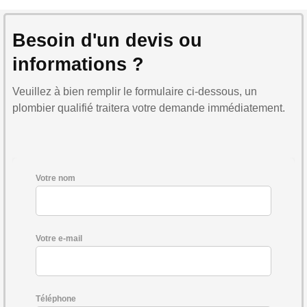
Besoin d'un devis ou
informations ?
Veuillez à bien remplir le formulaire ci-dessous, un
plombier qualifié traitera votre demande immédiatement.
Votre nom
Votre e-mail
Téléphone