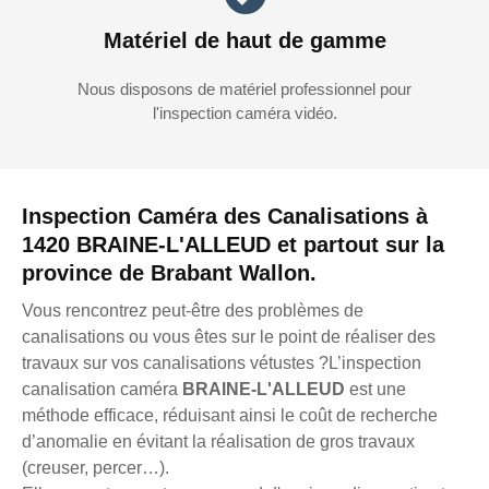
Matériel de haut de gamme
Nous disposons de matériel professionnel pour
l'inspection caméra vidéo.
Inspection Caméra des Canalisations à
1420 BRAINE-L'ALLEUD et partout sur la
province de Brabant Wallon.
Vous rencontrez peut-être des problèmes de
canalisations ou vous êtes sur le point de réaliser des
travaux sur vos canalisations vétustes ?L’inspection
canalisation caméra
BRAINE-L'ALLEUD
est une
méthode efficace, réduisant ainsi le coût de recherche
d’anomalie en évitant la réalisation de gros travaux
(creuser, percer…).