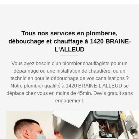
Tous nos services en plomberie,
débouchage et chauffage à 1420 BRAINE-
L'ALLEUD
Vous avez besoin d'un plombier chauffagiste pour un
dépannage ou une installation de chaudière, ou un
technicien pour le débouchage de vos canalisations ?
Notre plombier qualifié à 1420 BRAINE-L'ALLEUD se
déplace chez vous en moins de 45min. Devis gratuit sans
engagement.