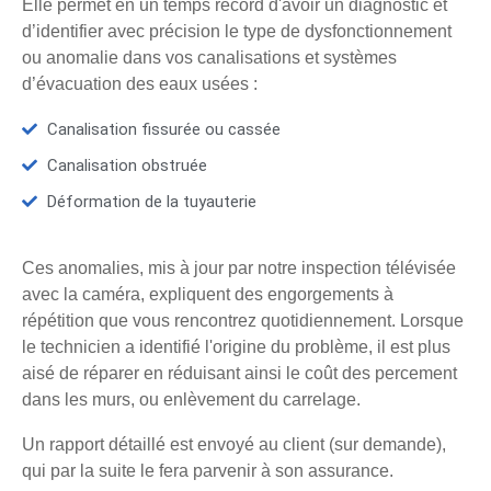
Elle permet en un temps record d'avoir un diagnostic et
d’identifier avec précision le type de dysfonctionnement
ou anomalie dans vos canalisations et systèmes
d’évacuation des eaux usées :
Canalisation fissurée ou cassée
Canalisation obstruée
Déformation de la tuyauterie
Ces anomalies, mis à jour par notre inspection télévisée
avec la caméra, expliquent des engorgements à
répétition que vous rencontrez quotidiennement. Lorsque
le technicien a identifié l'origine du problème, il est plus
aisé de réparer en réduisant ainsi le coût des percement
dans les murs, ou enlèvement du carrelage.
Un rapport détaillé est envoyé au client (sur demande),
qui par la suite le fera parvenir à son assurance.