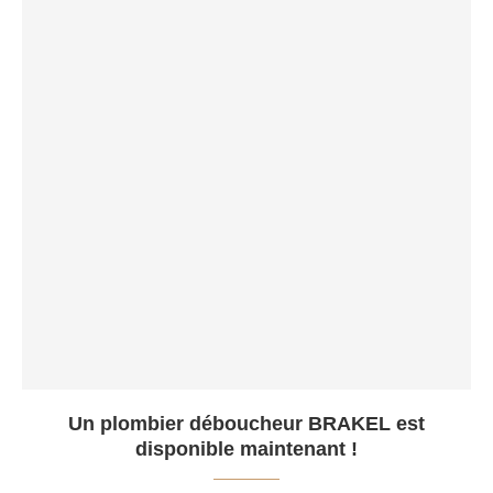
Un plombier déboucheur BRAKEL est
disponible maintenant !