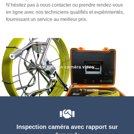
N’hésitez pas à nous contacter ou prendre rendez-vous
en ligne avec nos techniciens qualifiés et expérimentés,
fournissant un service au meilleur prix.
Inspection caméra vidéo
Inspection caméra avec rapport sur