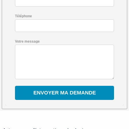
Téléphone
Votre message