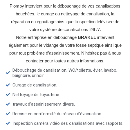
Plomby intervient pour le débouchage de vos canalisations
bouchées, le curage ou nettoyage de canalisation, la
réparation ou égouttage ainsi que l’inspection télévisée de
votre système de canalisations 24h/7.
Notre entreprise en débouchage
BRAKEL
intervient
également pour le vidange de votre fosse septique ainsi que
pour tout problème d’assainissement. N’hésitez pas à nous
contacter pour toutes autres informations.
Débouchage de canalisation, WC/toilette, évier, lavabo,
baignoire, urinoir.
Curage de canalisation.
Nettoyage de tuyauterie.
travaux d’assainissement divers.
Remise en conformité du réseau d'évacuation.
Inspection caméra vidéo des canalisations avec rapports.