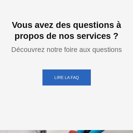
Vous avez des questions à
propos de nos services ?
Découvrez notre foire aux questions
LIRE LA FAQ