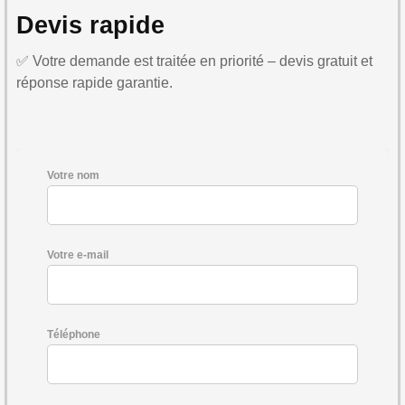
Devis rapide
✅ Votre demande est traitée en priorité – devis gratuit et
réponse rapide garantie.
Votre nom
Votre e-mail
Téléphone