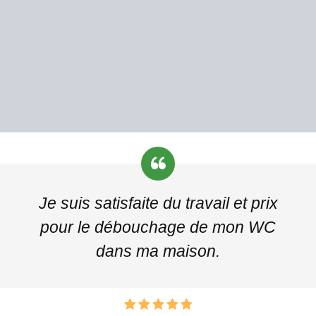
Je suis satisfaite du travail et prix
pour le débouchage de mon WC
dans ma maison.