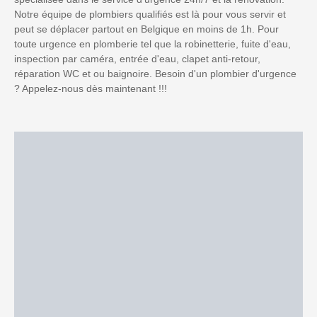
Notre équipe de plombiers qualifiés est là pour vous servir et
peut se déplacer partout en Belgique en moins de 1h. Pour
toute urgence en plomberie tel que la robinetterie, fuite d'eau,
inspection par caméra, entrée d'eau, clapet anti-retour,
réparation WC et ou baignoire. Besoin d'un plombier d'urgence
? Appelez-nous dès maintenant !!!