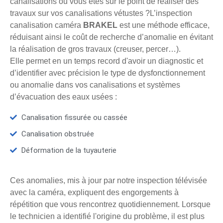
canalisations ou vous êtes sur le point de réaliser des
travaux sur vos canalisations vétustes ?L’inspection
canalisation caméra
BRAKEL
est une méthode efficace,
réduisant ainsi le coût de recherche d’anomalie en évitant
la réalisation de gros travaux (creuser, percer…).
Elle permet en un temps record d'avoir un diagnostic et
d’identifier avec précision le type de dysfonctionnement
ou anomalie dans vos canalisations et systèmes
d’évacuation des eaux usées :
Canalisation fissurée ou cassée
Canalisation obstruée
Déformation de la tuyauterie
Ces anomalies, mis à jour par notre inspection télévisée
avec la caméra, expliquent des engorgements à
répétition que vous rencontrez quotidiennement. Lorsque
le technicien a identifié l'origine du problème, il est plus