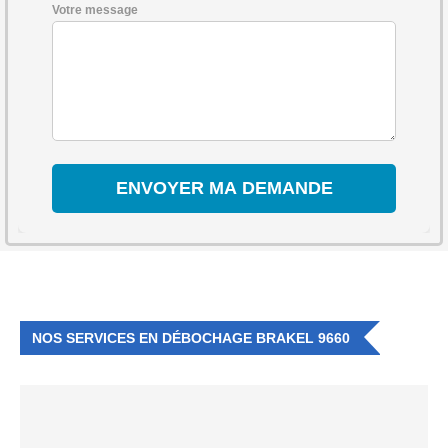
Votre message
NOS SERVICES EN DÉBOCHAGE BRAKEL 9660