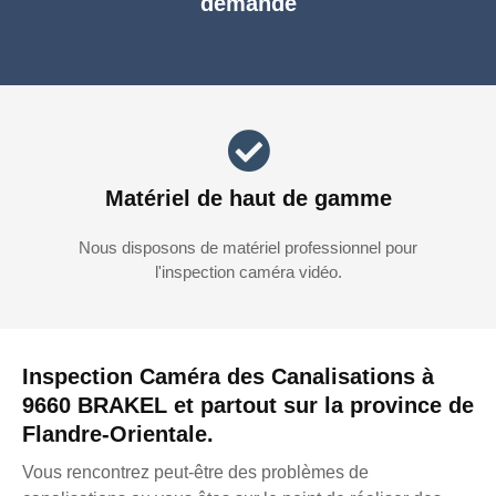
demande
Matériel de haut de gamme
Nous disposons de matériel professionnel pour
l'inspection caméra vidéo.
Inspection Caméra des Canalisations à
9660 BRAKEL et partout sur la province de
Flandre-Orientale.
Vous rencontrez peut-être des problèmes de