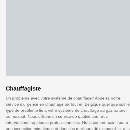
Chauffagiste
Un problème avec votre système de chauffage? Appelez notre
service d’urgence en chauffage partout en Belgique quel que soit le
type de problème lié à votre système de chauffage au gaz naturel
ou mazout. Nous offrons un service de qualité pour des
interventions rapides et professionnelles. Nous commençons par à
une inspection minutieuse et dans les meilleurs délais possible, afin