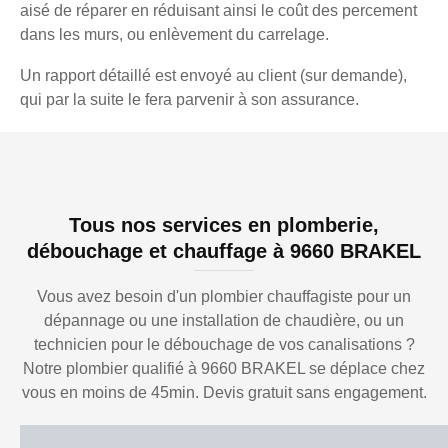
aisé de réparer en réduisant ainsi le coût des percement
dans les murs, ou enlèvement du carrelage.
Un rapport détaillé est envoyé au client (sur demande),
qui par la suite le fera parvenir à son assurance.
Tous nos services en plomberie,
débouchage et chauffage à 9660 BRAKEL
Vous avez besoin d'un plombier chauffagiste pour un
dépannage ou une installation de chaudière, ou un
technicien pour le débouchage de vos canalisations ?
Notre plombier qualifié à 9660 BRAKEL se déplace chez
vous en moins de 45min. Devis gratuit sans engagement.