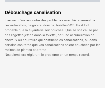
Débouchage canalisation
Il arrive qu'on rencontre des problèmes avec l’écoulement de
l’évier/lavabos, baignoire, douche, toilettes/WC. Il est fort
probable que la tuyauterie soit bouchée. Que se soit causé par
des lingettes jetées dans la toilette, par une accumulation de
cheveux ou nourriture qui obstruent les canalisations, ou dans
certains cas rares que vos canalisations soient bouchées par les
racines de plantes et arbres.
Nos plombiers régleront le problème en un temps record.