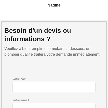
Nadine
Besoin d'un devis ou
informations ?
Veuillez à bien remplir le formulaire ci-dessous, un
plombier qualifié traitera votre demande immédiatement.
Votre nom
Votre e-mail