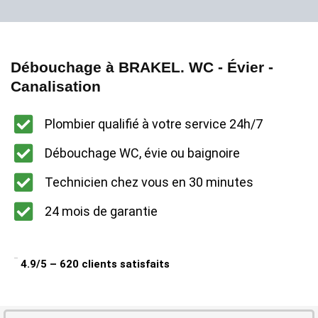
Débouchage à BRAKEL. WC - Évier -
Canalisation
Plombier qualifié à votre service 24h/7
Débouchage WC, évie ou baignoire
Technicien chez vous en 30 minutes
24 mois de garantie
4.9/5 – 620 clients satisfaits