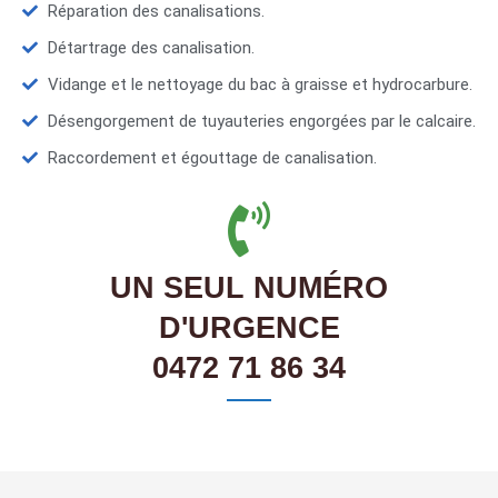
Réparation des canalisations.
Détartrage des canalisation.
Vidange et le nettoyage du bac à graisse et hydrocarbure.
Désengorgement de tuyauteries engorgées par le calcaire.
Raccordement et égouttage de canalisation.
UN SEUL NUMÉRO
D'URGENCE
0472 71 86 34