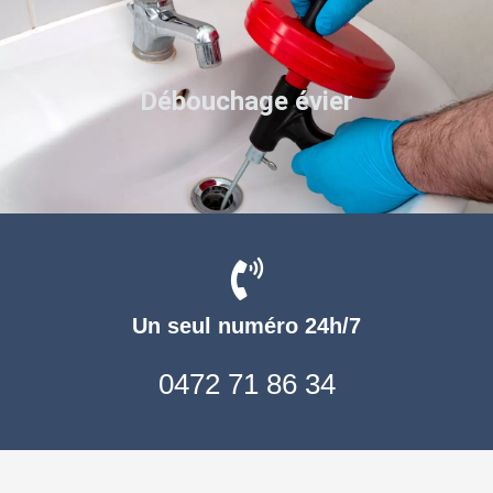
Débouchage évier
Un seul numéro 24h/7
0472 71 86 34