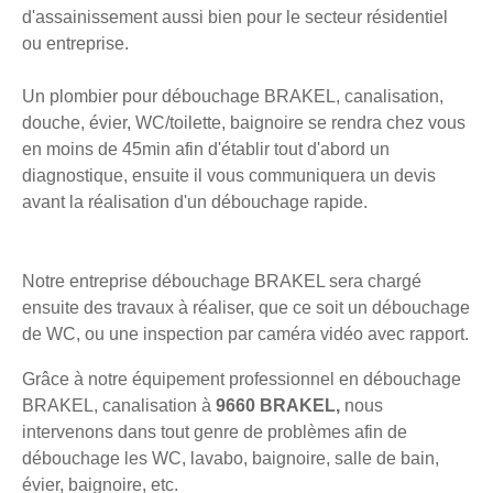
d'assainissement aussi bien pour le secteur résidentiel
ou entreprise.
Un plombier pour débouchage BRAKEL, canalisation,
douche, évier, WC/toilette, baignoire se rendra chez vous
en moins de 45min afin d'établir tout d'abord un
diagnostique, ensuite il vous communiquera un devis
avant la réalisation d'un débouchage rapide.
Notre entreprise débouchage BRAKEL sera chargé
ensuite des travaux à réaliser, que ce soit un débouchage
de WC, ou une inspection par caméra vidéo avec rapport.
Grâce à notre équipement professionnel en débouchage
BRAKEL, canalisation à
9660 BRAKEL,
nous
intervenons dans tout genre de problèmes afin de
débouchage les WC, lavabo, baignoire, salle de bain,
évier, baignoire, etc.