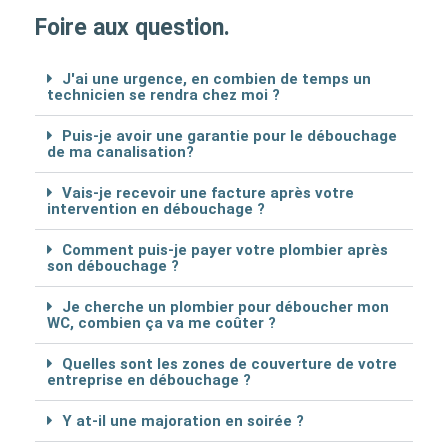
Foire aux question.
J'ai une urgence, en combien de temps un
technicien se rendra chez moi ?
Puis-je avoir une garantie pour le débouchage
de ma canalisation?
Vais-je recevoir une facture après votre
intervention en débouchage ?
Comment puis-je payer votre plombier après
son débouchage ?
Je cherche un plombier pour déboucher mon
WC, combien ça va me coûter ?
Quelles sont les zones de couverture de votre
entreprise en débouchage ?
Y at-il une majoration en soirée ?