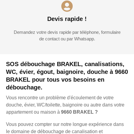
Devis rapide !
Demandez votre devis rapide par téléphone, formulaire
de contact ou par Whatsapp.
SOS débouchage BRAKEL, canalisations,
WC, évier, égout, baignoire, douche à 9660
BRAKEL pour tous vos besoins en
débouchage.
Vous rencontre un problème d'écoulement de votre
douche, évier, WC/toilette, baignoire ou autre dans votre
appartement ou maison à
9660 BRAKEL ?
Vous pouvez compter sur notre longue expérience dans
le domaine de débouchage de canalisation et