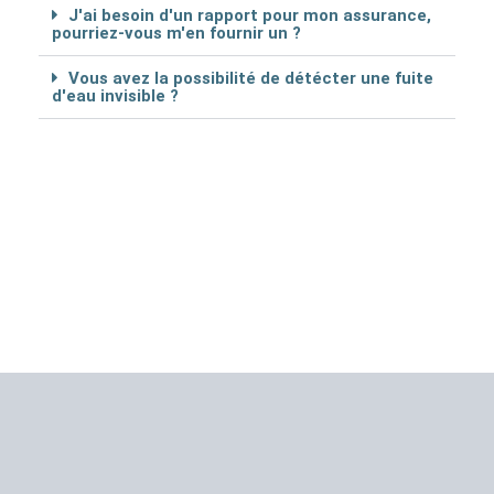
J'ai besoin d'un rapport pour mon assurance,
pourriez-vous m'en fournir un ?
Vous avez la possibilité de détécter une fuite
d'eau invisible ?