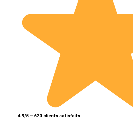
4.9/5 – 620 clients satisfaits