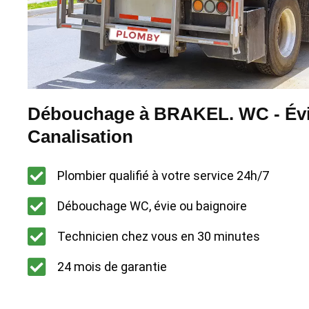
Débouchage à BRAKEL. WC - Évi
Canalisation
Plombier qualifié à votre service 24h/7
Débouchage WC, évie ou baignoire
Technicien chez vous en 30 minutes
24 mois de garantie