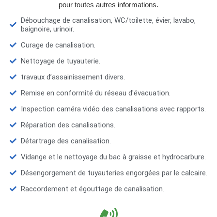
pour toutes autres informations.
Débouchage de canalisation, WC/toilette, évier, lavabo,
baignoire, urinoir.
Curage de canalisation.
Nettoyage de tuyauterie.
travaux d’assainissement divers.
Remise en conformité du réseau d'évacuation.
Inspection caméra vidéo des canalisations avec rapports.
Réparation des canalisations.
Détartrage des canalisation.
Vidange et le nettoyage du bac à graisse et hydrocarbure.
Désengorgement de tuyauteries engorgées par le calcaire.
Raccordement et égouttage de canalisation.