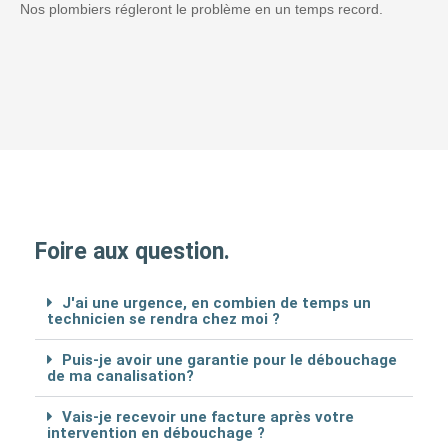
Nos plombiers régleront le problème en un temps record.
Foire aux question.
J'ai une urgence, en combien de temps un
technicien se rendra chez moi ?
Puis-je avoir une garantie pour le débouchage
de ma canalisation?
Vais-je recevoir une facture après votre
intervention en débouchage ?