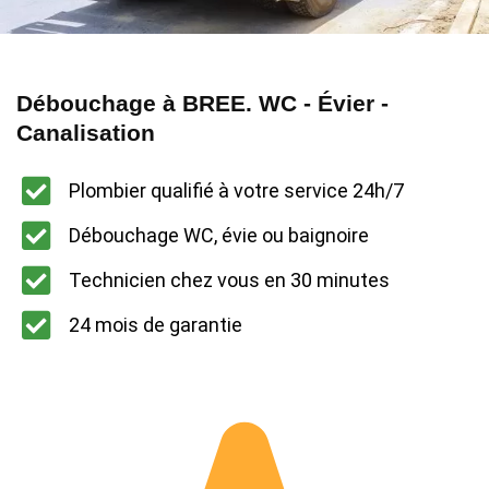
Débouchage à BREE. WC - Évier -
Canalisation
Plombier qualifié à votre service 24h/7
Débouchage WC, évie ou baignoire
Technicien chez vous en 30 minutes
24 mois de garantie