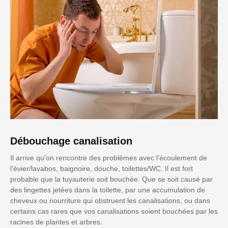
Débouchage canalisation
Il arrive qu'on rencontre des problèmes avec l’écoulement de
l’évier/lavabos, baignoire, douche, toilettes/WC. Il est fort
probable que la tuyauterie soit bouchée. Que se soit causé par
des lingettes jetées dans la toilette, par une accumulation de
cheveux ou nourriture qui obstruent les canalisations, ou dans
certains cas rares que vos canalisations soient bouchées par les
racines de plantes et arbres.