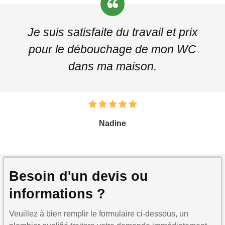
Je suis satisfaite du travail et prix
pour le débouchage de mon WC
dans ma maison.
Nadine
Besoin d'un devis ou
informations ?
Veuillez à bien remplir le formulaire ci-dessous, un