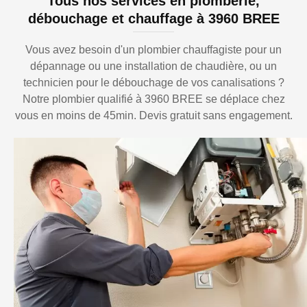
Tous nos services en plomberie,
débouchage et chauffage à 3960 BREE
Vous avez besoin d'un plombier chauffagiste pour un
dépannage ou une installation de chaudière, ou un
technicien pour le débouchage de vos canalisations ?
Notre plombier qualifié à 3960 BREE se déplace chez
vous en moins de 45min. Devis gratuit sans engagement.