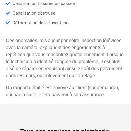
Canalisation fissurée ou cassée
Canalisation obstruée
Déformation de la tuyauterie
Ces anomalies, mis à jour par notre inspection télévisée
avec la caméra, expliquent des engorgements à
répétition que vous rencontrez quotidiennement. Lorsque
le technicien a identifié l'origine du problème, il est plus
aisé de réparer en réduisant ainsi le coût des percement
dans les murs, ou enlèvement du carrelage.
Un rapport détaillé est envoyé au client (sur demande),
qui par la suite le fera parvenir à son assurance.