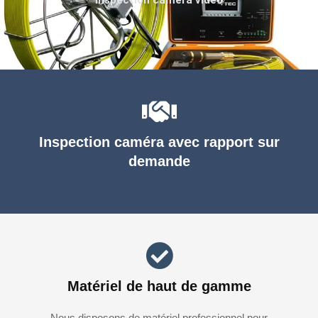
Inspection caméra avec rapport sur
demande
Matériel de haut de gamme
Nous disposons de matériel professionnel pour