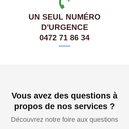
UN SEUL NUMÉRO
D'URGENCE
0472 71 86 34
Vous avez des questions à
propos de nos services ?
Découvrez notre foire aux questions