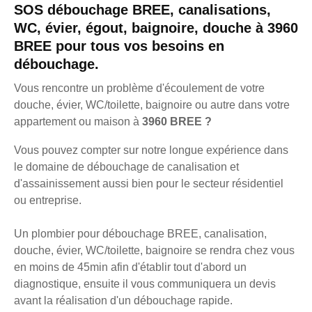
SOS débouchage BREE, canalisations,
WC, évier, égout, baignoire, douche à 3960
BREE pour tous vos besoins en
débouchage.
Vous rencontre un problème d'écoulement de votre
douche, évier, WC/toilette, baignoire ou autre dans votre
appartement ou maison à
3960 BREE ?
Vous pouvez compter sur notre longue expérience dans
le domaine de débouchage de canalisation et
d'assainissement aussi bien pour le secteur résidentiel
ou entreprise.
Un plombier pour débouchage BREE, canalisation,
douche, évier, WC/toilette, baignoire se rendra chez vous
en moins de 45min afin d'établir tout d'abord un
diagnostique, ensuite il vous communiquera un devis
avant la réalisation d'un débouchage rapide.