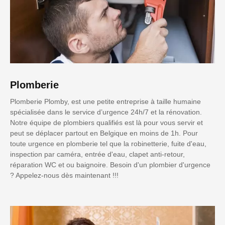
Plomberie
Plomberie Plomby, est une petite entreprise à taille humaine
spécialisée dans le service d’urgence 24h/7 et la rénovation.
Notre équipe de plombiers qualifiés est là pour vous servir et
peut se déplacer partout en Belgique en moins de 1h. Pour
toute urgence en plomberie tel que la robinetterie, fuite d'eau,
inspection par caméra, entrée d'eau, clapet anti-retour,
réparation WC et ou baignoire. Besoin d'un plombier d'urgence
? Appelez-nous dès maintenant !!!