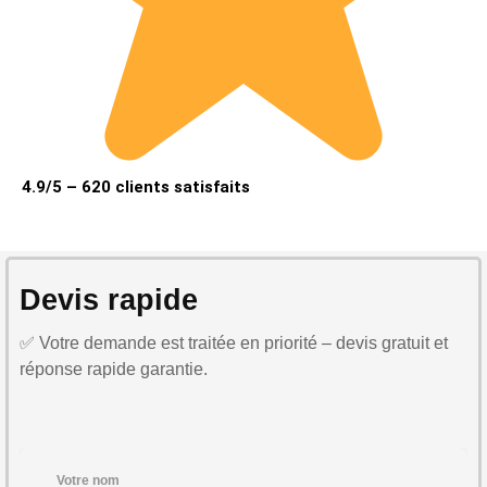
4.9/5 – 620 clients satisfaits
Devis rapide
✅ Votre demande est traitée en priorité – devis gratuit et
réponse rapide garantie.
Votre nom