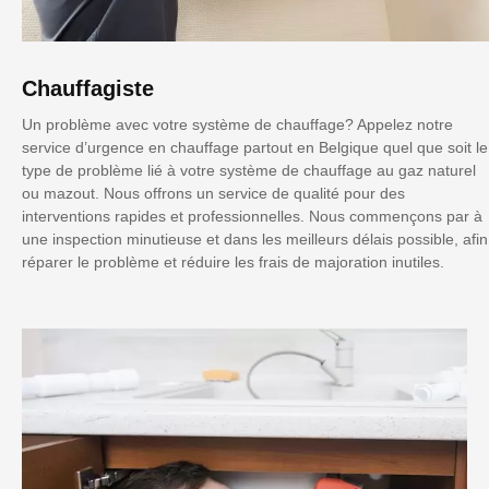
Chauffagiste
Un problème avec votre système de chauffage? Appelez notre
service d’urgence en chauffage partout en Belgique quel que soit le
type de problème lié à votre système de chauffage au gaz naturel
ou mazout. Nous offrons un service de qualité pour des
interventions rapides et professionnelles. Nous commençons par à
une inspection minutieuse et dans les meilleurs délais possible, afin
réparer le problème et réduire les frais de majoration inutiles.