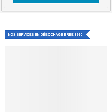
NOS SERVICES EN DÉBOCHAGE BREE 3960