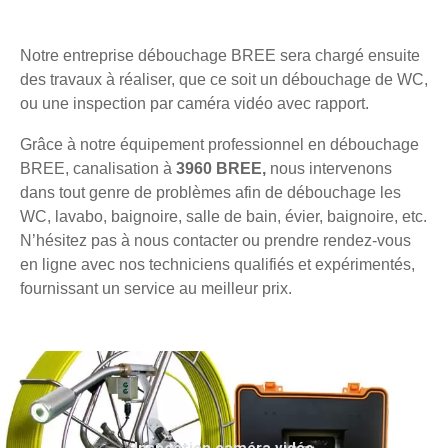
Notre entreprise débouchage BREE sera chargé ensuite
des travaux à réaliser, que ce soit un débouchage de WC,
ou une inspection par caméra vidéo avec rapport.
Grâce à notre équipement professionnel en débouchage
BREE, canalisation à
3960 BREE,
nous intervenons
dans tout genre de problèmes afin de débouchage les
WC, lavabo, baignoire, salle de bain, évier, baignoire, etc.
N’hésitez pas à nous contacter ou prendre rendez-vous
en ligne avec nos techniciens qualifiés et expérimentés,
fournissant un service au meilleur prix.
Inspection caméra vidéo