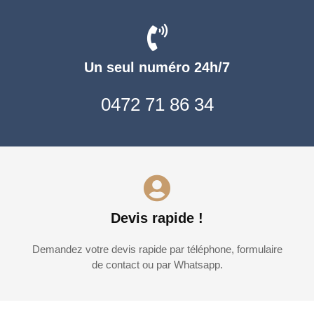
Un seul numéro 24h/7
0472 71 86 34
Devis rapide !
Demandez votre devis rapide par téléphone, formulaire
de contact ou par Whatsapp.