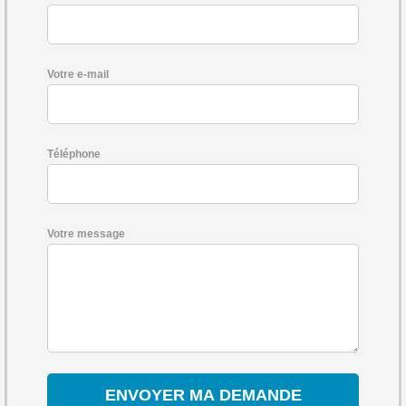
Votre e-mail
Téléphone
Votre message