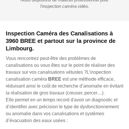
l'inspection caméra vidéo.
Inspection Caméra des Canalisations à
3960 BREE et partout sur la province de
Limbourg.
Vous rencontrez peut-être des problèmes de
canalisations ou vous êtes sur le point de réaliser des
travaux sur vos canalisations vétustes ?L’inspection
canalisation caméra
BREE
est une méthode efficace,
réduisant ainsi le coût de recherche d’anomalie en évitant
la réalisation de gros travaux (creuser, percer…).
Elle permet en un temps record d'avoir un diagnostic et
d’identifier avec précision le type de dysfonctionnement
ou anomalie dans vos canalisations et systèmes
d’évacuation des eaux usées :