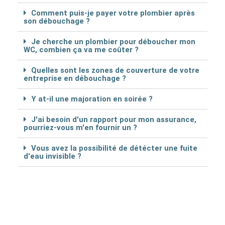
Comment puis-je payer votre plombier après
son débouchage ?
Je cherche un plombier pour déboucher mon
WC, combien ça va me coûter ?
Quelles sont les zones de couverture de votre
entreprise en débouchage ?
Y at-il une majoration en soirée ?
J'ai besoin d'un rapport pour mon assurance,
pourriez-vous m'en fournir un ?
Vous avez la possibilité de détécter une fuite
d'eau invisible ?