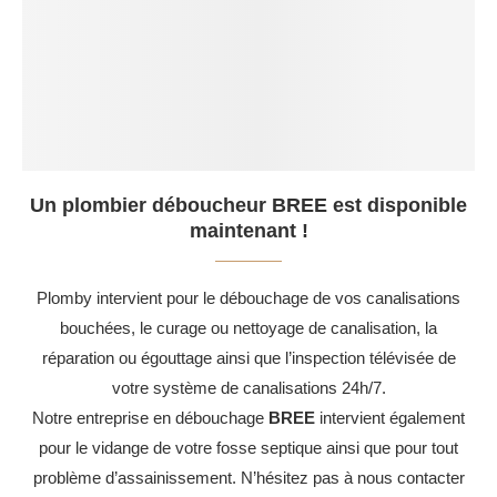
Un plombier déboucheur BREE est disponible
maintenant !
Plomby intervient pour le débouchage de vos canalisations
bouchées, le curage ou nettoyage de canalisation, la
réparation ou égouttage ainsi que l’inspection télévisée de
votre système de canalisations 24h/7.
Notre entreprise en débouchage
BREE
intervient également
pour le vidange de votre fosse septique ainsi que pour tout
problème d’assainissement. N’hésitez pas à nous contacter