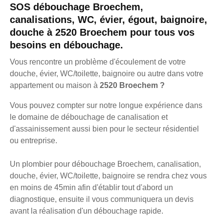
SOS débouchage Broechem,
canalisations, WC, évier, égout, baignoire,
douche à 2520 Broechem pour tous vos
besoins en débouchage.
Vous rencontre un problème d'écoulement de votre
douche, évier, WC/toilette, baignoire ou autre dans votre
appartement ou maison à
2520 Broechem ?
Vous pouvez compter sur notre longue expérience dans
le domaine de débouchage de canalisation et
d'assainissement aussi bien pour le secteur résidentiel
ou entreprise.
Un plombier pour débouchage Broechem, canalisation,
douche, évier, WC/toilette, baignoire se rendra chez vous
en moins de 45min afin d'établir tout d'abord un
diagnostique, ensuite il vous communiquera un devis
avant la réalisation d'un débouchage rapide.