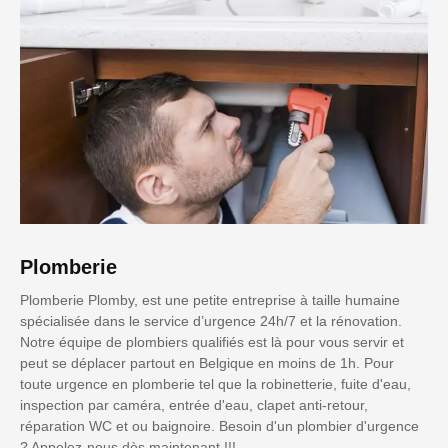
Plomberie
Plomberie Plomby, est une petite entreprise à taille humaine
spécialisée dans le service d’urgence 24h/7 et la rénovation.
Notre équipe de plombiers qualifiés est là pour vous servir et
peut se déplacer partout en Belgique en moins de 1h. Pour
toute urgence en plomberie tel que la robinetterie, fuite d'eau,
inspection par caméra, entrée d'eau, clapet anti-retour,
réparation WC et ou baignoire. Besoin d'un plombier d'urgence
? Appelez-nous dès maintenant !!!