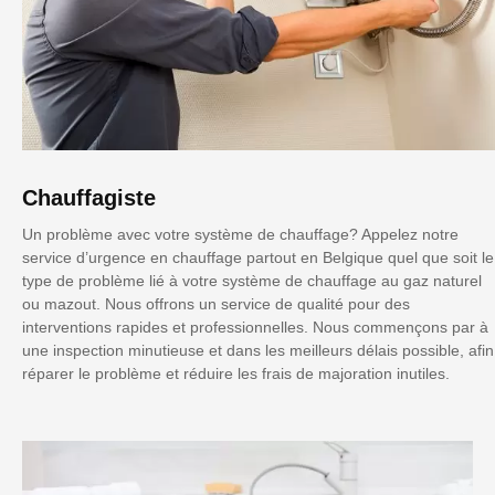
Chauffagiste
Un problème avec votre système de chauffage? Appelez notre
service d’urgence en chauffage partout en Belgique quel que soit le
type de problème lié à votre système de chauffage au gaz naturel
ou mazout. Nous offrons un service de qualité pour des
interventions rapides et professionnelles. Nous commençons par à
une inspection minutieuse et dans les meilleurs délais possible, afin
réparer le problème et réduire les frais de majoration inutiles.