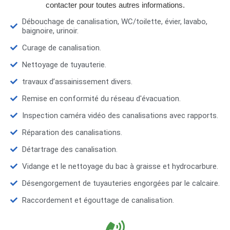
contacter pour toutes autres informations.
Débouchage de canalisation, WC/toilette, évier, lavabo,
baignoire, urinoir.
Curage de canalisation.
Nettoyage de tuyauterie.
travaux d’assainissement divers.
Remise en conformité du réseau d'évacuation.
Inspection caméra vidéo des canalisations avec rapports.
Réparation des canalisations.
Détartrage des canalisation.
Vidange et le nettoyage du bac à graisse et hydrocarbure.
Désengorgement de tuyauteries engorgées par le calcaire.
Raccordement et égouttage de canalisation.