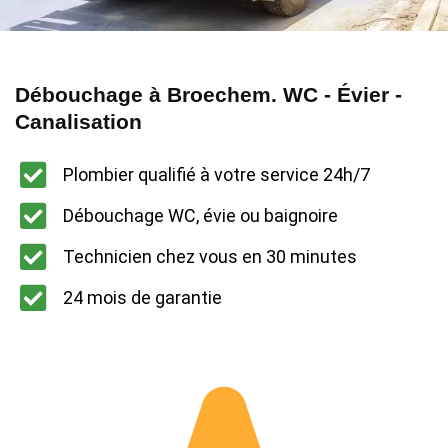
Débouchage à Broechem. WC - Évier -
Canalisation
Plombier qualifié à votre service 24h/7
Débouchage WC, évie ou baignoire
Technicien chez vous en 30 minutes
24 mois de garantie