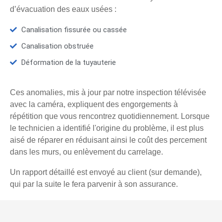
d’évacuation des eaux usées :
Canalisation fissurée ou cassée
Canalisation obstruée
Déformation de la tuyauterie
Ces anomalies, mis à jour par notre inspection télévisée
avec la caméra, expliquent des engorgements à
répétition que vous rencontrez quotidiennement. Lorsque
le technicien a identifié l'origine du problème, il est plus
aisé de réparer en réduisant ainsi le coût des percement
dans les murs, ou enlèvement du carrelage.
Un rapport détaillé est envoyé au client (sur demande),
qui par la suite le fera parvenir à son assurance.