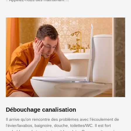
Débouchage canalisation
Il arrive qu'on rencontre des problèmes avec l’écoulement de
l’évier/lavabos, baignoire, douche, toilettes/WC. Il est fort