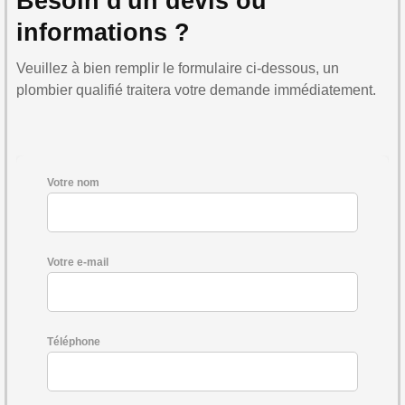
Besoin d'un devis ou
informations ?
Veuillez à bien remplir le formulaire ci-dessous, un
plombier qualifié traitera votre demande immédiatement.
Votre nom
Votre e-mail
Téléphone