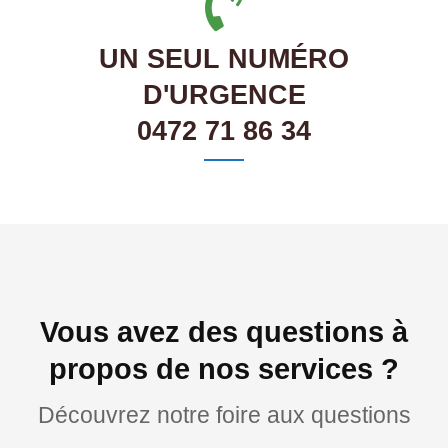
UN SEUL NUMÉRO
D'URGENCE
0472 71 86 34
Vous avez des questions à
propos de nos services ?
Découvrez notre foire aux questions