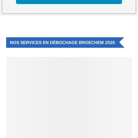
NOS SERVICES EN DÉBOCHAGE BROECHEM 2520