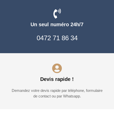
Un seul numéro 24h/7
0472 71 86 34
Devis rapide !
Demandez votre devis rapide par téléphone, formulaire
de contact ou par Whatsapp.