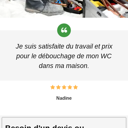
Je suis satisfaite du travail et prix
pour le débouchage de mon WC
dans ma maison.
Nadine