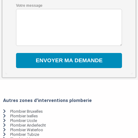
Votre message
Autres zones d'interventions plomberie
Plombier Bruxelles
Plombier Ixelles
Plombier Uccle
Plombier Anderlecht
Plombier Waterloo
Plombier Tubize