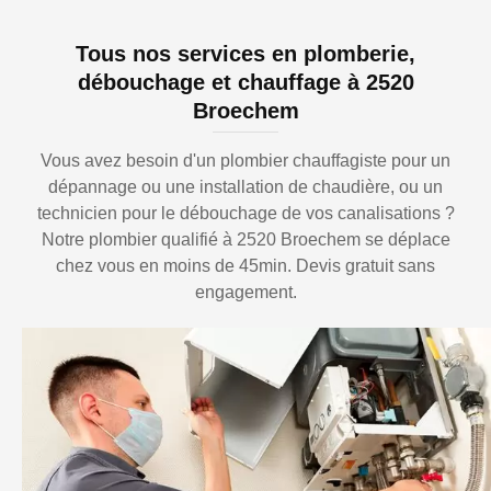
Tous nos services en plomberie,
débouchage et chauffage à 2520
Broechem
Vous avez besoin d'un plombier chauffagiste pour un
dépannage ou une installation de chaudière, ou un
technicien pour le débouchage de vos canalisations ?
Notre plombier qualifié à 2520 Broechem se déplace
chez vous en moins de 45min. Devis gratuit sans
engagement.