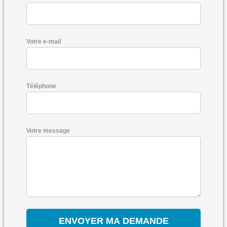
Votre e-mail
Téléphone
Votre message