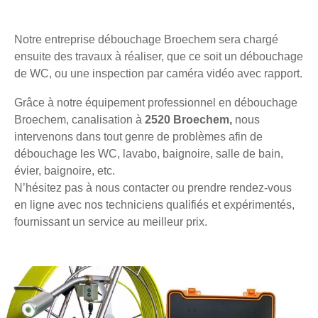
Notre entreprise débouchage Broechem sera chargé
ensuite des travaux à réaliser, que ce soit un débouchage
de WC, ou une inspection par caméra vidéo avec rapport.
Grâce à notre équipement professionnel en débouchage
Broechem, canalisation à
2520 Broechem,
nous
intervenons dans tout genre de problèmes afin de
débouchage les WC, lavabo, baignoire, salle de bain,
évier, baignoire, etc.
N’hésitez pas à nous contacter ou prendre rendez-vous
en ligne avec nos techniciens qualifiés et expérimentés,
fournissant un service au meilleur prix.