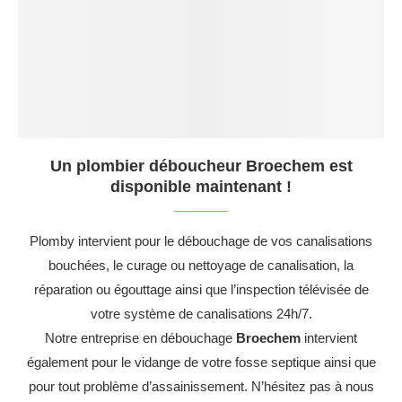
Un plombier déboucheur Broechem est
disponible maintenant !
Plomby intervient pour le débouchage de vos canalisations
bouchées, le curage ou nettoyage de canalisation, la
réparation ou égouttage ainsi que l’inspection télévisée de
votre système de canalisations 24h/7.
Notre entreprise en débouchage
Broechem
intervient
également pour le vidange de votre fosse septique ainsi que
pour tout problème d’assainissement. N’hésitez pas à nous