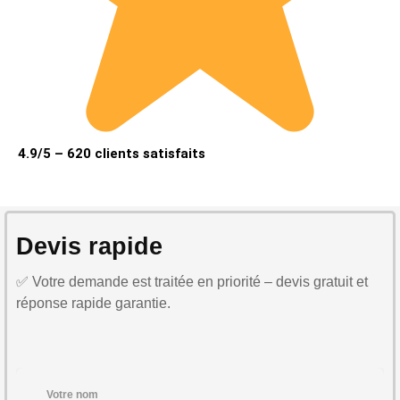
4.9/5 – 620 clients satisfaits
Devis rapide
✅ Votre demande est traitée en priorité – devis gratuit et
réponse rapide garantie.
Votre nom