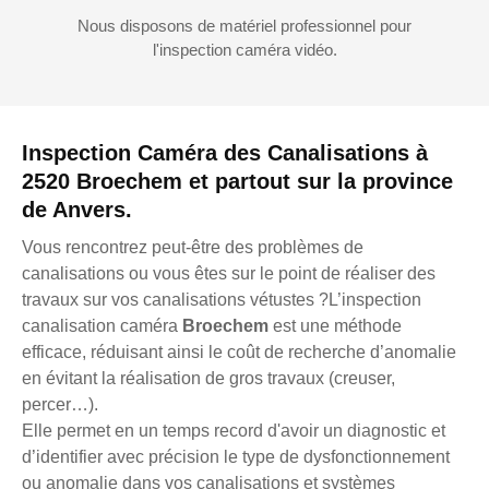
Nous disposons de matériel professionnel pour
l'inspection caméra vidéo.
Inspection Caméra des Canalisations à
2520 Broechem et partout sur la province
de Anvers.
Vous rencontrez peut-être des problèmes de
canalisations ou vous êtes sur le point de réaliser des
travaux sur vos canalisations vétustes ?L’inspection
canalisation caméra
Broechem
est une méthode
efficace, réduisant ainsi le coût de recherche d’anomalie
en évitant la réalisation de gros travaux (creuser,
percer…).
Elle permet en un temps record d'avoir un diagnostic et
d’identifier avec précision le type de dysfonctionnement
ou anomalie dans vos canalisations et systèmes