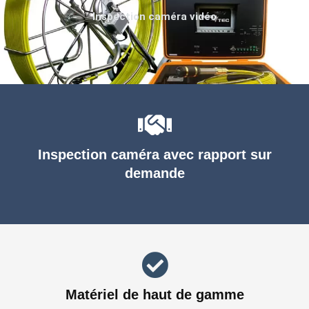
Inspection caméra vidéo
Inspection caméra avec rapport sur
demande
Matériel de haut de gamme