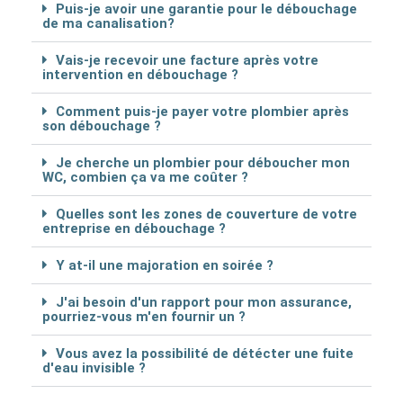
Puis-je avoir une garantie pour le débouchage
de ma canalisation?
Vais-je recevoir une facture après votre
intervention en débouchage ?
Comment puis-je payer votre plombier après
son débouchage ?
Je cherche un plombier pour déboucher mon
WC, combien ça va me coûter ?
Quelles sont les zones de couverture de votre
entreprise en débouchage ?
Y at-il une majoration en soirée ?
J'ai besoin d'un rapport pour mon assurance,
pourriez-vous m'en fournir un ?
Vous avez la possibilité de détécter une fuite
d'eau invisible ?