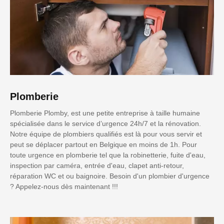
Plomberie
Plomberie Plomby, est une petite entreprise à taille humaine
spécialisée dans le service d’urgence 24h/7 et la rénovation.
Notre équipe de plombiers qualifiés est là pour vous servir et
peut se déplacer partout en Belgique en moins de 1h. Pour
toute urgence en plomberie tel que la robinetterie, fuite d'eau,
inspection par caméra, entrée d'eau, clapet anti-retour,
réparation WC et ou baignoire. Besoin d'un plombier d'urgence
? Appelez-nous dès maintenant !!!