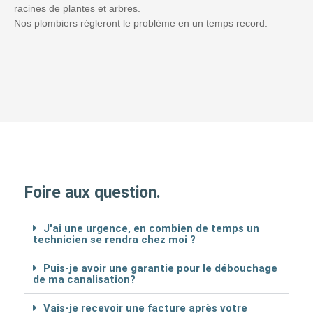
racines de plantes et arbres.
Nos plombiers régleront le problème en un temps record.
Foire aux question.
J'ai une urgence, en combien de temps un
technicien se rendra chez moi ?
Puis-je avoir une garantie pour le débouchage
de ma canalisation?
Vais-je recevoir une facture après votre