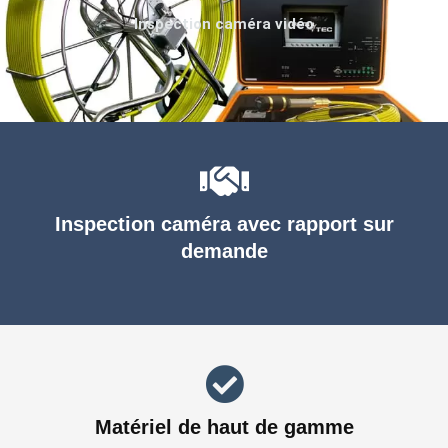
Inspection caméra vidéo
Inspection caméra avec rapport sur
demande
Matériel de haut de gamme