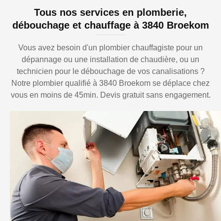
Tous nos services en plomberie,
débouchage et chauffage à 3840 Broekom
Vous avez besoin d'un plombier chauffagiste pour un
dépannage ou une installation de chaudière, ou un
technicien pour le débouchage de vos canalisations ?
Notre plombier qualifié à 3840 Broekom se déplace chez
vous en moins de 45min. Devis gratuit sans engagement.