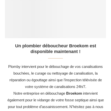
Un plombier déboucheur Broekom est
disponible maintenant !
Plomby intervient pour le débouchage de vos canalisations
bouchées, le curage ou nettoyage de canalisation, la
réparation ou égouttage ainsi que l’inspection télévisée de
votre système de canalisations 24h/7.
Notre entreprise en débouchage
Broekom
intervient
également pour le vidange de votre fosse septique ainsi que
pour tout problème d’assainissement. N’hésitez pas à nous