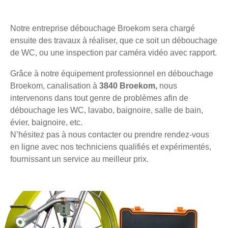
Notre entreprise débouchage Broekom sera chargé
ensuite des travaux à réaliser, que ce soit un débouchage
de WC, ou une inspection par caméra vidéo avec rapport.
Grâce à notre équipement professionnel en débouchage
Broekom, canalisation à
3840 Broekom,
nous
intervenons dans tout genre de problèmes afin de
débouchage les WC, lavabo, baignoire, salle de bain,
évier, baignoire, etc.
N’hésitez pas à nous contacter ou prendre rendez-vous
en ligne avec nos techniciens qualifiés et expérimentés,
fournissant un service au meilleur prix.