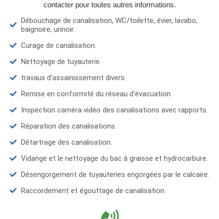
contacter pour toutes autres informations.
Débouchage de canalisation, WC/toilette, évier, lavabo,
baignoire, urinoir.
Curage de canalisation.
Nettoyage de tuyauterie.
travaux d’assainissement divers.
Remise en conformité du réseau d'évacuation.
Inspection caméra vidéo des canalisations avec rapports.
Réparation des canalisations.
Détartrage des canalisation.
Vidange et le nettoyage du bac à graisse et hydrocarbure.
Désengorgement de tuyauteries engorgées par le calcaire.
Raccordement et égouttage de canalisation.