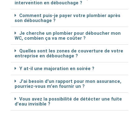
intervention en débouchage ?
Comment puis-je payer votre plombier après
son débouchage ?
Je cherche un plombier pour déboucher mon
WC, combien ça va me coûter ?
Quelles sont les zones de couverture de votre
entreprise en débouchage ?
Y at-il une majoration en soirée ?
J'ai besoin d'un rapport pour mon assurance,
pourriez-vous m'en fournir un ?
Vous avez la possibilité de détécter une fuite
d'eau invisible ?