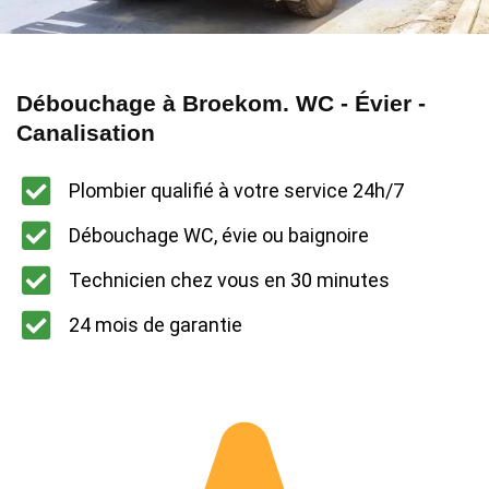
Débouchage à Broekom. WC - Évier -
Canalisation
Plombier qualifié à votre service 24h/7
Débouchage WC, évie ou baignoire
Technicien chez vous en 30 minutes
24 mois de garantie