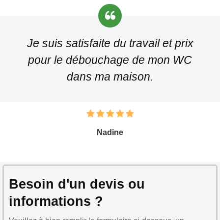
Je suis satisfaite du travail et prix
pour le débouchage de mon WC
dans ma maison.
Nadine
Besoin d'un devis ou
informations ?