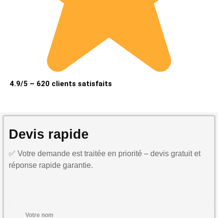
4.9/5 – 620 clients satisfaits
Devis rapide
✅ Votre demande est traitée en priorité – devis gratuit et
réponse rapide garantie.
Votre nom