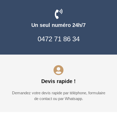
Un seul numéro 24h/7
0472 71 86 34
Devis rapide !
Demandez votre devis rapide par téléphone, formulaire
de contact ou par Whatsapp.