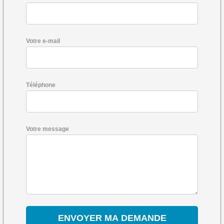
Votre e-mail
Téléphone
Votre message