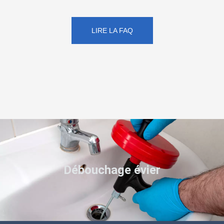
LIRE LA FAQ
Débouchage évier