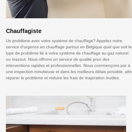
Chauffagiste
Un problème avec votre système de chauffage? Appelez notre
service d’urgence en chauffage partout en Belgique quel que soit le
type de problème lié à votre système de chauffage au gaz naturel
ou mazout. Nous offrons un service de qualité pour des
interventions rapides et professionnelles. Nous commençons par à
une inspection minutieuse et dans les meilleurs délais possible, afin
réparer le problème et réduire les frais de majoration inutiles.