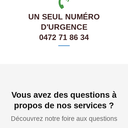
UN SEUL NUMÉRO
D'URGENCE
0472 71 86 34
Vous avez des questions à
propos de nos services ?
Découvrez notre foire aux questions