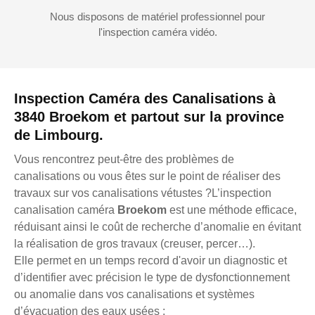
Nous disposons de matériel professionnel pour
l'inspection caméra vidéo.
Inspection Caméra des Canalisations à
3840 Broekom et partout sur la province
de Limbourg.
Vous rencontrez peut-être des problèmes de
canalisations ou vous êtes sur le point de réaliser des
travaux sur vos canalisations vétustes ?L’inspection
canalisation caméra
Broekom
est une méthode efficace,
réduisant ainsi le coût de recherche d’anomalie en évitant
la réalisation de gros travaux (creuser, percer…).
Elle permet en un temps record d'avoir un diagnostic et
d’identifier avec précision le type de dysfonctionnement
ou anomalie dans vos canalisations et systèmes
d’évacuation des eaux usées :