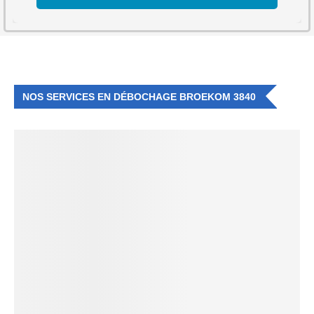
NOS SERVICES EN DÉBOCHAGE BROEKOM 3840