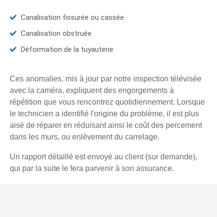
Canalisation fissurée ou cassée
Canalisation obstruée
Déformation de la tuyauterie
Ces anomalies, mis à jour par notre inspection télévisée
avec la caméra, expliquent des engorgements à
répétition que vous rencontrez quotidiennement. Lorsque
le technicien a identifié l'origine du problème, il est plus
aisé de réparer en réduisant ainsi le coût des percement
dans les murs, ou enlèvement du carrelage.
Un rapport détaillé est envoyé au client (sur demande),
qui par la suite le fera parvenir à son assurance.