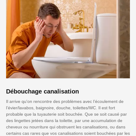
Débouchage canalisation
Il arrive qu'on rencontre des problèmes avec l’écoulement de
l’évier/lavabos, baignoire, douche, toilettes/WC. Il est fort
probable que la tuyauterie soit bouchée. Que se soit causé par
des lingettes jetées dans la toilette, par une accumulation de
cheveux ou nourriture qui obstruent les canalisations, ou dans
certains cas rares que vos canalisations soient bouchées par les