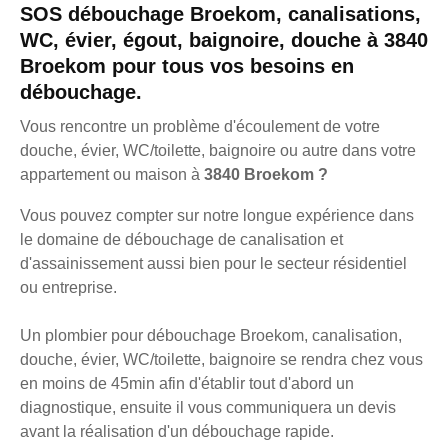
SOS débouchage Broekom, canalisations,
WC, évier, égout, baignoire, douche à 3840
Broekom pour tous vos besoins en
débouchage.
Vous rencontre un problème d'écoulement de votre
douche, évier, WC/toilette, baignoire ou autre dans votre
appartement ou maison à
3840 Broekom ?
Vous pouvez compter sur notre longue expérience dans
le domaine de débouchage de canalisation et
d'assainissement aussi bien pour le secteur résidentiel
ou entreprise.
Un plombier pour débouchage Broekom, canalisation,
douche, évier, WC/toilette, baignoire se rendra chez vous
en moins de 45min afin d'établir tout d'abord un
diagnostique, ensuite il vous communiquera un devis
avant la réalisation d'un débouchage rapide.