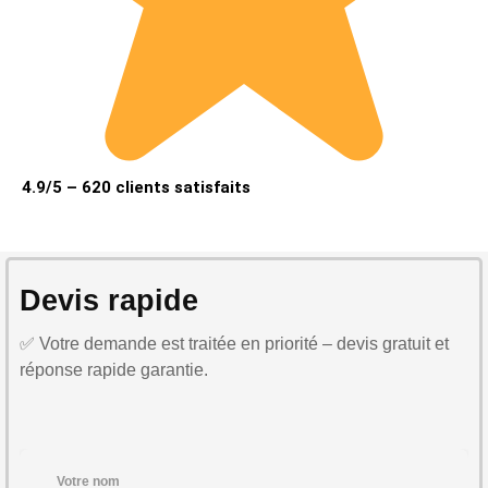
4.9/5 – 620 clients satisfaits
Devis rapide
✅ Votre demande est traitée en priorité – devis gratuit et
réponse rapide garantie.
Votre nom