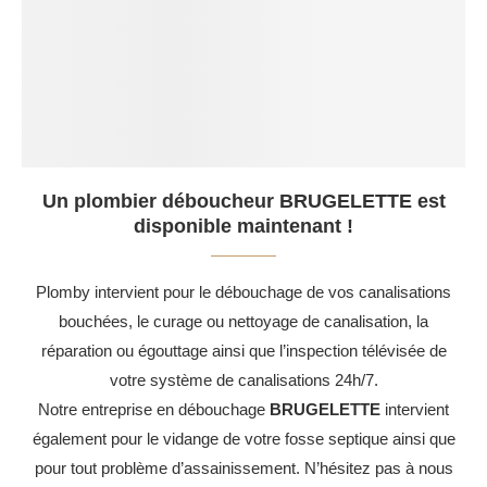
Un plombier déboucheur BRUGELETTE est
disponible maintenant !
Plomby intervient pour le débouchage de vos canalisations
bouchées, le curage ou nettoyage de canalisation, la
réparation ou égouttage ainsi que l’inspection télévisée de
votre système de canalisations 24h/7.
Notre entreprise en débouchage
BRUGELETTE
intervient
également pour le vidange de votre fosse septique ainsi que
pour tout problème d’assainissement. N’hésitez pas à nous