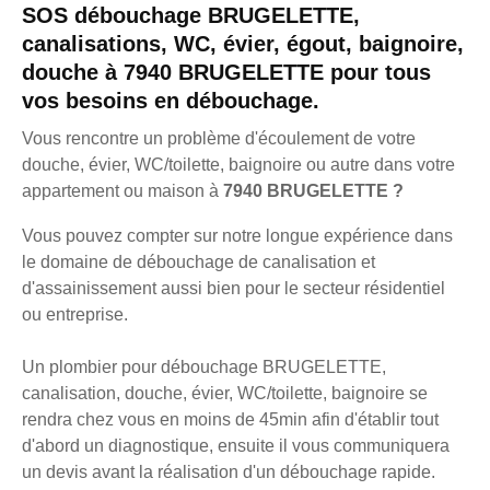
SOS débouchage BRUGELETTE,
canalisations, WC, évier, égout, baignoire,
douche à 7940 BRUGELETTE pour tous
vos besoins en débouchage.
Vous rencontre un problème d'écoulement de votre
douche, évier, WC/toilette, baignoire ou autre dans votre
appartement ou maison à
7940 BRUGELETTE ?
Vous pouvez compter sur notre longue expérience dans
le domaine de débouchage de canalisation et
d'assainissement aussi bien pour le secteur résidentiel
ou entreprise.
Un plombier pour débouchage BRUGELETTE,
canalisation, douche, évier, WC/toilette, baignoire se
rendra chez vous en moins de 45min afin d'établir tout
d'abord un diagnostique, ensuite il vous communiquera
un devis avant la réalisation d'un débouchage rapide.