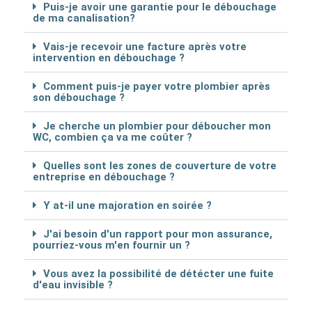
Puis-je avoir une garantie pour le débouchage
de ma canalisation?
Vais-je recevoir une facture après votre
intervention en débouchage ?
Comment puis-je payer votre plombier après
son débouchage ?
Je cherche un plombier pour déboucher mon
WC, combien ça va me coûter ?
Quelles sont les zones de couverture de votre
entreprise en débouchage ?
Y at-il une majoration en soirée ?
J'ai besoin d'un rapport pour mon assurance,
pourriez-vous m'en fournir un ?
Vous avez la possibilité de détécter une fuite
d'eau invisible ?