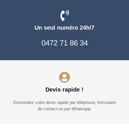
Un seul numéro 24h/7
0472 71 86 34
Devis rapide !
Demandez votre devis rapide par téléphone, formulaire
de contact ou par Whatsapp.