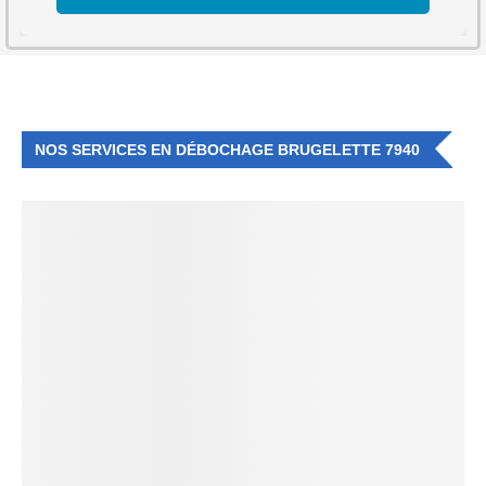
NOS SERVICES EN DÉBOCHAGE BRUGELETTE 7940