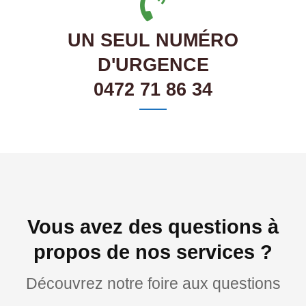
UN SEUL NUMÉRO
D'URGENCE
0472 71 86 34
Vous avez des questions à
propos de nos services ?
Découvrez notre foire aux questions