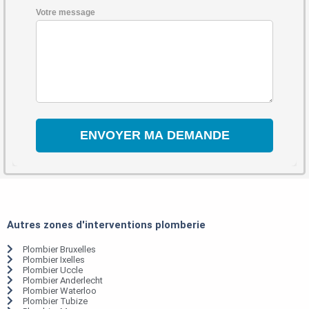
Votre message
Autres zones d'interventions plomberie
Plombier Bruxelles
Plombier Ixelles
Plombier Uccle
Plombier Anderlecht
Plombier Waterloo
Plombier Tubize