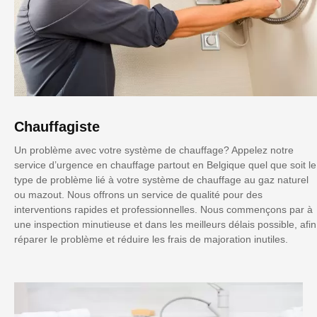
Chauffagiste
Un problème avec votre système de chauffage? Appelez notre
service d’urgence en chauffage partout en Belgique quel que soit le
type de problème lié à votre système de chauffage au gaz naturel
ou mazout. Nous offrons un service de qualité pour des
interventions rapides et professionnelles. Nous commençons par à
une inspection minutieuse et dans les meilleurs délais possible, afin
réparer le problème et réduire les frais de majoration inutiles.