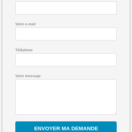
Votre e-mail
Téléphone
Votre message