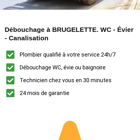
Débouchage à BRUGELETTE. WC - Évier
- Canalisation
Plombier qualifié à votre service 24h/7
Débouchage WC, évie ou baignoire
Technicien chez vous en 30 minutes
24 mois de garantie