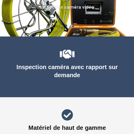
Inspection caméra vidéo
Inspection caméra avec rapport sur
demande
Matériel de haut de gamme