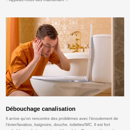
Débouchage canalisation
Il arrive qu'on rencontre des problèmes avec l’écoulement de
l’évier/lavabos, baignoire, douche, toilettes/WC. Il est fort