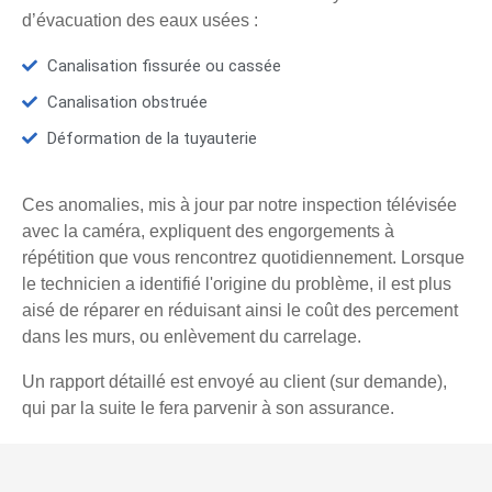
d’évacuation des eaux usées :
Canalisation fissurée ou cassée
Canalisation obstruée
Déformation de la tuyauterie
Ces anomalies, mis à jour par notre inspection télévisée
avec la caméra, expliquent des engorgements à
répétition que vous rencontrez quotidiennement. Lorsque
le technicien a identifié l'origine du problème, il est plus
aisé de réparer en réduisant ainsi le coût des percement
dans les murs, ou enlèvement du carrelage.
Un rapport détaillé est envoyé au client (sur demande),
qui par la suite le fera parvenir à son assurance.