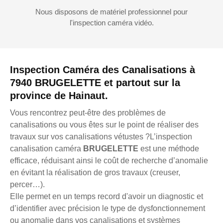
Nous disposons de matériel professionnel pour
l'inspection caméra vidéo.
Inspection Caméra des Canalisations à
7940 BRUGELETTE et partout sur la
province de Hainaut.
Vous rencontrez peut-être des problèmes de
canalisations ou vous êtes sur le point de réaliser des
travaux sur vos canalisations vétustes ?L’inspection
canalisation caméra
BRUGELETTE
est une méthode
efficace, réduisant ainsi le coût de recherche d’anomalie
en évitant la réalisation de gros travaux (creuser,
percer…).
Elle permet en un temps record d'avoir un diagnostic et
d’identifier avec précision le type de dysfonctionnement
ou anomalie dans vos canalisations et systèmes