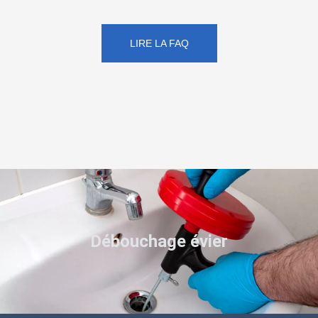
LIRE LA FAQ
Débouchage évier