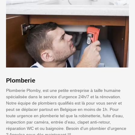
Plomberie
Plomberie Plomby, est une petite entreprise à taille humaine
spécialisée dans le service d’urgence 24h/7 et la rénovation.
Notre équipe de plombiers qualifiés est là pour vous servir et
peut se déplacer partout en Belgique en moins de 1h. Pour
toute urgence en plomberie tel que la robinetterie, fuite d'eau,
inspection par caméra, entrée d'eau, clapet anti-retour,
réparation WC et ou baignoire. Besoin d'un plombier d'urgence
? Appelez-nous dès maintenant !!!