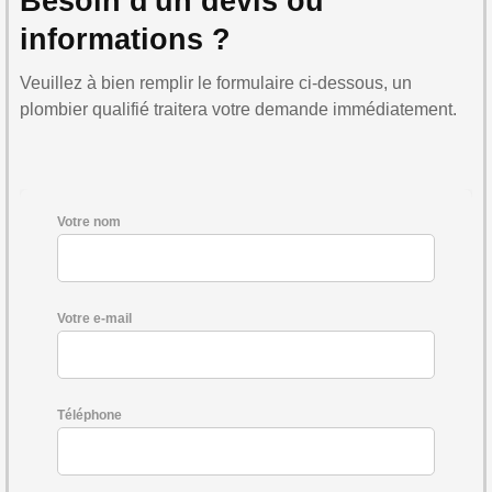
Besoin d'un devis ou
informations ?
Veuillez à bien remplir le formulaire ci-dessous, un
plombier qualifié traitera votre demande immédiatement.
Votre nom
Votre e-mail
Téléphone