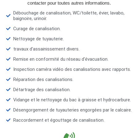
contacter pour toutes autres informations.
Débouchage de canalisation, WC/toilette, évier, lavabo,
baignoire, urinoir.
Curage de canalisation.
Nettoyage de tuyauterie.
travaux d’assainissement divers.
Remise en conformité du réseau d'évacuation.
Inspection caméra vidéo des canalisations avec rapports.
Réparation des canalisations.
Détartrage des canalisation.
Vidange et le nettoyage du bac à graisse et hydrocarbure.
Désengorgement de tuyauteries engorgées par le calcaire.
Raccordement et égouttage de canalisation.