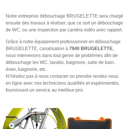
Notre entreprise débouchage BRUGELETTE sera chargé
ensuite des travaux à réaliser, que ce soit un débouchage
de WC, ou une inspection par caméra vidéo avec rapport.
Grâce à notre équipement professionnel en débouchage
BRUGELETTE, canalisation à
7940 BRUGELETTE,
nous intervenons dans tout genre de problèmes afin de
débouchage les WC, lavabo, baignoire, salle de bain,
évier, baignoire, etc.
N’hésitez pas à nous contacter ou prendre rendez-vous
en ligne avec nos techniciens qualifiés et expérimentés,
fournissant un service au meilleur prix.