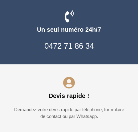
Un seul numéro 24h/7
0472 71 86 34
Devis rapide !
Demandez votre devis rapide par téléphone, formulaire
de contact ou par Whatsapp.