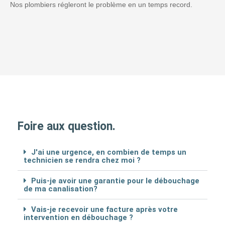
Nos plombiers régleront le problème en un temps record.
Foire aux question.
J'ai une urgence, en combien de temps un
technicien se rendra chez moi ?
Puis-je avoir une garantie pour le débouchage
de ma canalisation?
Vais-je recevoir une facture après votre
intervention en débouchage ?