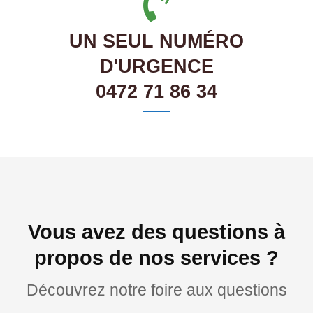
UN SEUL NUMÉRO
D'URGENCE
0472 71 86 34
Vous avez des questions à
propos de nos services ?
Découvrez notre foire aux questions