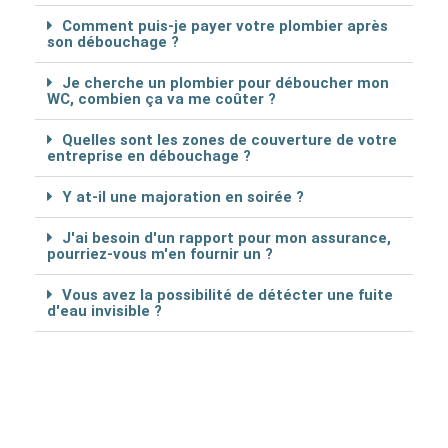
Comment puis-je payer votre plombier après
son débouchage ?
Je cherche un plombier pour déboucher mon
WC, combien ça va me coûter ?
Quelles sont les zones de couverture de votre
entreprise en débouchage ?
Y at-il une majoration en soirée ?
J'ai besoin d'un rapport pour mon assurance,
pourriez-vous m'en fournir un ?
Vous avez la possibilité de détécter une fuite
d'eau invisible ?