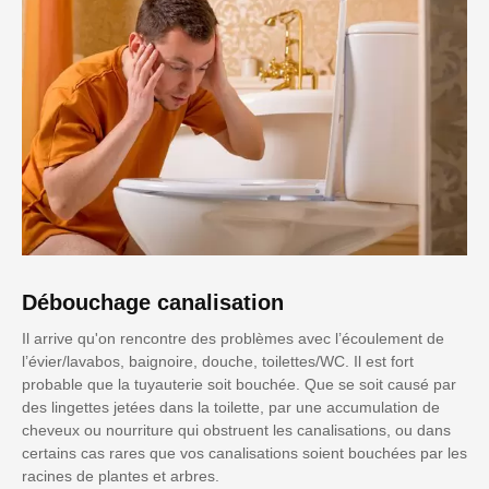
Débouchage canalisation
Il arrive qu'on rencontre des problèmes avec l’écoulement de
l’évier/lavabos, baignoire, douche, toilettes/WC. Il est fort
probable que la tuyauterie soit bouchée. Que se soit causé par
des lingettes jetées dans la toilette, par une accumulation de
cheveux ou nourriture qui obstruent les canalisations, ou dans
certains cas rares que vos canalisations soient bouchées par les
racines de plantes et arbres.