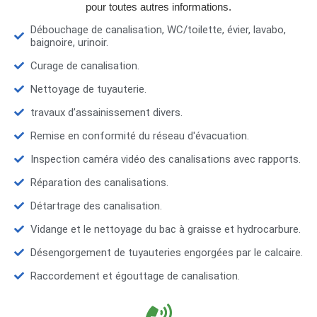
pour toutes autres informations.
Débouchage de canalisation, WC/toilette, évier, lavabo,
baignoire, urinoir.
Curage de canalisation.
Nettoyage de tuyauterie.
travaux d’assainissement divers.
Remise en conformité du réseau d'évacuation.
Inspection caméra vidéo des canalisations avec rapports.
Réparation des canalisations.
Détartrage des canalisation.
Vidange et le nettoyage du bac à graisse et hydrocarbure.
Désengorgement de tuyauteries engorgées par le calcaire.
Raccordement et égouttage de canalisation.