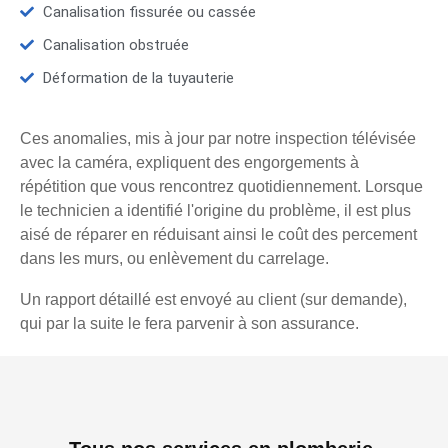
Canalisation fissurée ou cassée
Canalisation obstruée
Déformation de la tuyauterie
Ces anomalies, mis à jour par notre inspection télévisée
avec la caméra, expliquent des engorgements à
répétition que vous rencontrez quotidiennement. Lorsque
le technicien a identifié l'origine du problème, il est plus
aisé de réparer en réduisant ainsi le coût des percement
dans les murs, ou enlèvement du carrelage.
Un rapport détaillé est envoyé au client (sur demande),
qui par la suite le fera parvenir à son assurance.