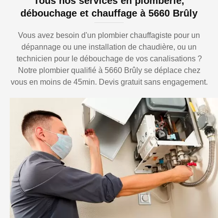
Tous nos services en plomberie,
débouchage et chauffage à 5660 Brûly
Vous avez besoin d'un plombier chauffagiste pour un
dépannage ou une installation de chaudière, ou un
technicien pour le débouchage de vos canalisations ?
Notre plombier qualifié à 5660 Brûly se déplace chez
vous en moins de 45min. Devis gratuit sans engagement.