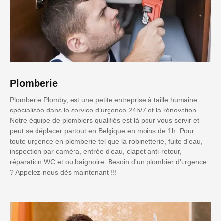
Plomberie
Plomberie Plomby, est une petite entreprise à taille humaine
spécialisée dans le service d’urgence 24h/7 et la rénovation.
Notre équipe de plombiers qualifiés est là pour vous servir et
peut se déplacer partout en Belgique en moins de 1h. Pour
toute urgence en plomberie tel que la robinetterie, fuite d'eau,
inspection par caméra, entrée d'eau, clapet anti-retour,
réparation WC et ou baignoire. Besoin d'un plombier d'urgence
? Appelez-nous dès maintenant !!!