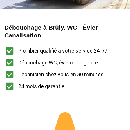
Débouchage à Brûly. WC - Évier -
Canalisation
Plombier qualifié à votre service 24h/7
Débouchage WC, évie ou baignoire
Technicien chez vous en 30 minutes
24 mois de garantie