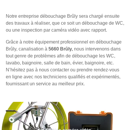
Notre entreprise débouchage Brûly sera chargé ensuite
des travaux à réaliser, que ce soit un débouchage de WC,
ou une inspection par caméra vidéo avec rapport.
Grâce à notre équipement professionnel en débouchage
Brûly, canalisation à
5660 Brûly,
nous intervenons dans
tout genre de problèmes afin de débouchage les WC,
lavabo, baignoire, salle de bain, évier, baignoire, etc.
N’hésitez pas à nous contacter ou prendre rendez-vous
en ligne avec nos techniciens qualifiés et expérimentés,
fournissant un service au meilleur prix.
Inspection caméra vidéo