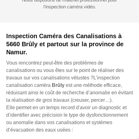
l'inspection caméra vidéo.
Inspection Caméra des Canalisations à
5660 Brûly et partout sur la province de
Namur.
Vous rencontrez peut-être des problèmes de
canalisations ou vous êtes sur le point de réaliser des
travaux sur vos canalisations vétustes ?L’inspection
canalisation caméra
Brûly
est une méthode efficace,
réduisant ainsi le coût de recherche d’anomalie en évitant
la réalisation de gros travaux (creuser, percer…).
Elle permet en un temps record d'avoir un diagnostic et
d’identifier avec précision le type de dysfonctionnement
ou anomalie dans vos canalisations et systèmes
d’évacuation des eaux usées :