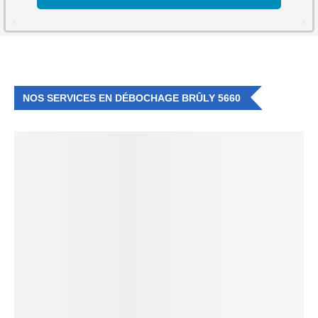
NOS SERVICES EN DÉBOCHAGE BRÛLY 5660