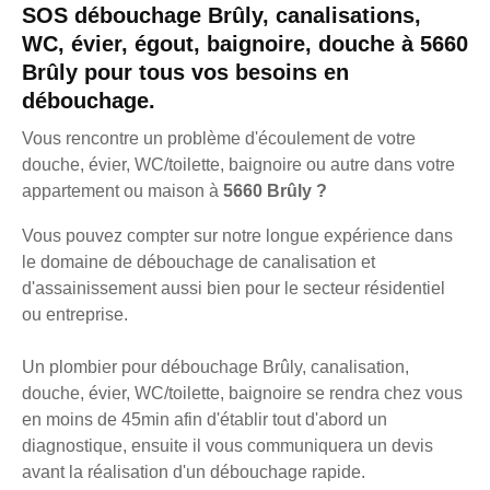
SOS débouchage Brûly, canalisations,
WC, évier, égout, baignoire, douche à 5660
Brûly pour tous vos besoins en
débouchage.
Vous rencontre un problème d'écoulement de votre
douche, évier, WC/toilette, baignoire ou autre dans votre
appartement ou maison à
5660 Brûly ?
Vous pouvez compter sur notre longue expérience dans
le domaine de débouchage de canalisation et
d'assainissement aussi bien pour le secteur résidentiel
ou entreprise.
Un plombier pour débouchage Brûly, canalisation,
douche, évier, WC/toilette, baignoire se rendra chez vous
en moins de 45min afin d'établir tout d'abord un
diagnostique, ensuite il vous communiquera un devis
avant la réalisation d'un débouchage rapide.