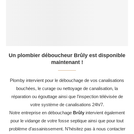
Un plombier déboucheur Brûly est disponible
maintenant !
Plomby intervient pour le débouchage de vos canalisations
bouchées, le curage ou nettoyage de canalisation, la
réparation ou égouttage ainsi que l’inspection télévisée de
votre système de canalisations 24h/7.
Notre entreprise en débouchage
Brûly
intervient également
pour le vidange de votre fosse septique ainsi que pour tout
problème d’assainissement. N’hésitez pas à nous contacter