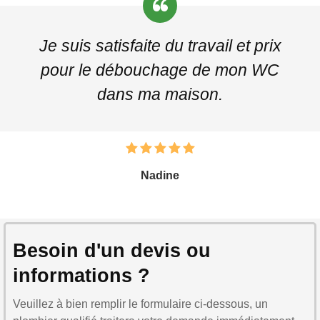
Je suis satisfaite du travail et prix
pour le débouchage de mon WC
dans ma maison.
Nadine
Besoin d'un devis ou
informations ?
Veuillez à bien remplir le formulaire ci-dessous, un