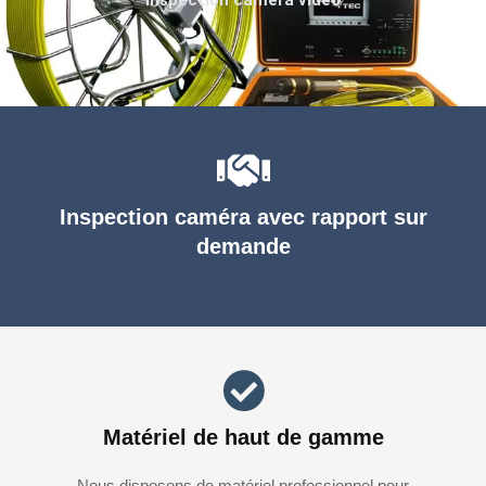
Inspection caméra avec rapport sur
demande
Matériel de haut de gamme
Nous disposons de matériel professionnel pour