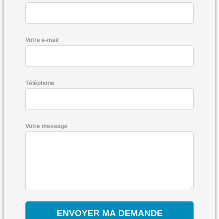
Votre e-mail
Téléphone
Votre message