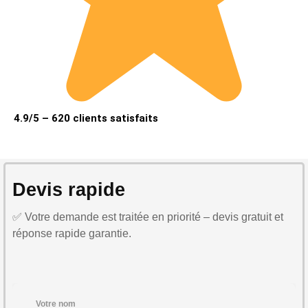
4.9/5 – 620 clients satisfaits
Devis rapide
✅ Votre demande est traitée en priorité – devis gratuit et
réponse rapide garantie.
Votre nom