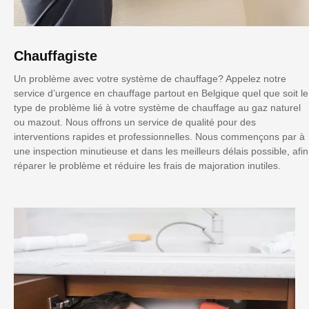
Chauffagiste
Un problème avec votre système de chauffage? Appelez notre
service d’urgence en chauffage partout en Belgique quel que soit le
type de problème lié à votre système de chauffage au gaz naturel
ou mazout. Nous offrons un service de qualité pour des
interventions rapides et professionnelles. Nous commençons par à
une inspection minutieuse et dans les meilleurs délais possible, afin
réparer le problème et réduire les frais de majoration inutiles.