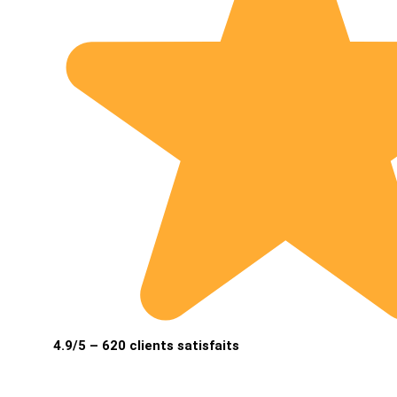
4.9/5 – 620 clients satisfaits