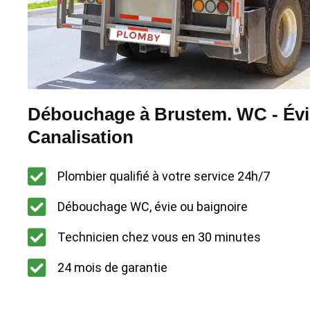
Débouchage à Brustem. WC - Évie
Canalisation
Plombier qualifié à votre service 24h/7
Débouchage WC, évie ou baignoire
Technicien chez vous en 30 minutes
24 mois de garantie