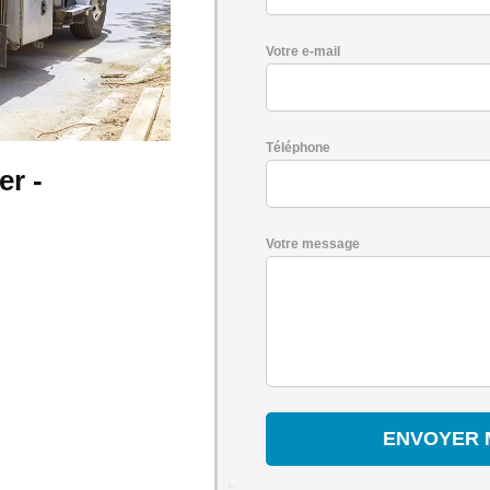
Votre e-mail
Téléphone
r -
Votre message