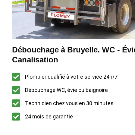
Débouchage à Bruyelle. WC - Évie
Canalisation
Plombier qualifié à votre service 24h/7
Débouchage WC, évie ou baignoire
Technicien chez vous en 30 minutes
24 mois de garantie