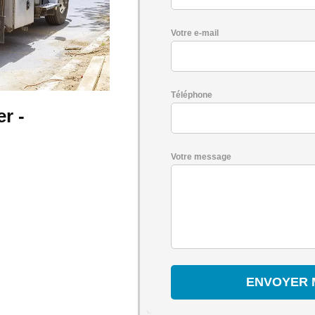
Votre e-mail
Téléphone
r -
Votre message