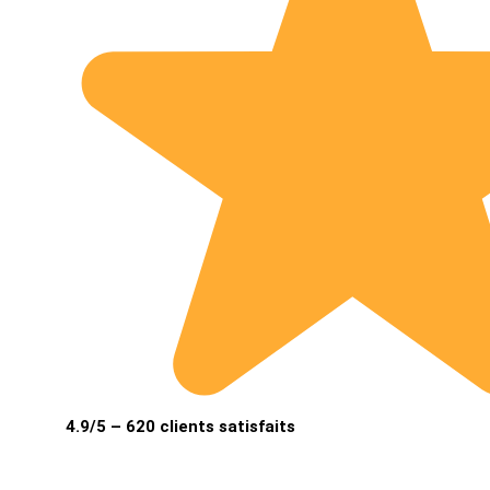
4.9/5 – 620 clients satisfaits