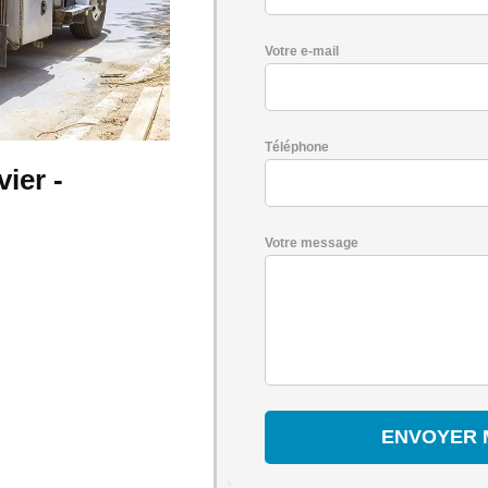
Votre e-mail
Téléphone
ier -
Votre message