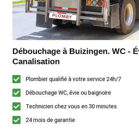
Débouchage à Buizingen. WC - Év
Canalisation
Plombier qualifié à votre service 24h/7
Débouchage WC, évie ou baignoire
Technicien chez vous en 30 minutes
24 mois de garantie