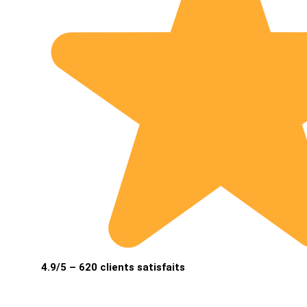
4.9/5 – 620 clients satisfaits