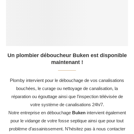
Un plombier déboucheur Buken est disponible
maintenant !
Plomby intervient pour le débouchage de vos canalisations
bouchées, le curage ou nettoyage de canalisation, la
réparation ou égouttage ainsi que l’inspection télévisée de
votre système de canalisations 24h/7.
Notre entreprise en débouchage
Buken
intervient également
pour le vidange de votre fosse septique ainsi que pour tout
problème d’assainissement. N’hésitez pas à nous contacter