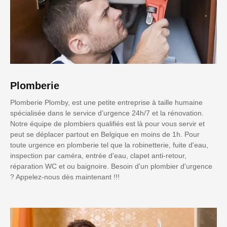
Plomberie
Plomberie Plomby, est une petite entreprise à taille humaine
spécialisée dans le service d’urgence 24h/7 et la rénovation.
Notre équipe de plombiers qualifiés est là pour vous servir et
peut se déplacer partout en Belgique en moins de 1h. Pour
toute urgence en plomberie tel que la robinetterie, fuite d'eau,
inspection par caméra, entrée d'eau, clapet anti-retour,
réparation WC et ou baignoire. Besoin d'un plombier d'urgence
? Appelez-nous dès maintenant !!!