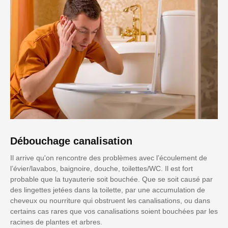
Débouchage canalisation
Il arrive qu'on rencontre des problèmes avec l’écoulement de
l’évier/lavabos, baignoire, douche, toilettes/WC. Il est fort
probable que la tuyauterie soit bouchée. Que se soit causé par
des lingettes jetées dans la toilette, par une accumulation de
cheveux ou nourriture qui obstruent les canalisations, ou dans
certains cas rares que vos canalisations soient bouchées par les
racines de plantes et arbres.