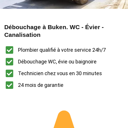
Débouchage à Buken. WC - Évier -
Canalisation
Plombier qualifié à votre service 24h/7
Débouchage WC, évie ou baignoire
Technicien chez vous en 30 minutes
24 mois de garantie