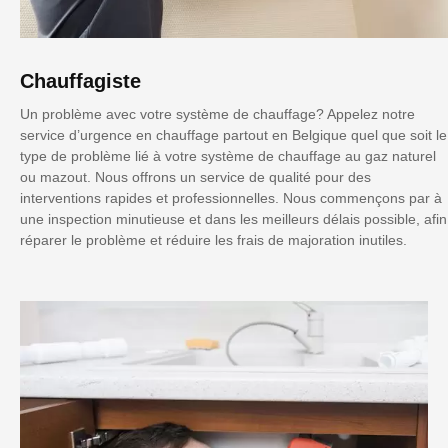
Chauffagiste
Un problème avec votre système de chauffage? Appelez notre
service d’urgence en chauffage partout en Belgique quel que soit le
type de problème lié à votre système de chauffage au gaz naturel
ou mazout. Nous offrons un service de qualité pour des
interventions rapides et professionnelles. Nous commençons par à
une inspection minutieuse et dans les meilleurs délais possible, afin
réparer le problème et réduire les frais de majoration inutiles.