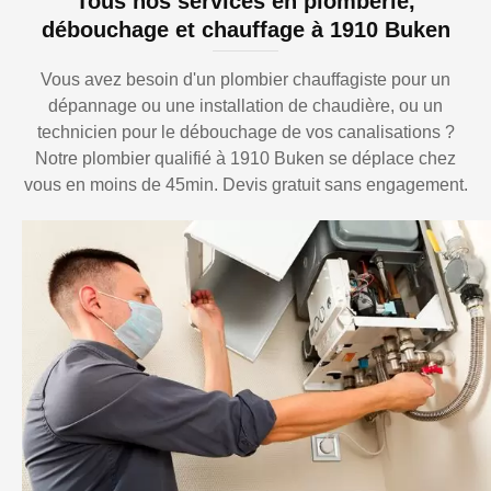
Tous nos services en plomberie,
débouchage et chauffage à 1910 Buken
Vous avez besoin d'un plombier chauffagiste pour un
dépannage ou une installation de chaudière, ou un
technicien pour le débouchage de vos canalisations ?
Notre plombier qualifié à 1910 Buken se déplace chez
vous en moins de 45min. Devis gratuit sans engagement.