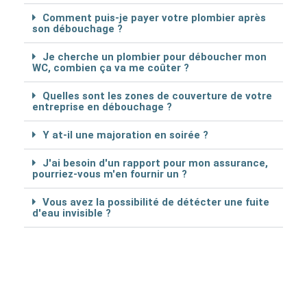
Comment puis-je payer votre plombier après
son débouchage ?
Je cherche un plombier pour déboucher mon
WC, combien ça va me coûter ?
Quelles sont les zones de couverture de votre
entreprise en débouchage ?
Y at-il une majoration en soirée ?
J'ai besoin d'un rapport pour mon assurance,
pourriez-vous m'en fournir un ?
Vous avez la possibilité de détécter une fuite
d'eau invisible ?