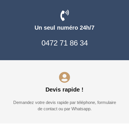
Un seul numéro 24h/7
0472 71 86 34
Devis rapide !
Demandez votre devis rapide par téléphone, formulaire
de contact ou par Whatsapp.