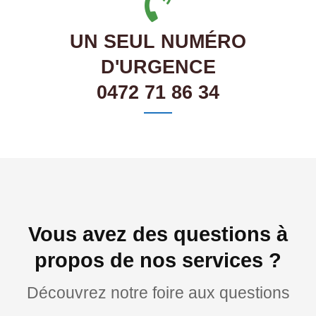
UN SEUL NUMÉRO
D'URGENCE
0472 71 86 34
Vous avez des questions à
propos de nos services ?
Découvrez notre foire aux questions