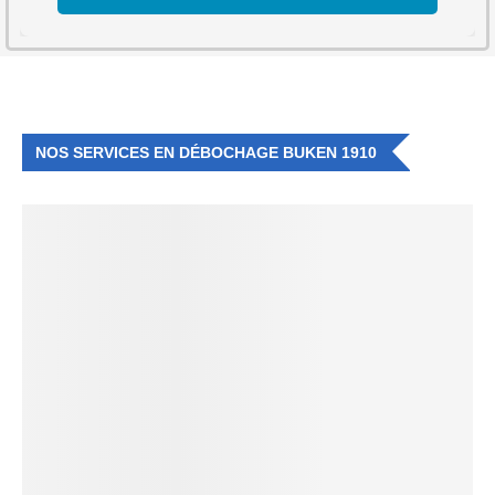
NOS SERVICES EN DÉBOCHAGE BUKEN 1910