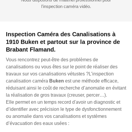
l'inspection caméra vidéo.
Inspection Caméra des Canalisations à
1910 Buken et partout sur la province de
Brabant Flamand.
Vous rencontrez peut-être des problèmes de
canalisations ou vous êtes sur le point de réaliser des
travaux sur vos canalisations vétustes ?L’inspection
canalisation caméra
Buken
est une méthode efficace,
réduisant ainsi le coût de recherche d’anomalie en évitant
la réalisation de gros travaux (creuser, percer…).
Elle permet en un temps record d'avoir un diagnostic et
d’identifier avec précision le type de dysfonctionnement
ou anomalie dans vos canalisations et systèmes
d’évacuation des eaux usées :