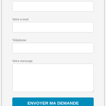
Votre e-mail
Téléphone
Votre message