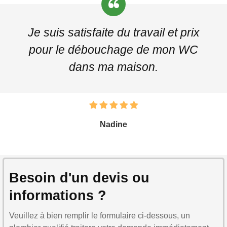
Je suis satisfaite du travail et prix
pour le débouchage de mon WC
dans ma maison.
Nadine
Besoin d'un devis ou
informations ?
Veuillez à bien remplir le formulaire ci-dessous, un