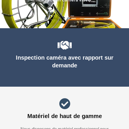
Inspection caméra avec rapport sur
demande
Matériel de haut de gamme
Nous disposons de matériel professionnel pour