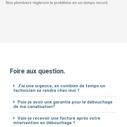
Nos plombiers régleront le problème en un temps record.
Foire aux question.
J'ai une urgence, en combien de temps un
technicien se rendra chez moi ?
Puis-je avoir une garantie pour le débouchage
de ma canalisation?
Vais-je recevoir une facture après votre
intervention en débouchage ?