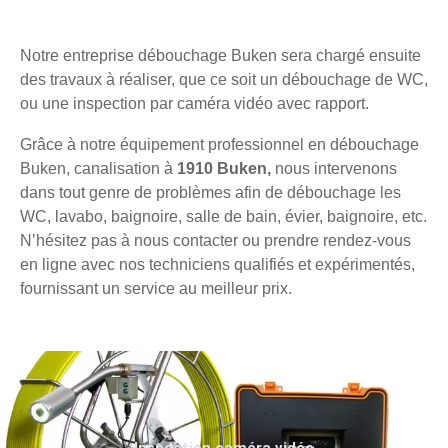
Notre entreprise débouchage Buken sera chargé ensuite
des travaux à réaliser, que ce soit un débouchage de WC,
ou une inspection par caméra vidéo avec rapport.
Grâce à notre équipement professionnel en débouchage
Buken, canalisation à
1910 Buken,
nous intervenons
dans tout genre de problèmes afin de débouchage les
WC, lavabo, baignoire, salle de bain, évier, baignoire, etc.
N’hésitez pas à nous contacter ou prendre rendez-vous
en ligne avec nos techniciens qualifiés et expérimentés,
fournissant un service au meilleur prix.
Inspection caméra vidéo