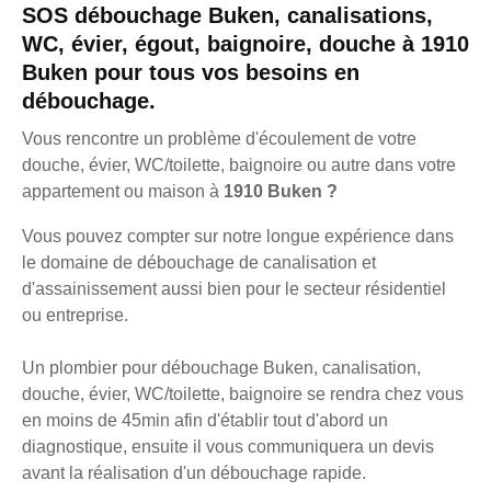
SOS débouchage Buken, canalisations,
WC, évier, égout, baignoire, douche à 1910
Buken pour tous vos besoins en
débouchage.
Vous rencontre un problème d'écoulement de votre
douche, évier, WC/toilette, baignoire ou autre dans votre
appartement ou maison à
1910 Buken ?
Vous pouvez compter sur notre longue expérience dans
le domaine de débouchage de canalisation et
d'assainissement aussi bien pour le secteur résidentiel
ou entreprise.
Un plombier pour débouchage Buken, canalisation,
douche, évier, WC/toilette, baignoire se rendra chez vous
en moins de 45min afin d'établir tout d'abord un
diagnostique, ensuite il vous communiquera un devis
avant la réalisation d'un débouchage rapide.