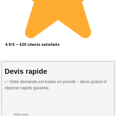
4.9/5 – 620 clients satisfaits
Devis rapide
✅ Votre demande est traitée en priorité – devis gratuit et
réponse rapide garantie.
Votre nom