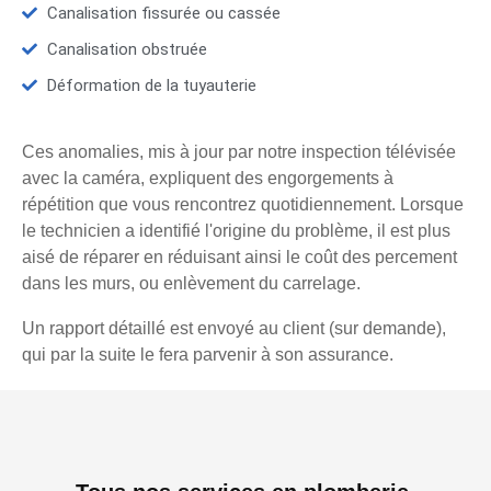
Canalisation fissurée ou cassée
Canalisation obstruée
Déformation de la tuyauterie
Ces anomalies, mis à jour par notre inspection télévisée
avec la caméra, expliquent des engorgements à
répétition que vous rencontrez quotidiennement. Lorsque
le technicien a identifié l'origine du problème, il est plus
aisé de réparer en réduisant ainsi le coût des percement
dans les murs, ou enlèvement du carrelage.
Un rapport détaillé est envoyé au client (sur demande),
qui par la suite le fera parvenir à son assurance.