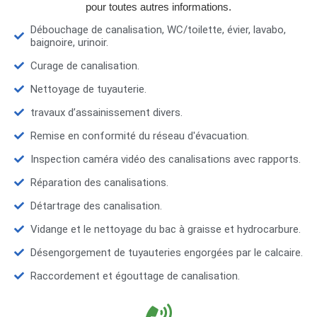
pour toutes autres informations.
Débouchage de canalisation, WC/toilette, évier, lavabo,
baignoire, urinoir.
Curage de canalisation.
Nettoyage de tuyauterie.
travaux d’assainissement divers.
Remise en conformité du réseau d'évacuation.
Inspection caméra vidéo des canalisations avec rapports.
Réparation des canalisations.
Détartrage des canalisation.
Vidange et le nettoyage du bac à graisse et hydrocarbure.
Désengorgement de tuyauteries engorgées par le calcaire.
Raccordement et égouttage de canalisation.