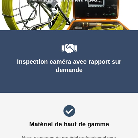
Inspection caméra avec rapport sur
demande
Matériel de haut de gamme
Nous disposons de matériel professionnel pour