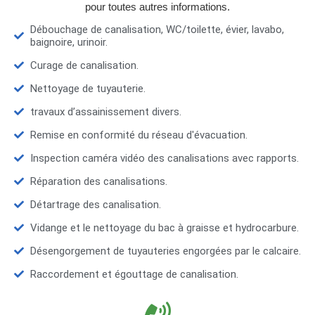
pour toutes autres informations.
Débouchage de canalisation, WC/toilette, évier, lavabo,
baignoire, urinoir.
Curage de canalisation.
Nettoyage de tuyauterie.
travaux d’assainissement divers.
Remise en conformité du réseau d'évacuation.
Inspection caméra vidéo des canalisations avec rapports.
Réparation des canalisations.
Détartrage des canalisation.
Vidange et le nettoyage du bac à graisse et hydrocarbure.
Désengorgement de tuyauteries engorgées par le calcaire.
Raccordement et égouttage de canalisation.