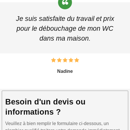
Je suis satisfaite du travail et prix
pour le débouchage de mon WC
dans ma maison.
Nadine
Besoin d'un devis ou
informations ?
Veuillez à bien remplir le formulaire ci-dessous, un