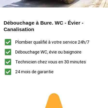
Débouchage à Bure. WC - Évier -
Canalisation
Plombier qualifié à votre service 24h/7
Débouchage WC, évie ou baignoire
Technicien chez vous en 30 minutes
24 mois de garantie