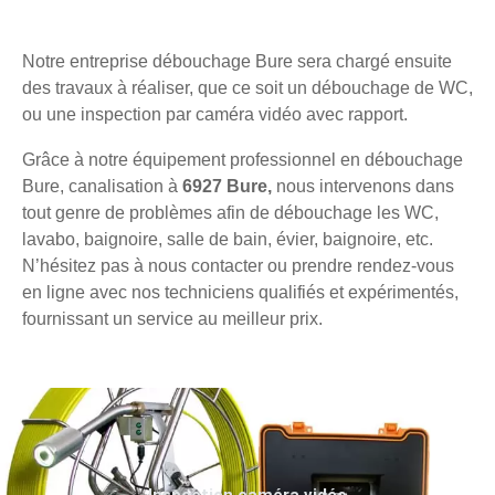
Notre entreprise débouchage Bure sera chargé ensuite
des travaux à réaliser, que ce soit un débouchage de WC,
ou une inspection par caméra vidéo avec rapport.
Grâce à notre équipement professionnel en débouchage
Bure, canalisation à
6927 Bure,
nous intervenons dans
tout genre de problèmes afin de débouchage les WC,
lavabo, baignoire, salle de bain, évier, baignoire, etc.
N’hésitez pas à nous contacter ou prendre rendez-vous
en ligne avec nos techniciens qualifiés et expérimentés,
fournissant un service au meilleur prix.
Inspection caméra vidéo