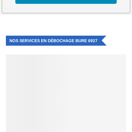
NOS SERVICES EN DÉBOCHAGE BURE 6927