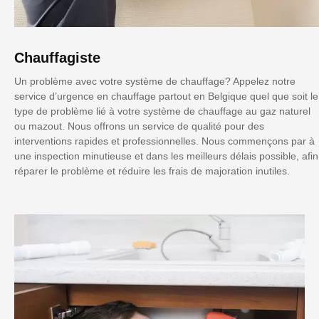
Chauffagiste
Un problème avec votre système de chauffage? Appelez notre
service d’urgence en chauffage partout en Belgique quel que soit le
type de problème lié à votre système de chauffage au gaz naturel
ou mazout. Nous offrons un service de qualité pour des
interventions rapides et professionnelles. Nous commençons par à
une inspection minutieuse et dans les meilleurs délais possible, afin
réparer le problème et réduire les frais de majoration inutiles.