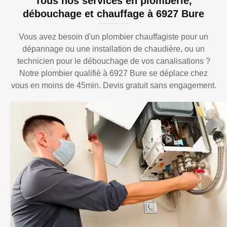
Tous nos services en plomberie,
débouchage et chauffage à 6927 Bure
Vous avez besoin d'un plombier chauffagiste pour un
dépannage ou une installation de chaudière, ou un
technicien pour le débouchage de vos canalisations ?
Notre plombier qualifié à 6927 Bure se déplace chez
vous en moins de 45min. Devis gratuit sans engagement.