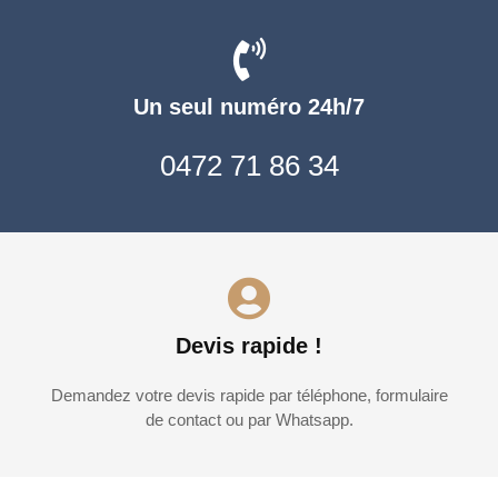
Un seul numéro 24h/7
0472 71 86 34
Devis rapide !
Demandez votre devis rapide par téléphone, formulaire
de contact ou par Whatsapp.