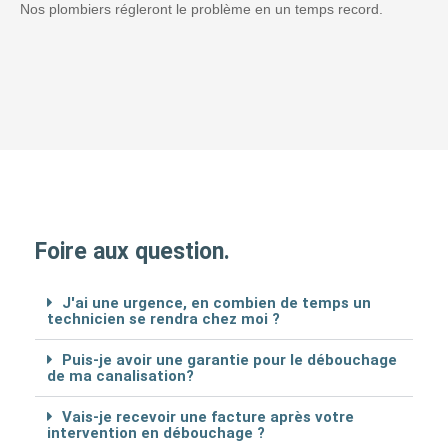
Nos plombiers régleront le problème en un temps record.
Foire aux question.
J'ai une urgence, en combien de temps un
technicien se rendra chez moi ?
Puis-je avoir une garantie pour le débouchage
de ma canalisation?
Vais-je recevoir une facture après votre
intervention en débouchage ?