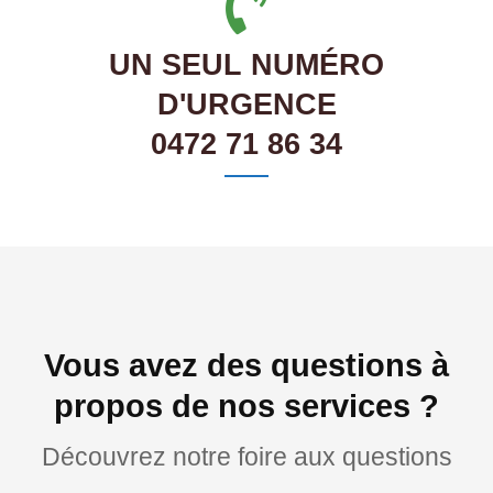
UN SEUL NUMÉRO
D'URGENCE
0472 71 86 34
Vous avez des questions à
propos de nos services ?
Découvrez notre foire aux questions