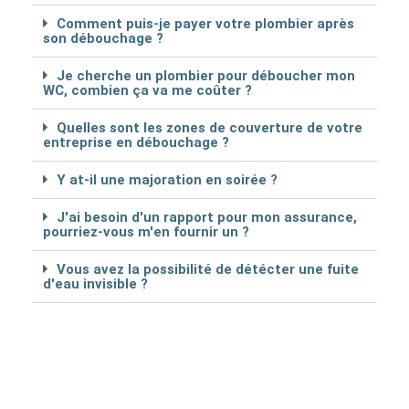
Comment puis-je payer votre plombier après
son débouchage ?
Je cherche un plombier pour déboucher mon
WC, combien ça va me coûter ?
Quelles sont les zones de couverture de votre
entreprise en débouchage ?
Y at-il une majoration en soirée ?
J'ai besoin d'un rapport pour mon assurance,
pourriez-vous m'en fournir un ?
Vous avez la possibilité de détécter une fuite
d'eau invisible ?