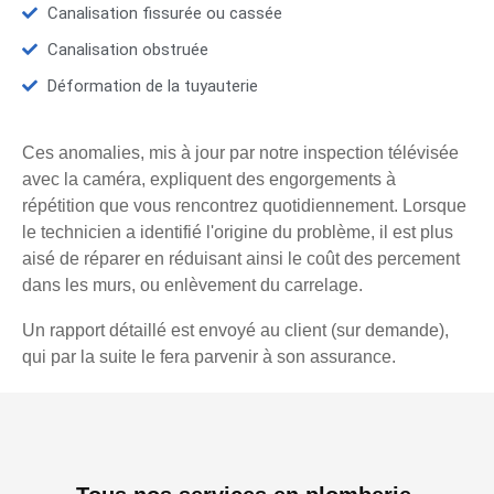
Canalisation fissurée ou cassée
Canalisation obstruée
Déformation de la tuyauterie
Ces anomalies, mis à jour par notre inspection télévisée
avec la caméra, expliquent des engorgements à
répétition que vous rencontrez quotidiennement. Lorsque
le technicien a identifié l'origine du problème, il est plus
aisé de réparer en réduisant ainsi le coût des percement
dans les murs, ou enlèvement du carrelage.
Un rapport détaillé est envoyé au client (sur demande),
qui par la suite le fera parvenir à son assurance.