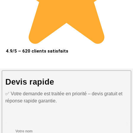
4.9/5 – 620 clients satisfaits
Devis rapide
✅ Votre demande est traitée en priorité – devis gratuit et
réponse rapide garantie.
Votre nom