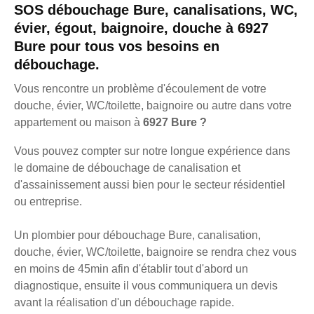
SOS débouchage Bure, canalisations, WC,
évier, égout, baignoire, douche à 6927
Bure pour tous vos besoins en
débouchage.
Vous rencontre un problème d'écoulement de votre
douche, évier, WC/toilette, baignoire ou autre dans votre
appartement ou maison à
6927 Bure ?
Vous pouvez compter sur notre longue expérience dans
le domaine de débouchage de canalisation et
d'assainissement aussi bien pour le secteur résidentiel
ou entreprise.
Un plombier pour débouchage Bure, canalisation,
douche, évier, WC/toilette, baignoire se rendra chez vous
en moins de 45min afin d'établir tout d'abord un
diagnostique, ensuite il vous communiquera un devis
avant la réalisation d'un débouchage rapide.