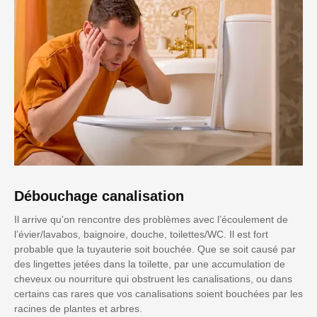
Débouchage canalisation
Il arrive qu'on rencontre des problèmes avec l’écoulement de
l’évier/lavabos, baignoire, douche, toilettes/WC. Il est fort
probable que la tuyauterie soit bouchée. Que se soit causé par
des lingettes jetées dans la toilette, par une accumulation de
cheveux ou nourriture qui obstruent les canalisations, ou dans
certains cas rares que vos canalisations soient bouchées par les
racines de plantes et arbres.