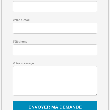
Votre e-mail
Téléphone
Votre message