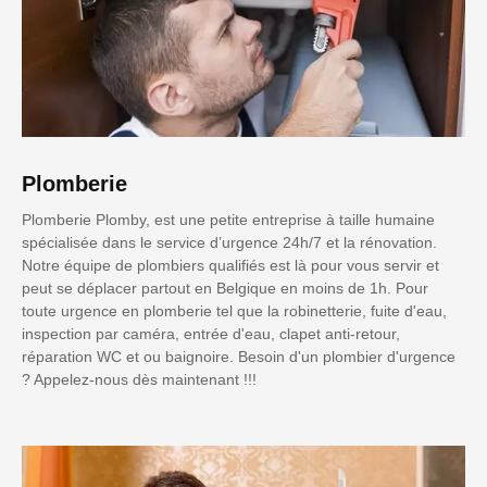
Plomberie
Plomberie Plomby, est une petite entreprise à taille humaine
spécialisée dans le service d’urgence 24h/7 et la rénovation.
Notre équipe de plombiers qualifiés est là pour vous servir et
peut se déplacer partout en Belgique en moins de 1h. Pour
toute urgence en plomberie tel que la robinetterie, fuite d'eau,
inspection par caméra, entrée d'eau, clapet anti-retour,
réparation WC et ou baignoire. Besoin d'un plombier d'urgence
? Appelez-nous dès maintenant !!!