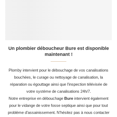
Un plombier déboucheur Bure est disponible
maintenant !
Plomby intervient pour le débouchage de vos canalisations
bouchées, le curage ou nettoyage de canalisation, la
réparation ou égouttage ainsi que l’inspection télévisée de
votre système de canalisations 24h/7.
Notre entreprise en débouchage
Bure
intervient également
pour le vidange de votre fosse septique ainsi que pour tout
problème d’assainissement. N’hésitez pas à nous contacter