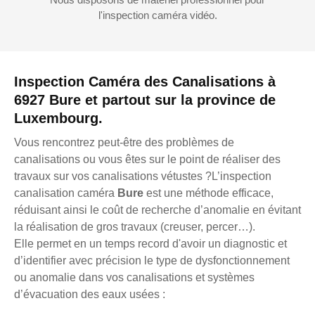
l'inspection caméra vidéo.
Inspection Caméra des Canalisations à
6927 Bure et partout sur la province de
Luxembourg.
Vous rencontrez peut-être des problèmes de
canalisations ou vous êtes sur le point de réaliser des
travaux sur vos canalisations vétustes ?L’inspection
canalisation caméra
Bure
est une méthode efficace,
réduisant ainsi le coût de recherche d’anomalie en évitant
la réalisation de gros travaux (creuser, percer…).
Elle permet en un temps record d'avoir un diagnostic et
d’identifier avec précision le type de dysfonctionnement
ou anomalie dans vos canalisations et systèmes
d’évacuation des eaux usées :