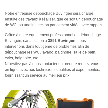
Notre entreprise débouchage Buvingen sera chargé
ensuite des travaux à réaliser, que ce soit un débouchage
de WC, ou une inspection par caméra vidéo avec rapport.
Grâce à notre équipement professionnel en débouchage
Buvingen, canalisation à
3891 Buvingen,
nous
intervenons dans tout genre de problèmes afin de
débouchage les WC, lavabo, baignoire, salle de bain,
évier, baignoire, etc.
N’hésitez pas à nous contacter ou prendre rendez-vous
en ligne avec nos techniciens qualifiés et expérimentés,
fournissant un service au meilleur prix.