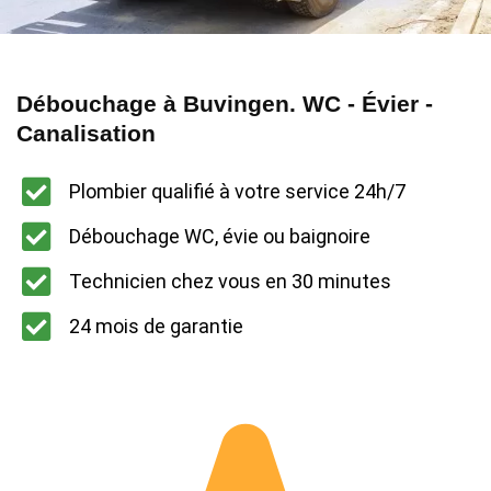
Débouchage à Buvingen. WC - Évier -
Canalisation
Plombier qualifié à votre service 24h/7
Débouchage WC, évie ou baignoire
Technicien chez vous en 30 minutes
24 mois de garantie