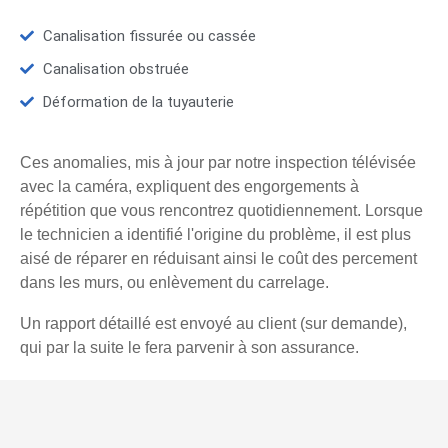
Canalisation fissurée ou cassée
Canalisation obstruée
Déformation de la tuyauterie
Ces anomalies, mis à jour par notre inspection télévisée
avec la caméra, expliquent des engorgements à
répétition que vous rencontrez quotidiennement. Lorsque
le technicien a identifié l'origine du problème, il est plus
aisé de réparer en réduisant ainsi le coût des percement
dans les murs, ou enlèvement du carrelage.
Un rapport détaillé est envoyé au client (sur demande),
qui par la suite le fera parvenir à son assurance.