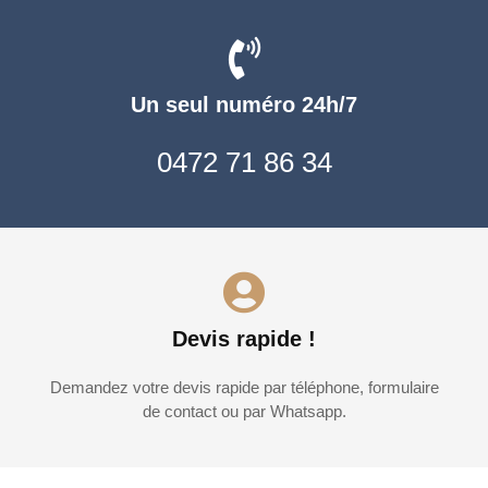
Un seul numéro 24h/7
0472 71 86 34
Devis rapide !
Demandez votre devis rapide par téléphone, formulaire
de contact ou par Whatsapp.