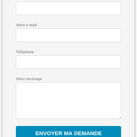
Votre e-mail
Téléphone
Votre message