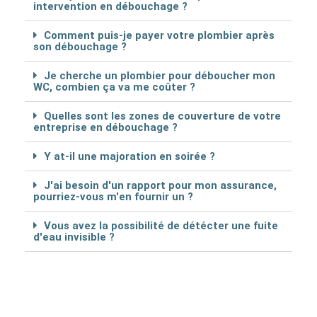
intervention en débouchage ?
Comment puis-je payer votre plombier après
son débouchage ?
Je cherche un plombier pour déboucher mon
WC, combien ça va me coûter ?
Quelles sont les zones de couverture de votre
entreprise en débouchage ?
Y at-il une majoration en soirée ?
J'ai besoin d'un rapport pour mon assurance,
pourriez-vous m'en fournir un ?
Vous avez la possibilité de détécter une fuite
d'eau invisible ?