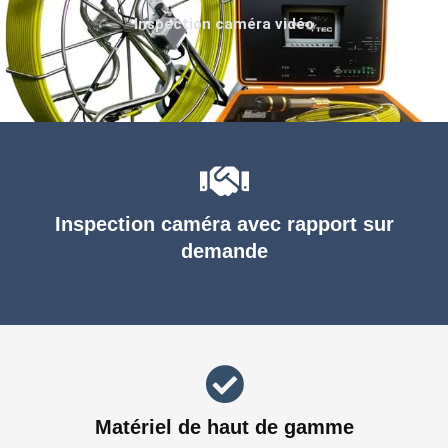
Inspection caméra vidéo
Inspection caméra avec rapport sur
demande
Matériel de haut de gamme