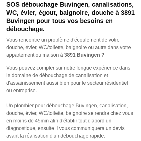
SOS débouchage Buvingen, canalisations,
WC, évier, égout, baignoire, douche à 3891
Buvingen pour tous vos besoins en
débouchage.
Vous rencontre un problème d'écoulement de votre
douche, évier, WC/toilette, baignoire ou autre dans votre
appartement ou maison à
3891 Buvingen ?
Vous pouvez compter sur notre longue expérience dans
le domaine de débouchage de canalisation et
d'assainissement aussi bien pour le secteur résidentiel
ou entreprise.
Un plombier pour débouchage Buvingen, canalisation,
douche, évier, WC/toilette, baignoire se rendra chez vous
en moins de 45min afin d'établir tout d'abord un
diagnostique, ensuite il vous communiquera un devis
avant la réalisation d'un débouchage rapide.