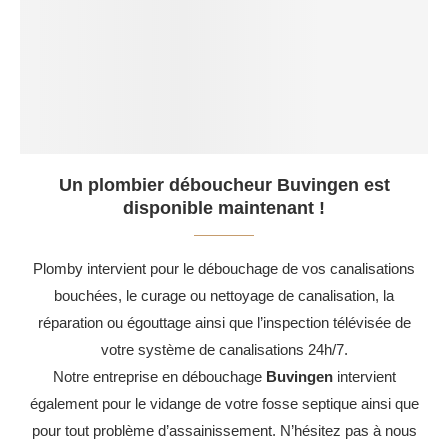
Un plombier déboucheur Buvingen est
disponible maintenant !
Plomby intervient pour le débouchage de vos canalisations
bouchées, le curage ou nettoyage de canalisation, la
réparation ou égouttage ainsi que l’inspection télévisée de
votre système de canalisations 24h/7.
Notre entreprise en débouchage
Buvingen
intervient
également pour le vidange de votre fosse septique ainsi que
pour tout problème d’assainissement. N’hésitez pas à nous