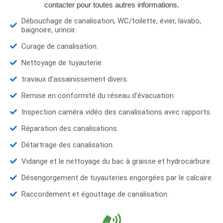
contacter pour toutes autres informations.
Débouchage de canalisation, WC/toilette, évier, lavabo,
baignoire, urinoir.
Curage de canalisation.
Nettoyage de tuyauterie.
travaux d’assainissement divers.
Remise en conformité du réseau d'évacuation.
Inspection caméra vidéo des canalisations avec rapports.
Réparation des canalisations.
Détartrage des canalisation.
Vidange et le nettoyage du bac à graisse et hydrocarbure.
Désengorgement de tuyauteries engorgées par le calcaire.
Raccordement et égouttage de canalisation.