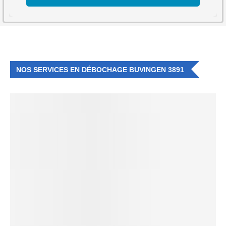
NOS SERVICES EN DÉBOCHAGE BUVINGEN 3891