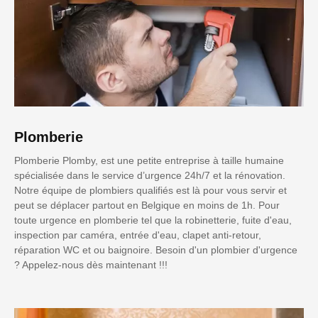
Plomberie
Plomberie Plomby, est une petite entreprise à taille humaine
spécialisée dans le service d’urgence 24h/7 et la rénovation.
Notre équipe de plombiers qualifiés est là pour vous servir et
peut se déplacer partout en Belgique en moins de 1h. Pour
toute urgence en plomberie tel que la robinetterie, fuite d'eau,
inspection par caméra, entrée d'eau, clapet anti-retour,
réparation WC et ou baignoire. Besoin d'un plombier d'urgence
? Appelez-nous dès maintenant !!!