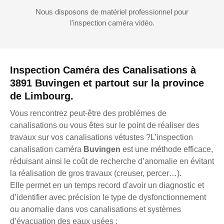
Nous disposons de matériel professionnel pour
l'inspection caméra vidéo.
Inspection Caméra des Canalisations à
3891 Buvingen et partout sur la province
de Limbourg.
Vous rencontrez peut-être des problèmes de
canalisations ou vous êtes sur le point de réaliser des
travaux sur vos canalisations vétustes ?L’inspection
canalisation caméra
Buvingen
est une méthode efficace,
réduisant ainsi le coût de recherche d’anomalie en évitant
la réalisation de gros travaux (creuser, percer…).
Elle permet en un temps record d'avoir un diagnostic et
d’identifier avec précision le type de dysfonctionnement
ou anomalie dans vos canalisations et systèmes
d’évacuation des eaux usées :