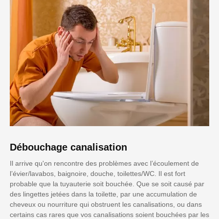
Débouchage canalisation
Il arrive qu'on rencontre des problèmes avec l’écoulement de
l’évier/lavabos, baignoire, douche, toilettes/WC. Il est fort
probable que la tuyauterie soit bouchée. Que se soit causé par
des lingettes jetées dans la toilette, par une accumulation de
cheveux ou nourriture qui obstruent les canalisations, ou dans
certains cas rares que vos canalisations soient bouchées par les