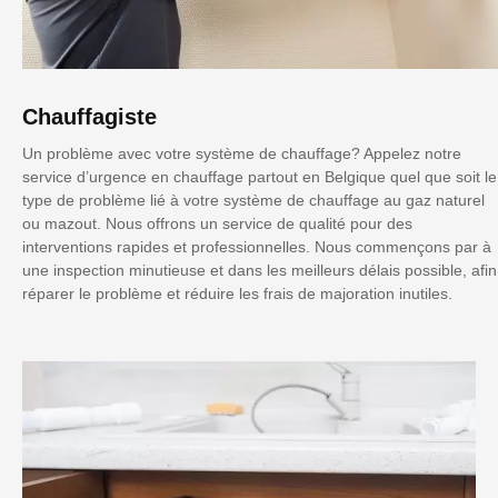
Chauffagiste
Un problème avec votre système de chauffage? Appelez notre
service d’urgence en chauffage partout en Belgique quel que soit le
type de problème lié à votre système de chauffage au gaz naturel
ou mazout. Nous offrons un service de qualité pour des
interventions rapides et professionnelles. Nous commençons par à
une inspection minutieuse et dans les meilleurs délais possible, afin
réparer le problème et réduire les frais de majoration inutiles.