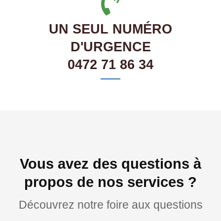
UN SEUL NUMÉRO
D'URGENCE
0472 71 86 34
Vous avez des questions à
propos de nos services ?
Découvrez notre foire aux questions