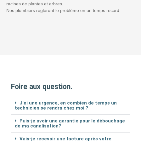
racines de plantes et arbres.
Nos plombiers régleront le problème en un temps record.
Foire aux question.
J'ai une urgence, en combien de temps un
technicien se rendra chez moi ?
Puis-je avoir une garantie pour le débouchage
de ma canalisation?
Vais-je recevoir une facture après votre