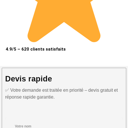
4.9/5 – 620 clients satisfaits
Devis rapide
✅ Votre demande est traitée en priorité – devis gratuit et
réponse rapide garantie.
Votre nom