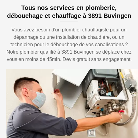
Tous nos services en plomberie,
débouchage et chauffage à 3891 Buvingen
Vous avez besoin d'un plombier chauffagiste pour un
dépannage ou une installation de chaudière, ou un
technicien pour le débouchage de vos canalisations ?
Notre plombier qualifié à 3891 Buvingen se déplace chez
vous en moins de 45min. Devis gratuit sans engagement.