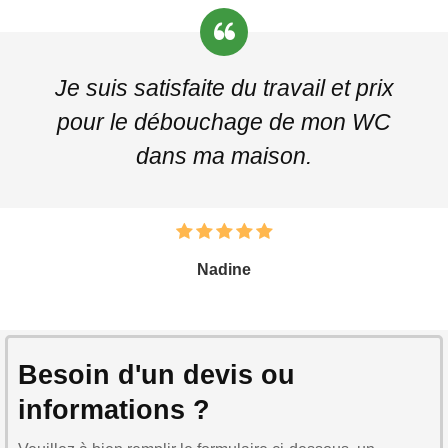
Je suis satisfaite du travail et prix
pour le débouchage de mon WC
dans ma maison.
Nadine
Besoin d'un devis ou
informations ?