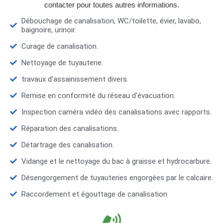
contacter pour toutes autres informations.
Débouchage de canalisation, WC/toilette, évier, lavabo,
baignoire, urinoir.
Curage de canalisation.
Nettoyage de tuyauterie.
travaux d’assainissement divers.
Remise en conformité du réseau d'évacuation.
Inspection caméra vidéo des canalisations avec rapports.
Réparation des canalisations.
Détartrage des canalisation.
Vidange et le nettoyage du bac à graisse et hydrocarbure.
Désengorgement de tuyauteries engorgées par le calcaire.
Raccordement et égouttage de canalisation.