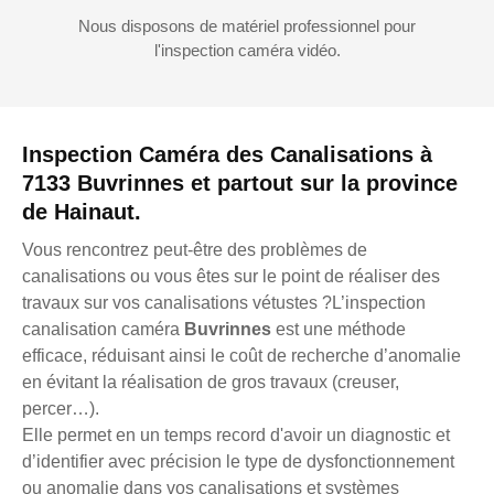
Nous disposons de matériel professionnel pour
l'inspection caméra vidéo.
Inspection Caméra des Canalisations à
7133 Buvrinnes et partout sur la province
de Hainaut.
Vous rencontrez peut-être des problèmes de
canalisations ou vous êtes sur le point de réaliser des
travaux sur vos canalisations vétustes ?L’inspection
canalisation caméra
Buvrinnes
est une méthode
efficace, réduisant ainsi le coût de recherche d’anomalie
en évitant la réalisation de gros travaux (creuser,
percer…).
Elle permet en un temps record d'avoir un diagnostic et
d’identifier avec précision le type de dysfonctionnement
ou anomalie dans vos canalisations et systèmes