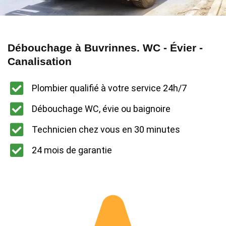
Débouchage à Buvrinnes. WC - Évier -
Canalisation
Plombier qualifié à votre service 24h/7
Débouchage WC, évie ou baignoire
Technicien chez vous en 30 minutes
24 mois de garantie