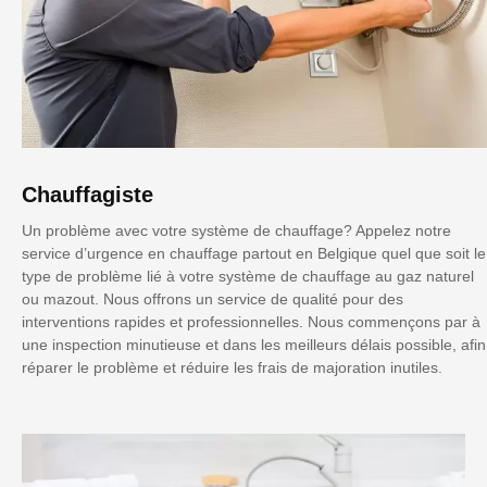
Chauffagiste
Un problème avec votre système de chauffage? Appelez notre
service d’urgence en chauffage partout en Belgique quel que soit le
type de problème lié à votre système de chauffage au gaz naturel
ou mazout. Nous offrons un service de qualité pour des
interventions rapides et professionnelles. Nous commençons par à
une inspection minutieuse et dans les meilleurs délais possible, afin
réparer le problème et réduire les frais de majoration inutiles.