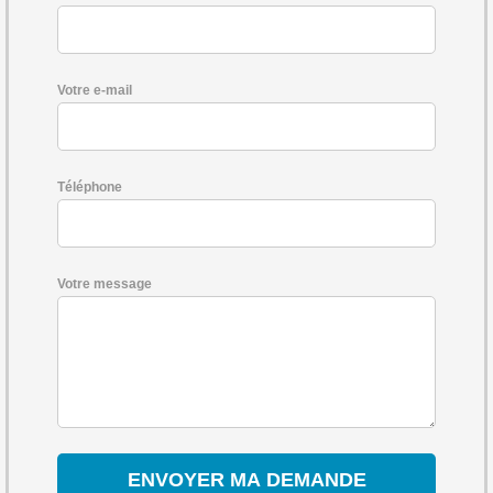
Votre e-mail
Téléphone
Votre message