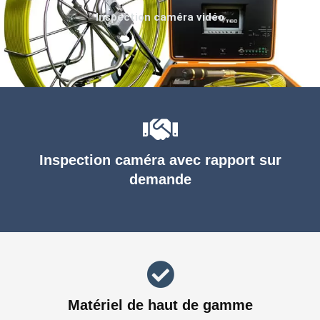
Inspection caméra vidéo
Inspection caméra avec rapport sur
demande
Matériel de haut de gamme