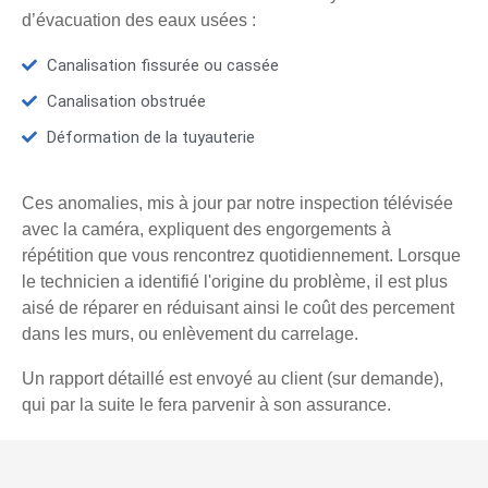
d’évacuation des eaux usées :
Canalisation fissurée ou cassée
Canalisation obstruée
Déformation de la tuyauterie
Ces anomalies, mis à jour par notre inspection télévisée
avec la caméra, expliquent des engorgements à
répétition que vous rencontrez quotidiennement. Lorsque
le technicien a identifié l'origine du problème, il est plus
aisé de réparer en réduisant ainsi le coût des percement
dans les murs, ou enlèvement du carrelage.
Un rapport détaillé est envoyé au client (sur demande),
qui par la suite le fera parvenir à son assurance.