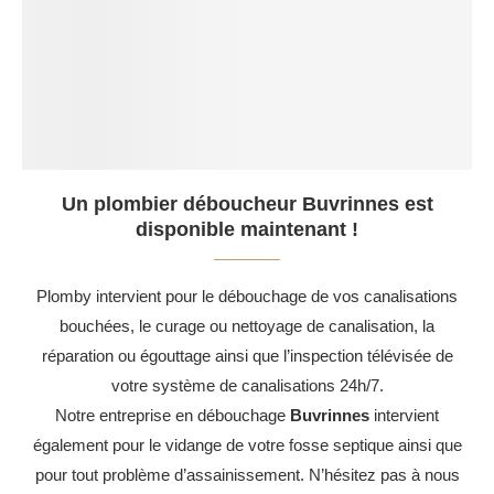
Un plombier déboucheur Buvrinnes est
disponible maintenant !
Plomby intervient pour le débouchage de vos canalisations
bouchées, le curage ou nettoyage de canalisation, la
réparation ou égouttage ainsi que l’inspection télévisée de
votre système de canalisations 24h/7.
Notre entreprise en débouchage
Buvrinnes
intervient
également pour le vidange de votre fosse septique ainsi que
pour tout problème d’assainissement. N’hésitez pas à nous