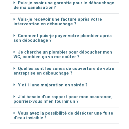
Puis-je avoir une garantie pour le débouchage
de ma canalisation?
Vais-je recevoir une facture après votre
intervention en débouchage ?
Comment puis-je payer votre plombier après
son débouchage ?
Je cherche un plombier pour déboucher mon
WC, combien ça va me coûter ?
Quelles sont les zones de couverture de votre
entreprise en débouchage ?
Y at-il une majoration en soirée ?
J'ai besoin d'un rapport pour mon assurance,
pourriez-vous m'en fournir un ?
Vous avez la possibilité de détécter une fuite
d'eau invisible ?