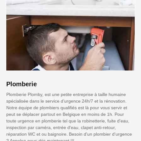
Plomberie
Plomberie Plomby, est une petite entreprise à taille humaine
spécialisée dans le service d’urgence 24h/7 et la rénovation.
Notre équipe de plombiers qualifiés est là pour vous servir et
peut se déplacer partout en Belgique en moins de 1h. Pour
toute urgence en plomberie tel que la robinetterie, fuite d'eau,
inspection par caméra, entrée d'eau, clapet anti-retour,
réparation WC et ou baignoire. Besoin d'un plombier d'urgence
? Appelez-nous dès maintenant !!!