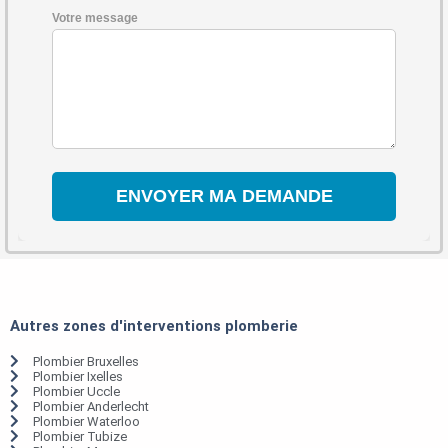
Votre message
Autres zones d'interventions plomberie
Plombier Bruxelles
Plombier Ixelles
Plombier Uccle
Plombier Anderlecht
Plombier Waterloo
Plombier Tubize