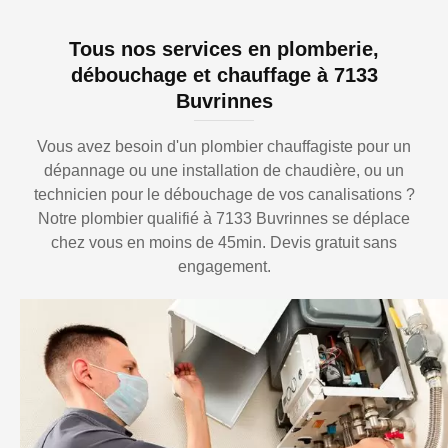
Tous nos services en plomberie,
débouchage et chauffage à 7133
Buvrinnes
Vous avez besoin d'un plombier chauffagiste pour un
dépannage ou une installation de chaudière, ou un
technicien pour le débouchage de vos canalisations ?
Notre plombier qualifié à 7133 Buvrinnes se déplace
chez vous en moins de 45min. Devis gratuit sans
engagement.