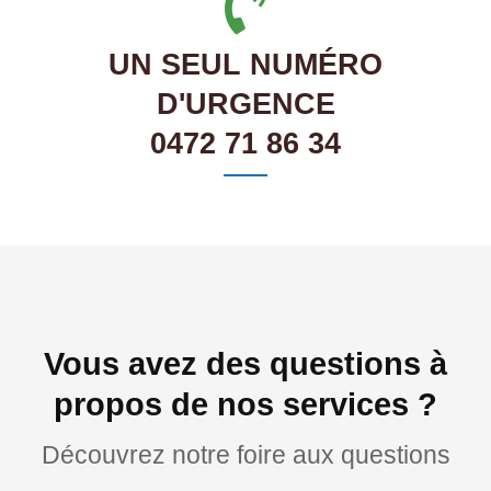
UN SEUL NUMÉRO
D'URGENCE
0472 71 86 34
Vous avez des questions à
propos de nos services ?
Découvrez notre foire aux questions