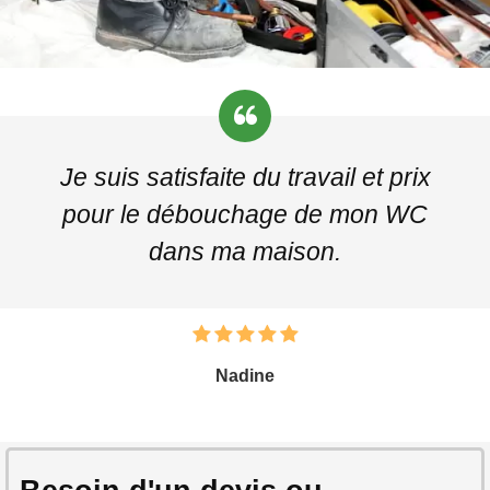
Je suis satisfaite du travail et prix
pour le débouchage de mon WC
dans ma maison.
Nadine