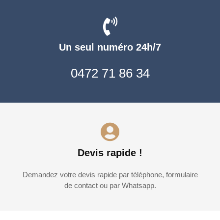
Un seul numéro 24h/7
0472 71 86 34
Devis rapide !
Demandez votre devis rapide par téléphone, formulaire
de contact ou par Whatsapp.