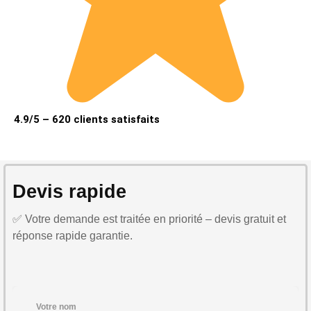
4.9/5 – 620 clients satisfaits
Devis rapide
✅ Votre demande est traitée en priorité – devis gratuit et
réponse rapide garantie.
Votre nom