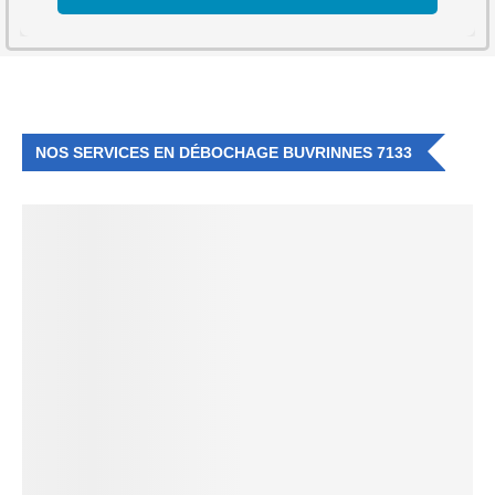
NOS SERVICES EN DÉBOCHAGE BUVRINNES 7133