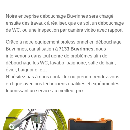
Notre entreprise débouchage Buvrinnes sera chargé
ensuite des travaux à réaliser, que ce soit un débouchage
de WC, ou une inspection par caméra vidéo avec rapport.
Grâce à notre équipement professionnel en débouchage
Buvrinnes, canalisation à
7133 Buvrinnes,
nous
intervenons dans tout genre de problèmes afin de
débouchage les WC, lavabo, baignoire, salle de bain,
évier, baignoire, etc.
N’hésitez pas à nous contacter ou prendre rendez-vous
en ligne avec nos techniciens qualifiés et expérimentés,
fournissant un service au meilleur prix.