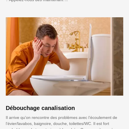
Débouchage canalisation
Il arrive qu'on rencontre des problèmes avec l’écoulement de
l’évier/lavabos, baignoire, douche, toilettes/WC. Il est fort