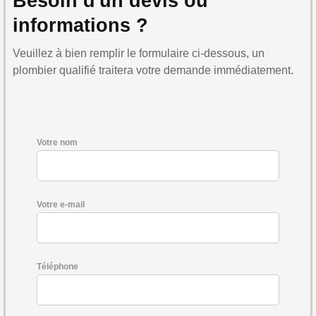
Besoin d'un devis ou
informations ?
Veuillez à bien remplir le formulaire ci-dessous, un
plombier qualifié traitera votre demande immédiatement.
Votre nom
Votre e-mail
Téléphone