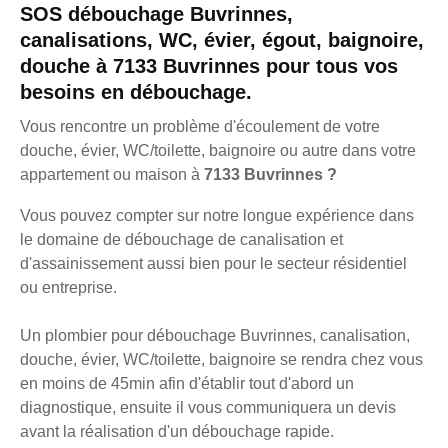
SOS débouchage Buvrinnes,
canalisations, WC, évier, égout, baignoire,
douche à 7133 Buvrinnes pour tous vos
besoins en débouchage.
Vous rencontre un problème d'écoulement de votre
douche, évier, WC/toilette, baignoire ou autre dans votre
appartement ou maison à
7133 Buvrinnes ?
Vous pouvez compter sur notre longue expérience dans
le domaine de débouchage de canalisation et
d'assainissement aussi bien pour le secteur résidentiel
ou entreprise.
Un plombier pour débouchage Buvrinnes, canalisation,
douche, évier, WC/toilette, baignoire se rendra chez vous
en moins de 45min afin d'établir tout d'abord un
diagnostique, ensuite il vous communiquera un devis
avant la réalisation d'un débouchage rapide.