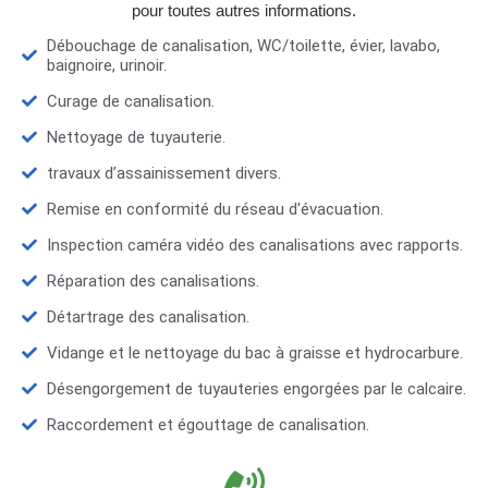
pour toutes autres informations.
Débouchage de canalisation, WC/toilette, évier, lavabo,
baignoire, urinoir.
Curage de canalisation.
Nettoyage de tuyauterie.
travaux d’assainissement divers.
Remise en conformité du réseau d'évacuation.
Inspection caméra vidéo des canalisations avec rapports.
Réparation des canalisations.
Détartrage des canalisation.
Vidange et le nettoyage du bac à graisse et hydrocarbure.
Désengorgement de tuyauteries engorgées par le calcaire.
Raccordement et égouttage de canalisation.