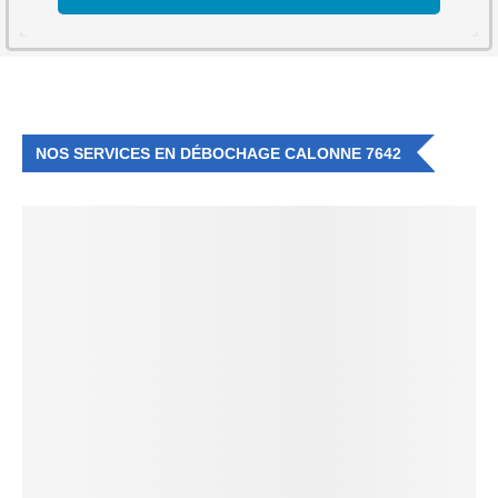
NOS SERVICES EN DÉBOCHAGE CALONNE 7642