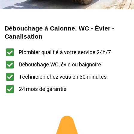
Débouchage à Calonne. WC - Évier -
Canalisation
Plombier qualifié à votre service 24h/7
Débouchage WC, évie ou baignoire
Technicien chez vous en 30 minutes
24 mois de garantie