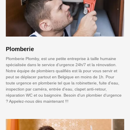
Plomberie
Plomberie Plomby, est une petite entreprise à taille humaine
spécialisée dans le service d’urgence 24h/7 et la rénovation.
Notre équipe de plombiers qualifiés est là pour vous servir et
peut se déplacer partout en Belgique en moins de 1h. Pour
toute urgence en plomberie tel que la robinetterie, fuite d'eau,
inspection par caméra, entrée d'eau, clapet anti-retour,
réparation WC et ou baignoire. Besoin d'un plombier d'urgence
? Appelez-nous dès maintenant !!!