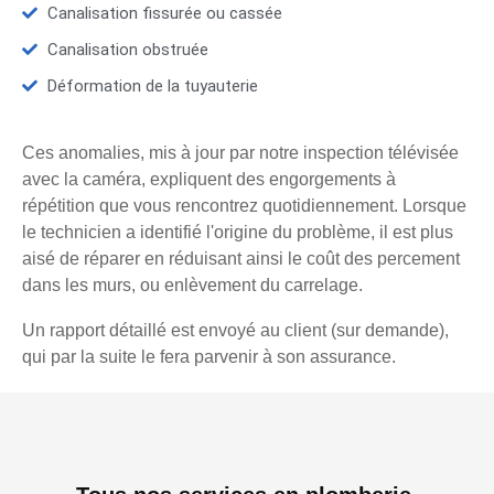
Canalisation fissurée ou cassée
Canalisation obstruée
Déformation de la tuyauterie
Ces anomalies, mis à jour par notre inspection télévisée
avec la caméra, expliquent des engorgements à
répétition que vous rencontrez quotidiennement. Lorsque
le technicien a identifié l'origine du problème, il est plus
aisé de réparer en réduisant ainsi le coût des percement
dans les murs, ou enlèvement du carrelage.
Un rapport détaillé est envoyé au client (sur demande),
qui par la suite le fera parvenir à son assurance.