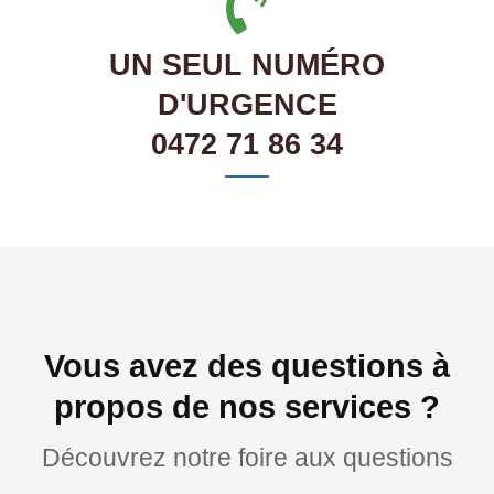
UN SEUL NUMÉRO
D'URGENCE
0472 71 86 34
Vous avez des questions à
propos de nos services ?
Découvrez notre foire aux questions