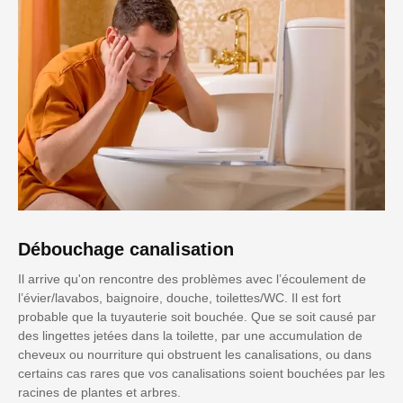
Débouchage canalisation
Il arrive qu'on rencontre des problèmes avec l’écoulement de
l’évier/lavabos, baignoire, douche, toilettes/WC. Il est fort
probable que la tuyauterie soit bouchée. Que se soit causé par
des lingettes jetées dans la toilette, par une accumulation de
cheveux ou nourriture qui obstruent les canalisations, ou dans
certains cas rares que vos canalisations soient bouchées par les
racines de plantes et arbres.