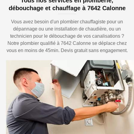
Tous nos services en plomberie,
débouchage et chauffage à 7642 Calonne
Vous avez besoin d'un plombier chauffagiste pour un
dépannage ou une installation de chaudière, ou un
technicien pour le débouchage de vos canalisations ?
Notre plombier qualifié à 7642 Calonne se déplace chez
vous en moins de 45min. Devis gratuit sans engagement.