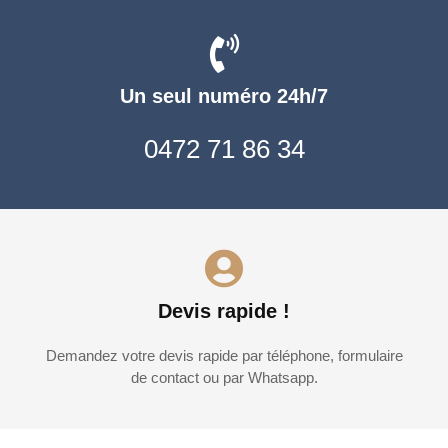
Un seul numéro 24h/7
0472 71 86 34
Devis rapide !
Demandez votre devis rapide par téléphone, formulaire
de contact ou par Whatsapp.