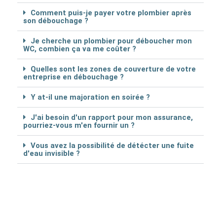
Comment puis-je payer votre plombier après
son débouchage ?
Je cherche un plombier pour déboucher mon
WC, combien ça va me coûter ?
Quelles sont les zones de couverture de votre
entreprise en débouchage ?
Y at-il une majoration en soirée ?
J'ai besoin d'un rapport pour mon assurance,
pourriez-vous m'en fournir un ?
Vous avez la possibilité de détécter une fuite
d'eau invisible ?