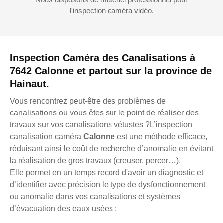
l'inspection caméra vidéo.
Inspection Caméra des Canalisations à
7642 Calonne et partout sur la province de
Hainaut.
Vous rencontrez peut-être des problèmes de
canalisations ou vous êtes sur le point de réaliser des
travaux sur vos canalisations vétustes ?L’inspection
canalisation caméra
Calonne
est une méthode efficace,
réduisant ainsi le coût de recherche d’anomalie en évitant
la réalisation de gros travaux (creuser, percer…).
Elle permet en un temps record d'avoir un diagnostic et
d’identifier avec précision le type de dysfonctionnement
ou anomalie dans vos canalisations et systèmes
d’évacuation des eaux usées :