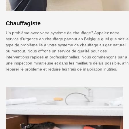
Chauffagiste
Un problème avec votre système de chauffage? Appelez notre
service d’urgence en chauffage partout en Belgique quel que soit le
type de problème lié à votre système de chauffage au gaz naturel
ou mazout. Nous offrons un service de qualité pour des
interventions rapides et professionnelles. Nous commençons par à
une inspection minutieuse et dans les meilleurs délais possible, afin
réparer le problème et réduire les frais de majoration inutiles.