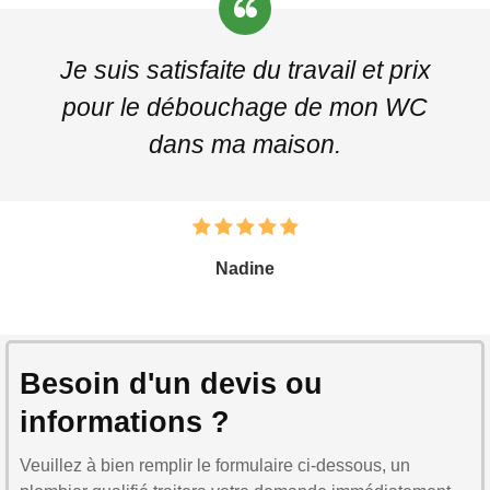
Je suis satisfaite du travail et prix
pour le débouchage de mon WC
dans ma maison.
Nadine
Besoin d'un devis ou
informations ?
Veuillez à bien remplir le formulaire ci-dessous, un