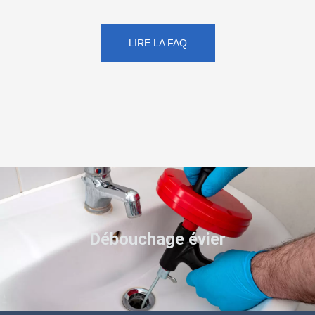
LIRE LA FAQ
Débouchage évier