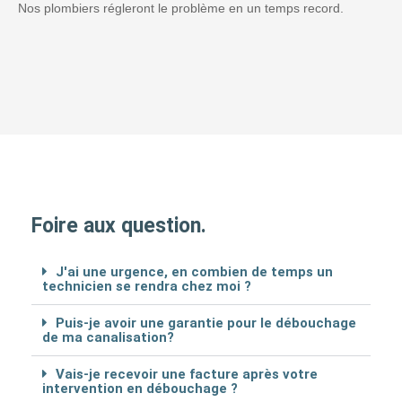
Nos plombiers régleront le problème en un temps record.
Foire aux question.
J'ai une urgence, en combien de temps un
technicien se rendra chez moi ?
Puis-je avoir une garantie pour le débouchage
de ma canalisation?
Vais-je recevoir une facture après votre
intervention en débouchage ?