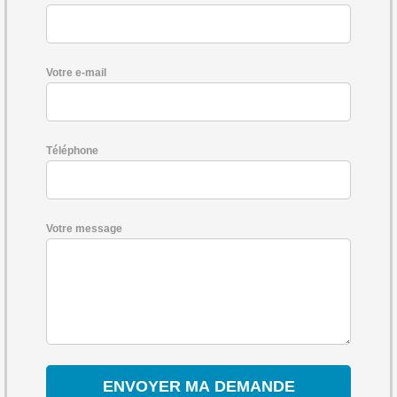
Votre e-mail
Téléphone
Votre message