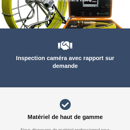
Inspection caméra avec rapport sur
demande
Matériel de haut de gamme
Nous disposons de matériel professionnel pour