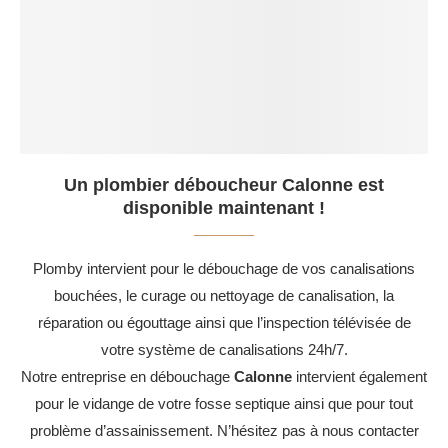
Un plombier déboucheur Calonne est
disponible maintenant !
Plomby intervient pour le débouchage de vos canalisations
bouchées, le curage ou nettoyage de canalisation, la
réparation ou égouttage ainsi que l’inspection télévisée de
votre système de canalisations 24h/7.
Notre entreprise en débouchage
Calonne
intervient également
pour le vidange de votre fosse septique ainsi que pour tout
problème d’assainissement. N’hésitez pas à nous contacter