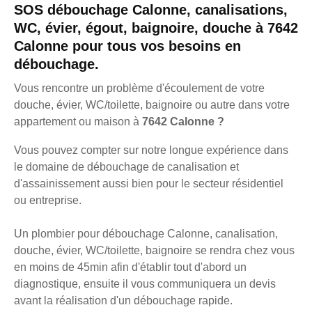
SOS débouchage Calonne, canalisations,
WC, évier, égout, baignoire, douche à 7642
Calonne pour tous vos besoins en
débouchage.
Vous rencontre un problème d'écoulement de votre
douche, évier, WC/toilette, baignoire ou autre dans votre
appartement ou maison à
7642 Calonne ?
Vous pouvez compter sur notre longue expérience dans
le domaine de débouchage de canalisation et
d'assainissement aussi bien pour le secteur résidentiel
ou entreprise.
Un plombier pour débouchage Calonne, canalisation,
douche, évier, WC/toilette, baignoire se rendra chez vous
en moins de 45min afin d'établir tout d'abord un
diagnostique, ensuite il vous communiquera un devis
avant la réalisation d'un débouchage rapide.