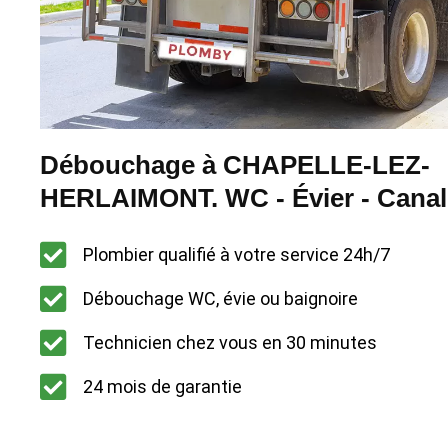
Débouchage à CHAPELLE-LEZ-
HERLAIMONT. WC - Évier - Canal
Plombier qualifié à votre service 24h/7
Débouchage WC, évie ou baignoire
Technicien chez vous en 30 minutes
24 mois de garantie