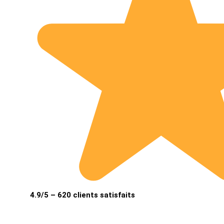
4.9/5 – 620 clients satisfaits