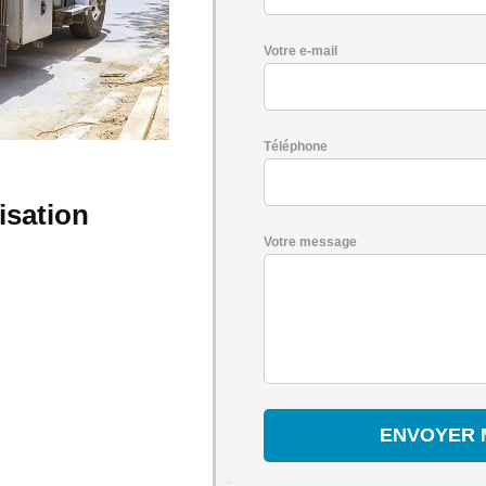
Votre e-mail
Téléphone
isation
Votre message