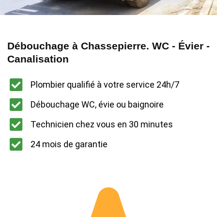
Débouchage à Chassepierre. WC - Évier -
Canalisation
Plombier qualifié à votre service 24h/7
Débouchage WC, évie ou baignoire
Technicien chez vous en 30 minutes
24 mois de garantie