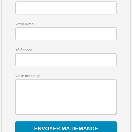
Votre e-mail
Téléphone
Votre message