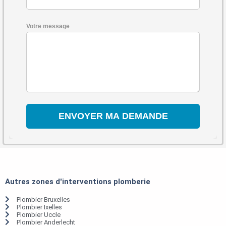
Votre message
Autres zones d'interventions plomberie
Plombier Bruxelles
Plombier Ixelles
Plombier Uccle
Plombier Anderlecht