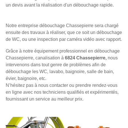
un devis avant la réalisation d'un débouchage rapide.
Notre entreprise débouchage Chassepierre sera chargé
ensuite des travaux à réaliser, que ce soit un débouchage
de WC, ou une inspection par caméra vidéo avec rapport.
Grâce à notre équipement professionnel en débouchage
Chassepierre, canalisation à
6824 Chassepierre,
nous
intervenons dans tout genre de problèmes afin de
débouchage les WC, lavabo, baignoire, salle de bain,
évier, baignoire, etc.
N’hésitez pas à nous contacter ou prendre rendez-vous
en ligne avec nos techniciens qualifiés et expérimentés,
fournissant un service au meilleur prix.