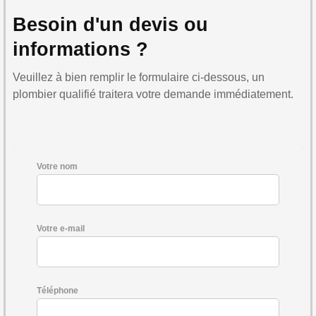
Besoin d'un devis ou
informations ?
Veuillez à bien remplir le formulaire ci-dessous, un
plombier qualifié traitera votre demande immédiatement.
Votre nom
Votre e-mail
Téléphone