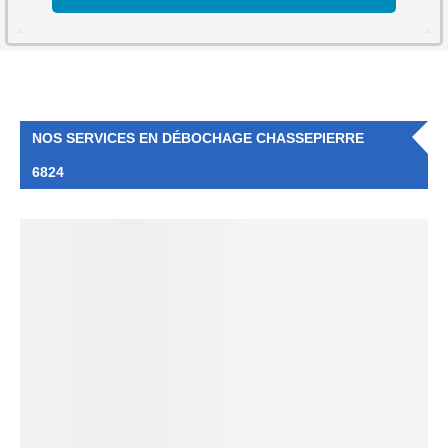
NOS SERVICES EN DÉBOCHAGE CHASSEPIERRE
6824