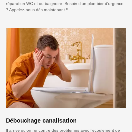
réparation WC et ou baignoire. Besoin d'un plombier d'urgence
? Appelez-nous dès maintenant !!!
Débouchage canalisation
Il arrive qu'on rencontre des problèmes avec l’écoulement de