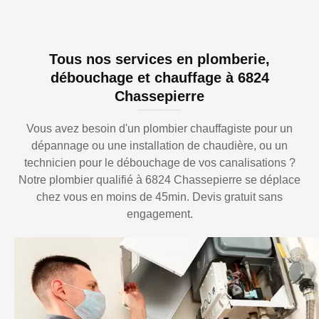
Tous nos services en plomberie,
débouchage et chauffage à 6824
Chassepierre
Vous avez besoin d'un plombier chauffagiste pour un
dépannage ou une installation de chaudière, ou un
technicien pour le débouchage de vos canalisations ?
Notre plombier qualifié à 6824 Chassepierre se déplace
chez vous en moins de 45min. Devis gratuit sans
engagement.