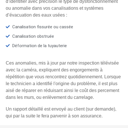
d’identifier avec précision le type de dysfonctionnement
ou anomalie dans vos canalisations et systèmes
d’évacuation des eaux usées :
Canalisation fissurée ou cassée
Canalisation obstruée
Déformation de la tuyauterie
Ces anomalies, mis à jour par notre inspection télévisée
avec la caméra, expliquent des engorgements à
répétition que vous rencontrez quotidiennement. Lorsque
le technicien a identifié l'origine du problème, il est plus
aisé de réparer en réduisant ainsi le coût des percement
dans les murs, ou enlèvement du carrelage.
Un rapport détaillé est envoyé au client (sur demande),
qui par la suite le fera parvenir à son assurance.