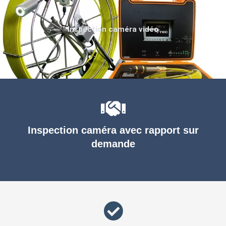
Inspection caméra vidéo
Inspection caméra avec rapport sur
demande