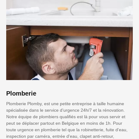
Plomberie
Plomberie Plomby, est une petite entreprise à taille humaine
spécialisée dans le service d’urgence 24h/7 et la rénovation.
Notre équipe de plombiers qualifiés est là pour vous servir et
peut se déplacer partout en Belgique en moins de 1h. Pour
toute urgence en plomberie tel que la robinetterie, fuite d'eau,
inspection par caméra, entrée d'eau, clapet anti-retour,