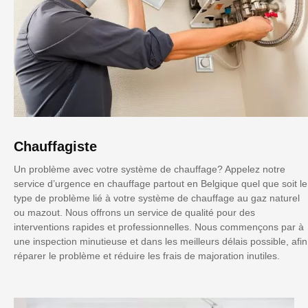
Chauffagiste
Un problème avec votre système de chauffage? Appelez notre
service d’urgence en chauffage partout en Belgique quel que soit le
type de problème lié à votre système de chauffage au gaz naturel
ou mazout. Nous offrons un service de qualité pour des
interventions rapides et professionnelles. Nous commençons par à
une inspection minutieuse et dans les meilleurs délais possible, afin
réparer le problème et réduire les frais de majoration inutiles.