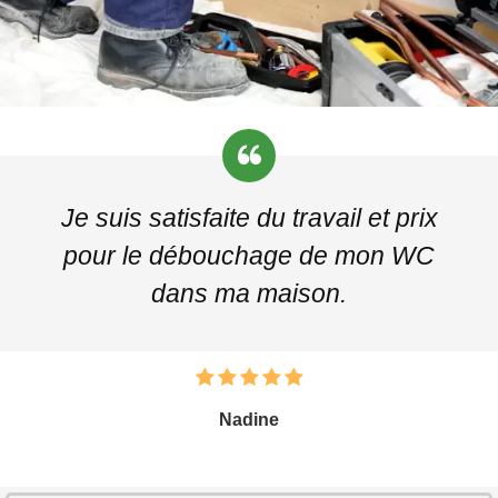
Je suis satisfaite du travail et prix
pour le débouchage de mon WC
dans ma maison.
Nadine