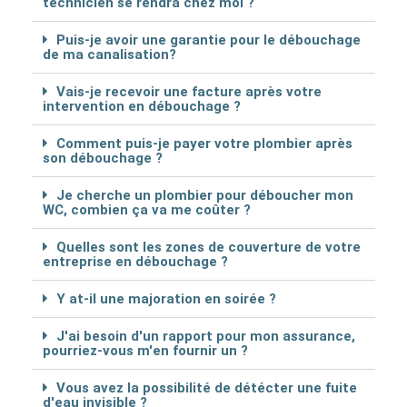
technicien se rendra chez moi ?
Puis-je avoir une garantie pour le débouchage
de ma canalisation?
Vais-je recevoir une facture après votre
intervention en débouchage ?
Comment puis-je payer votre plombier après
son débouchage ?
Je cherche un plombier pour déboucher mon
WC, combien ça va me coûter ?
Quelles sont les zones de couverture de votre
entreprise en débouchage ?
Y at-il une majoration en soirée ?
J'ai besoin d'un rapport pour mon assurance,
pourriez-vous m'en fournir un ?
Vous avez la possibilité de détécter une fuite
d'eau invisible ?