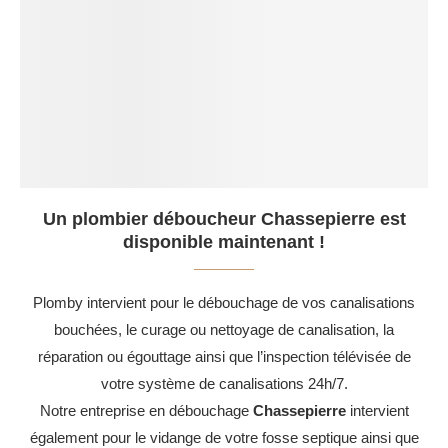
Un plombier déboucheur Chassepierre est
disponible maintenant !
Plomby intervient pour le débouchage de vos canalisations
bouchées, le curage ou nettoyage de canalisation, la
réparation ou égouttage ainsi que l’inspection télévisée de
votre système de canalisations 24h/7.
Notre entreprise en débouchage
Chassepierre
intervient
également pour le vidange de votre fosse septique ainsi que