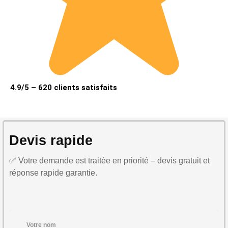
4.9/5 – 620 clients satisfaits
Devis rapide
✅ Votre demande est traitée en priorité – devis gratuit et
réponse rapide garantie.
Votre nom