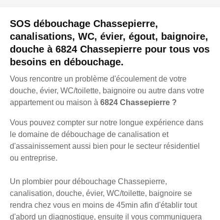
SOS débouchage Chassepierre,
canalisations, WC, évier, égout, baignoire,
douche à 6824 Chassepierre pour tous vos
besoins en débouchage.
Vous rencontre un problème d'écoulement de votre
douche, évier, WC/toilette, baignoire ou autre dans votre
appartement ou maison à
6824 Chassepierre ?
Vous pouvez compter sur notre longue expérience dans
le domaine de débouchage de canalisation et
d'assainissement aussi bien pour le secteur résidentiel
ou entreprise.
Un plombier pour débouchage Chassepierre,
canalisation, douche, évier, WC/toilette, baignoire se
rendra chez vous en moins de 45min afin d'établir tout
d'abord un diagnostique, ensuite il vous communiquera