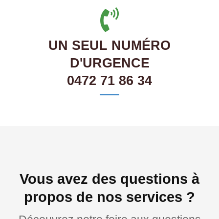
UN SEUL NUMÉRO
D'URGENCE
0472 71 86 34
Vous avez des questions à
propos de nos services ?