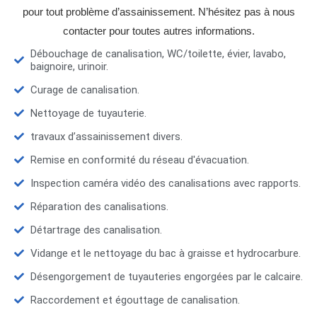
pour tout problème d’assainissement. N’hésitez pas à nous
contacter pour toutes autres informations.
Débouchage de canalisation, WC/toilette, évier, lavabo,
baignoire, urinoir.
Curage de canalisation.
Nettoyage de tuyauterie.
travaux d’assainissement divers.
Remise en conformité du réseau d'évacuation.
Inspection caméra vidéo des canalisations avec rapports.
Réparation des canalisations.
Détartrage des canalisation.
Vidange et le nettoyage du bac à graisse et hydrocarbure.
Désengorgement de tuyauteries engorgées par le calcaire.
Raccordement et égouttage de canalisation.