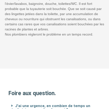
l’évier/lavabos, baignoire, douche, toilettes/WC. Il est fort
probable que la tuyauterie soit bouchée. Que se soit causé par
des lingettes jetées dans la toilette, par une accumulation de
cheveux ou nourriture qui obstruent les canalisations, ou dans
certains cas rares que vos canalisations soient bouchées par les
racines de plantes et arbres.
Nos plombiers régleront le problème en un temps record.
Foire aux question.
J'ai une urgence, en combien de temps un