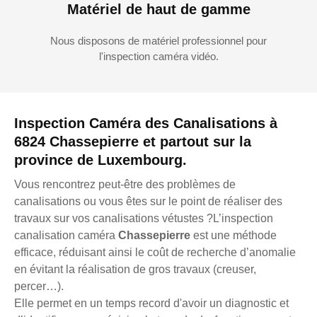
Matériel de haut de gamme
Nous disposons de matériel professionnel pour
l'inspection caméra vidéo.
Inspection Caméra des Canalisations à
6824 Chassepierre et partout sur la
province de Luxembourg.
Vous rencontrez peut-être des problèmes de
canalisations ou vous êtes sur le point de réaliser des
travaux sur vos canalisations vétustes ?L’inspection
canalisation caméra
Chassepierre
est une méthode
efficace, réduisant ainsi le coût de recherche d’anomalie
en évitant la réalisation de gros travaux (creuser,
percer…).
Elle permet en un temps record d'avoir un diagnostic et