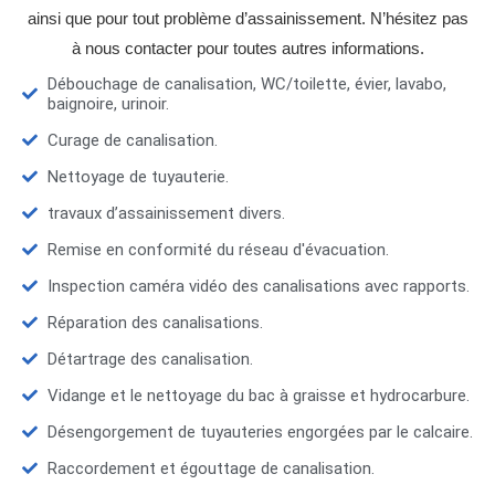
ainsi que pour tout problème d’assainissement. N’hésitez pas
à nous contacter pour toutes autres informations.
Débouchage de canalisation, WC/toilette, évier, lavabo,
baignoire, urinoir.
Curage de canalisation.
Nettoyage de tuyauterie.
travaux d’assainissement divers.
Remise en conformité du réseau d'évacuation.
Inspection caméra vidéo des canalisations avec rapports.
Réparation des canalisations.
Détartrage des canalisation.
Vidange et le nettoyage du bac à graisse et hydrocarbure.
Désengorgement de tuyauteries engorgées par le calcaire.
Raccordement et égouttage de canalisation.