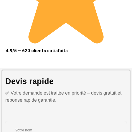
4.9/5 – 620 clients satisfaits
Devis rapide
✅ Votre demande est traitée en priorité – devis gratuit et
réponse rapide garantie.
Votre nom