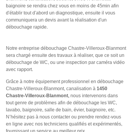
baignoire se rendra chez vous en moins de 45min afin
d'établir tout d'abord un diagnostique, ensuite il vous
communiquera un devis avant la réalisation d'un
débouchage rapide.
Notre entreprise débouchage Chastre-Villeroux-Blanmont
sera chargé ensuite des travaux à réaliser, que ce soit un
débouchage de WC, ou une inspection par caméra vidéo
avec rapport.
Grâce à notre équipement professionnel en débouchage
Chastre-Villeroux-Blanmont, canalisation à
1450
Chastre-Villeroux-Blanmont,
nous intervenons dans
tout genre de problèmes afin de débouchage les WC,
lavabo, baignoire, salle de bain, évier, baignoire, etc.
N’hésitez pas à nous contacter ou prendre rendez-vous
en ligne avec nos techniciens qualifiés et expérimentés,
fournissant un service au meilleur prix.