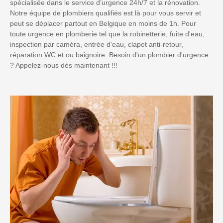
spécialisée dans le service d’urgence 24h/7 et la rénovation.
Notre équipe de plombiers qualifiés est là pour vous servir et
peut se déplacer partout en Belgique en moins de 1h. Pour
toute urgence en plomberie tel que la robinetterie, fuite d'eau,
inspection par caméra, entrée d'eau, clapet anti-retour,
réparation WC et ou baignoire. Besoin d'un plombier d'urgence
? Appelez-nous dès maintenant !!!