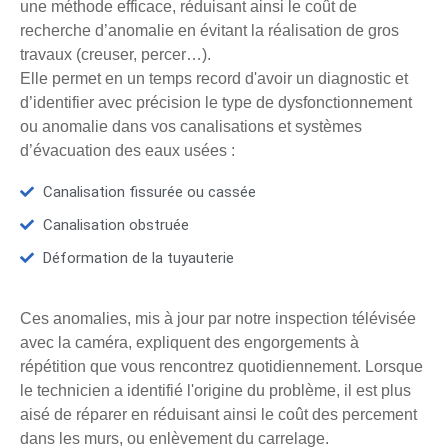
une méthode efficace, réduisant ainsi le coût de
recherche d’anomalie en évitant la réalisation de gros
travaux (creuser, percer…).
Elle permet en un temps record d'avoir un diagnostic et
d’identifier avec précision le type de dysfonctionnement
ou anomalie dans vos canalisations et systèmes
d’évacuation des eaux usées :
Canalisation fissurée ou cassée
Canalisation obstruée
Déformation de la tuyauterie
Ces anomalies, mis à jour par notre inspection télévisée
avec la caméra, expliquent des engorgements à
répétition que vous rencontrez quotidiennement. Lorsque
le technicien a identifié l'origine du problème, il est plus
aisé de réparer en réduisant ainsi le coût des percement
dans les murs, ou enlèvement du carrelage.