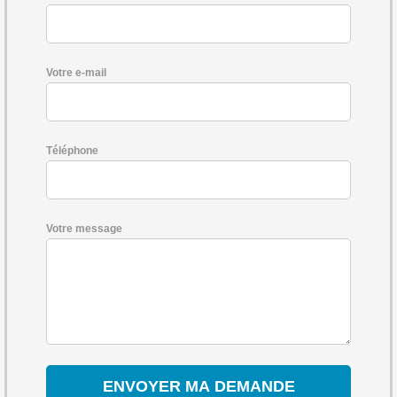
Votre e-mail
Téléphone
Votre message