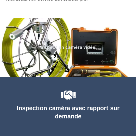
Inspection caméra vidéo
Inspection caméra avec rapport sur
demande