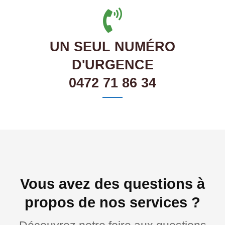
UN SEUL NUMÉRO
D'URGENCE
0472 71 86 34
Vous avez des questions à
propos de nos services ?