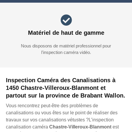
Matériel de haut de gamme
Nous disposons de matériel professionnel pour
l'inspection caméra vidéo.
Inspection Caméra des Canalisations à
1450 Chastre-Villeroux-Blanmont et
partout sur la province de Brabant Wallon.
Vous rencontrez peut-être des problèmes de
canalisations ou vous êtes sur le point de réaliser des
travaux sur vos canalisations vétustes ?L’inspection
canalisation caméra
Chastre-Villeroux-Blanmont
est