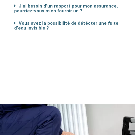
J'ai besoin d'un rapport pour mon assurance,
pourriez-vous m'en fournir un ?
Vous avez la possibilité de détécter une fuite
d'eau invisible ?