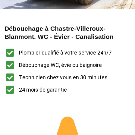
Débouchage à Chastre-Villeroux-
Blanmont. WC - Évier - Canalisation
Plombier qualifié à votre service 24h/7
Débouchage WC, évie ou baignoire
Technicien chez vous en 30 minutes
24 mois de garantie