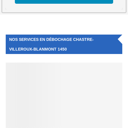
NOS SERVICES EN DÉBOCHAGE CHASTRE-
VILLEROUX-BLANMONT 1450