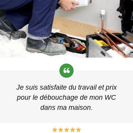
Je suis satisfaite du travail et prix
pour le débouchage de mon WC
dans ma maison.