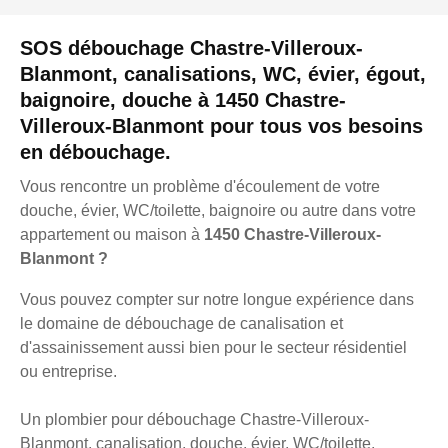
SOS débouchage Chastre-Villeroux-
Blanmont, canalisations, WC, évier, égout,
baignoire, douche à 1450 Chastre-
Villeroux-Blanmont pour tous vos besoins
en débouchage.
Vous rencontre un problème d'écoulement de votre
douche, évier, WC/toilette, baignoire ou autre dans votre
appartement ou maison à
1450 Chastre-Villeroux-
Blanmont ?
Vous pouvez compter sur notre longue expérience dans
le domaine de débouchage de canalisation et
d'assainissement aussi bien pour le secteur résidentiel
ou entreprise.
Un plombier pour débouchage Chastre-Villeroux-
Blanmont, canalisation, douche, évier, WC/toilette,