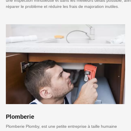
une inspection minutieuse et dans les meilleurs délais possible, afin
réparer le problème et réduire les frais de majoration inutiles.
Plomberie
Plomberie Plomby, est une petite entreprise à taille humaine