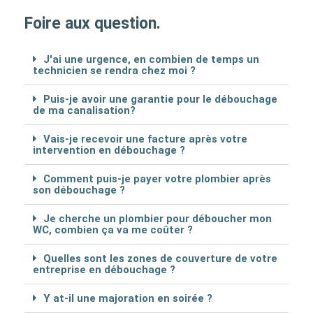
Foire aux question.
J'ai une urgence, en combien de temps un
technicien se rendra chez moi ?
Puis-je avoir une garantie pour le débouchage
de ma canalisation?
Vais-je recevoir une facture après votre
intervention en débouchage ?
Comment puis-je payer votre plombier après
son débouchage ?
Je cherche un plombier pour déboucher mon
WC, combien ça va me coûter ?
Quelles sont les zones de couverture de votre
entreprise en débouchage ?
Y at-il une majoration en soirée ?