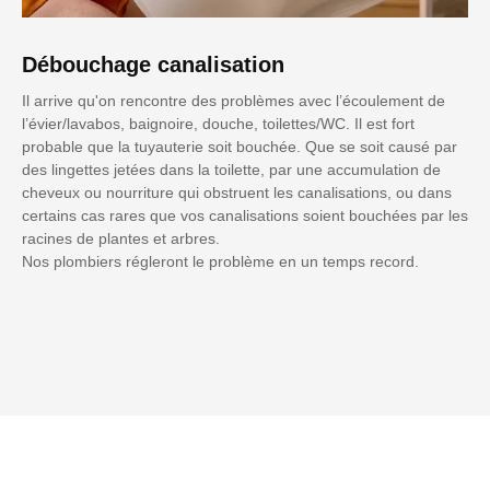
Débouchage canalisation
Il arrive qu'on rencontre des problèmes avec l’écoulement de
l’évier/lavabos, baignoire, douche, toilettes/WC. Il est fort
probable que la tuyauterie soit bouchée. Que se soit causé par
des lingettes jetées dans la toilette, par une accumulation de
cheveux ou nourriture qui obstruent les canalisations, ou dans
certains cas rares que vos canalisations soient bouchées par les
racines de plantes et arbres.
Nos plombiers régleront le problème en un temps record.