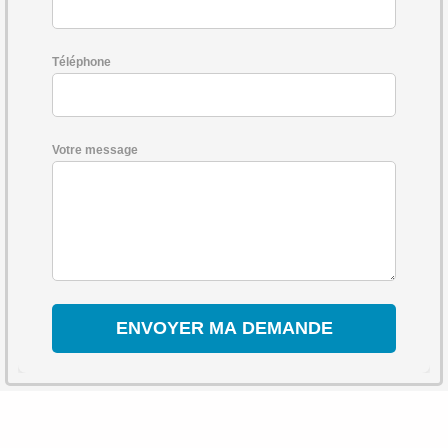
Téléphone
Votre message