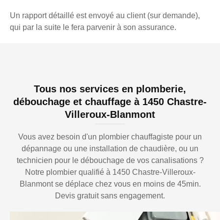
Un rapport détaillé est envoyé au client (sur demande),
qui par la suite le fera parvenir à son assurance.
Tous nos services en plomberie,
débouchage et chauffage à 1450 Chastre-
Villeroux-Blanmont
Vous avez besoin d'un plombier chauffagiste pour un
dépannage ou une installation de chaudière, ou un
technicien pour le débouchage de vos canalisations ?
Notre plombier qualifié à 1450 Chastre-Villeroux-
Blanmont se déplace chez vous en moins de 45min.
Devis gratuit sans engagement.