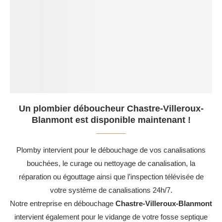
Un plombier déboucheur Chastre-Villeroux-
Blanmont est disponible maintenant !
Plomby intervient pour le débouchage de vos canalisations
bouchées, le curage ou nettoyage de canalisation, la
réparation ou égouttage ainsi que l’inspection télévisée de
votre système de canalisations 24h/7.
Notre entreprise en débouchage
Chastre-Villeroux-Blanmont
intervient également pour le vidange de votre fosse septique