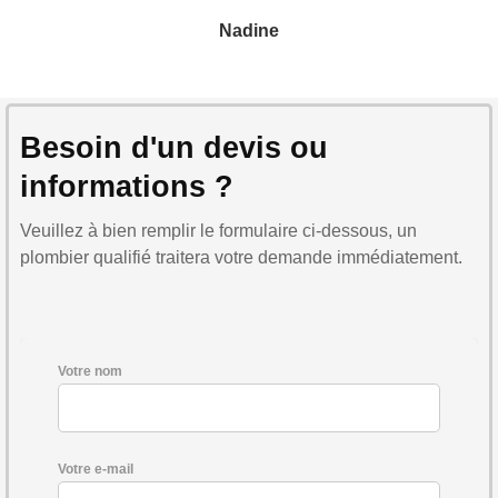
Nadine
Besoin d'un devis ou
informations ?
Veuillez à bien remplir le formulaire ci-dessous, un
plombier qualifié traitera votre demande immédiatement.
Votre nom
Votre e-mail