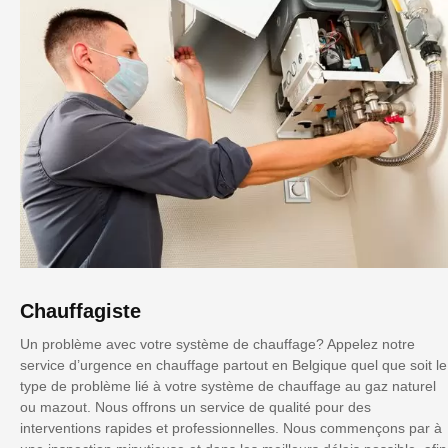
Chauffagiste
Un problème avec votre système de chauffage? Appelez notre
service d’urgence en chauffage partout en Belgique quel que soit le
type de problème lié à votre système de chauffage au gaz naturel
ou mazout. Nous offrons un service de qualité pour des
interventions rapides et professionnelles. Nous commençons par à