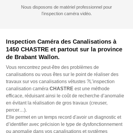
Nous disposons de matériel professionnel pour
l'inspection caméra vidéo.
Inspection Caméra des Canalisations à
1450 CHASTRE et partout sur la province
de Brabant Wallon.
Vous rencontrez peut-être des problèmes de
canalisations ou vous êtes sur le point de réaliser des
travaux sur vos canalisations vétustes ?L’inspection
canalisation caméra
CHASTRE
est une méthode
efficace, réduisant ainsi le coût de recherche d’anomalie
en évitant la réalisation de gros travaux (creuser,
percer…).
Elle permet en un temps record d'avoir un diagnostic et
d’identifier avec précision le type de dysfonctionnement
ou anomalie dans vos canalisations et systèmes