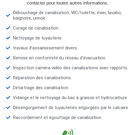
contacter pour toutes autres informations.
Débouchage de canalisation, WC/toilette, évier, lavabo,
baignoire, urinoir.
Curage de canalisation.
Nettoyage de tuyauterie.
travaux d’assainissement divers.
Remise en conformité du réseau d'évacuation.
Inspection caméra vidéo des canalisations avec rapports.
Réparation des canalisations.
Détartrage des canalisation.
Vidange et le nettoyage du bac à graisse et hydrocarbure.
Désengorgement de tuyauteries engorgées par le calcaire.
Raccordement et égouttage de canalisation.