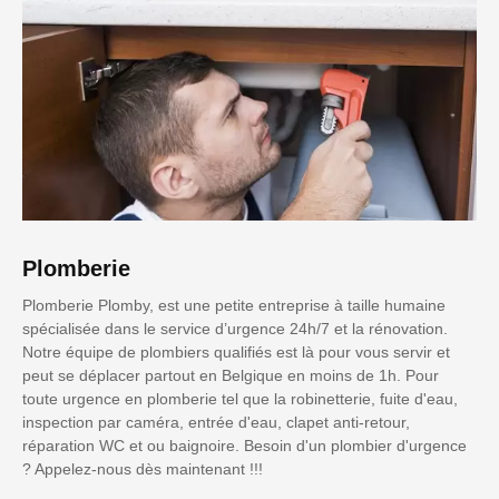
Plomberie
Plomberie Plomby, est une petite entreprise à taille humaine
spécialisée dans le service d’urgence 24h/7 et la rénovation.
Notre équipe de plombiers qualifiés est là pour vous servir et
peut se déplacer partout en Belgique en moins de 1h. Pour
toute urgence en plomberie tel que la robinetterie, fuite d'eau,
inspection par caméra, entrée d'eau, clapet anti-retour,
réparation WC et ou baignoire. Besoin d'un plombier d'urgence
? Appelez-nous dès maintenant !!!