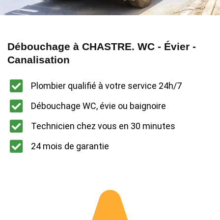
Débouchage à CHASTRE. WC - Évier -
Canalisation
Plombier qualifié à votre service 24h/7
Débouchage WC, évie ou baignoire
Technicien chez vous en 30 minutes
24 mois de garantie