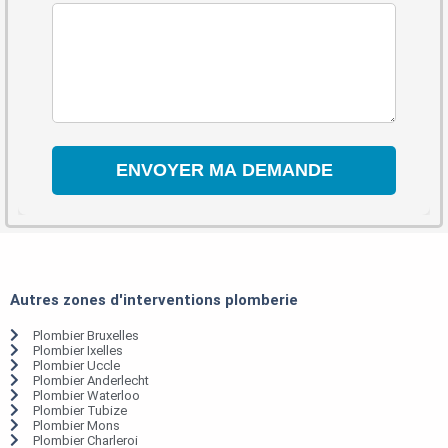
Autres zones d'interventions plomberie
Plombier Bruxelles
Plombier Ixelles
Plombier Uccle
Plombier Anderlecht
Plombier Waterloo
Plombier Tubize
Plombier Mons
Plombier Charleroi