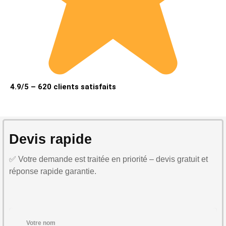
4.9/5 – 620 clients satisfaits
Devis rapide
✅ Votre demande est traitée en priorité – devis gratuit et
réponse rapide garantie.
Votre nom