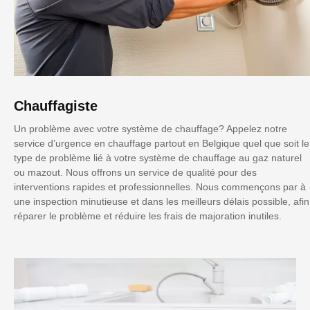
Chauffagiste
Un problème avec votre système de chauffage? Appelez notre
service d’urgence en chauffage partout en Belgique quel que soit le
type de problème lié à votre système de chauffage au gaz naturel
ou mazout. Nous offrons un service de qualité pour des
interventions rapides et professionnelles. Nous commençons par à
une inspection minutieuse et dans les meilleurs délais possible, afin
réparer le problème et réduire les frais de majoration inutiles.