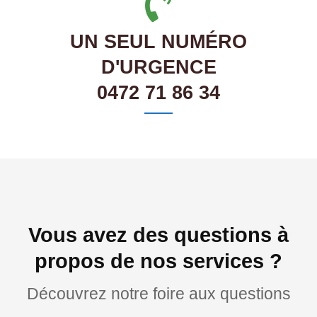
UN SEUL NUMÉRO
D'URGENCE
0472 71 86 34
Vous avez des questions à
propos de nos services ?
Découvrez notre foire aux questions