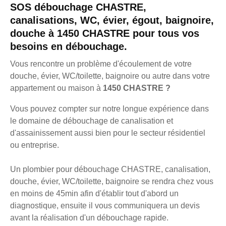
SOS débouchage CHASTRE,
canalisations, WC, évier, égout, baignoire,
douche à 1450 CHASTRE pour tous vos
besoins en débouchage.
Vous rencontre un problème d'écoulement de votre
douche, évier, WC/toilette, baignoire ou autre dans votre
appartement ou maison à
1450 CHASTRE ?
Vous pouvez compter sur notre longue expérience dans
le domaine de débouchage de canalisation et
d'assainissement aussi bien pour le secteur résidentiel
ou entreprise.
Un plombier pour débouchage CHASTRE, canalisation,
douche, évier, WC/toilette, baignoire se rendra chez vous
en moins de 45min afin d'établir tout d'abord un
diagnostique, ensuite il vous communiquera un devis
avant la réalisation d'un débouchage rapide.