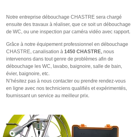
Notre entreprise débouchage CHASTRE sera chargé
ensuite des travaux à réaliser, que ce soit un débouchage
de WC, ou une inspection par caméra vidéo avec rapport.
Grâce à notre équipement professionnel en débouchage
CHASTRE, canalisation à
1450 CHASTRE,
nous
intervenons dans tout genre de problèmes afin de
débouchage les WC, lavabo, baignoire, salle de bain,
évier, baignoire, etc.
N’hésitez pas à nous contacter ou prendre rendez-vous
en ligne avec nos techniciens qualifiés et expérimentés,
fournissant un service au meilleur prix.