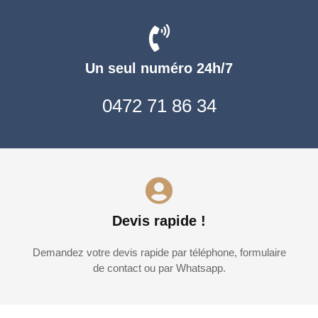
Un seul numéro 24h/7
0472 71 86 34
Devis rapide !
Demandez votre devis rapide par téléphone, formulaire
de contact ou par Whatsapp.