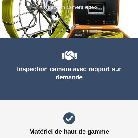
Inspection caméra vidéo
Inspection caméra avec rapport sur
demande
Matériel de haut de gamme