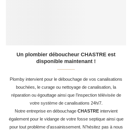
Un plombier déboucheur CHASTRE est
disponible maintenant !
Plomby intervient pour le débouchage de vos canalisations
bouchées, le curage ou nettoyage de canalisation, la
réparation ou égouttage ainsi que l’inspection télévisée de
votre système de canalisations 24h/7.
Notre entreprise en débouchage
CHASTRE
intervient
également pour le vidange de votre fosse septique ainsi que
pour tout problème d’assainissement. N’hésitez pas à nous