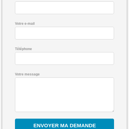
Votre e-mail
Téléphone
Votre message