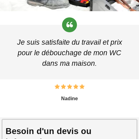
Je suis satisfaite du travail et prix
pour le débouchage de mon WC
dans ma maison.
Nadine
Besoin d'un devis ou