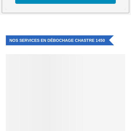
NOS SERVICES EN DÉBOCHAGE CHASTRE 1450