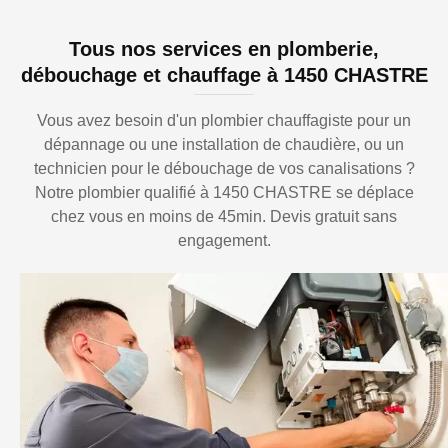
Tous nos services en plomberie,
débouchage et chauffage à 1450 CHASTRE
Vous avez besoin d'un plombier chauffagiste pour un
dépannage ou une installation de chaudière, ou un
technicien pour le débouchage de vos canalisations ?
Notre plombier qualifié à 1450 CHASTRE se déplace
chez vous en moins de 45min. Devis gratuit sans
engagement.