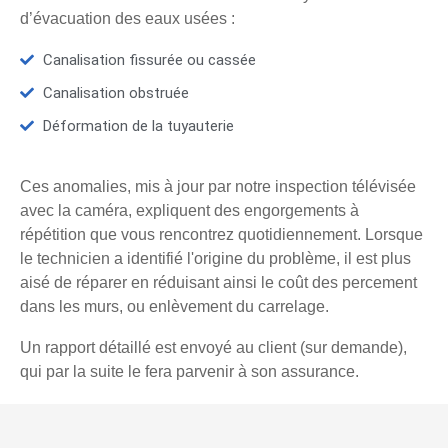
d’évacuation des eaux usées :
Canalisation fissurée ou cassée
Canalisation obstruée
Déformation de la tuyauterie
Ces anomalies, mis à jour par notre inspection télévisée
avec la caméra, expliquent des engorgements à
répétition que vous rencontrez quotidiennement. Lorsque
le technicien a identifié l'origine du problème, il est plus
aisé de réparer en réduisant ainsi le coût des percement
dans les murs, ou enlèvement du carrelage.
Un rapport détaillé est envoyé au client (sur demande),
qui par la suite le fera parvenir à son assurance.