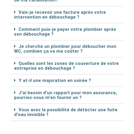
Vais-je recevoir une facture après votre
intervention en débouchage ?
Comment puis-je payer votre plombier après
son débouchage ?
Je cherche un plombier pour déboucher mon
WC, combien ça va me coûter ?
Quelles sont les zones de couverture de votre
entreprise en débouchage ?
Y at-il une majoration en soirée ?
J'ai besoin d'un rapport pour mon assurance,
pourriez-vous m'en fournir un ?
Vous avez la possibilité de détécter une fuite
d'eau invisible ?