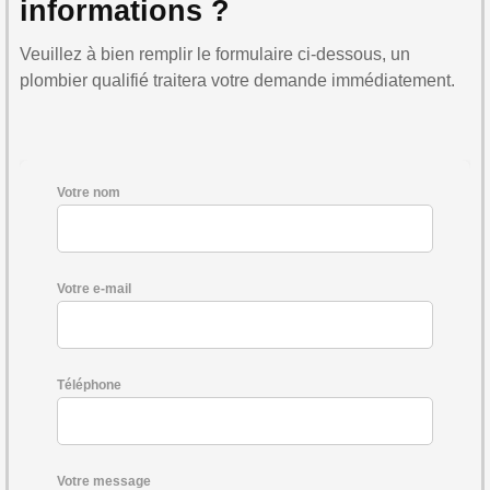
informations ?
Veuillez à bien remplir le formulaire ci-dessous, un
plombier qualifié traitera votre demande immédiatement.
Votre nom
Votre e-mail
Téléphone
Votre message