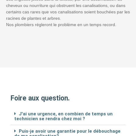
cheveux ou nourriture qui obstruent les canalisations, ou dans
certains cas rares que vos canalisations soient bouchées par les
racines de plantes et arbres.
Nos plombiers régleront le problème en un temps record.
Foire aux question.
J'ai une urgence, en combien de temps un
technicien se rendra chez moi ?
Puis-je avoir une garantie pour le débouchage
de ma canalisation?