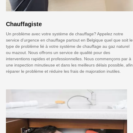
Chauffagiste
Un problème avec votre système de chauffage? Appelez notre
service d’urgence en chauffage partout en Belgique quel que soit le
type de problème lié à votre système de chauffage au gaz naturel
ou mazout. Nous offrons un service de qualité pour des
interventions rapides et professionnelles. Nous commençons par à
une inspection minutieuse et dans les meilleurs délais possible, afin
réparer le problème et réduire les frais de majoration inutiles.