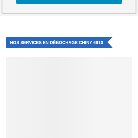
NOS SERVICES EN DÉBOCHAGE CHINY 6810