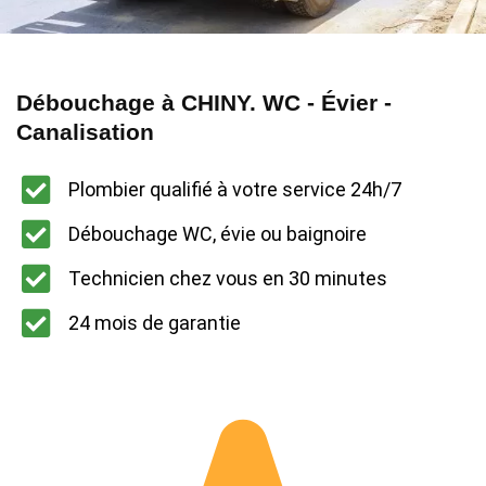
Débouchage à CHINY. WC - Évier -
Canalisation
Plombier qualifié à votre service 24h/7
Débouchage WC, évie ou baignoire
Technicien chez vous en 30 minutes
24 mois de garantie