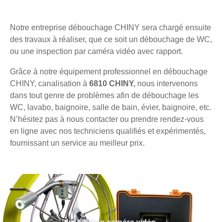
Notre entreprise débouchage CHINY sera chargé ensuite
des travaux à réaliser, que ce soit un débouchage de WC,
ou une inspection par caméra vidéo avec rapport.
Grâce à notre équipement professionnel en débouchage
CHINY, canalisation à
6810 CHINY,
nous intervenons
dans tout genre de problèmes afin de débouchage les
WC, lavabo, baignoire, salle de bain, évier, baignoire, etc.
N’hésitez pas à nous contacter ou prendre rendez-vous
en ligne avec nos techniciens qualifiés et expérimentés,
fournissant un service au meilleur prix.
Inspection caméra vidéo