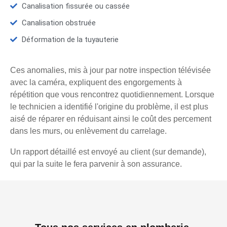
Canalisation fissurée ou cassée
Canalisation obstruée
Déformation de la tuyauterie
Ces anomalies, mis à jour par notre inspection télévisée
avec la caméra, expliquent des engorgements à
répétition que vous rencontrez quotidiennement. Lorsque
le technicien a identifié l'origine du problème, il est plus
aisé de réparer en réduisant ainsi le coût des percement
dans les murs, ou enlèvement du carrelage.
Un rapport détaillé est envoyé au client (sur demande),
qui par la suite le fera parvenir à son assurance.