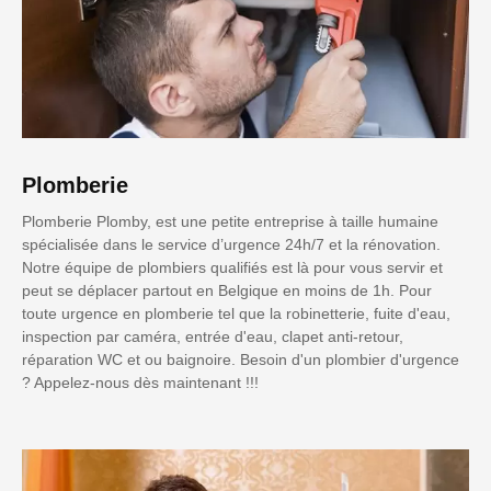
Plomberie
Plomberie Plomby, est une petite entreprise à taille humaine
spécialisée dans le service d’urgence 24h/7 et la rénovation.
Notre équipe de plombiers qualifiés est là pour vous servir et
peut se déplacer partout en Belgique en moins de 1h. Pour
toute urgence en plomberie tel que la robinetterie, fuite d'eau,
inspection par caméra, entrée d'eau, clapet anti-retour,
réparation WC et ou baignoire. Besoin d'un plombier d'urgence
? Appelez-nous dès maintenant !!!