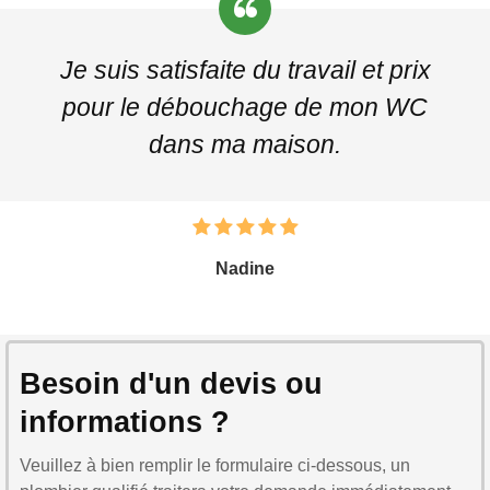
Je suis satisfaite du travail et prix
pour le débouchage de mon WC
dans ma maison.
Nadine
Besoin d'un devis ou
informations ?
Veuillez à bien remplir le formulaire ci-dessous, un