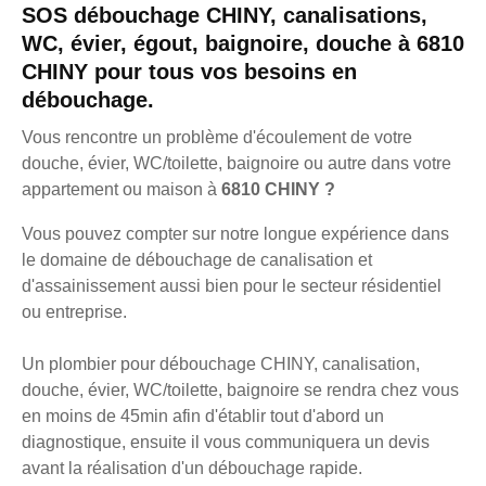
SOS débouchage CHINY, canalisations,
WC, évier, égout, baignoire, douche à 6810
CHINY pour tous vos besoins en
débouchage.
Vous rencontre un problème d'écoulement de votre
douche, évier, WC/toilette, baignoire ou autre dans votre
appartement ou maison à
6810 CHINY ?
Vous pouvez compter sur notre longue expérience dans
le domaine de débouchage de canalisation et
d'assainissement aussi bien pour le secteur résidentiel
ou entreprise.
Un plombier pour débouchage CHINY, canalisation,
douche, évier, WC/toilette, baignoire se rendra chez vous
en moins de 45min afin d'établir tout d'abord un
diagnostique, ensuite il vous communiquera un devis
avant la réalisation d'un débouchage rapide.