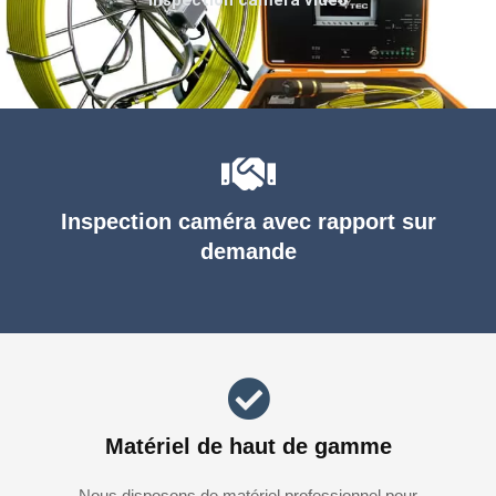
Inspection caméra avec rapport sur
demande
Matériel de haut de gamme
Nous disposons de matériel professionnel pour