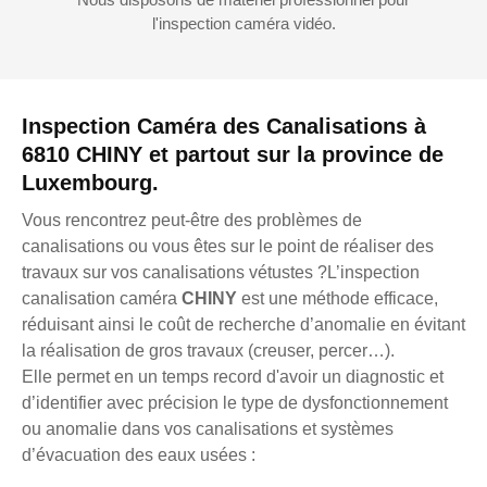
l'inspection caméra vidéo.
Inspection Caméra des Canalisations à
6810 CHINY et partout sur la province de
Luxembourg.
Vous rencontrez peut-être des problèmes de
canalisations ou vous êtes sur le point de réaliser des
travaux sur vos canalisations vétustes ?L’inspection
canalisation caméra
CHINY
est une méthode efficace,
réduisant ainsi le coût de recherche d’anomalie en évitant
la réalisation de gros travaux (creuser, percer…).
Elle permet en un temps record d'avoir un diagnostic et
d’identifier avec précision le type de dysfonctionnement
ou anomalie dans vos canalisations et systèmes
d’évacuation des eaux usées :