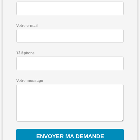
Votre e-mail
Téléphone
Votre message