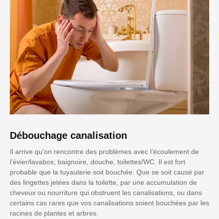
Débouchage canalisation
Il arrive qu'on rencontre des problèmes avec l’écoulement de
l’évier/lavabos, baignoire, douche, toilettes/WC. Il est fort
probable que la tuyauterie soit bouchée. Que se soit causé par
des lingettes jetées dans la toilette, par une accumulation de
cheveux ou nourriture qui obstruent les canalisations, ou dans
certains cas rares que vos canalisations soient bouchées par les
racines de plantes et arbres.