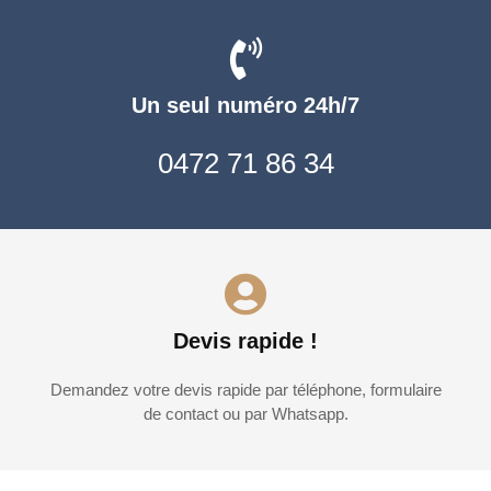
Un seul numéro 24h/7
0472 71 86 34
Devis rapide !
Demandez votre devis rapide par téléphone, formulaire
de contact ou par Whatsapp.