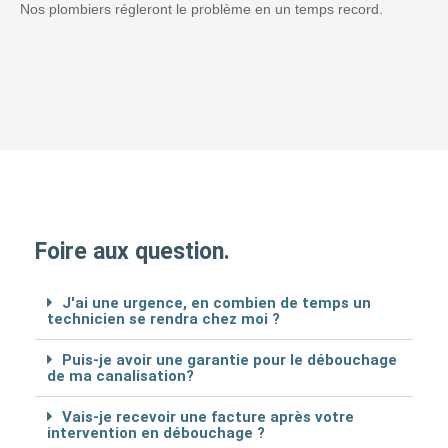
Nos plombiers régleront le problème en un temps record.
Foire aux question.
J'ai une urgence, en combien de temps un
technicien se rendra chez moi ?
Puis-je avoir une garantie pour le débouchage
de ma canalisation?
Vais-je recevoir une facture après votre
intervention en débouchage ?