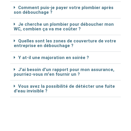
Comment puis-je payer votre plombier après
son débouchage ?
Je cherche un plombier pour déboucher mon
WC, combien ça va me coûter ?
Quelles sont les zones de couverture de votre
entreprise en débouchage ?
Y at-il une majoration en soirée ?
J'ai besoin d'un rapport pour mon assurance,
pourriez-vous m'en fournir un ?
Vous avez la possibilité de détécter une fuite
d'eau invisible ?