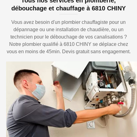
Tous nos services en plomberie,
débouchage et chauffage à 6810 CHINY
Vous avez besoin d'un plombier chauffagiste pour un
dépannage ou une installation de chaudière, ou un
technicien pour le débouchage de vos canalisations ?
Notre plombier qualifié à 6810 CHINY se déplace chez
vous en moins de 45min. Devis gratuit sans engagement.