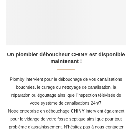
Un plombier déboucheur CHINY est disponible
maintenant !
Plomby intervient pour le débouchage de vos canalisations
bouchées, le curage ou nettoyage de canalisation, la
réparation ou égouttage ainsi que l’inspection télévisée de
votre système de canalisations 24h/7.
Notre entreprise en débouchage
CHINY
intervient également
pour le vidange de votre fosse septique ainsi que pour tout
problème d’assainissement. N’hésitez pas à nous contacter