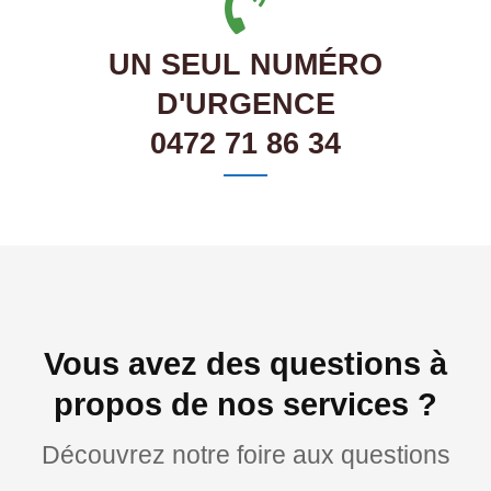
UN SEUL NUMÉRO
D'URGENCE
0472 71 86 34
Vous avez des questions à
propos de nos services ?
Découvrez notre foire aux questions