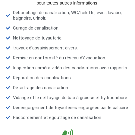
pour toutes autres informations.
Débouchage de canalisation, WC/toilette, évier, lavabo,
baignoire, urinoir.
Curage de canalisation.
Nettoyage de tuyauterie.
travaux d’assainissement divers.
Remise en conformité du réseau d'évacuation.
Inspection caméra vidéo des canalisations avec rapports.
Réparation des canalisations.
Détartrage des canalisation.
Vidange et le nettoyage du bac à graisse et hydrocarbure.
Désengorgement de tuyauteries engorgées par le calcaire.
Raccordement et égouttage de canalisation.