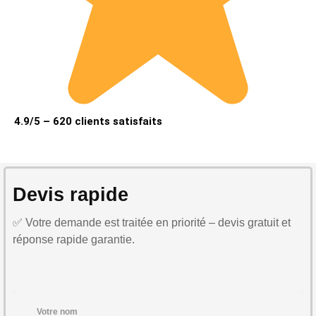
4.9/5 – 620 clients satisfaits
Devis rapide
✅ Votre demande est traitée en priorité – devis gratuit et
réponse rapide garantie.
Votre nom