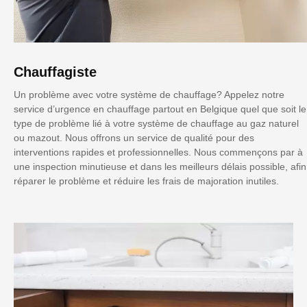
Chauffagiste
Un problème avec votre système de chauffage? Appelez notre
service d’urgence en chauffage partout en Belgique quel que soit le
type de problème lié à votre système de chauffage au gaz naturel
ou mazout. Nous offrons un service de qualité pour des
interventions rapides et professionnelles. Nous commençons par à
une inspection minutieuse et dans les meilleurs délais possible, afin
réparer le problème et réduire les frais de majoration inutiles.