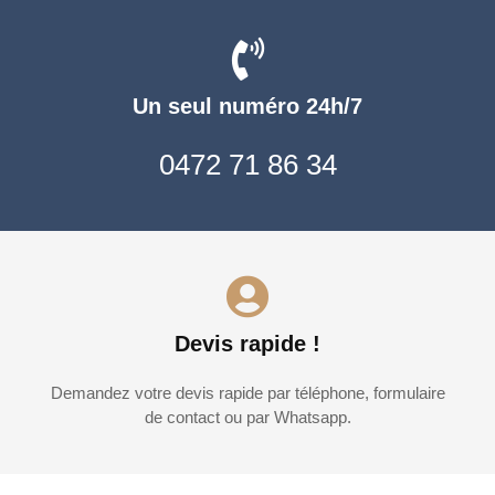
Un seul numéro 24h/7
0472 71 86 34
Devis rapide !
Demandez votre devis rapide par téléphone, formulaire
de contact ou par Whatsapp.