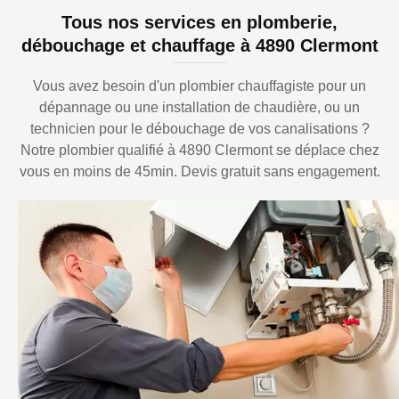
Tous nos services en plomberie,
débouchage et chauffage à 4890 Clermont
Vous avez besoin d'un plombier chauffagiste pour un
dépannage ou une installation de chaudière, ou un
technicien pour le débouchage de vos canalisations ?
Notre plombier qualifié à 4890 Clermont se déplace chez
vous en moins de 45min. Devis gratuit sans engagement.