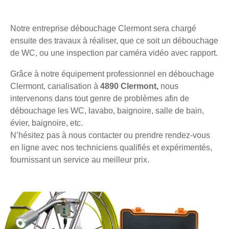
Notre entreprise débouchage Clermont sera chargé
ensuite des travaux à réaliser, que ce soit un débouchage
de WC, ou une inspection par caméra vidéo avec rapport.
Grâce à notre équipement professionnel en débouchage
Clermont, canalisation à
4890 Clermont,
nous
intervenons dans tout genre de problèmes afin de
débouchage les WC, lavabo, baignoire, salle de bain,
évier, baignoire, etc.
N’hésitez pas à nous contacter ou prendre rendez-vous
en ligne avec nos techniciens qualifiés et expérimentés,
fournissant un service au meilleur prix.