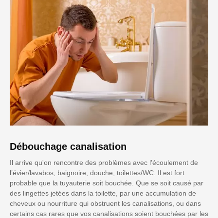
Débouchage canalisation
Il arrive qu'on rencontre des problèmes avec l’écoulement de
l’évier/lavabos, baignoire, douche, toilettes/WC. Il est fort
probable que la tuyauterie soit bouchée. Que se soit causé par
des lingettes jetées dans la toilette, par une accumulation de
cheveux ou nourriture qui obstruent les canalisations, ou dans
certains cas rares que vos canalisations soient bouchées par les