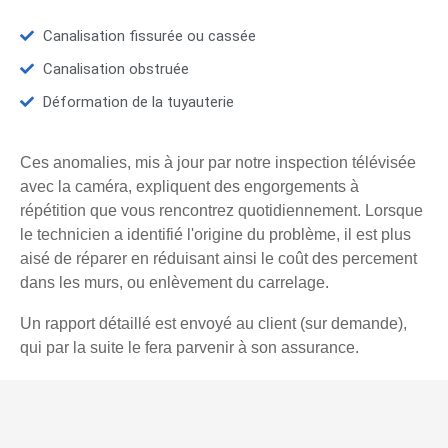
Canalisation fissurée ou cassée
Canalisation obstruée
Déformation de la tuyauterie
Ces anomalies, mis à jour par notre inspection télévisée
avec la caméra, expliquent des engorgements à
répétition que vous rencontrez quotidiennement. Lorsque
le technicien a identifié l'origine du problème, il est plus
aisé de réparer en réduisant ainsi le coût des percement
dans les murs, ou enlèvement du carrelage.
Un rapport détaillé est envoyé au client (sur demande),
qui par la suite le fera parvenir à son assurance.