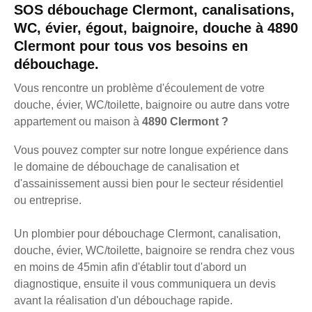
SOS débouchage Clermont, canalisations,
WC, évier, égout, baignoire, douche à 4890
Clermont pour tous vos besoins en
débouchage.
Vous rencontre un problème d'écoulement de votre
douche, évier, WC/toilette, baignoire ou autre dans votre
appartement ou maison à
4890 Clermont ?
Vous pouvez compter sur notre longue expérience dans
le domaine de débouchage de canalisation et
d'assainissement aussi bien pour le secteur résidentiel
ou entreprise.
Un plombier pour débouchage Clermont, canalisation,
douche, évier, WC/toilette, baignoire se rendra chez vous
en moins de 45min afin d'établir tout d'abord un
diagnostique, ensuite il vous communiquera un devis
avant la réalisation d'un débouchage rapide.