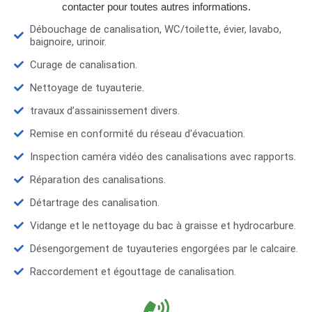
contacter pour toutes autres informations.
Débouchage de canalisation, WC/toilette, évier, lavabo,
baignoire, urinoir.
Curage de canalisation.
Nettoyage de tuyauterie.
travaux d’assainissement divers.
Remise en conformité du réseau d'évacuation.
Inspection caméra vidéo des canalisations avec rapports.
Réparation des canalisations.
Détartrage des canalisation.
Vidange et le nettoyage du bac à graisse et hydrocarbure.
Désengorgement de tuyauteries engorgées par le calcaire.
Raccordement et égouttage de canalisation.