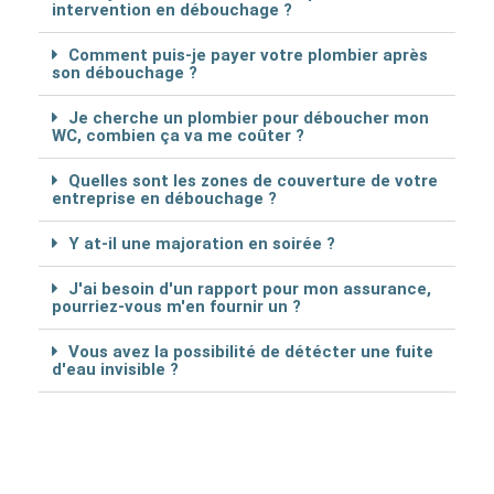
intervention en débouchage ?
Comment puis-je payer votre plombier après
son débouchage ?
Je cherche un plombier pour déboucher mon
WC, combien ça va me coûter ?
Quelles sont les zones de couverture de votre
entreprise en débouchage ?
Y at-il une majoration en soirée ?
J'ai besoin d'un rapport pour mon assurance,
pourriez-vous m'en fournir un ?
Vous avez la possibilité de détécter une fuite
d'eau invisible ?