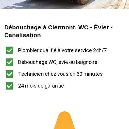
Débouchage à Clermont. WC - Évier -
Canalisation
Plombier qualifié à votre service 24h/7
Débouchage WC, évie ou baignoire
Technicien chez vous en 30 minutes
24 mois de garantie