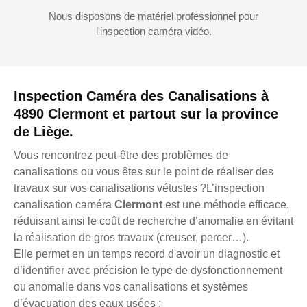
Nous disposons de matériel professionnel pour
l'inspection caméra vidéo.
Inspection Caméra des Canalisations à
4890 Clermont et partout sur la province
de Liège.
Vous rencontrez peut-être des problèmes de
canalisations ou vous êtes sur le point de réaliser des
travaux sur vos canalisations vétustes ?L’inspection
canalisation caméra
Clermont
est une méthode efficace,
réduisant ainsi le coût de recherche d’anomalie en évitant
la réalisation de gros travaux (creuser, percer…).
Elle permet en un temps record d'avoir un diagnostic et
d’identifier avec précision le type de dysfonctionnement
ou anomalie dans vos canalisations et systèmes
d’évacuation des eaux usées :