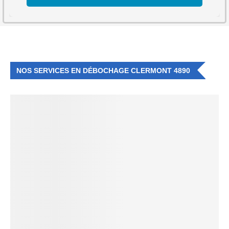
NOS SERVICES EN DÉBOCHAGE CLERMONT 4890