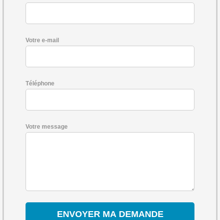
Votre e-mail
Téléphone
Votre message