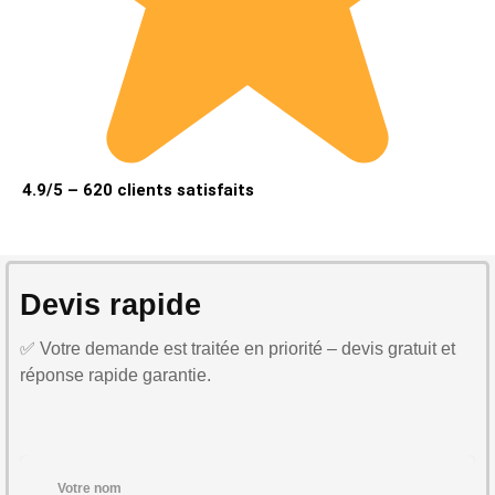
4.9/5 – 620 clients satisfaits
Devis rapide
✅ Votre demande est traitée en priorité – devis gratuit et
réponse rapide garantie.
Votre nom