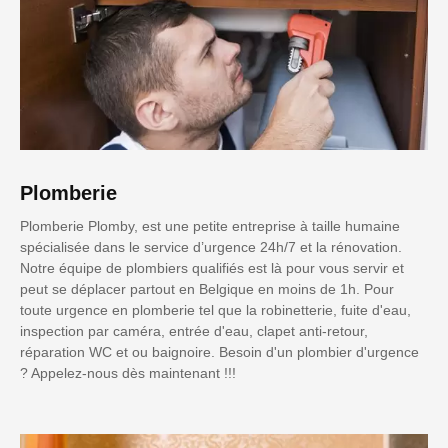
Plomberie
Plomberie Plomby, est une petite entreprise à taille humaine
spécialisée dans le service d’urgence 24h/7 et la rénovation.
Notre équipe de plombiers qualifiés est là pour vous servir et
peut se déplacer partout en Belgique en moins de 1h. Pour
toute urgence en plomberie tel que la robinetterie, fuite d'eau,
inspection par caméra, entrée d'eau, clapet anti-retour,
réparation WC et ou baignoire. Besoin d'un plombier d'urgence
? Appelez-nous dès maintenant !!!