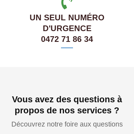
UN SEUL NUMÉRO
D'URGENCE
0472 71 86 34
Vous avez des questions à
propos de nos services ?
Découvrez notre foire aux questions