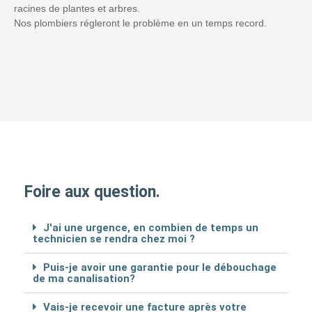
racines de plantes et arbres.
Nos plombiers régleront le problème en un temps record.
Foire aux question.
J'ai une urgence, en combien de temps un
technicien se rendra chez moi ?
Puis-je avoir une garantie pour le débouchage
de ma canalisation?
Vais-je recevoir une facture après votre