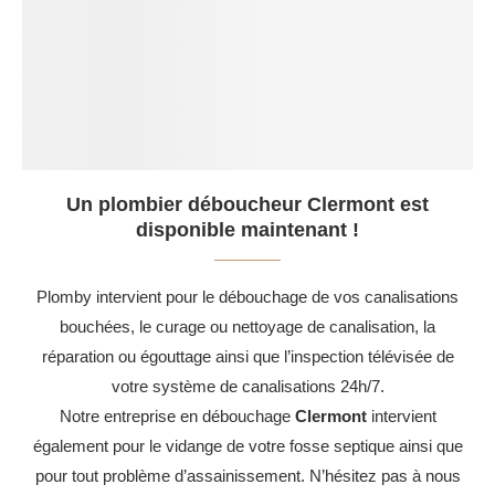
Un plombier déboucheur Clermont est
disponible maintenant !
Plomby intervient pour le débouchage de vos canalisations
bouchées, le curage ou nettoyage de canalisation, la
réparation ou égouttage ainsi que l’inspection télévisée de
votre système de canalisations 24h/7.
Notre entreprise en débouchage
Clermont
intervient
également pour le vidange de votre fosse septique ainsi que
pour tout problème d’assainissement. N’hésitez pas à nous