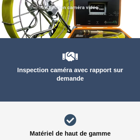
Inspection caméra vidéo
Inspection caméra avec rapport sur
demande
Matériel de haut de gamme