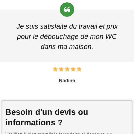
Je suis satisfaite du travail et prix
pour le débouchage de mon WC
dans ma maison.
Nadine
Besoin d'un devis ou
informations ?