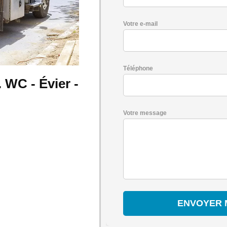
Votre e-mail
Téléphone
WC - Évier -
Votre message