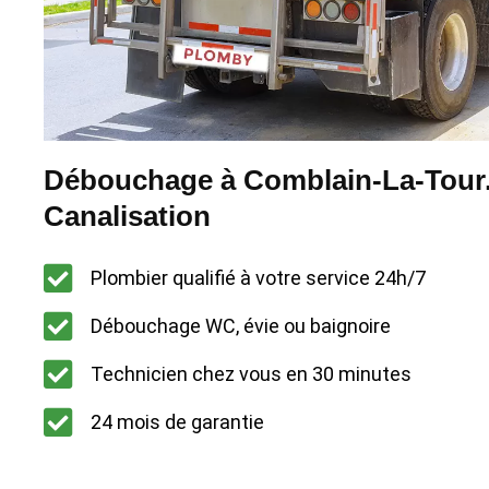
Débouchage à Comblain-La-Tour. 
Canalisation
Plombier qualifié à votre service 24h/7
Débouchage WC, évie ou baignoire
Technicien chez vous en 30 minutes
24 mois de garantie