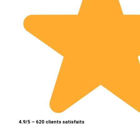
4.9/5 – 620 clients satisfaits