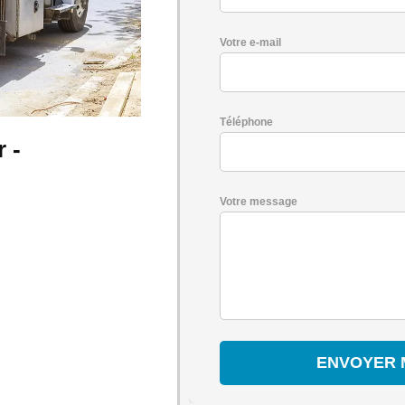
Votre e-mail
Téléphone
 -
Votre message