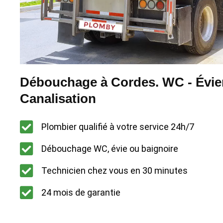
Débouchage à Cordes. WC - Évier
Canalisation
Plombier qualifié à votre service 24h/7
Débouchage WC, évie ou baignoire
Technicien chez vous en 30 minutes
24 mois de garantie