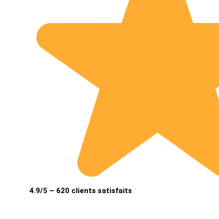
4.9/5 – 620 clients satisfaits