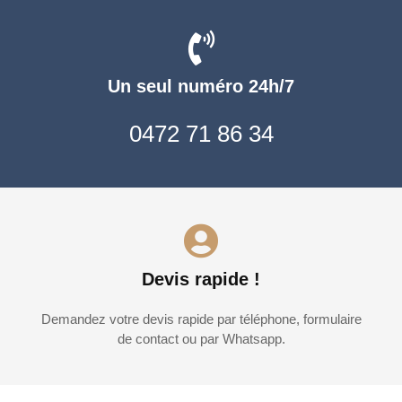
Un seul numéro 24h/7
0472 71 86 34
Devis rapide !
Demandez votre devis rapide par téléphone, formulaire
de contact ou par Whatsapp.