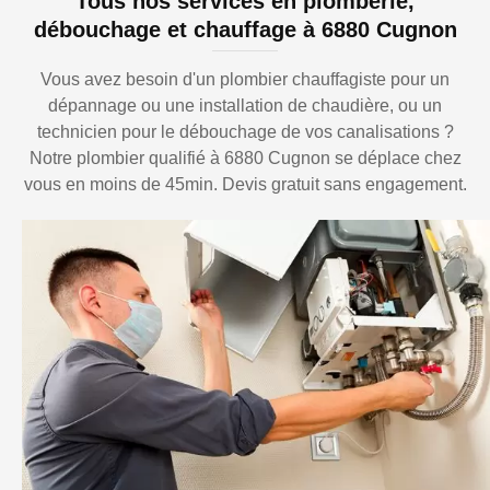
Tous nos services en plomberie,
débouchage et chauffage à 6880 Cugnon
Vous avez besoin d'un plombier chauffagiste pour un
dépannage ou une installation de chaudière, ou un
technicien pour le débouchage de vos canalisations ?
Notre plombier qualifié à 6880 Cugnon se déplace chez
vous en moins de 45min. Devis gratuit sans engagement.