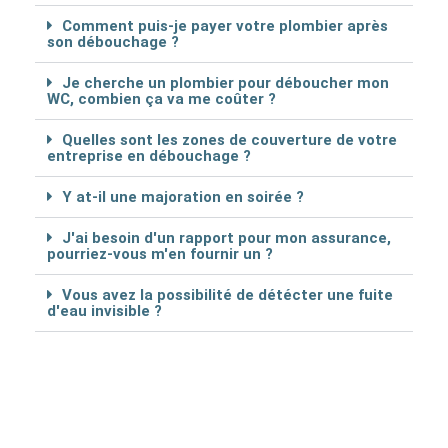
Comment puis-je payer votre plombier après
son débouchage ?
Je cherche un plombier pour déboucher mon
WC, combien ça va me coûter ?
Quelles sont les zones de couverture de votre
entreprise en débouchage ?
Y at-il une majoration en soirée ?
J'ai besoin d'un rapport pour mon assurance,
pourriez-vous m'en fournir un ?
Vous avez la possibilité de détécter une fuite
d'eau invisible ?