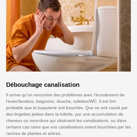
Débouchage canalisation
Il arrive qu'on rencontre des problèmes avec l’écoulement de
l’évier/lavabos, baignoire, douche, toilettes/WC. Il est fort
probable que la tuyauterie soit bouchée. Que se soit causé par
des lingettes jetées dans la toilette, par une accumulation de
cheveux ou nourriture qui obstruent les canalisations, ou dans
certains cas rares que vos canalisations soient bouchées par les
racines de plantes et arbres.