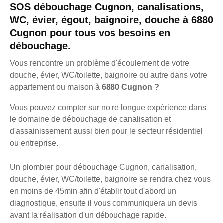
SOS débouchage Cugnon, canalisations,
WC, évier, égout, baignoire, douche à 6880
Cugnon pour tous vos besoins en
débouchage.
Vous rencontre un problème d'écoulement de votre
douche, évier, WC/toilette, baignoire ou autre dans votre
appartement ou maison à
6880 Cugnon ?
Vous pouvez compter sur notre longue expérience dans
le domaine de débouchage de canalisation et
d'assainissement aussi bien pour le secteur résidentiel
ou entreprise.
Un plombier pour débouchage Cugnon, canalisation,
douche, évier, WC/toilette, baignoire se rendra chez vous
en moins de 45min afin d'établir tout d'abord un
diagnostique, ensuite il vous communiquera un devis
avant la réalisation d'un débouchage rapide.