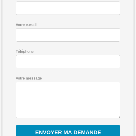
Votre e-mail
Téléphone
Votre message