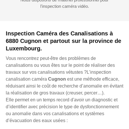
l'inspection caméra vidéo.
Inspection Caméra des Canalisations à
6880 Cugnon et partout sur la province de
Luxembourg.
Vous rencontrez peut-être des problèmes de
canalisations ou vous êtes sur le point de réaliser des
travaux sur vos canalisations vétustes ?L’inspection
canalisation caméra
Cugnon
est une méthode efficace,
réduisant ainsi le coût de recherche d’anomalie en évitant
la réalisation de gros travaux (creuser, percer…).
Elle permet en un temps record d'avoir un diagnostic et
d’identifier avec précision le type de dysfonctionnement
ou anomalie dans vos canalisations et systèmes
d’évacuation des eaux usées :