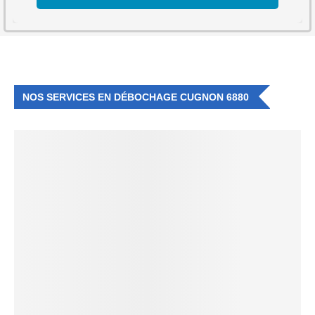
NOS SERVICES EN DÉBOCHAGE CUGNON 6880