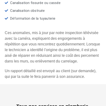
Canalisation fissurée ou cassée
Canalisation obstruée
Déformation de la tuyauterie
Ces anomalies, mis à jour par notre inspection télévisée
avec la caméra, expliquent des engorgements à
répétition que vous rencontrez quotidiennement. Lorsque
le technicien a identifié l'origine du problème, il est plus
aisé de réparer en réduisant ainsi le coût des percement
dans les murs, ou enlèvement du carrelage.
Un rapport détaillé est envoyé au client (sur demande),
qui par la suite le fera parvenir à son assurance.