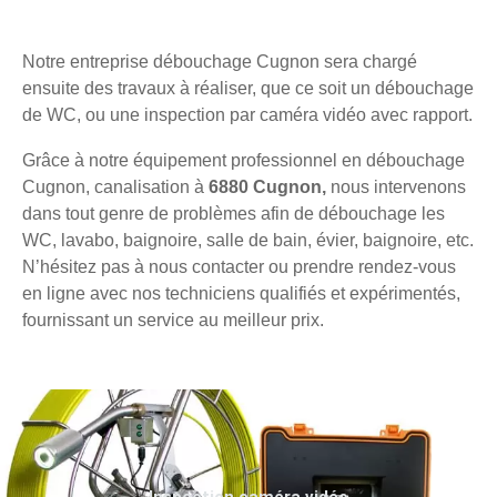
Notre entreprise débouchage Cugnon sera chargé
ensuite des travaux à réaliser, que ce soit un débouchage
de WC, ou une inspection par caméra vidéo avec rapport.
Grâce à notre équipement professionnel en débouchage
Cugnon, canalisation à
6880 Cugnon,
nous intervenons
dans tout genre de problèmes afin de débouchage les
WC, lavabo, baignoire, salle de bain, évier, baignoire, etc.
N’hésitez pas à nous contacter ou prendre rendez-vous
en ligne avec nos techniciens qualifiés et expérimentés,
fournissant un service au meilleur prix.
Inspection caméra vidéo