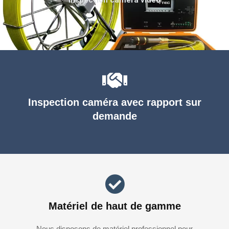
Inspection caméra avec rapport sur
demande
Matériel de haut de gamme
Nous disposons de matériel professionnel pour