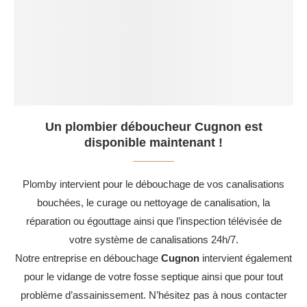
Un plombier déboucheur Cugnon est
disponible maintenant !
Plomby intervient pour le débouchage de vos canalisations
bouchées, le curage ou nettoyage de canalisation, la
réparation ou égouttage ainsi que l’inspection télévisée de
votre système de canalisations 24h/7.
Notre entreprise en débouchage
Cugnon
intervient également
pour le vidange de votre fosse septique ainsi que pour tout
problème d’assainissement. N’hésitez pas à nous contacter