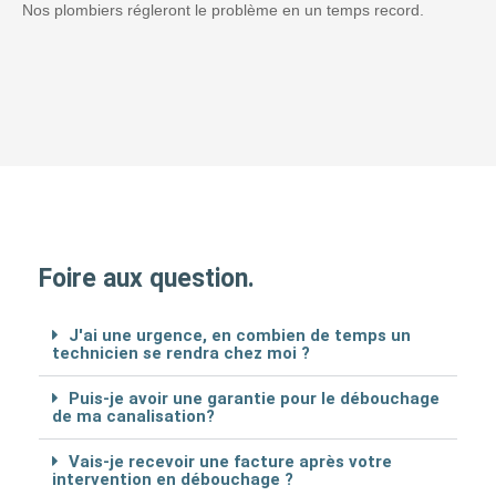
Nos plombiers régleront le problème en un temps record.
Foire aux question.
J'ai une urgence, en combien de temps un
technicien se rendra chez moi ?
Puis-je avoir une garantie pour le débouchage
de ma canalisation?
Vais-je recevoir une facture après votre
intervention en débouchage ?