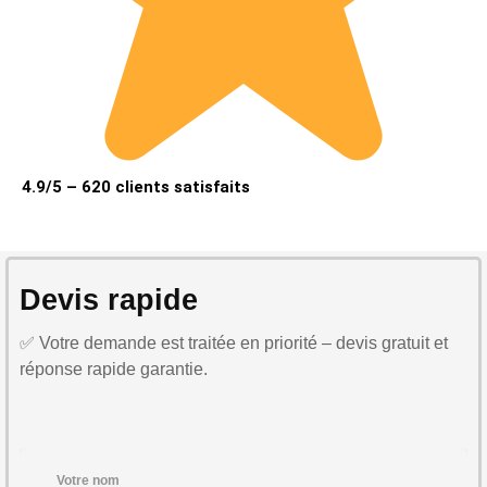
4.9/5 – 620 clients satisfaits
Devis rapide
✅ Votre demande est traitée en priorité – devis gratuit et
réponse rapide garantie.
Votre nom