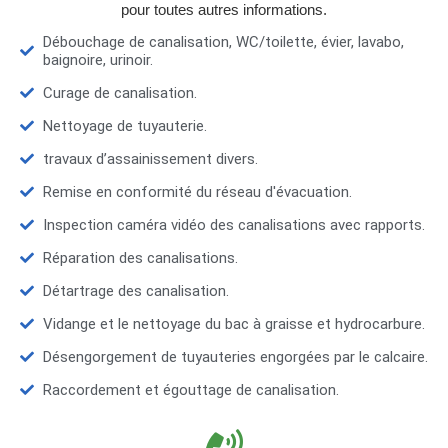
pour toutes autres informations.
Débouchage de canalisation, WC/toilette, évier, lavabo,
baignoire, urinoir.
Curage de canalisation.
Nettoyage de tuyauterie.
travaux d’assainissement divers.
Remise en conformité du réseau d'évacuation.
Inspection caméra vidéo des canalisations avec rapports.
Réparation des canalisations.
Détartrage des canalisation.
Vidange et le nettoyage du bac à graisse et hydrocarbure.
Désengorgement de tuyauteries engorgées par le calcaire.
Raccordement et égouttage de canalisation.