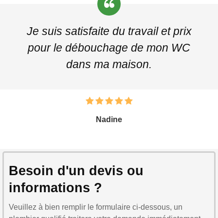
Je suis satisfaite du travail et prix
pour le débouchage de mon WC
dans ma maison.
Nadine
Besoin d'un devis ou
informations ?
Veuillez à bien remplir le formulaire ci-dessous, un