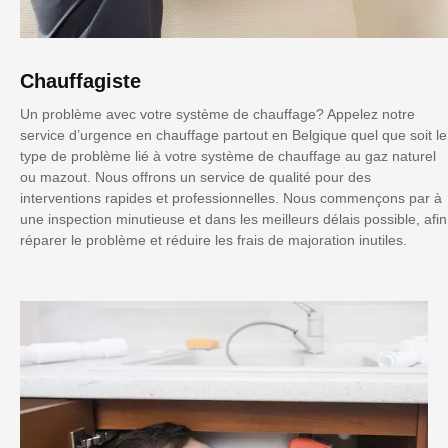
Chauffagiste
Un problème avec votre système de chauffage? Appelez notre
service d’urgence en chauffage partout en Belgique quel que soit le
type de problème lié à votre système de chauffage au gaz naturel
ou mazout. Nous offrons un service de qualité pour des
interventions rapides et professionnelles. Nous commençons par à
une inspection minutieuse et dans les meilleurs délais possible, afin
réparer le problème et réduire les frais de majoration inutiles.