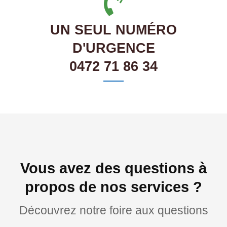
UN SEUL NUMÉRO
D'URGENCE
0472 71 86 34
Vous avez des questions à
propos de nos services ?
Découvrez notre foire aux questions