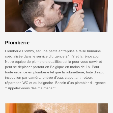
Plomberie
Plomberie Plomby, est une petite entreprise à taille humaine
spécialisée dans le service d’urgence 24h/7 et la rénovation.
Notre équipe de plombiers qualifiés est là pour vous servir et
peut se déplacer partout en Belgique en moins de 1h. Pour
toute urgence en plomberie tel que la robinetterie, fuite d'eau,
inspection par caméra, entrée d'eau, clapet anti-retour,
réparation WC et ou baignoire. Besoin d'un plombier d'urgence
? Appelez-nous dès maintenant !!!