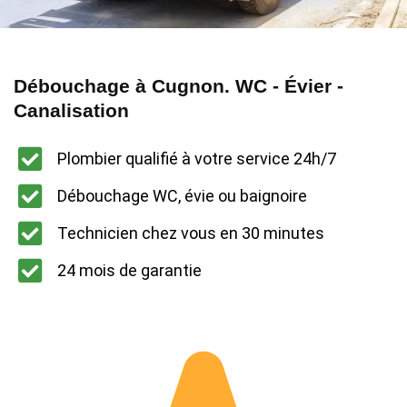
Débouchage à Cugnon. WC - Évier -
Canalisation
Plombier qualifié à votre service 24h/7
Débouchage WC, évie ou baignoire
Technicien chez vous en 30 minutes
24 mois de garantie