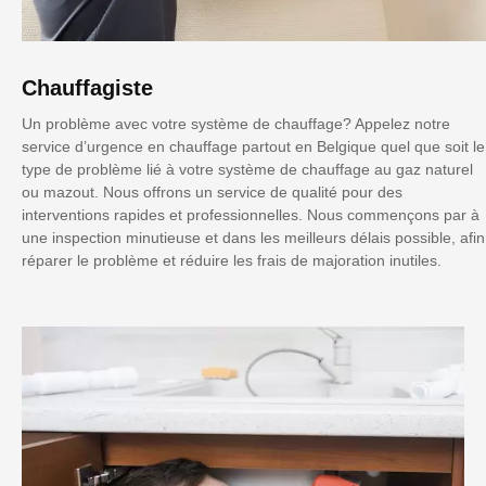
Chauffagiste
Un problème avec votre système de chauffage? Appelez notre
service d’urgence en chauffage partout en Belgique quel que soit le
type de problème lié à votre système de chauffage au gaz naturel
ou mazout. Nous offrons un service de qualité pour des
interventions rapides et professionnelles. Nous commençons par à
une inspection minutieuse et dans les meilleurs délais possible, afin
réparer le problème et réduire les frais de majoration inutiles.