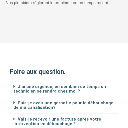
Nos plombiers régleront le problème en un temps record.
Foire aux question.
J'ai une urgence, en combien de temps un
technicien se rendra chez moi ?
Puis-je avoir une garantie pour le débouchage
de ma canalisation?
Vais-je recevoir une facture après votre
intervention en débouchage ?