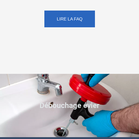
LIRE LA FAQ
Débouchage évier