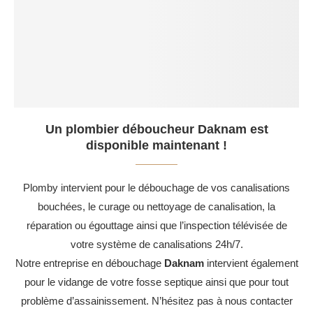
Un plombier déboucheur Daknam est
disponible maintenant !
Plomby intervient pour le débouchage de vos canalisations
bouchées, le curage ou nettoyage de canalisation, la
réparation ou égouttage ainsi que l’inspection télévisée de
votre système de canalisations 24h/7.
Notre entreprise en débouchage
Daknam
intervient également
pour le vidange de votre fosse septique ainsi que pour tout
problème d’assainissement. N’hésitez pas à nous contacter