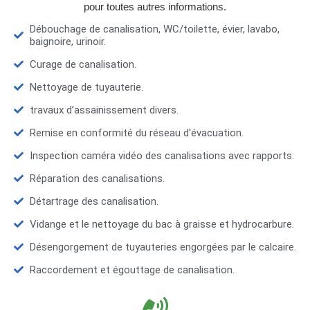
pour toutes autres informations.
Débouchage de canalisation, WC/toilette, évier, lavabo,
baignoire, urinoir.
Curage de canalisation.
Nettoyage de tuyauterie.
travaux d’assainissement divers.
Remise en conformité du réseau d'évacuation.
Inspection caméra vidéo des canalisations avec rapports.
Réparation des canalisations.
Détartrage des canalisation.
Vidange et le nettoyage du bac à graisse et hydrocarbure.
Désengorgement de tuyauteries engorgées par le calcaire.
Raccordement et égouttage de canalisation.