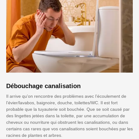
Débouchage canalisation
Il arrive qu'on rencontre des problèmes avec l’écoulement de
l’évier/lavabos, baignoire, douche, toilettes/WC. Il est fort
probable que la tuyauterie soit bouchée. Que se soit causé par
des lingettes jetées dans la toilette, par une accumulation de
cheveux ou nourriture qui obstruent les canalisations, ou dans
certains cas rares que vos canalisations soient bouchées par les
racines de plantes et arbres.