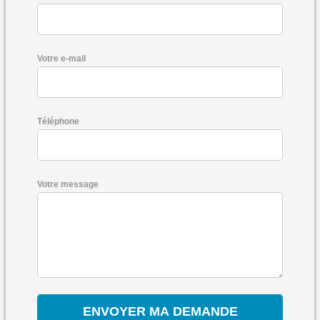
Votre e-mail
Téléphone
Votre message