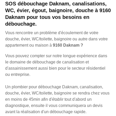
SOS débouchage Daknam, canalisations,
WC, évier, égout, baignoire, douche à 9160
Daknam pour tous vos besoins en
débouchage.
Vous rencontre un problème d'écoulement de votre
douche, évier, WC/toilette, baignoire ou autre dans votre
appartement ou maison à
9160 Daknam ?
Vous pouvez compter sur notre longue expérience dans
le domaine de débouchage de canalisation et
d'assainissement aussi bien pour le secteur résidentiel
ou entreprise.
Un plombier pour débouchage Daknam, canalisation,
douche, évier, WC/toilette, baignoire se rendra chez vous
en moins de 45min afin d'établir tout d'abord un
diagnostique, ensuite il vous communiquera un devis
avant la réalisation d'un débouchage rapide.