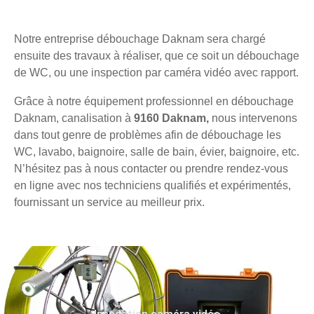
Notre entreprise débouchage Daknam sera chargé
ensuite des travaux à réaliser, que ce soit un débouchage
de WC, ou une inspection par caméra vidéo avec rapport.
Grâce à notre équipement professionnel en débouchage
Daknam, canalisation à
9160 Daknam,
nous intervenons
dans tout genre de problèmes afin de débouchage les
WC, lavabo, baignoire, salle de bain, évier, baignoire, etc.
N’hésitez pas à nous contacter ou prendre rendez-vous
en ligne avec nos techniciens qualifiés et expérimentés,
fournissant un service au meilleur prix.
Inspection caméra vidéo