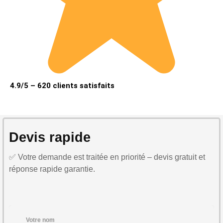
4.9/5 – 620 clients satisfaits
Devis rapide
✅ Votre demande est traitée en priorité – devis gratuit et
réponse rapide garantie.
Votre nom