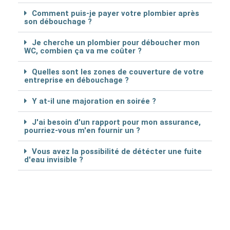
Comment puis-je payer votre plombier après
son débouchage ?
Je cherche un plombier pour déboucher mon
WC, combien ça va me coûter ?
Quelles sont les zones de couverture de votre
entreprise en débouchage ?
Y at-il une majoration en soirée ?
J'ai besoin d'un rapport pour mon assurance,
pourriez-vous m'en fournir un ?
Vous avez la possibilité de détécter une fuite
d'eau invisible ?