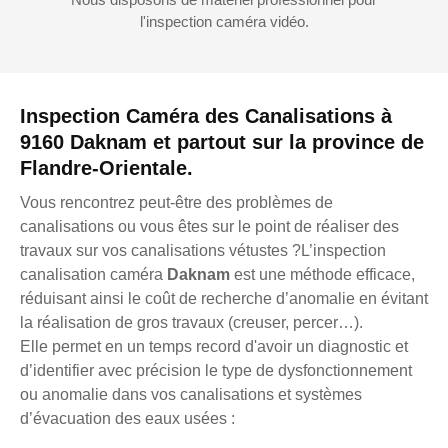
l'inspection caméra vidéo.
Inspection Caméra des Canalisations à
9160 Daknam et partout sur la province de
Flandre-Orientale.
Vous rencontrez peut-être des problèmes de
canalisations ou vous êtes sur le point de réaliser des
travaux sur vos canalisations vétustes ?L’inspection
canalisation caméra
Daknam
est une méthode efficace,
réduisant ainsi le coût de recherche d’anomalie en évitant
la réalisation de gros travaux (creuser, percer…).
Elle permet en un temps record d'avoir un diagnostic et
d’identifier avec précision le type de dysfonctionnement
ou anomalie dans vos canalisations et systèmes
d’évacuation des eaux usées :