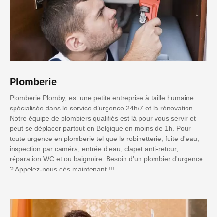
Plomberie
Plomberie Plomby, est une petite entreprise à taille humaine
spécialisée dans le service d’urgence 24h/7 et la rénovation.
Notre équipe de plombiers qualifiés est là pour vous servir et
peut se déplacer partout en Belgique en moins de 1h. Pour
toute urgence en plomberie tel que la robinetterie, fuite d'eau,
inspection par caméra, entrée d'eau, clapet anti-retour,
réparation WC et ou baignoire. Besoin d'un plombier d'urgence
? Appelez-nous dès maintenant !!!