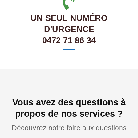
UN SEUL NUMÉRO
D'URGENCE
0472 71 86 34
Vous avez des questions à
propos de nos services ?
Découvrez notre foire aux questions