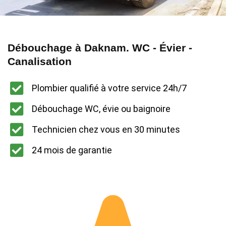
Débouchage à Daknam. WC - Évier -
Canalisation
Plombier qualifié à votre service 24h/7
Débouchage WC, évie ou baignoire
Technicien chez vous en 30 minutes
24 mois de garantie