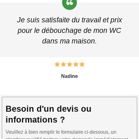
Je suis satisfaite du travail et prix
pour le débouchage de mon WC
dans ma maison.
Nadine
Besoin d'un devis ou
informations ?
Veuillez à bien remplir le formulaire ci-dessous, un