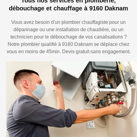
Tous nos services en plomberie,
débouchage et chauffage à 9160 Daknam
Vous avez besoin d'un plombier chauffagiste pour un
dépannage ou une installation de chaudière, ou un
technicien pour le débouchage de vos canalisations ?
Notre plombier qualifié à 9160 Daknam se déplace chez
vous en moins de 45min. Devis gratuit sans engagement.