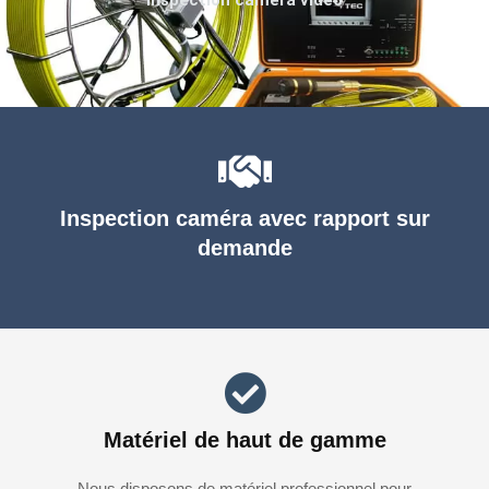
Inspection caméra avec rapport sur
demande
Matériel de haut de gamme
Nous disposons de matériel professionnel pour