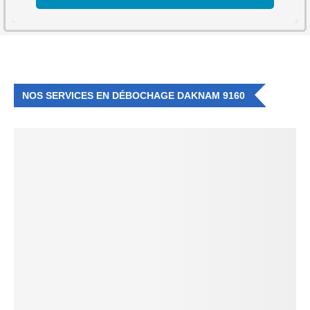
NOS SERVICES EN DÉBOCHAGE DAKNAM 9160