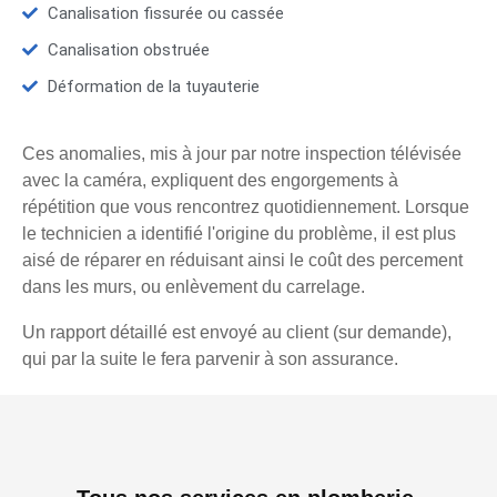
Canalisation fissurée ou cassée
Canalisation obstruée
Déformation de la tuyauterie
Ces anomalies, mis à jour par notre inspection télévisée
avec la caméra, expliquent des engorgements à
répétition que vous rencontrez quotidiennement. Lorsque
le technicien a identifié l'origine du problème, il est plus
aisé de réparer en réduisant ainsi le coût des percement
dans les murs, ou enlèvement du carrelage.
Un rapport détaillé est envoyé au client (sur demande),
qui par la suite le fera parvenir à son assurance.