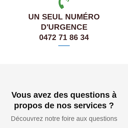
UN SEUL NUMÉRO
D'URGENCE
0472 71 86 34
Vous avez des questions à
propos de nos services ?
Découvrez notre foire aux questions