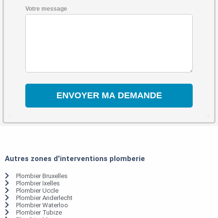
Votre message
Autres zones d'interventions plomberie
Plombier Bruxelles
Plombier Ixelles
Plombier Uccle
Plombier Anderlecht
Plombier Waterloo
Plombier Tubize