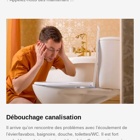
Débouchage canalisation
Il arrive qu'on rencontre des problèmes avec l’écoulement de
l’évier/lavabos, baignoire, douche, toilettes/WC. Il est fort