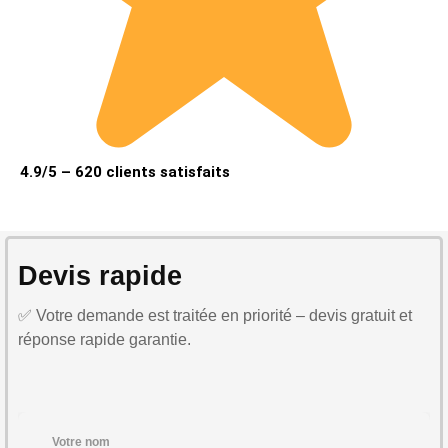
4.9/5 – 620 clients satisfaits
Devis rapide
✅ Votre demande est traitée en priorité – devis gratuit et
réponse rapide garantie.
Votre nom