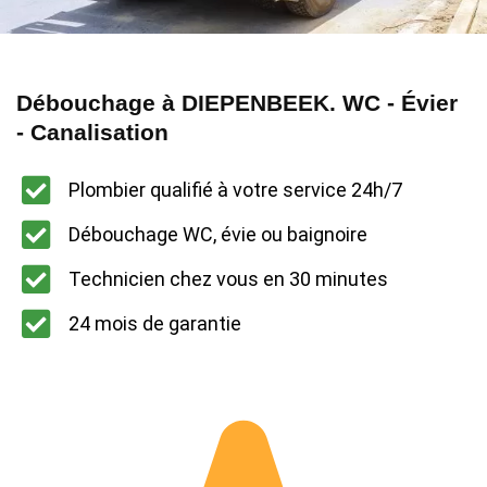
Débouchage à DIEPENBEEK. WC - Évier
- Canalisation
Plombier qualifié à votre service 24h/7
Débouchage WC, évie ou baignoire
Technicien chez vous en 30 minutes
24 mois de garantie