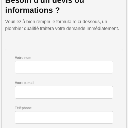
Besoin d'un devis ou
informations ?
Veuillez à bien remplir le formulaire ci-dessous, un
plombier qualifié traitera votre demande immédiatement.
Votre nom
Votre e-mail
Téléphone