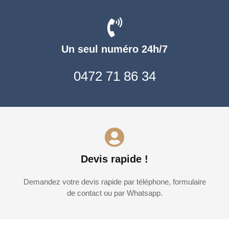
Un seul numéro 24h/7
0472 71 86 34
Devis rapide !
Demandez votre devis rapide par téléphone, formulaire
de contact ou par Whatsapp.