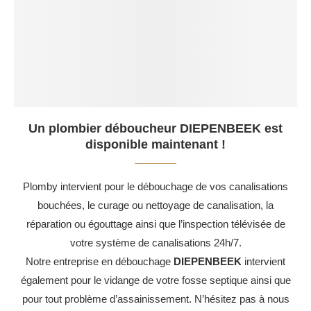
Un plombier déboucheur DIEPENBEEK est
disponible maintenant !
Plomby intervient pour le débouchage de vos canalisations
bouchées, le curage ou nettoyage de canalisation, la
réparation ou égouttage ainsi que l’inspection télévisée de
votre système de canalisations 24h/7.
Notre entreprise en débouchage
DIEPENBEEK
intervient
également pour le vidange de votre fosse septique ainsi que
pour tout problème d’assainissement. N’hésitez pas à nous