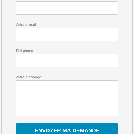
Votre e-mail
Téléphone
Votre message