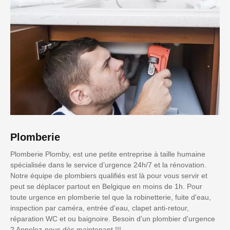
Plomberie
Plomberie Plomby, est une petite entreprise à taille humaine
spécialisée dans le service d’urgence 24h/7 et la rénovation.
Notre équipe de plombiers qualifiés est là pour vous servir et
peut se déplacer partout en Belgique en moins de 1h. Pour
toute urgence en plomberie tel que la robinetterie, fuite d'eau,
inspection par caméra, entrée d'eau, clapet anti-retour,
réparation WC et ou baignoire. Besoin d'un plombier d'urgence
? Appelez-nous dès maintenant !!!