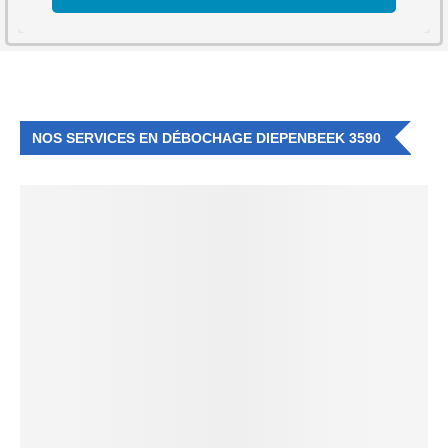
NOS SERVICES EN DÉBOCHAGE DIEPENBEEK 3590