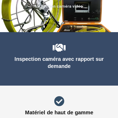
Inspection caméra vidéo
Inspection caméra avec rapport sur
demande
Matériel de haut de gamme