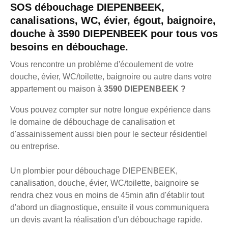
SOS débouchage DIEPENBEEK,
canalisations, WC, évier, égout, baignoire,
douche à 3590 DIEPENBEEK pour tous vos
besoins en débouchage.
Vous rencontre un problème d'écoulement de votre
douche, évier, WC/toilette, baignoire ou autre dans votre
appartement ou maison à
3590 DIEPENBEEK ?
Vous pouvez compter sur notre longue expérience dans
le domaine de débouchage de canalisation et
d'assainissement aussi bien pour le secteur résidentiel
ou entreprise.
Un plombier pour débouchage DIEPENBEEK,
canalisation, douche, évier, WC/toilette, baignoire se
rendra chez vous en moins de 45min afin d'établir tout
d'abord un diagnostique, ensuite il vous communiquera
un devis avant la réalisation d'un débouchage rapide.