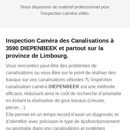
Nous disposons de matériel professionnel pour
l'inspection caméra vidéo.
Inspection Caméra des Canalisations à
3590 DIEPENBEEK et partout sur la
province de Limbourg.
Vous rencontrez peut-être des problèmes de
canalisations ou vous êtes sur le point de réaliser des
travaux sur vos canalisations vétustes ?L’inspection
canalisation caméra
DIEPENBEEK
est une méthode
efficace, réduisant ainsi le coût de recherche d’anomalie
en évitant la réalisation de gros travaux (creuser,
percer…).
Elle permet en un temps record d'avoir un diagnostic et
d’identifier avec précision le type de dysfonctionnement
ou anomalie dans vos canalisations et systèmes