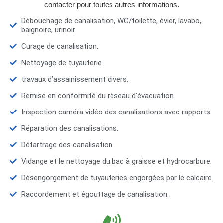
contacter pour toutes autres informations.
Débouchage de canalisation, WC/toilette, évier, lavabo,
baignoire, urinoir.
Curage de canalisation.
Nettoyage de tuyauterie.
travaux d’assainissement divers.
Remise en conformité du réseau d'évacuation.
Inspection caméra vidéo des canalisations avec rapports.
Réparation des canalisations.
Détartrage des canalisation.
Vidange et le nettoyage du bac à graisse et hydrocarbure.
Désengorgement de tuyauteries engorgées par le calcaire.
Raccordement et égouttage de canalisation.