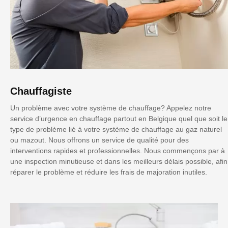
Chauffagiste
Un problème avec votre système de chauffage? Appelez notre
service d’urgence en chauffage partout en Belgique quel que soit le
type de problème lié à votre système de chauffage au gaz naturel
ou mazout. Nous offrons un service de qualité pour des
interventions rapides et professionnelles. Nous commençons par à
une inspection minutieuse et dans les meilleurs délais possible, afin
réparer le problème et réduire les frais de majoration inutiles.