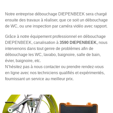
Notre entreprise débouchage DIEPENBEEK sera chargé
ensuite des travaux à réaliser, que ce soit un débouchage
de WC, ou une inspection par caméra vidéo avec rapport.
Grâce à notre équipement professionnel en débouchage
DIEPENBEEK, canalisation à
3590 DIEPENBEEK,
nous
intervenons dans tout genre de problèmes afin de
débouchage les WC, lavabo, baignoire, salle de bain,
évier, baignoire, etc.
N’hésitez pas à nous contacter ou prendre rendez-vous
en ligne avec nos techniciens qualifiés et expérimentés,
fournissant un service au meilleur prix.