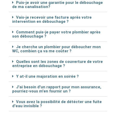
Puis-je avoir une garantie pour le débouchage
de ma canalisation?
Vais-je recevoir une facture après votre
intervention en débouchage ?
Comment puis-je payer votre plombier après
son débouchage ?
Je cherche un plombier pour déboucher mon
WC, combien ça va me coûter ?
Quelles sont les zones de couverture de votre
entreprise en débouchage ?
Y at-il une majoration en soirée ?
J'ai besoin d'un rapport pour mon assurance,
pourriez-vous m'en fournir un ?
Vous avez la possibilité de détécter une fuite
d'eau invisible ?