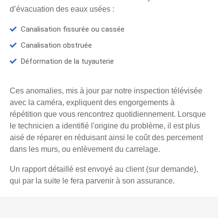
d’évacuation des eaux usées :
Canalisation fissurée ou cassée
Canalisation obstruée
Déformation de la tuyauterie
Ces anomalies, mis à jour par notre inspection télévisée
avec la caméra, expliquent des engorgements à
répétition que vous rencontrez quotidiennement. Lorsque
le technicien a identifié l'origine du problème, il est plus
aisé de réparer en réduisant ainsi le coût des percement
dans les murs, ou enlèvement du carrelage.
Un rapport détaillé est envoyé au client (sur demande),
qui par la suite le fera parvenir à son assurance.