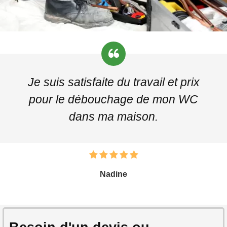
Je suis satisfaite du travail et prix
pour le débouchage de mon WC
dans ma maison.
Nadine