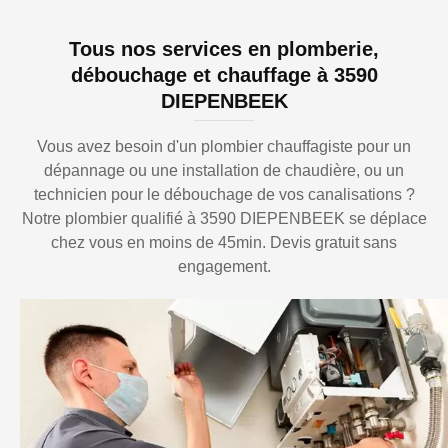
Tous nos services en plomberie,
débouchage et chauffage à 3590
DIEPENBEEK
Vous avez besoin d'un plombier chauffagiste pour un
dépannage ou une installation de chaudière, ou un
technicien pour le débouchage de vos canalisations ?
Notre plombier qualifié à 3590 DIEPENBEEK se déplace
chez vous en moins de 45min. Devis gratuit sans
engagement.