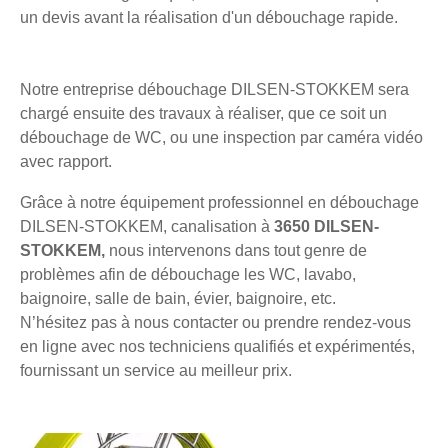
un devis avant la réalisation d'un débouchage rapide.
Notre entreprise débouchage DILSEN-STOKKEM sera
chargé ensuite des travaux à réaliser, que ce soit un
débouchage de WC, ou une inspection par caméra vidéo
avec rapport.
Grâce à notre équipement professionnel en débouchage
DILSEN-STOKKEM, canalisation à
3650 DILSEN-
STOKKEM,
nous intervenons dans tout genre de
problèmes afin de débouchage les WC, lavabo,
baignoire, salle de bain, évier, baignoire, etc.
N’hésitez pas à nous contacter ou prendre rendez-vous
en ligne avec nos techniciens qualifiés et expérimentés,
fournissant un service au meilleur prix.