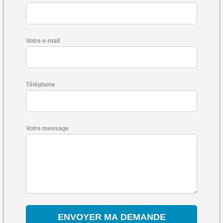
Votre e-mail
Téléphone
Votre message