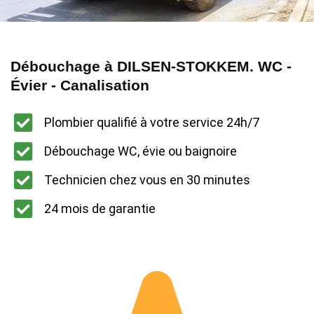
Débouchage à DILSEN-STOKKEM. WC -
Évier - Canalisation
Plombier qualifié à votre service 24h/7
Débouchage WC, évie ou baignoire
Technicien chez vous en 30 minutes
24 mois de garantie