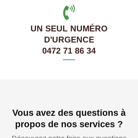
UN SEUL NUMÉRO
D'URGENCE
0472 71 86 34
Vous avez des questions à
propos de nos services ?