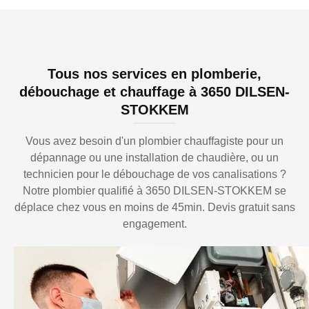
Tous nos services en plomberie,
débouchage et chauffage à 3650 DILSEN-
STOKKEM
Vous avez besoin d'un plombier chauffagiste pour un
dépannage ou une installation de chaudière, ou un
technicien pour le débouchage de vos canalisations ?
Notre plombier qualifié à 3650 DILSEN-STOKKEM se
déplace chez vous en moins de 45min. Devis gratuit sans
engagement.