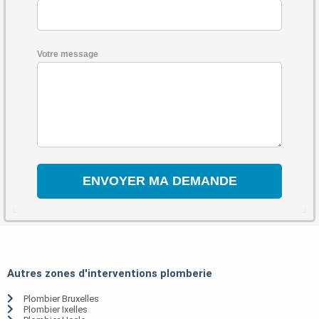
Votre message
Autres zones d'interventions plomberie
Plombier Bruxelles
Plombier Ixelles