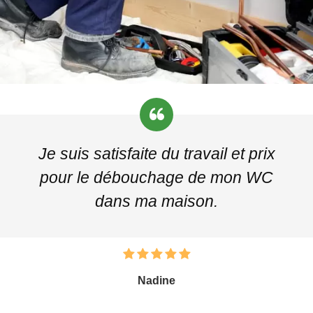
Je suis satisfaite du travail et prix
pour le débouchage de mon WC
dans ma maison.
Nadine