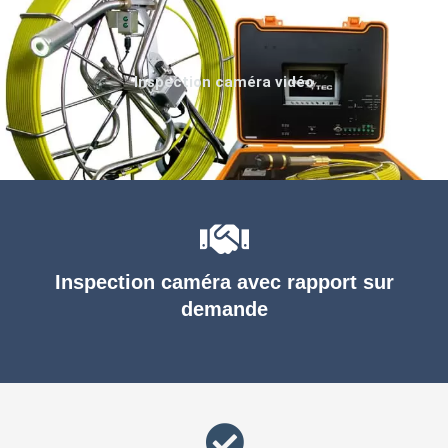
Inspection caméra vidéo
Inspection caméra avec rapport sur
demande