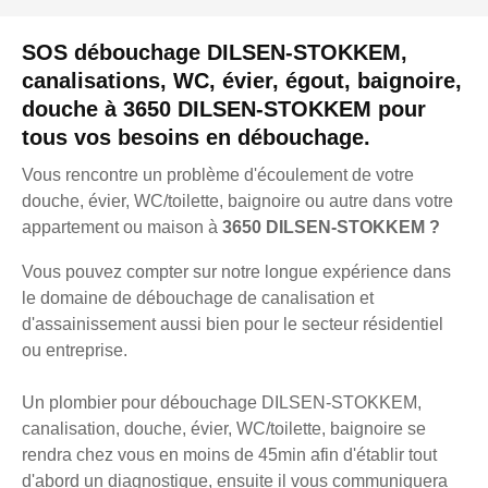
SOS débouchage DILSEN-STOKKEM,
canalisations, WC, évier, égout, baignoire,
douche à 3650 DILSEN-STOKKEM pour
tous vos besoins en débouchage.
Vous rencontre un problème d'écoulement de votre
douche, évier, WC/toilette, baignoire ou autre dans votre
appartement ou maison à
3650 DILSEN-STOKKEM ?
Vous pouvez compter sur notre longue expérience dans
le domaine de débouchage de canalisation et
d'assainissement aussi bien pour le secteur résidentiel
ou entreprise.
Un plombier pour débouchage DILSEN-STOKKEM,
canalisation, douche, évier, WC/toilette, baignoire se
rendra chez vous en moins de 45min afin d'établir tout
d'abord un diagnostique, ensuite il vous communiquera