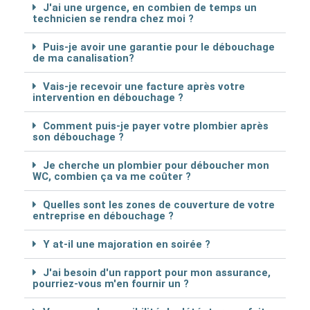
J'ai une urgence, en combien de temps un
technicien se rendra chez moi ?
Puis-je avoir une garantie pour le débouchage
de ma canalisation?
Vais-je recevoir une facture après votre
intervention en débouchage ?
Comment puis-je payer votre plombier après
son débouchage ?
Je cherche un plombier pour déboucher mon
WC, combien ça va me coûter ?
Quelles sont les zones de couverture de votre
entreprise en débouchage ?
Y at-il une majoration en soirée ?
J'ai besoin d'un rapport pour mon assurance,
pourriez-vous m'en fournir un ?