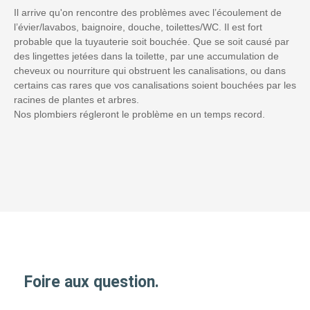
Il arrive qu'on rencontre des problèmes avec l’écoulement de
l’évier/lavabos, baignoire, douche, toilettes/WC. Il est fort
probable que la tuyauterie soit bouchée. Que se soit causé par
des lingettes jetées dans la toilette, par une accumulation de
cheveux ou nourriture qui obstruent les canalisations, ou dans
certains cas rares que vos canalisations soient bouchées par les
racines de plantes et arbres.
Nos plombiers régleront le problème en un temps record.
Foire aux question.