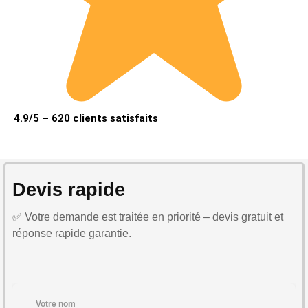
4.9/5 – 620 clients satisfaits
Devis rapide
✅ Votre demande est traitée en priorité – devis gratuit et
réponse rapide garantie.
Votre nom