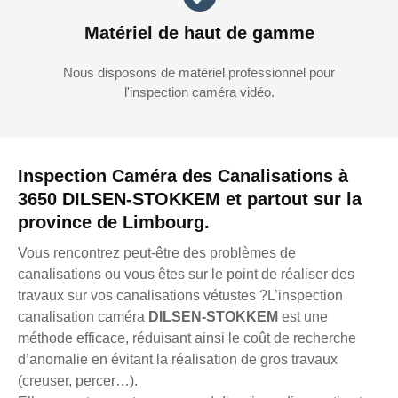
Matériel de haut de gamme
Nous disposons de matériel professionnel pour
l'inspection caméra vidéo.
Inspection Caméra des Canalisations à
3650 DILSEN-STOKKEM et partout sur la
province de Limbourg.
Vous rencontrez peut-être des problèmes de
canalisations ou vous êtes sur le point de réaliser des
travaux sur vos canalisations vétustes ?L’inspection
canalisation caméra
DILSEN-STOKKEM
est une
méthode efficace, réduisant ainsi le coût de recherche
d’anomalie en évitant la réalisation de gros travaux
(creuser, percer…).