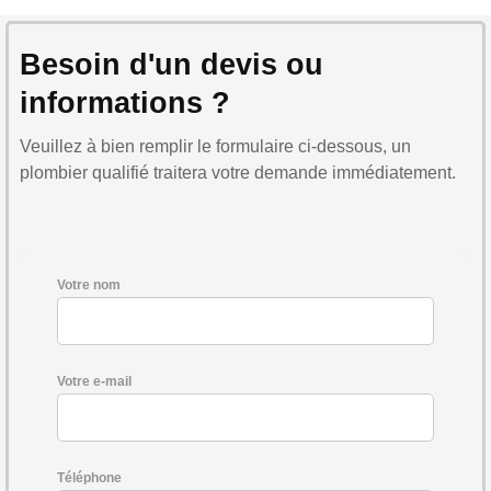
Besoin d'un devis ou
informations ?
Veuillez à bien remplir le formulaire ci-dessous, un
plombier qualifié traitera votre demande immédiatement.
Votre nom
Votre e-mail
Téléphone