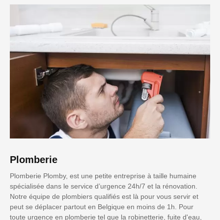
Plomberie
Plomberie Plomby, est une petite entreprise à taille humaine
spécialisée dans le service d’urgence 24h/7 et la rénovation.
Notre équipe de plombiers qualifiés est là pour vous servir et
peut se déplacer partout en Belgique en moins de 1h. Pour
toute urgence en plomberie tel que la robinetterie, fuite d'eau,