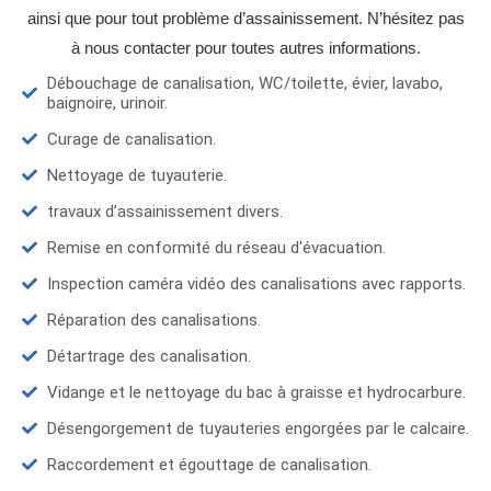
ainsi que pour tout problème d’assainissement. N’hésitez pas
à nous contacter pour toutes autres informations.
Débouchage de canalisation, WC/toilette, évier, lavabo,
baignoire, urinoir.
Curage de canalisation.
Nettoyage de tuyauterie.
travaux d’assainissement divers.
Remise en conformité du réseau d'évacuation.
Inspection caméra vidéo des canalisations avec rapports.
Réparation des canalisations.
Détartrage des canalisation.
Vidange et le nettoyage du bac à graisse et hydrocarbure.
Désengorgement de tuyauteries engorgées par le calcaire.
Raccordement et égouttage de canalisation.