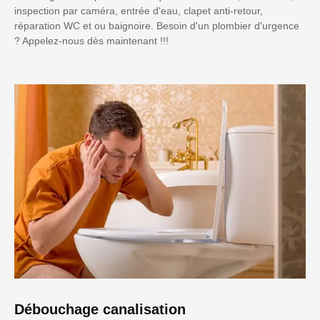
inspection par caméra, entrée d'eau, clapet anti-retour,
réparation WC et ou baignoire. Besoin d'un plombier d'urgence
? Appelez-nous dès maintenant !!!
Débouchage canalisation