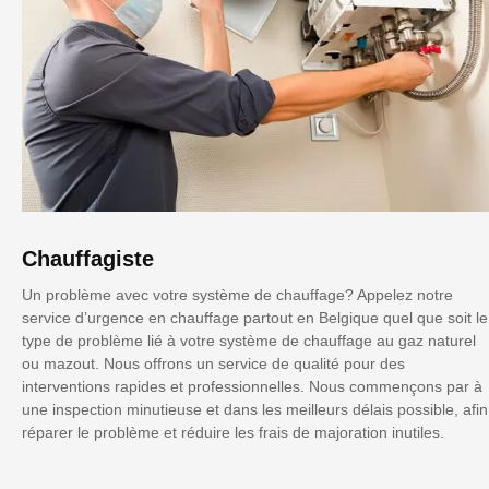
Chauffagiste
Un problème avec votre système de chauffage? Appelez notre
service d’urgence en chauffage partout en Belgique quel que soit le
type de problème lié à votre système de chauffage au gaz naturel
ou mazout. Nous offrons un service de qualité pour des
interventions rapides et professionnelles. Nous commençons par à
une inspection minutieuse et dans les meilleurs délais possible, afin
réparer le problème et réduire les frais de majoration inutiles.