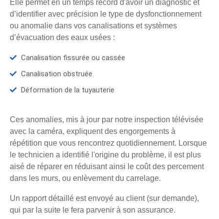
Elle permet en un temps record d'avoir un diagnostic et
d’identifier avec précision le type de dysfonctionnement
ou anomalie dans vos canalisations et systèmes
d’évacuation des eaux usées :
Canalisation fissurée ou cassée
Canalisation obstruée
Déformation de la tuyauterie
Ces anomalies, mis à jour par notre inspection télévisée
avec la caméra, expliquent des engorgements à
répétition que vous rencontrez quotidiennement. Lorsque
le technicien a identifié l'origine du problème, il est plus
aisé de réparer en réduisant ainsi le coût des percement
dans les murs, ou enlèvement du carrelage.
Un rapport détaillé est envoyé au client (sur demande),
qui par la suite le fera parvenir à son assurance.