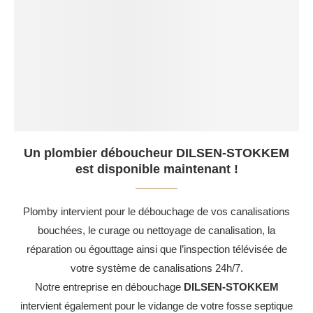
Un plombier déboucheur DILSEN-STOKKEM
est disponible maintenant !
Plomby intervient pour le débouchage de vos canalisations
bouchées, le curage ou nettoyage de canalisation, la
réparation ou égouttage ainsi que l’inspection télévisée de
votre système de canalisations 24h/7.
Notre entreprise en débouchage
DILSEN-STOKKEM
intervient également pour le vidange de votre fosse septique