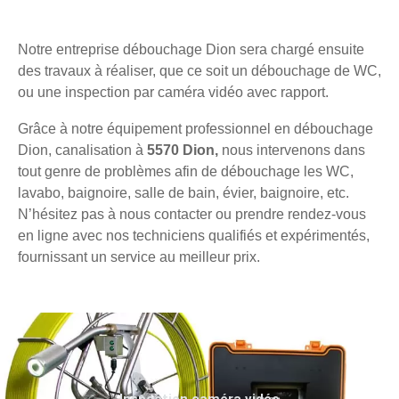
Notre entreprise débouchage Dion sera chargé ensuite
des travaux à réaliser, que ce soit un débouchage de WC,
ou une inspection par caméra vidéo avec rapport.
Grâce à notre équipement professionnel en débouchage
Dion, canalisation à
5570 Dion,
nous intervenons dans
tout genre de problèmes afin de débouchage les WC,
lavabo, baignoire, salle de bain, évier, baignoire, etc.
N’hésitez pas à nous contacter ou prendre rendez-vous
en ligne avec nos techniciens qualifiés et expérimentés,
fournissant un service au meilleur prix.
Inspection caméra vidéo