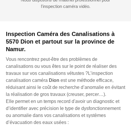
l'inspection caméra vidéo.
Inspection Caméra des Canalisations à
5570 Dion et partout sur la province de
Namur.
Vous rencontrez peut-être des problèmes de
canalisations ou vous êtes sur le point de réaliser des
travaux sur vos canalisations vétustes ?L’inspection
canalisation caméra
Dion
est une méthode efficace,
réduisant ainsi le coût de recherche d’anomalie en évitant
la réalisation de gros travaux (creuser, percer…).
Elle permet en un temps record d'avoir un diagnostic et
d’identifier avec précision le type de dysfonctionnement
ou anomalie dans vos canalisations et systèmes
d’évacuation des eaux usées :