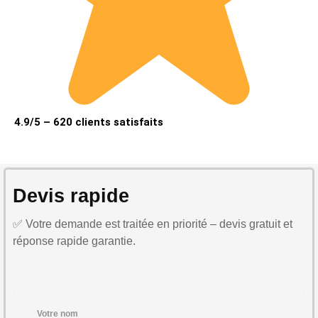
4.9/5 – 620 clients satisfaits
Devis rapide
✅ Votre demande est traitée en priorité – devis gratuit et
réponse rapide garantie.
Votre nom