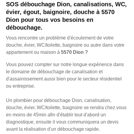
SOS débouchage Dion, canalisations, WC,
évier, égout, baignoire, douche à 5570
Dion pour tous vos besoins en
débouchage.
Vous rencontre un problème d'écoulement de votre
douche, évier, WC/toilette, baignoire ou autre dans votre
appartement ou maison à
5570 Dion ?
Vous pouvez compter sur notre longue expérience dans
le domaine de débouchage de canalisation et
d'assainissement aussi bien pour le secteur résidentiel
ou entreprise.
Un plombier pour débouchage Dion, canalisation,
douche, évier, WC/toilette, baignoire se rendra chez vous
en moins de 45min afin d'établir tout d'abord un
diagnostique, ensuite il vous communiquera un devis
avant la réalisation d'un débouchage rapide.