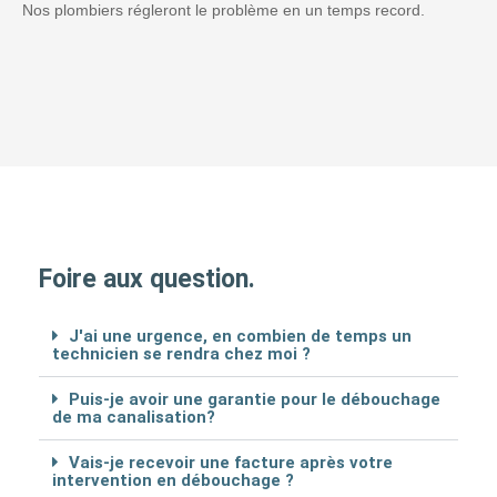
Nos plombiers régleront le problème en un temps record.
Foire aux question.
J'ai une urgence, en combien de temps un
technicien se rendra chez moi ?
Puis-je avoir une garantie pour le débouchage
de ma canalisation?
Vais-je recevoir une facture après votre
intervention en débouchage ?