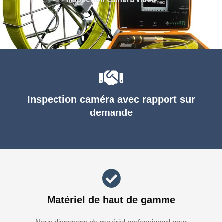
Inspection caméra avec rapport sur
demande
Matériel de haut de gamme
Nous disposons de matériel professionnel pour