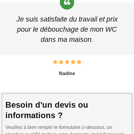
Je suis satisfaite du travail et prix
pour le débouchage de mon WC
dans ma maison.
Nadine
Besoin d'un devis ou
informations ?
Veuillez à bien remplir le formulaire ci-dessous, un