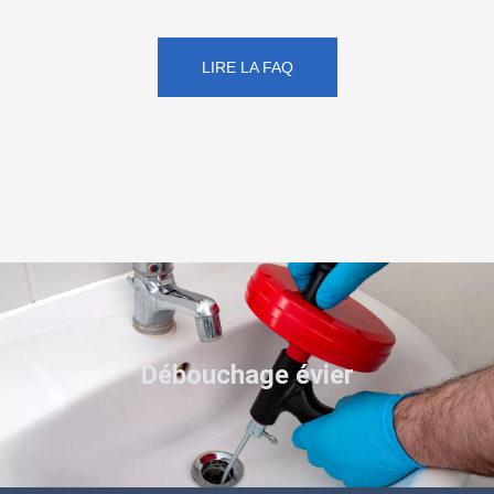
LIRE LA FAQ
Débouchage évier