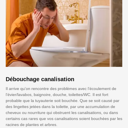
Débouchage canalisation
Il arrive qu'on rencontre des problèmes avec l’écoulement de
l’évier/lavabos, baignoire, douche, toilettes/WC. Il est fort
probable que la tuyauterie soit bouchée. Que se soit causé par
des lingettes jetées dans la toilette, par une accumulation de
cheveux ou nourriture qui obstruent les canalisations, ou dans
certains cas rares que vos canalisations soient bouchées par les
racines de plantes et arbres.