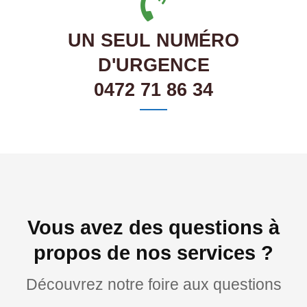
UN SEUL NUMÉRO
D'URGENCE
0472 71 86 34
Vous avez des questions à
propos de nos services ?
Découvrez notre foire aux questions