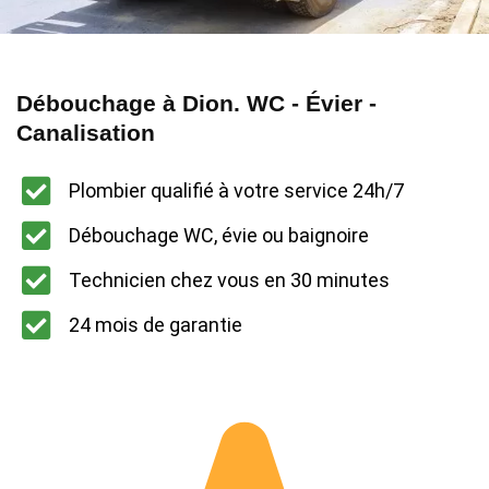
Débouchage à Dion. WC - Évier -
Canalisation
Plombier qualifié à votre service 24h/7
Débouchage WC, évie ou baignoire
Technicien chez vous en 30 minutes
24 mois de garantie