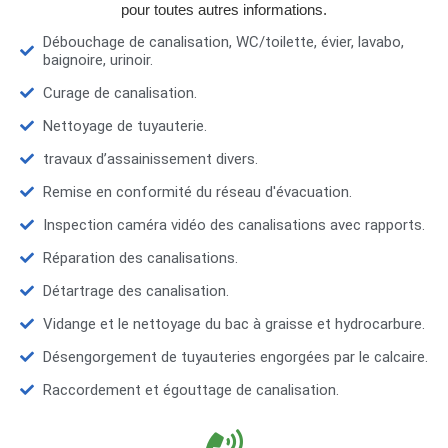
pour toutes autres informations.
Débouchage de canalisation, WC/toilette, évier, lavabo,
baignoire, urinoir.
Curage de canalisation.
Nettoyage de tuyauterie.
travaux d’assainissement divers.
Remise en conformité du réseau d'évacuation.
Inspection caméra vidéo des canalisations avec rapports.
Réparation des canalisations.
Détartrage des canalisation.
Vidange et le nettoyage du bac à graisse et hydrocarbure.
Désengorgement de tuyauteries engorgées par le calcaire.
Raccordement et égouttage de canalisation.