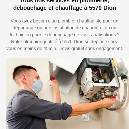
Tous nos services en plomberie,
débouchage et chauffage à 5570 Dion
Vous avez besoin d'un plombier chauffagiste pour un
dépannage ou une installation de chaudière, ou un
technicien pour le débouchage de vos canalisations ?
Notre plombier qualifié à 5570 Dion se déplace chez
vous en moins de 45min. Devis gratuit sans engagement.