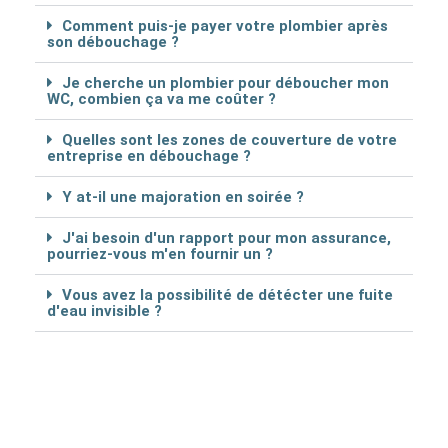
Comment puis-je payer votre plombier après
son débouchage ?
Je cherche un plombier pour déboucher mon
WC, combien ça va me coûter ?
Quelles sont les zones de couverture de votre
entreprise en débouchage ?
Y at-il une majoration en soirée ?
J'ai besoin d'un rapport pour mon assurance,
pourriez-vous m'en fournir un ?
Vous avez la possibilité de détécter une fuite
d'eau invisible ?