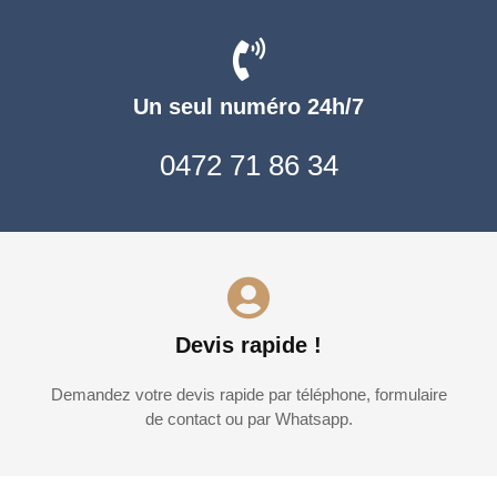
Un seul numéro 24h/7
0472 71 86 34
Devis rapide !
Demandez votre devis rapide par téléphone, formulaire
de contact ou par Whatsapp.