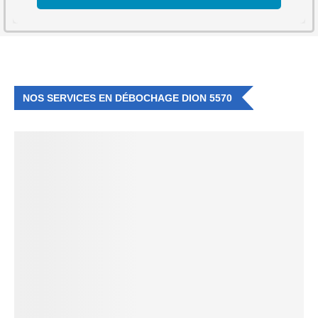
NOS SERVICES EN DÉBOCHAGE DION 5570