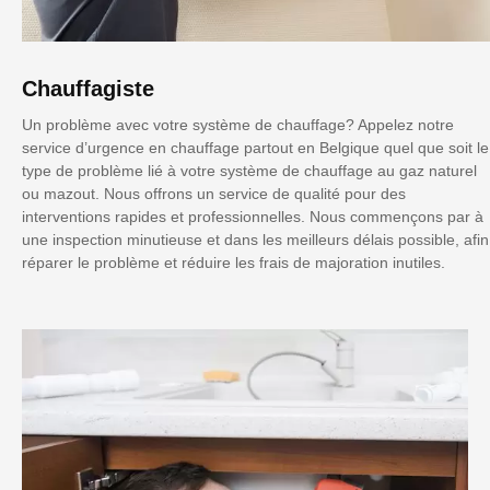
Chauffagiste
Un problème avec votre système de chauffage? Appelez notre
service d’urgence en chauffage partout en Belgique quel que soit le
type de problème lié à votre système de chauffage au gaz naturel
ou mazout. Nous offrons un service de qualité pour des
interventions rapides et professionnelles. Nous commençons par à
une inspection minutieuse et dans les meilleurs délais possible, afin
réparer le problème et réduire les frais de majoration inutiles.