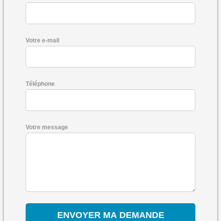
Votre e-mail
Téléphone
Votre message