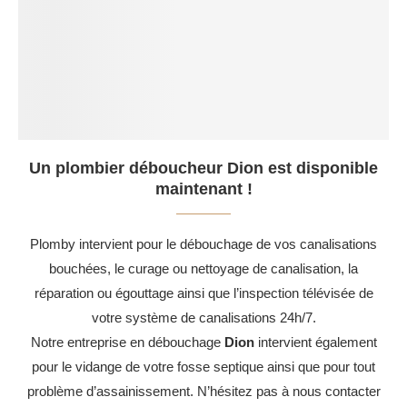
Un plombier déboucheur Dion est disponible
maintenant !
Plomby intervient pour le débouchage de vos canalisations
bouchées, le curage ou nettoyage de canalisation, la
réparation ou égouttage ainsi que l’inspection télévisée de
votre système de canalisations 24h/7.
Notre entreprise en débouchage
Dion
intervient également
pour le vidange de votre fosse septique ainsi que pour tout
problème d’assainissement. N’hésitez pas à nous contacter