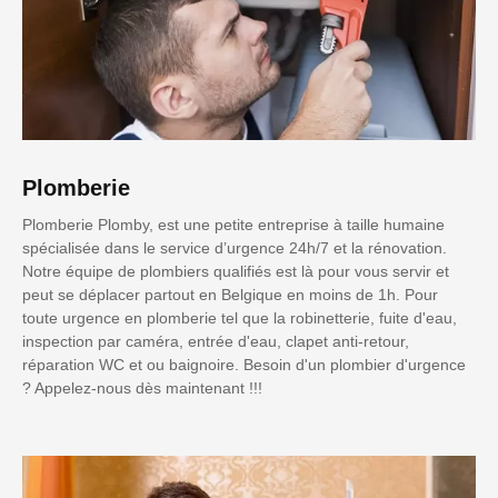
Plomberie
Plomberie Plomby, est une petite entreprise à taille humaine
spécialisée dans le service d’urgence 24h/7 et la rénovation.
Notre équipe de plombiers qualifiés est là pour vous servir et
peut se déplacer partout en Belgique en moins de 1h. Pour
toute urgence en plomberie tel que la robinetterie, fuite d'eau,
inspection par caméra, entrée d'eau, clapet anti-retour,
réparation WC et ou baignoire. Besoin d'un plombier d'urgence
? Appelez-nous dès maintenant !!!