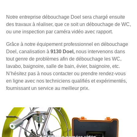
Notre entreprise débouchage Doel sera chargé ensuite
des travaux à réaliser, que ce soit un débouchage de WC,
ou une inspection par caméra vidéo avec rapport.
Grâce à notre équipement professionnel en débouchage
Doel, canalisation à
9130 Doel,
nous intervenons dans
tout genre de problèmes afin de débouchage les WC,
lavabo, baignoire, salle de bain, évier, baignoire, etc.
N’hésitez pas à nous contacter ou prendre rendez-vous
en ligne avec nos techniciens qualifiés et expérimentés,
fournissant un service au meilleur prix.
Inspection caméra vidéo