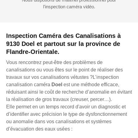
l'inspection caméra vidéo.
Inspection Caméra des Canalisations à
9130 Doel et partout sur la province de
Flandre-Orientale.
Vous rencontrez peut-être des problèmes de
canalisations ou vous êtes sur le point de réaliser des
travaux sur vos canalisations vétustes ?L’inspection
canalisation caméra
Doel
est une méthode efficace,
réduisant ainsi le coût de recherche d’anomalie en évitant
la réalisation de gros travaux (creuser, percer…).
Elle permet en un temps record d'avoir un diagnostic et
d’identifier avec précision le type de dysfonctionnement
ou anomalie dans vos canalisations et systèmes
d’évacuation des eaux usées :