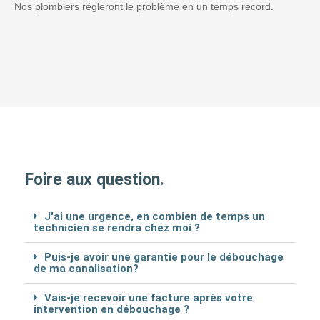
Nos plombiers régleront le problème en un temps record.
Foire aux question.
J'ai une urgence, en combien de temps un
technicien se rendra chez moi ?
Puis-je avoir une garantie pour le débouchage
de ma canalisation?
Vais-je recevoir une facture après votre
intervention en débouchage ?