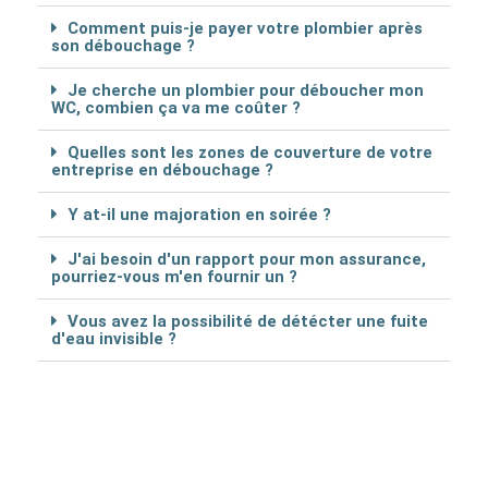
Comment puis-je payer votre plombier après
son débouchage ?
Je cherche un plombier pour déboucher mon
WC, combien ça va me coûter ?
Quelles sont les zones de couverture de votre
entreprise en débouchage ?
Y at-il une majoration en soirée ?
J'ai besoin d'un rapport pour mon assurance,
pourriez-vous m'en fournir un ?
Vous avez la possibilité de détécter une fuite
d'eau invisible ?