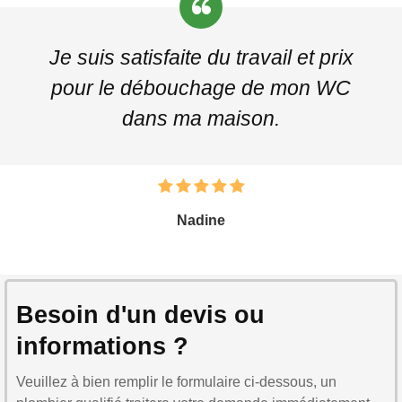
Je suis satisfaite du travail et prix
pour le débouchage de mon WC
dans ma maison.
Nadine
Besoin d'un devis ou
informations ?
Veuillez à bien remplir le formulaire ci-dessous, un