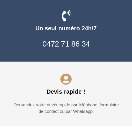
Un seul numéro 24h/7
0472 71 86 34
Devis rapide !
Demandez votre devis rapide par téléphone, formulaire
de contact ou par Whatsapp.