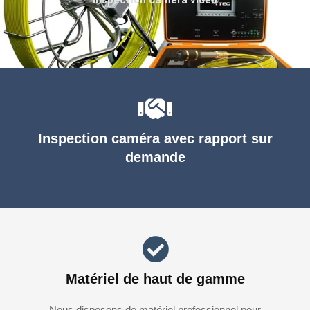
Inspection caméra avec rapport sur
demande
Matériel de haut de gamme
Nous disposons de matériel professionnel pour