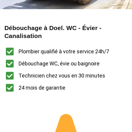
Débouchage à Doel. WC - Évier -
Canalisation
Plombier qualifié à votre service 24h/7
Débouchage WC, évie ou baignoire
Technicien chez vous en 30 minutes
24 mois de garantie