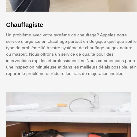
Chauffagiste
Un problème avec votre système de chauffage? Appelez notre
service d’urgence en chauffage partout en Belgique quel que soit le
type de problème lié à votre système de chauffage au gaz naturel
ou mazout. Nous offrons un service de qualité pour des
interventions rapides et professionnelles. Nous commençons par à
une inspection minutieuse et dans les meilleurs délais possible, afin
réparer le problème et réduire les frais de majoration inutiles.