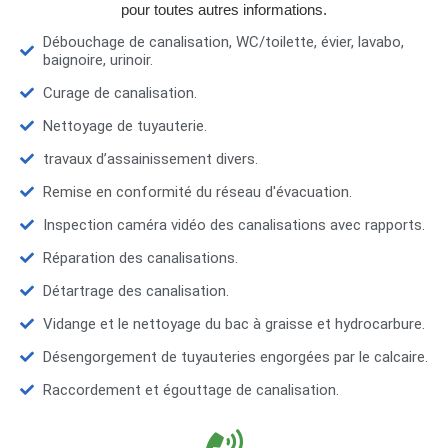
pour toutes autres informations.
Débouchage de canalisation, WC/toilette, évier, lavabo,
baignoire, urinoir.
Curage de canalisation.
Nettoyage de tuyauterie.
travaux d’assainissement divers.
Remise en conformité du réseau d'évacuation.
Inspection caméra vidéo des canalisations avec rapports.
Réparation des canalisations.
Détartrage des canalisation.
Vidange et le nettoyage du bac à graisse et hydrocarbure.
Désengorgement de tuyauteries engorgées par le calcaire.
Raccordement et égouttage de canalisation.