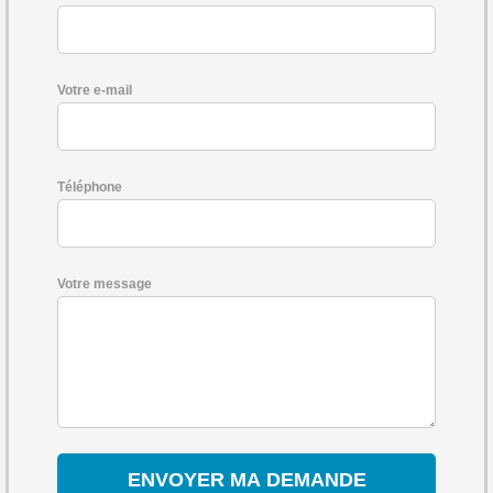
Votre e-mail
Téléphone
Votre message