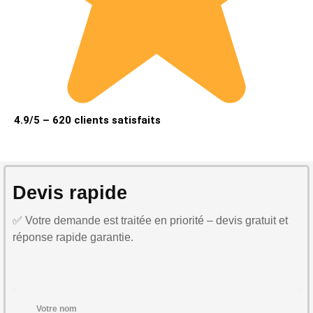
4.9/5 – 620 clients satisfaits
Devis rapide
✅ Votre demande est traitée en priorité – devis gratuit et
réponse rapide garantie.
Votre nom