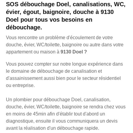
SOS débouchage Doel, canalisations, WC,
évier, égout, baignoire, douche à 9130
Doel pour tous vos besoins en
débouchage.
Vous rencontre un problème d'écoulement de votre
douche, évier, WC/toilette, baignoire ou autre dans votre
appartement ou maison à
9130 Doel ?
Vous pouvez compter sur notre longue expérience dans
le domaine de débouchage de canalisation et
d'assainissement aussi bien pour le secteur résidentiel
ou entreprise.
Un plombier pour débouchage Doel, canalisation,
douche, évier, WC/toilette, baignoire se rendra chez vous
en moins de 45min afin d'établir tout d'abord un
diagnostique, ensuite il vous communiquera un devis
avant la réalisation d'un débouchage rapide.