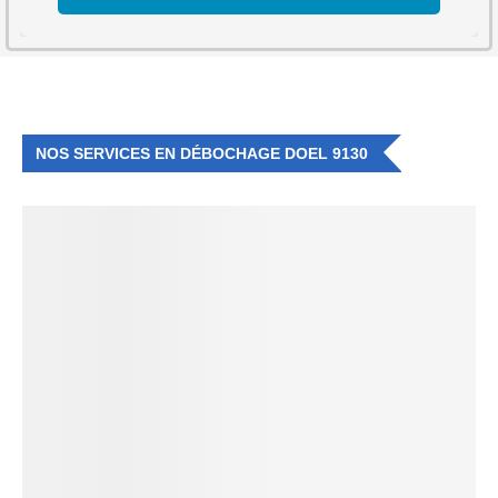
NOS SERVICES EN DÉBOCHAGE DOEL 9130