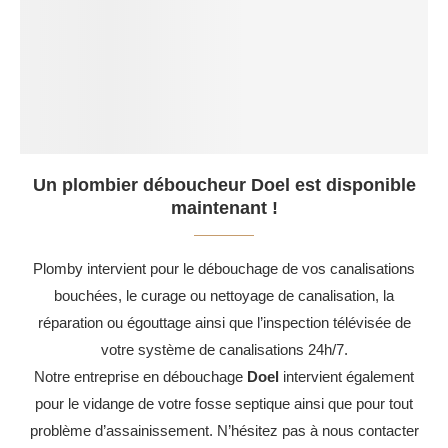
Un plombier déboucheur Doel est disponible
maintenant !
Plomby intervient pour le débouchage de vos canalisations
bouchées, le curage ou nettoyage de canalisation, la
réparation ou égouttage ainsi que l’inspection télévisée de
votre système de canalisations 24h/7.
Notre entreprise en débouchage
Doel
intervient également
pour le vidange de votre fosse septique ainsi que pour tout
problème d’assainissement. N’hésitez pas à nous contacter