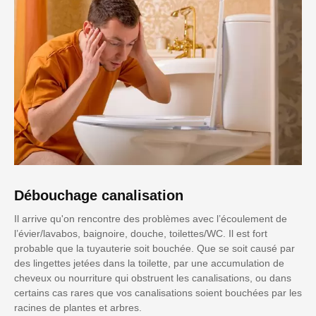
Débouchage canalisation
Il arrive qu'on rencontre des problèmes avec l’écoulement de
l’évier/lavabos, baignoire, douche, toilettes/WC. Il est fort
probable que la tuyauterie soit bouchée. Que se soit causé par
des lingettes jetées dans la toilette, par une accumulation de
cheveux ou nourriture qui obstruent les canalisations, ou dans
certains cas rares que vos canalisations soient bouchées par les
racines de plantes et arbres.