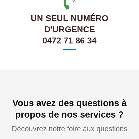
UN SEUL NUMÉRO
D'URGENCE
0472 71 86 34
Vous avez des questions à
propos de nos services ?
Découvrez notre foire aux questions