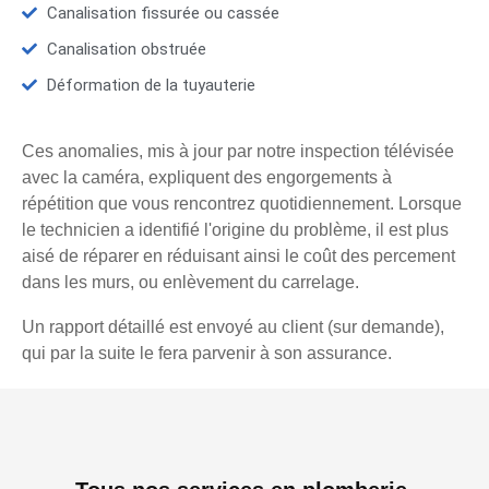
Canalisation fissurée ou cassée
Canalisation obstruée
Déformation de la tuyauterie
Ces anomalies, mis à jour par notre inspection télévisée
avec la caméra, expliquent des engorgements à
répétition que vous rencontrez quotidiennement. Lorsque
le technicien a identifié l'origine du problème, il est plus
aisé de réparer en réduisant ainsi le coût des percement
dans les murs, ou enlèvement du carrelage.
Un rapport détaillé est envoyé au client (sur demande),
qui par la suite le fera parvenir à son assurance.