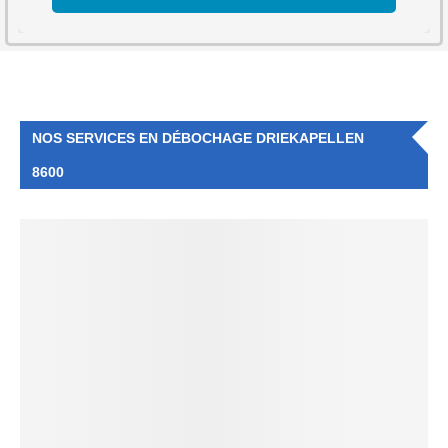
NOS SERVICES EN DÉBOCHAGE DRIEKAPELLEN
8600