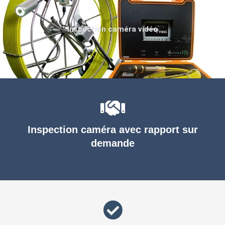
Inspection caméra vidéo
Inspection caméra avec rapport sur
demande