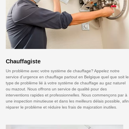
Chauffagiste
Un problème avec votre système de chauffage? Appelez notre
service d’urgence en chauffage partout en Belgique quel que soit le
type de problème lié à votre système de chauffage au gaz naturel
ou mazout. Nous offrons un service de qualité pour des
interventions rapides et professionnelles. Nous commençons par à
une inspection minutieuse et dans les meilleurs délais possible, afin
réparer le problème et réduire les frais de majoration inutiles.