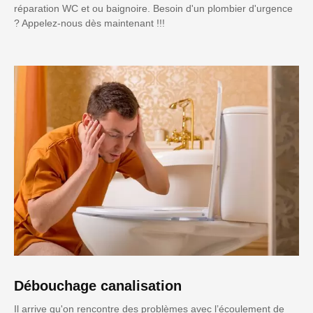
réparation WC et ou baignoire. Besoin d'un plombier d'urgence
? Appelez-nous dès maintenant !!!
Débouchage canalisation
Il arrive qu'on rencontre des problèmes avec l’écoulement de