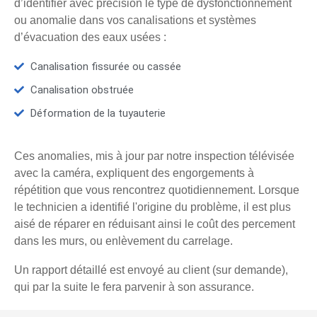
d’identifier avec précision le type de dysfonctionnement
ou anomalie dans vos canalisations et systèmes
d’évacuation des eaux usées :
Canalisation fissurée ou cassée
Canalisation obstruée
Déformation de la tuyauterie
Ces anomalies, mis à jour par notre inspection télévisée
avec la caméra, expliquent des engorgements à
répétition que vous rencontrez quotidiennement. Lorsque
le technicien a identifié l'origine du problème, il est plus
aisé de réparer en réduisant ainsi le coût des percement
dans les murs, ou enlèvement du carrelage.
Un rapport détaillé est envoyé au client (sur demande),
qui par la suite le fera parvenir à son assurance.