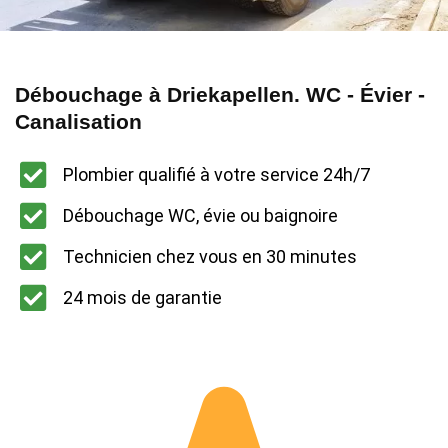
Débouchage à Driekapellen. WC - Évier -
Canalisation
Plombier qualifié à votre service 24h/7
Débouchage WC, évie ou baignoire
Technicien chez vous en 30 minutes
24 mois de garantie