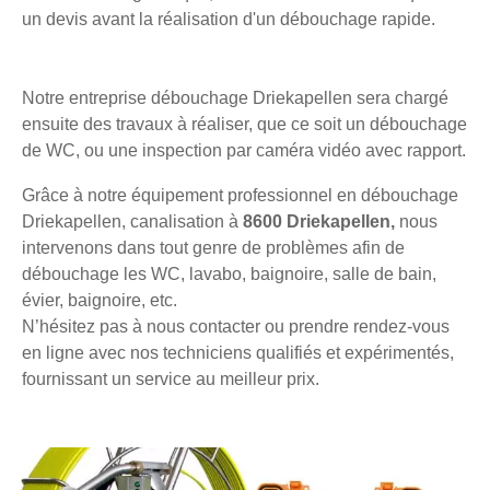
un devis avant la réalisation d'un débouchage rapide.
Notre entreprise débouchage Driekapellen sera chargé
ensuite des travaux à réaliser, que ce soit un débouchage
de WC, ou une inspection par caméra vidéo avec rapport.
Grâce à notre équipement professionnel en débouchage
Driekapellen, canalisation à
8600 Driekapellen,
nous
intervenons dans tout genre de problèmes afin de
débouchage les WC, lavabo, baignoire, salle de bain,
évier, baignoire, etc.
N’hésitez pas à nous contacter ou prendre rendez-vous
en ligne avec nos techniciens qualifiés et expérimentés,
fournissant un service au meilleur prix.