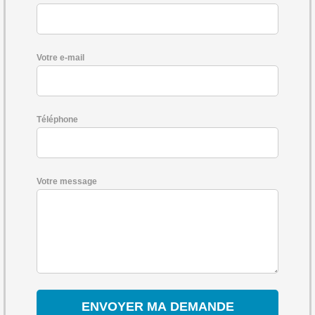
Votre e-mail
Téléphone
Votre message