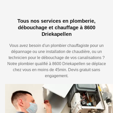
Tous nos services en plomberie,
débouchage et chauffage à 8600
Driekapellen
Vous avez besoin d'un plombier chauffagiste pour un
dépannage ou une installation de chaudière, ou un
technicien pour le débouchage de vos canalisations ?
Notre plombier qualifié à 8600 Driekapellen se déplace
chez vous en moins de 45min. Devis gratuit sans
engagement.