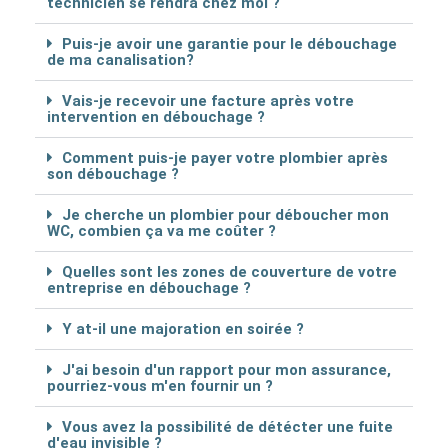
technicien se rendra chez moi ?
Puis-je avoir une garantie pour le débouchage
de ma canalisation?
Vais-je recevoir une facture après votre
intervention en débouchage ?
Comment puis-je payer votre plombier après
son débouchage ?
Je cherche un plombier pour déboucher mon
WC, combien ça va me coûter ?
Quelles sont les zones de couverture de votre
entreprise en débouchage ?
Y at-il une majoration en soirée ?
J'ai besoin d'un rapport pour mon assurance,
pourriez-vous m'en fournir un ?
Vous avez la possibilité de détécter une fuite
d'eau invisible ?