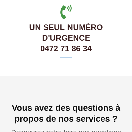
UN SEUL NUMÉRO
D'URGENCE
0472 71 86 34
Vous avez des questions à
propos de nos services ?