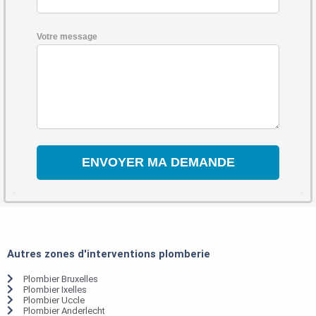
Votre message
Autres zones d'interventions plomberie
Plombier Bruxelles
Plombier Ixelles
Plombier Uccle
Plombier Anderlecht