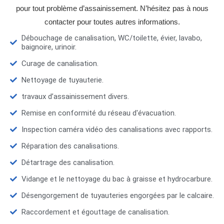
pour tout problème d’assainissement. N’hésitez pas à nous
contacter pour toutes autres informations.
Débouchage de canalisation, WC/toilette, évier, lavabo,
baignoire, urinoir.
Curage de canalisation.
Nettoyage de tuyauterie.
travaux d’assainissement divers.
Remise en conformité du réseau d'évacuation.
Inspection caméra vidéo des canalisations avec rapports.
Réparation des canalisations.
Détartrage des canalisation.
Vidange et le nettoyage du bac à graisse et hydrocarbure.
Désengorgement de tuyauteries engorgées par le calcaire.
Raccordement et égouttage de canalisation.