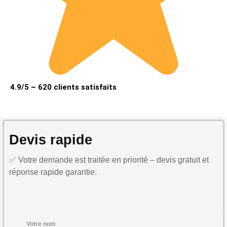
4.9/5 – 620 clients satisfaits
Devis rapide
✅ Votre demande est traitée en priorité – devis gratuit et
réponse rapide garantie.
Votre nom