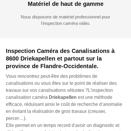
Matériel de haut de gamme
Nous disposons de matériel professionnel pour
l'inspection caméra vidéo.
Inspection Caméra des Canalisations à
8600 Driekapellen et partout sur la
province de Flandre-Occidentale.
Vous rencontrez peut-être des problèmes de
canalisations ou vous êtes sur le point de réaliser des
travaux sur vos canalisations vétustes ?L’inspection
canalisation caméra
Driekapellen
est une méthode
efficace, réduisant ainsi le coût de recherche d’anomalie
en évitant la réalisation de gros travaux (creuser,
percer…).
Elle permet en un temps record d'avoir un diagnostic et