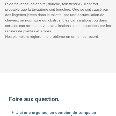
l’évier/lavabos, baignoire, douche, toilettes/WC. Il est fort
probable que la tuyauterie soit bouchée. Que se soit causé par
des lingettes jetées dans la toilette, par une accumulation de
cheveux ou nourriture qui obstruent les canalisations, ou dans
certains cas rares que vos canalisations soient bouchées par les
racines de plantes et arbres.
Nos plombiers régleront le problème en un temps record.
Foire aux question.
J'ai une urgence, en combien de temps un