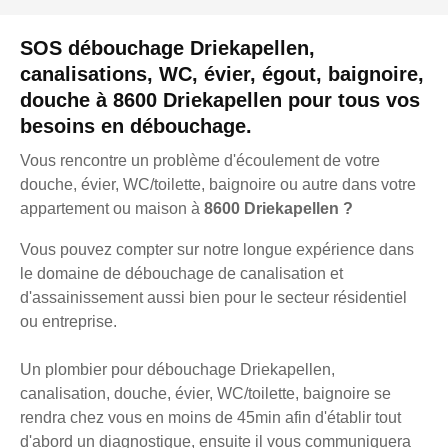
SOS débouchage Driekapellen,
canalisations, WC, évier, égout, baignoire,
douche à 8600 Driekapellen pour tous vos
besoins en débouchage.
Vous rencontre un problème d'écoulement de votre
douche, évier, WC/toilette, baignoire ou autre dans votre
appartement ou maison à
8600 Driekapellen ?
Vous pouvez compter sur notre longue expérience dans
le domaine de débouchage de canalisation et
d'assainissement aussi bien pour le secteur résidentiel
ou entreprise.
Un plombier pour débouchage Driekapellen,
canalisation, douche, évier, WC/toilette, baignoire se
rendra chez vous en moins de 45min afin d'établir tout
d'abord un diagnostique, ensuite il vous communiquera