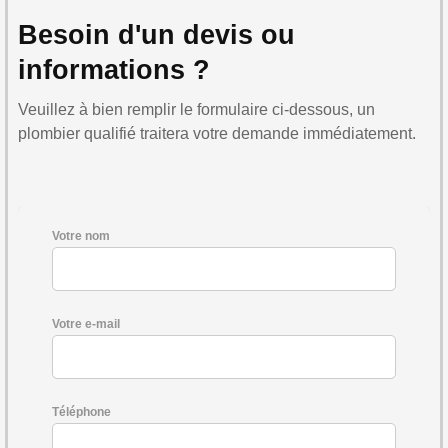
Besoin d'un devis ou
informations ?
Veuillez à bien remplir le formulaire ci-dessous, un
plombier qualifié traitera votre demande immédiatement.
Votre nom
Votre e-mail
Téléphone