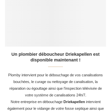
Un plombier déboucheur Driekapellen est
disponible maintenant !
Plomby intervient pour le débouchage de vos canalisations
bouchées, le curage ou nettoyage de canalisation, la
réparation ou égouttage ainsi que l’inspection télévisée de
votre système de canalisations 24h/7.
Notre entreprise en débouchage
Driekapellen
intervient
également pour le vidange de votre fosse septique ainsi que