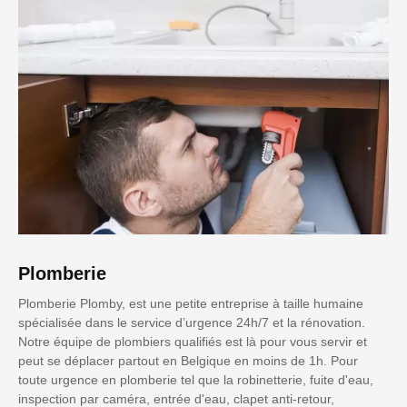
Plomberie
Plomberie Plomby, est une petite entreprise à taille humaine
spécialisée dans le service d’urgence 24h/7 et la rénovation.
Notre équipe de plombiers qualifiés est là pour vous servir et
peut se déplacer partout en Belgique en moins de 1h. Pour
toute urgence en plomberie tel que la robinetterie, fuite d'eau,
inspection par caméra, entrée d'eau, clapet anti-retour,