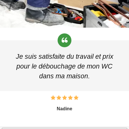
Je suis satisfaite du travail et prix
pour le débouchage de mon WC
dans ma maison.
Nadine