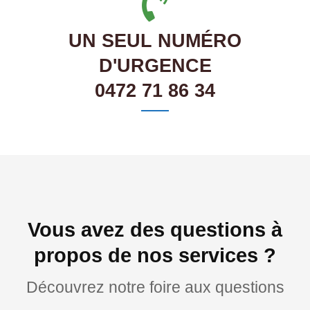
UN SEUL NUMÉRO
D'URGENCE
0472 71 86 34
Vous avez des questions à
propos de nos services ?
Découvrez notre foire aux questions