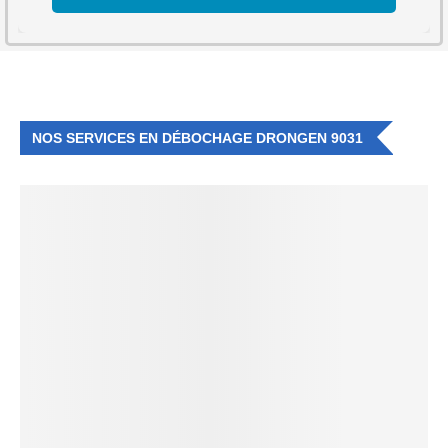
NOS SERVICES EN DÉBOCHAGE DRONGEN 9031