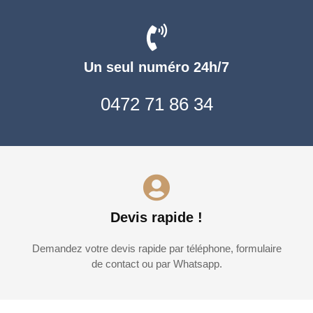
Un seul numéro 24h/7
0472 71 86 34
Devis rapide !
Demandez votre devis rapide par téléphone, formulaire
de contact ou par Whatsapp.