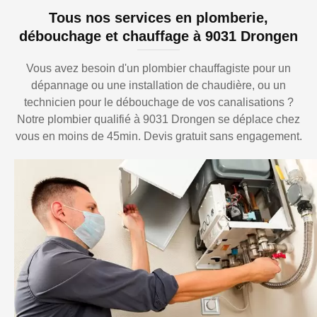
Tous nos services en plomberie,
débouchage et chauffage à 9031 Drongen
Vous avez besoin d'un plombier chauffagiste pour un
dépannage ou une installation de chaudière, ou un
technicien pour le débouchage de vos canalisations ?
Notre plombier qualifié à 9031 Drongen se déplace chez
vous en moins de 45min. Devis gratuit sans engagement.