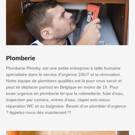
Plomberie
Plomberie Plomby, est une petite entreprise à taille humaine
spécialisée dans le service d’urgence 24h/7 et la rénovation.
Notre équipe de plombiers qualifiés est là pour vous servir et
peut se déplacer partout en Belgique en moins de 1h. Pour
toute urgence en plomberie tel que la robinetterie, fuite d'eau,
inspection par caméra, entrée d'eau, clapet anti-retour,
réparation WC et ou baignoire. Besoin d'un plombier d'urgence
? Appelez-nous dès maintenant !!!