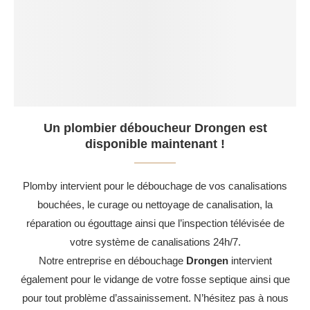
Un plombier déboucheur Drongen est
disponible maintenant !
Plomby intervient pour le débouchage de vos canalisations
bouchées, le curage ou nettoyage de canalisation, la
réparation ou égouttage ainsi que l’inspection télévisée de
votre système de canalisations 24h/7.
Notre entreprise en débouchage
Drongen
intervient
également pour le vidange de votre fosse septique ainsi que
pour tout problème d’assainissement. N’hésitez pas à nous