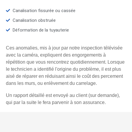
Canalisation fissurée ou cassée
Canalisation obstruée
Déformation de la tuyauterie
Ces anomalies, mis à jour par notre inspection télévisée
avec la caméra, expliquent des engorgements à
répétition que vous rencontrez quotidiennement. Lorsque
le technicien a identifié l'origine du problème, il est plus
aisé de réparer en réduisant ainsi le coût des percement
dans les murs, ou enlèvement du carrelage.
Un rapport détaillé est envoyé au client (sur demande),
qui par la suite le fera parvenir à son assurance.