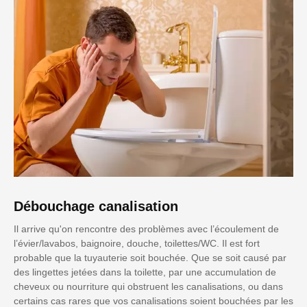
Débouchage canalisation
Il arrive qu'on rencontre des problèmes avec l’écoulement de
l’évier/lavabos, baignoire, douche, toilettes/WC. Il est fort
probable que la tuyauterie soit bouchée. Que se soit causé par
des lingettes jetées dans la toilette, par une accumulation de
cheveux ou nourriture qui obstruent les canalisations, ou dans
certains cas rares que vos canalisations soient bouchées par les