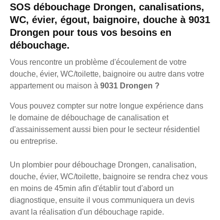
SOS débouchage Drongen, canalisations,
WC, évier, égout, baignoire, douche à 9031
Drongen pour tous vos besoins en
débouchage.
Vous rencontre un problème d'écoulement de votre
douche, évier, WC/toilette, baignoire ou autre dans votre
appartement ou maison à
9031 Drongen ?
Vous pouvez compter sur notre longue expérience dans
le domaine de débouchage de canalisation et
d'assainissement aussi bien pour le secteur résidentiel
ou entreprise.
Un plombier pour débouchage Drongen, canalisation,
douche, évier, WC/toilette, baignoire se rendra chez vous
en moins de 45min afin d'établir tout d'abord un
diagnostique, ensuite il vous communiquera un devis
avant la réalisation d'un débouchage rapide.