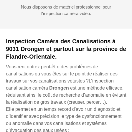
Nous disposons de matériel professionnel pour
l'inspection caméra vidéo.
Inspection Caméra des Canalisations à
9031 Drongen et partout sur la province de
Flandre-Orientale.
Vous rencontrez peut-être des problèmes de
canalisations ou vous êtes sur le point de réaliser des
travaux sur vos canalisations vétustes ?L’inspection
canalisation caméra
Drongen
est une méthode efficace,
réduisant ainsi le coût de recherche d’anomalie en évitant
la réalisation de gros travaux (creuser, percer…).
Elle permet en un temps record d'avoir un diagnostic et
d’identifier avec précision le type de dysfonctionnement
ou anomalie dans vos canalisations et systèmes
d’évacuation des eaux usées :