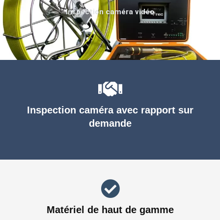
Inspection caméra vidéo
Inspection caméra avec rapport sur
demande
Matériel de haut de gamme