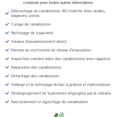
contacter pour toutes autres informations.
Débouchage de canalisation, WC/toilette, évier, lavabo,
baignoire, urinoir.
Curage de canalisation.
Nettoyage de tuyauterie.
travaux d’assainissement divers.
Remise en conformité du réseau d'évacuation.
Inspection caméra vidéo des canalisations avec rapports.
Réparation des canalisations.
Détartrage des canalisation.
Vidange et le nettoyage du bac à graisse et hydrocarbure.
Désengorgement de tuyauteries engorgées par le calcaire.
Raccordement et égouttage de canalisation.