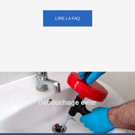
LIRE LA FAQ
Débouchage évier