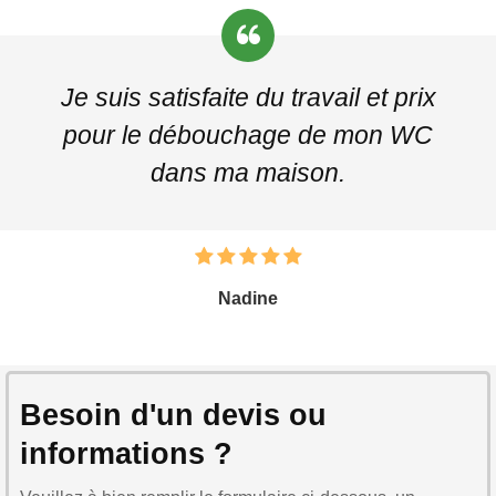
Je suis satisfaite du travail et prix
pour le débouchage de mon WC
dans ma maison.
Nadine
Besoin d'un devis ou
informations ?