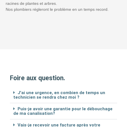
racines de plantes et arbres.
Nos plombiers régleront le problème en un temps record.
Foire aux question.
J'ai une urgence, en combien de temps un
technicien se rendra chez moi ?
Puis-je avoir une garantie pour le débouchage
de ma canalisation?
Vais-je recevoir une facture après votre