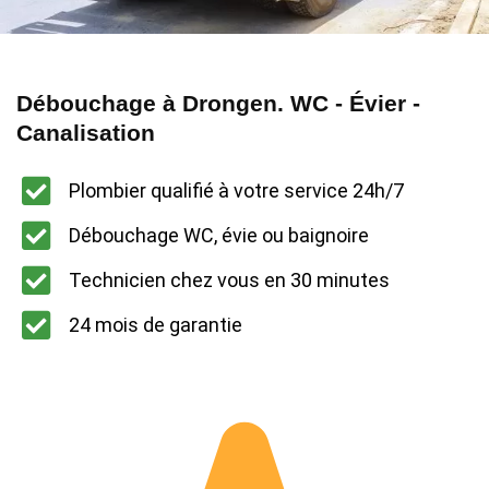
Débouchage à Drongen. WC - Évier -
Canalisation
Plombier qualifié à votre service 24h/7
Débouchage WC, évie ou baignoire
Technicien chez vous en 30 minutes
24 mois de garantie