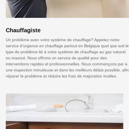
Chauffagiste
Un problème avec votre système de chauffage? Appelez notre
service d’urgence en chauffage partout en Belgique quel que soit le
type de problème lié à votre système de chauffage au gaz naturel
ou mazout. Nous offrons un service de qualité pour des
interventions rapides et professionnelles. Nous commençons par à
une inspection minutieuse et dans les meilleurs délais possible, afin
réparer le problème et réduire les frais de majoration inutiles.