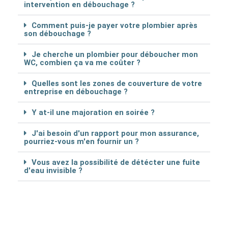
intervention en débouchage ?
Comment puis-je payer votre plombier après
son débouchage ?
Je cherche un plombier pour déboucher mon
WC, combien ça va me coûter ?
Quelles sont les zones de couverture de votre
entreprise en débouchage ?
Y at-il une majoration en soirée ?
J'ai besoin d'un rapport pour mon assurance,
pourriez-vous m'en fournir un ?
Vous avez la possibilité de détécter une fuite
d'eau invisible ?