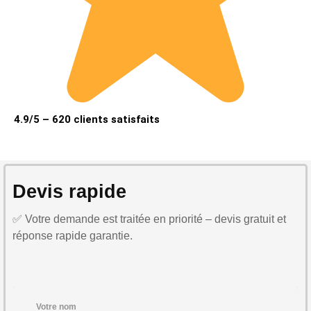
4.9/5 – 620 clients satisfaits
Devis rapide
✅ Votre demande est traitée en priorité – devis gratuit et
réponse rapide garantie.
Votre nom