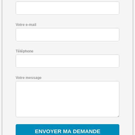
Votre e-mail
Téléphone
Votre message