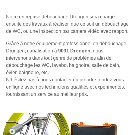
Notre entreprise débouchage Drongen sera chargé
ensuite des travaux à réaliser, que ce soit un débouchage
de WC, ou une inspection par caméra vidéo avec rapport.
Grâce à notre équipement professionnel en débouchage
Drongen, canalisation à
9031 Drongen,
nous
intervenons dans tout genre de problèmes afin de
débouchage les WC, lavabo, baignoire, salle de bain,
évier, baignoire, etc.
N’hésitez pas à nous contacter ou prendre rendez-vous
en ligne avec nos techniciens qualifiés et expérimentés,
fournissant un service au meilleur prix.