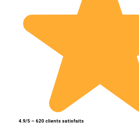
4.9/5 – 620 clients satisfaits