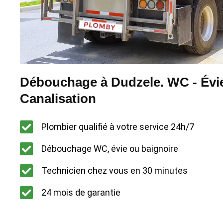
Débouchage à Dudzele. WC - Évie
Canalisation
Plombier qualifié à votre service 24h/7
Débouchage WC, évie ou baignoire
Technicien chez vous en 30 minutes
24 mois de garantie