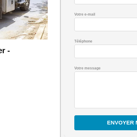
Votre e-mail
Téléphone
r -
Votre message