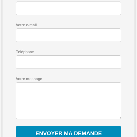
Votre e-mail
Téléphone
Votre message