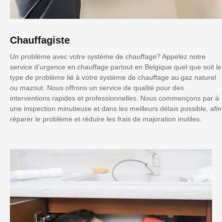
Chauffagiste
Un problème avec votre système de chauffage? Appelez notre
service d’urgence en chauffage partout en Belgique quel que soit le
type de problème lié à votre système de chauffage au gaz naturel
ou mazout. Nous offrons un service de qualité pour des
interventions rapides et professionnelles. Nous commençons par à
une inspection minutieuse et dans les meilleurs délais possible, afin
réparer le problème et réduire les frais de majoration inutiles.