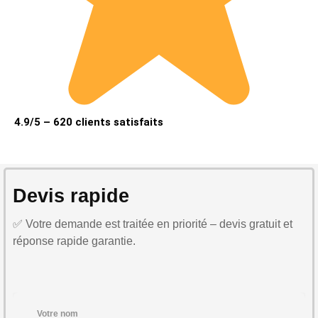
4.9/5 – 620 clients satisfaits
Devis rapide
✅ Votre demande est traitée en priorité – devis gratuit et
réponse rapide garantie.
Votre nom