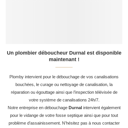
Un plombier déboucheur Durnal est disponible
maintenant !
Plomby intervient pour le débouchage de vos canalisations
bouchées, le curage ou nettoyage de canalisation, la
réparation ou égouttage ainsi que l’inspection télévisée de
votre système de canalisations 24h/7.
Notre entreprise en débouchage
Durnal
intervient également
pour le vidange de votre fosse septique ainsi que pour tout
problème d’assainissement. N’hésitez pas à nous contacter