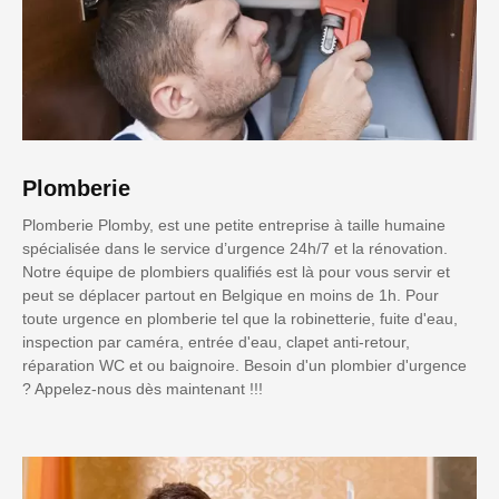
Plomberie
Plomberie Plomby, est une petite entreprise à taille humaine
spécialisée dans le service d’urgence 24h/7 et la rénovation.
Notre équipe de plombiers qualifiés est là pour vous servir et
peut se déplacer partout en Belgique en moins de 1h. Pour
toute urgence en plomberie tel que la robinetterie, fuite d'eau,
inspection par caméra, entrée d'eau, clapet anti-retour,
réparation WC et ou baignoire. Besoin d'un plombier d'urgence
? Appelez-nous dès maintenant !!!