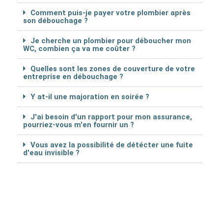
Comment puis-je payer votre plombier après
son débouchage ?
Je cherche un plombier pour déboucher mon
WC, combien ça va me coûter ?
Quelles sont les zones de couverture de votre
entreprise en débouchage ?
Y at-il une majoration en soirée ?
J'ai besoin d'un rapport pour mon assurance,
pourriez-vous m'en fournir un ?
Vous avez la possibilité de détécter une fuite
d'eau invisible ?