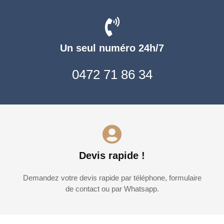
Un seul numéro 24h/7
0472 71 86 34
Devis rapide !
Demandez votre devis rapide par téléphone, formulaire
de contact ou par Whatsapp.