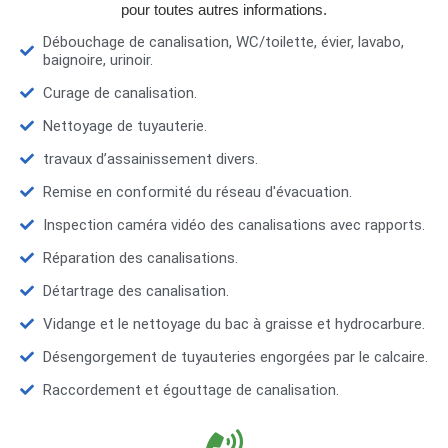
pour toutes autres informations.
Débouchage de canalisation, WC/toilette, évier, lavabo,
baignoire, urinoir.
Curage de canalisation.
Nettoyage de tuyauterie.
travaux d’assainissement divers.
Remise en conformité du réseau d'évacuation.
Inspection caméra vidéo des canalisations avec rapports.
Réparation des canalisations.
Détartrage des canalisation.
Vidange et le nettoyage du bac à graisse et hydrocarbure.
Désengorgement de tuyauteries engorgées par le calcaire.
Raccordement et égouttage de canalisation.