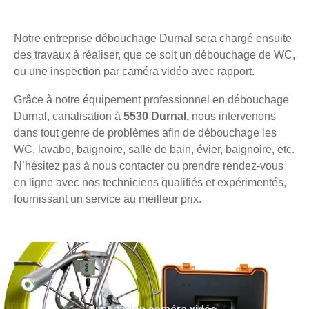
Notre entreprise débouchage Durnal sera chargé ensuite
des travaux à réaliser, que ce soit un débouchage de WC,
ou une inspection par caméra vidéo avec rapport.
Grâce à notre équipement professionnel en débouchage
Durnal, canalisation à
5530 Durnal,
nous intervenons
dans tout genre de problèmes afin de débouchage les
WC, lavabo, baignoire, salle de bain, évier, baignoire, etc.
N’hésitez pas à nous contacter ou prendre rendez-vous
en ligne avec nos techniciens qualifiés et expérimentés,
fournissant un service au meilleur prix.
Inspection caméra vidéo