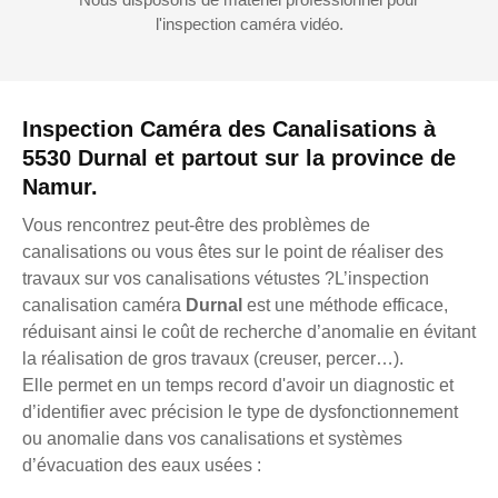
l'inspection caméra vidéo.
Inspection Caméra des Canalisations à
5530 Durnal et partout sur la province de
Namur.
Vous rencontrez peut-être des problèmes de
canalisations ou vous êtes sur le point de réaliser des
travaux sur vos canalisations vétustes ?L’inspection
canalisation caméra
Durnal
est une méthode efficace,
réduisant ainsi le coût de recherche d’anomalie en évitant
la réalisation de gros travaux (creuser, percer…).
Elle permet en un temps record d'avoir un diagnostic et
d’identifier avec précision le type de dysfonctionnement
ou anomalie dans vos canalisations et systèmes
d’évacuation des eaux usées :