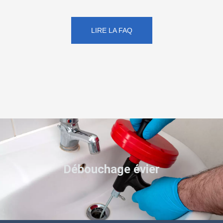
LIRE LA FAQ
Débouchage évier