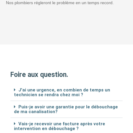
Nos plombiers régleront le problème en un temps record.
Foire aux question.
J'ai une urgence, en combien de temps un
technicien se rendra chez moi ?
Puis-je avoir une garantie pour le débouchage
de ma canalisation?
Vais-je recevoir une facture après votre
intervention en débouchage ?