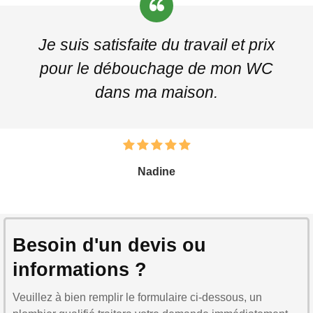
Je suis satisfaite du travail et prix
pour le débouchage de mon WC
dans ma maison.
Nadine
Besoin d'un devis ou
informations ?
Veuillez à bien remplir le formulaire ci-dessous, un