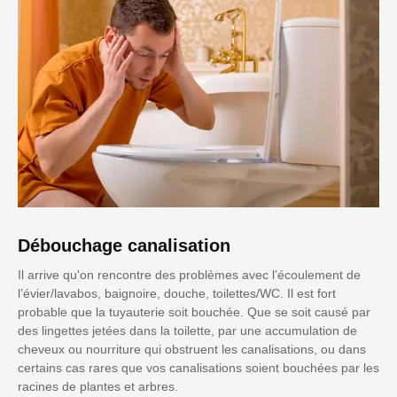
Débouchage canalisation
Il arrive qu'on rencontre des problèmes avec l’écoulement de
l’évier/lavabos, baignoire, douche, toilettes/WC. Il est fort
probable que la tuyauterie soit bouchée. Que se soit causé par
des lingettes jetées dans la toilette, par une accumulation de
cheveux ou nourriture qui obstruent les canalisations, ou dans
certains cas rares que vos canalisations soient bouchées par les
racines de plantes et arbres.