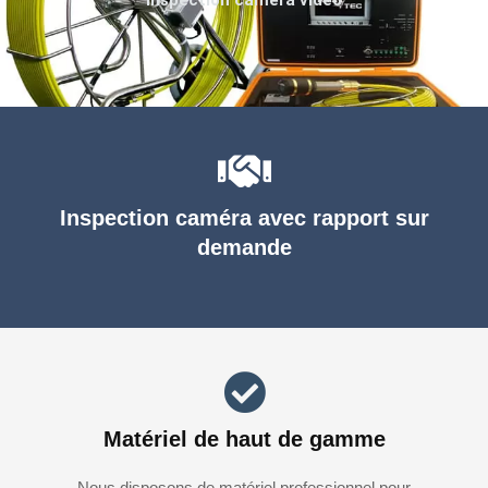
Inspection caméra avec rapport sur
demande
Matériel de haut de gamme
Nous disposons de matériel professionnel pour