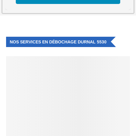
NOS SERVICES EN DÉBOCHAGE DURNAL 5530