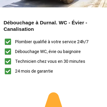
Débouchage à Durnal. WC - Évier -
Canalisation
Plombier qualifié à votre service 24h/7
Débouchage WC, évie ou baignoire
Technicien chez vous en 30 minutes
24 mois de garantie