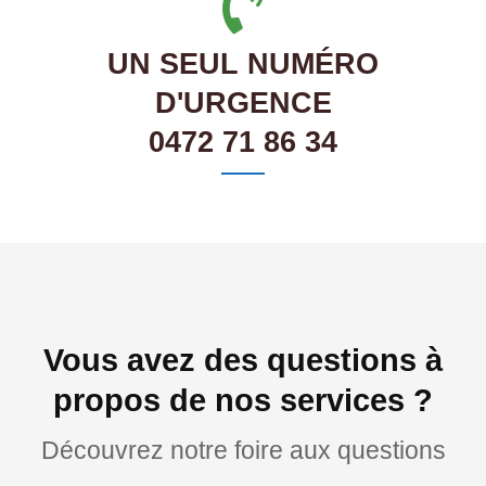
UN SEUL NUMÉRO
D'URGENCE
0472 71 86 34
Vous avez des questions à
propos de nos services ?
Découvrez notre foire aux questions