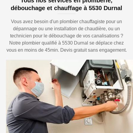
Tous nos services en plomberie,
débouchage et chauffage à 5530 Durnal
Vous avez besoin d'un plombier chauffagiste pour un
dépannage ou une installation de chaudière, ou un
technicien pour le débouchage de vos canalisations ?
Notre plombier qualifié à 5530 Durnal se déplace chez
vous en moins de 45min. Devis gratuit sans engagement.