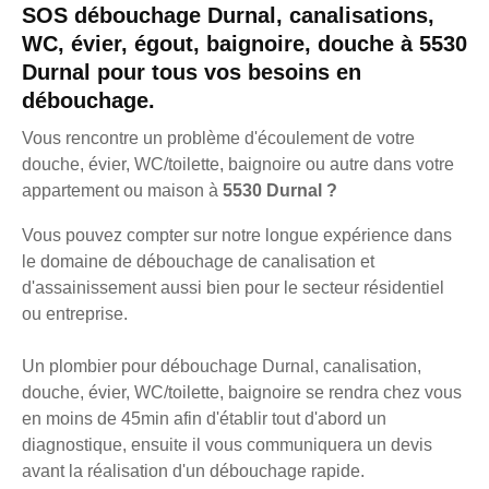
SOS débouchage Durnal, canalisations,
WC, évier, égout, baignoire, douche à 5530
Durnal pour tous vos besoins en
débouchage.
Vous rencontre un problème d'écoulement de votre
douche, évier, WC/toilette, baignoire ou autre dans votre
appartement ou maison à
5530 Durnal ?
Vous pouvez compter sur notre longue expérience dans
le domaine de débouchage de canalisation et
d'assainissement aussi bien pour le secteur résidentiel
ou entreprise.
Un plombier pour débouchage Durnal, canalisation,
douche, évier, WC/toilette, baignoire se rendra chez vous
en moins de 45min afin d'établir tout d'abord un
diagnostique, ensuite il vous communiquera un devis
avant la réalisation d'un débouchage rapide.