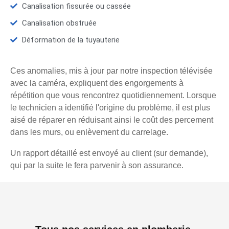
Canalisation fissurée ou cassée
Canalisation obstruée
Déformation de la tuyauterie
Ces anomalies, mis à jour par notre inspection télévisée
avec la caméra, expliquent des engorgements à
répétition que vous rencontrez quotidiennement. Lorsque
le technicien a identifié l'origine du problème, il est plus
aisé de réparer en réduisant ainsi le coût des percement
dans les murs, ou enlèvement du carrelage.
Un rapport détaillé est envoyé au client (sur demande),
qui par la suite le fera parvenir à son assurance.