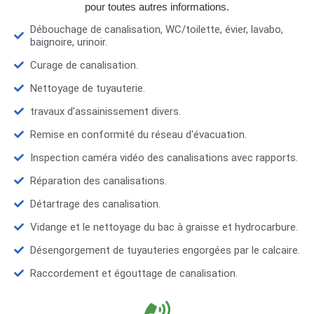
pour toutes autres informations.
Débouchage de canalisation, WC/toilette, évier, lavabo,
baignoire, urinoir.
Curage de canalisation.
Nettoyage de tuyauterie.
travaux d’assainissement divers.
Remise en conformité du réseau d'évacuation.
Inspection caméra vidéo des canalisations avec rapports.
Réparation des canalisations.
Détartrage des canalisation.
Vidange et le nettoyage du bac à graisse et hydrocarbure.
Désengorgement de tuyauteries engorgées par le calcaire.
Raccordement et égouttage de canalisation.