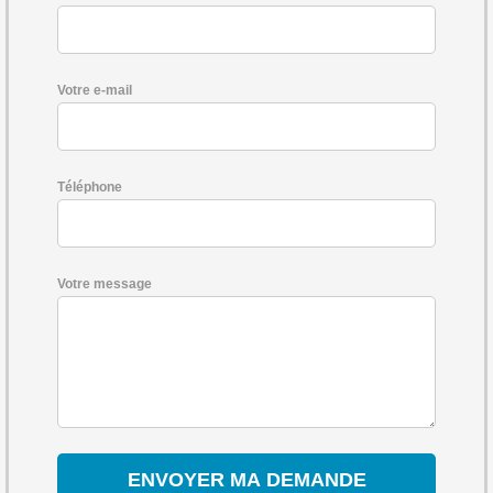
Votre e-mail
Téléphone
Votre message