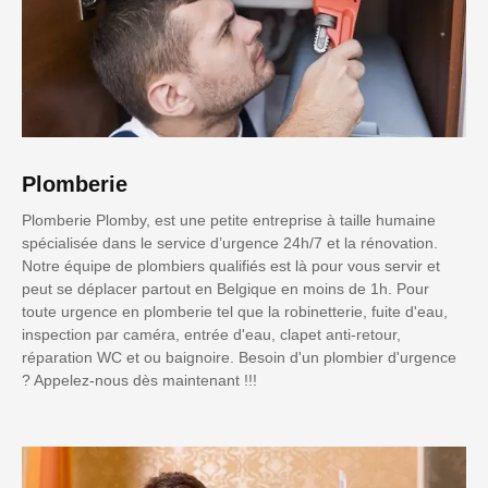
Plomberie
Plomberie Plomby, est une petite entreprise à taille humaine
spécialisée dans le service d’urgence 24h/7 et la rénovation.
Notre équipe de plombiers qualifiés est là pour vous servir et
peut se déplacer partout en Belgique en moins de 1h. Pour
toute urgence en plomberie tel que la robinetterie, fuite d'eau,
inspection par caméra, entrée d'eau, clapet anti-retour,
réparation WC et ou baignoire. Besoin d'un plombier d'urgence
? Appelez-nous dès maintenant !!!