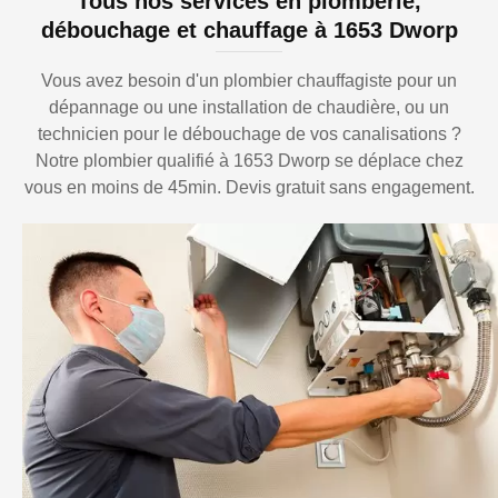
Tous nos services en plomberie,
débouchage et chauffage à 1653 Dworp
Vous avez besoin d'un plombier chauffagiste pour un
dépannage ou une installation de chaudière, ou un
technicien pour le débouchage de vos canalisations ?
Notre plombier qualifié à 1653 Dworp se déplace chez
vous en moins de 45min. Devis gratuit sans engagement.