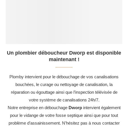
Un plombier déboucheur Dworp est disponible
maintenant !
Plomby intervient pour le débouchage de vos canalisations
bouchées, le curage ou nettoyage de canalisation, la
réparation ou égouttage ainsi que l’inspection télévisée de
votre système de canalisations 24h/7.
Notre entreprise en débouchage
Dworp
intervient également
pour le vidange de votre fosse septique ainsi que pour tout
problème d’assainissement. N’hésitez pas à nous contacter