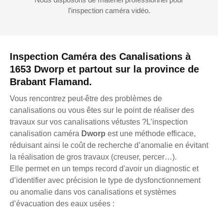
l'inspection caméra vidéo.
Inspection Caméra des Canalisations à
1653 Dworp et partout sur la province de
Brabant Flamand.
Vous rencontrez peut-être des problèmes de
canalisations ou vous êtes sur le point de réaliser des
travaux sur vos canalisations vétustes ?L’inspection
canalisation caméra
Dworp
est une méthode efficace,
réduisant ainsi le coût de recherche d’anomalie en évitant
la réalisation de gros travaux (creuser, percer…).
Elle permet en un temps record d'avoir un diagnostic et
d’identifier avec précision le type de dysfonctionnement
ou anomalie dans vos canalisations et systèmes
d’évacuation des eaux usées :