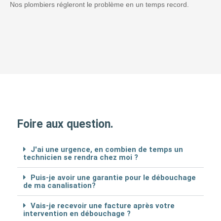
Nos plombiers régleront le problème en un temps record.
Foire aux question.
J'ai une urgence, en combien de temps un
technicien se rendra chez moi ?
Puis-je avoir une garantie pour le débouchage
de ma canalisation?
Vais-je recevoir une facture après votre
intervention en débouchage ?