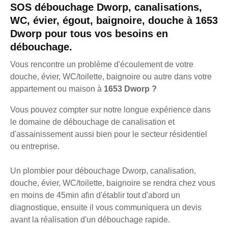
SOS débouchage Dworp, canalisations,
WC, évier, égout, baignoire, douche à 1653
Dworp pour tous vos besoins en
débouchage.
Vous rencontre un problème d'écoulement de votre
douche, évier, WC/toilette, baignoire ou autre dans votre
appartement ou maison à
1653 Dworp ?
Vous pouvez compter sur notre longue expérience dans
le domaine de débouchage de canalisation et
d'assainissement aussi bien pour le secteur résidentiel
ou entreprise.
Un plombier pour débouchage Dworp, canalisation,
douche, évier, WC/toilette, baignoire se rendra chez vous
en moins de 45min afin d'établir tout d'abord un
diagnostique, ensuite il vous communiquera un devis
avant la réalisation d'un débouchage rapide.