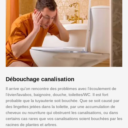
Débouchage canalisation
Il arrive qu'on rencontre des problèmes avec l’écoulement de
l’évier/lavabos, baignoire, douche, toilettes/WC. Il est fort
probable que la tuyauterie soit bouchée. Que se soit causé par
des lingettes jetées dans la toilette, par une accumulation de
cheveux ou nourriture qui obstruent les canalisations, ou dans
certains cas rares que vos canalisations soient bouchées par les
racines de plantes et arbres.