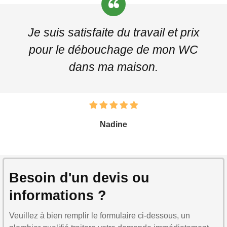
Je suis satisfaite du travail et prix
pour le débouchage de mon WC
dans ma maison.
Nadine
Besoin d'un devis ou
informations ?
Veuillez à bien remplir le formulaire ci-dessous, un