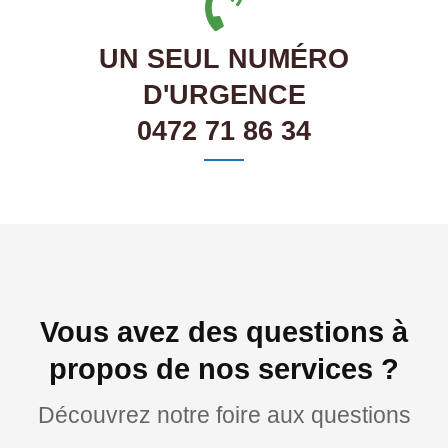
UN SEUL NUMÉRO
D'URGENCE
0472 71 86 34
Vous avez des questions à
propos de nos services ?
Découvrez notre foire aux questions