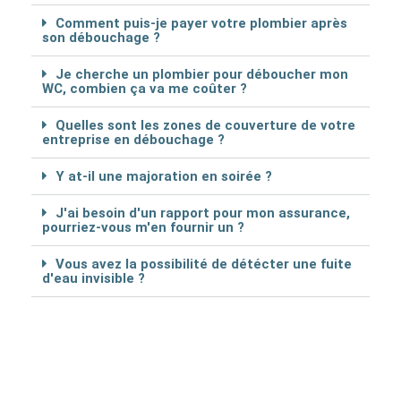
Comment puis-je payer votre plombier après
son débouchage ?
Je cherche un plombier pour déboucher mon
WC, combien ça va me coûter ?
Quelles sont les zones de couverture de votre
entreprise en débouchage ?
Y at-il une majoration en soirée ?
J'ai besoin d'un rapport pour mon assurance,
pourriez-vous m'en fournir un ?
Vous avez la possibilité de détécter une fuite
d'eau invisible ?