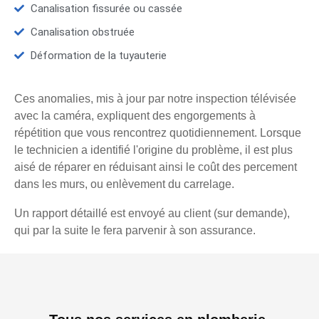
Canalisation fissurée ou cassée
Canalisation obstruée
Déformation de la tuyauterie
Ces anomalies, mis à jour par notre inspection télévisée
avec la caméra, expliquent des engorgements à
répétition que vous rencontrez quotidiennement. Lorsque
le technicien a identifié l'origine du problème, il est plus
aisé de réparer en réduisant ainsi le coût des percement
dans les murs, ou enlèvement du carrelage.
Un rapport détaillé est envoyé au client (sur demande),
qui par la suite le fera parvenir à son assurance.