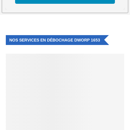
NOS SERVICES EN DÉBOCHAGE DWORP 1653