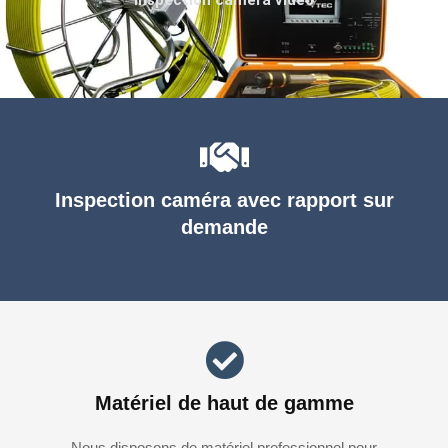
Inspection caméra avec rapport sur
demande
Matériel de haut de gamme
Nous disposons de matériel professionnel pour