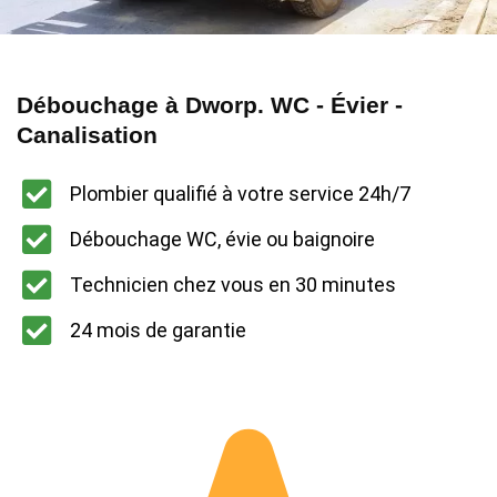
Débouchage à Dworp. WC - Évier -
Canalisation
Plombier qualifié à votre service 24h/7
Débouchage WC, évie ou baignoire
Technicien chez vous en 30 minutes
24 mois de garantie