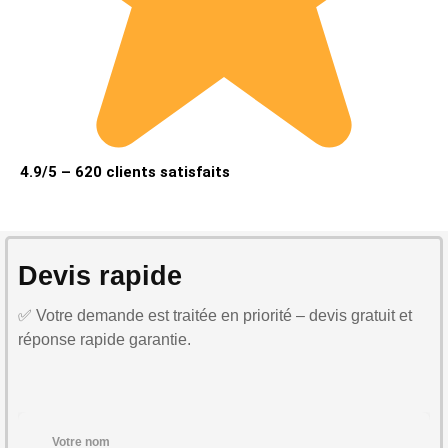
4.9/5 – 620 clients satisfaits
Devis rapide
✅ Votre demande est traitée en priorité – devis gratuit et
réponse rapide garantie.
Votre nom