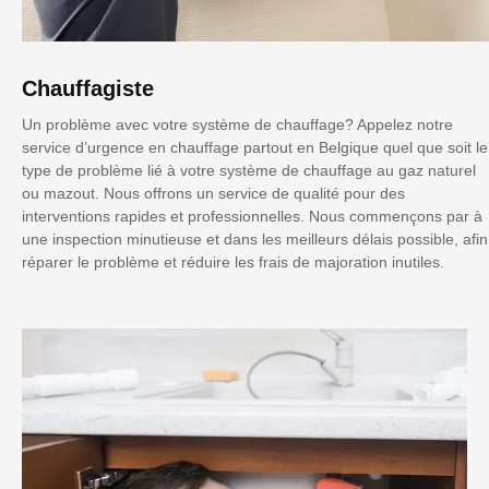
Chauffagiste
Un problème avec votre système de chauffage? Appelez notre
service d’urgence en chauffage partout en Belgique quel que soit le
type de problème lié à votre système de chauffage au gaz naturel
ou mazout. Nous offrons un service de qualité pour des
interventions rapides et professionnelles. Nous commençons par à
une inspection minutieuse et dans les meilleurs délais possible, afin
réparer le problème et réduire les frais de majoration inutiles.