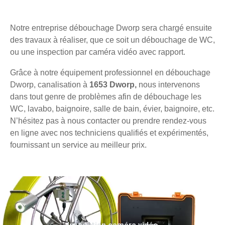
Notre entreprise débouchage Dworp sera chargé ensuite
des travaux à réaliser, que ce soit un débouchage de WC,
ou une inspection par caméra vidéo avec rapport.
Grâce à notre équipement professionnel en débouchage
Dworp, canalisation à
1653 Dworp,
nous intervenons
dans tout genre de problèmes afin de débouchage les
WC, lavabo, baignoire, salle de bain, évier, baignoire, etc.
N’hésitez pas à nous contacter ou prendre rendez-vous
en ligne avec nos techniciens qualifiés et expérimentés,
fournissant un service au meilleur prix.
Inspection caméra vidéo