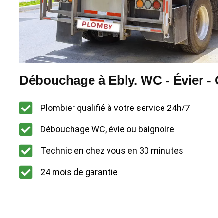
Débouchage à Ebly. WC - Évier - 
Plombier qualifié à votre service 24h/7
Débouchage WC, évie ou baignoire
Technicien chez vous en 30 minutes
24 mois de garantie