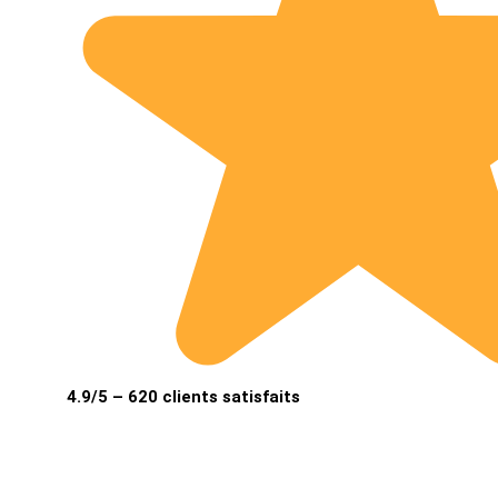
4.9/5 – 620 clients satisfaits