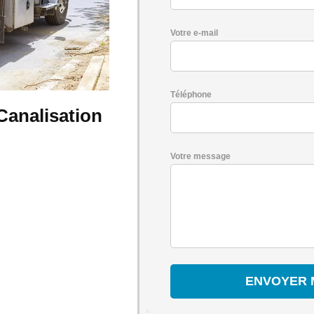
Votre e-mail
Téléphone
Canalisation
Votre message