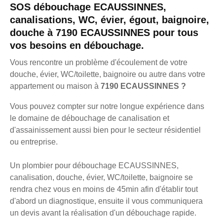
SOS débouchage ECAUSSINNES,
canalisations, WC, évier, égout, baignoire,
douche à 7190 ECAUSSINNES pour tous
vos besoins en débouchage.
Vous rencontre un problème d'écoulement de votre
douche, évier, WC/toilette, baignoire ou autre dans votre
appartement ou maison à
7190 ECAUSSINNES ?
Vous pouvez compter sur notre longue expérience dans
le domaine de débouchage de canalisation et
d'assainissement aussi bien pour le secteur résidentiel
ou entreprise.
Un plombier pour débouchage ECAUSSINNES,
canalisation, douche, évier, WC/toilette, baignoire se
rendra chez vous en moins de 45min afin d'établir tout
d'abord un diagnostique, ensuite il vous communiquera
un devis avant la réalisation d'un débouchage rapide.