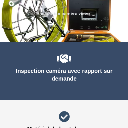
Inspection caméra vidéo
Inspection caméra avec rapport sur
demande