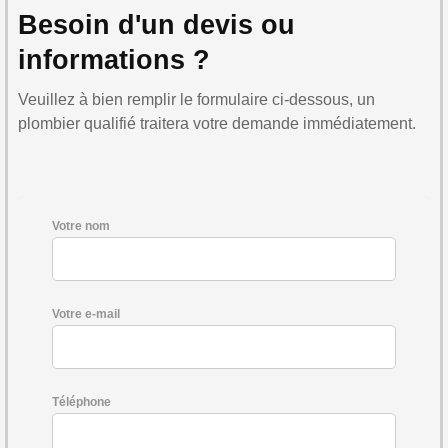
Besoin d'un devis ou
informations ?
Veuillez à bien remplir le formulaire ci-dessous, un
plombier qualifié traitera votre demande immédiatement.
Votre nom
Votre e-mail
Téléphone