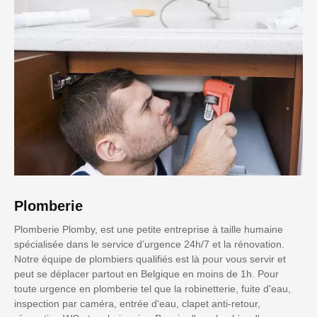
Plomberie
Plomberie Plomby, est une petite entreprise à taille humaine
spécialisée dans le service d’urgence 24h/7 et la rénovation.
Notre équipe de plombiers qualifiés est là pour vous servir et
peut se déplacer partout en Belgique en moins de 1h. Pour
toute urgence en plomberie tel que la robinetterie, fuite d'eau,
inspection par caméra, entrée d'eau, clapet anti-retour,