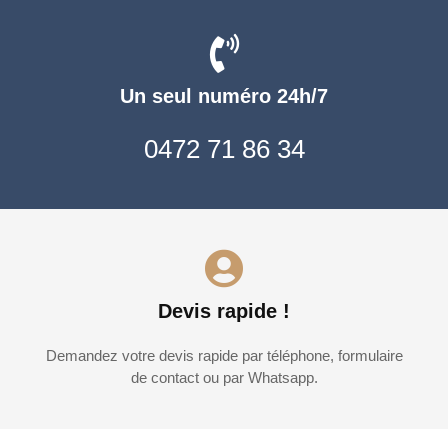
Un seul numéro 24h/7
0472 71 86 34
Devis rapide !
Demandez votre devis rapide par téléphone, formulaire
de contact ou par Whatsapp.