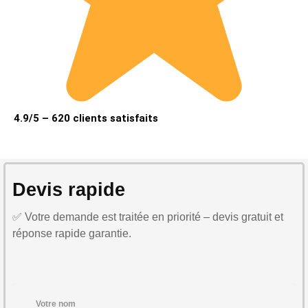
4.9/5 – 620 clients satisfaits
Devis rapide
✅ Votre demande est traitée en priorité – devis gratuit et
réponse rapide garantie.
Votre nom