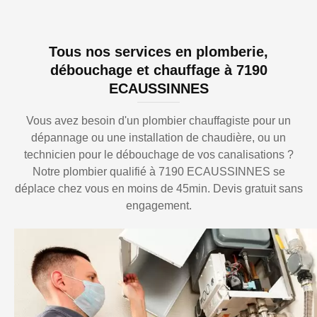
Tous nos services en plomberie,
débouchage et chauffage à 7190
ECAUSSINNES
Vous avez besoin d'un plombier chauffagiste pour un
dépannage ou une installation de chaudière, ou un
technicien pour le débouchage de vos canalisations ?
Notre plombier qualifié à 7190 ECAUSSINNES se
déplace chez vous en moins de 45min. Devis gratuit sans
engagement.