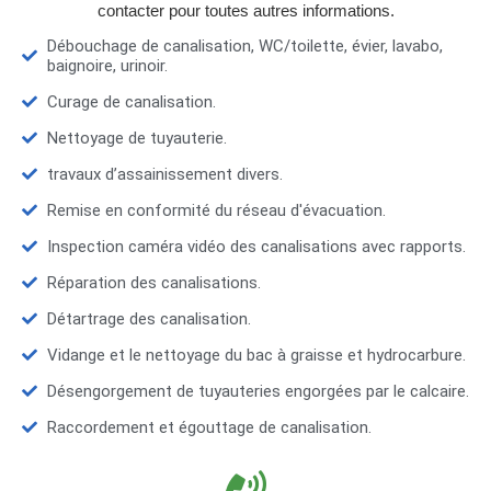
contacter pour toutes autres informations.
Débouchage de canalisation, WC/toilette, évier, lavabo,
baignoire, urinoir.
Curage de canalisation.
Nettoyage de tuyauterie.
travaux d’assainissement divers.
Remise en conformité du réseau d'évacuation.
Inspection caméra vidéo des canalisations avec rapports.
Réparation des canalisations.
Détartrage des canalisation.
Vidange et le nettoyage du bac à graisse et hydrocarbure.
Désengorgement de tuyauteries engorgées par le calcaire.
Raccordement et égouttage de canalisation.