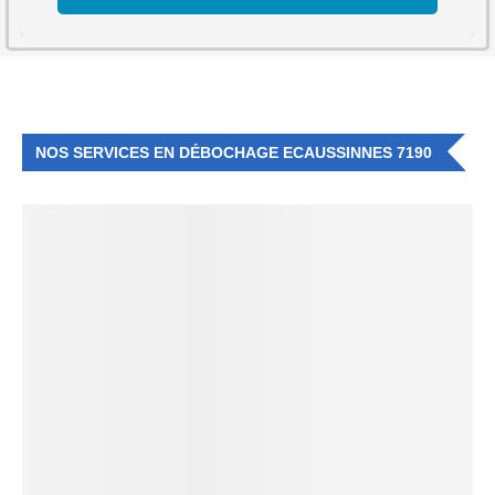
NOS SERVICES EN DÉBOCHAGE ECAUSSINNES 7190