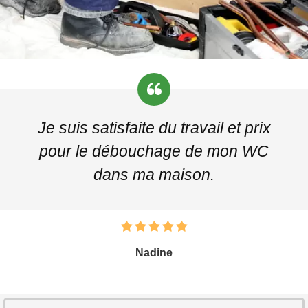
Je suis satisfaite du travail et prix
pour le débouchage de mon WC
dans ma maison.
Nadine