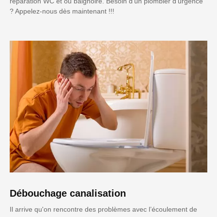
réparation WC et ou baignoire. Besoin d'un plombier d'urgence
? Appelez-nous dès maintenant !!!
Débouchage canalisation
Il arrive qu'on rencontre des problèmes avec l’écoulement de