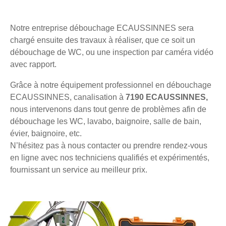
Notre entreprise débouchage ECAUSSINNES sera
chargé ensuite des travaux à réaliser, que ce soit un
débouchage de WC, ou une inspection par caméra vidéo
avec rapport.
Grâce à notre équipement professionnel en débouchage
ECAUSSINNES, canalisation à
7190 ECAUSSINNES,
nous intervenons dans tout genre de problèmes afin de
débouchage les WC, lavabo, baignoire, salle de bain,
évier, baignoire, etc.
N’hésitez pas à nous contacter ou prendre rendez-vous
en ligne avec nos techniciens qualifiés et expérimentés,
fournissant un service au meilleur prix.