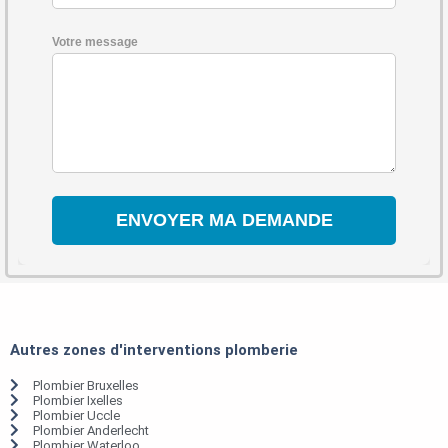
Votre message
Autres zones d'interventions plomberie
Plombier Bruxelles
Plombier Ixelles
Plombier Uccle
Plombier Anderlecht
Plombier Waterloo