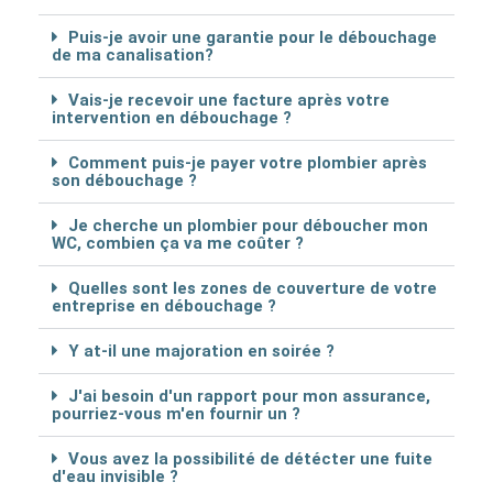
Puis-je avoir une garantie pour le débouchage
de ma canalisation?
Vais-je recevoir une facture après votre
intervention en débouchage ?
Comment puis-je payer votre plombier après
son débouchage ?
Je cherche un plombier pour déboucher mon
WC, combien ça va me coûter ?
Quelles sont les zones de couverture de votre
entreprise en débouchage ?
Y at-il une majoration en soirée ?
J'ai besoin d'un rapport pour mon assurance,
pourriez-vous m'en fournir un ?
Vous avez la possibilité de détécter une fuite
d'eau invisible ?