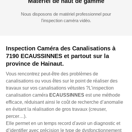
Matériel de haut de gamme
Nous disposons de matériel professionnel pour
l'inspection caméra vidéo.
Inspection Caméra des Canalisations à
7190 ECAUSSINNES et partout sur la
province de Hainaut.
Vous rencontrez peut-être des problèmes de
canalisations ou vous êtes sur le point de réaliser des
travaux sur vos canalisations vétustes ?L’inspection
canalisation caméra
ECAUSSINNES
est une méthode
efficace, réduisant ainsi le coût de recherche d’anomalie
en évitant la réalisation de gros travaux (creuser,
percer…).
Elle permet en un temps record d'avoir un diagnostic et
d’identifier avec précision le type de dysfonctionnement