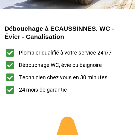
Débouchage à ECAUSSINNES. WC -
Évier - Canalisation
Plombier qualifié à votre service 24h/7
Débouchage WC, évie ou baignoire
Technicien chez vous en 30 minutes
24 mois de garantie