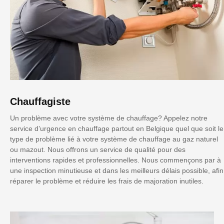
Chauffagiste
Un problème avec votre système de chauffage? Appelez notre
service d’urgence en chauffage partout en Belgique quel que soit le
type de problème lié à votre système de chauffage au gaz naturel
ou mazout. Nous offrons un service de qualité pour des
interventions rapides et professionnelles. Nous commençons par à
une inspection minutieuse et dans les meilleurs délais possible, afin
réparer le problème et réduire les frais de majoration inutiles.