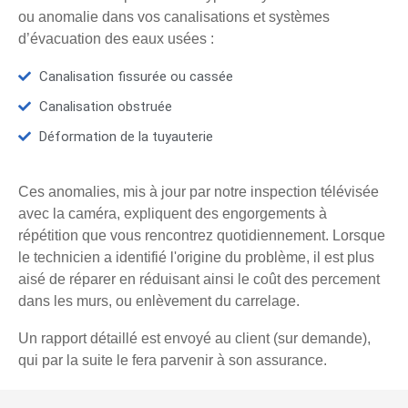
ou anomalie dans vos canalisations et systèmes
d’évacuation des eaux usées :
Canalisation fissurée ou cassée
Canalisation obstruée
Déformation de la tuyauterie
Ces anomalies, mis à jour par notre inspection télévisée
avec la caméra, expliquent des engorgements à
répétition que vous rencontrez quotidiennement. Lorsque
le technicien a identifié l'origine du problème, il est plus
aisé de réparer en réduisant ainsi le coût des percement
dans les murs, ou enlèvement du carrelage.
Un rapport détaillé est envoyé au client (sur demande),
qui par la suite le fera parvenir à son assurance.