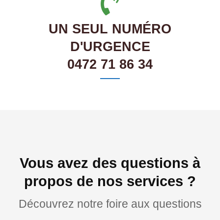
UN SEUL NUMÉRO
D'URGENCE
0472 71 86 34
Vous avez des questions à
propos de nos services ?
Découvrez notre foire aux questions