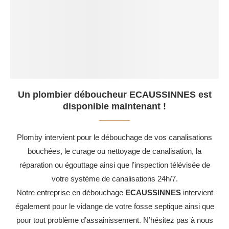
Un plombier déboucheur ECAUSSINNES est
disponible maintenant !
Plomby intervient pour le débouchage de vos canalisations
bouchées, le curage ou nettoyage de canalisation, la
réparation ou égouttage ainsi que l’inspection télévisée de
votre système de canalisations 24h/7.
Notre entreprise en débouchage
ECAUSSINNES
intervient
également pour le vidange de votre fosse septique ainsi que
pour tout problème d’assainissement. N’hésitez pas à nous