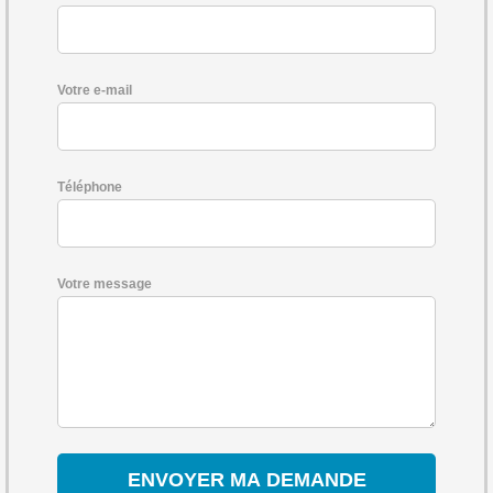
Votre e-mail
Téléphone
Votre message