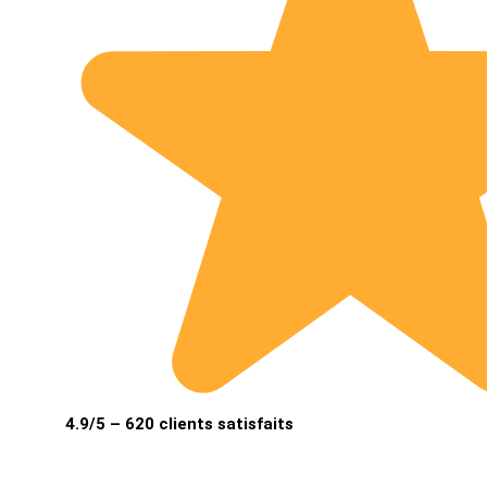
4.9/5 – 620 clients satisfaits