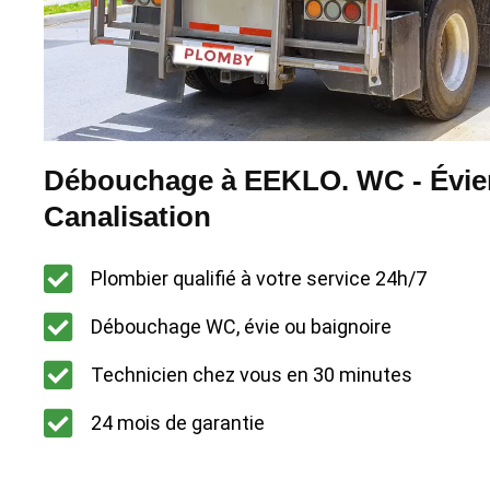
Débouchage à EEKLO. WC - Évier
Canalisation
Plombier qualifié à votre service 24h/7
Débouchage WC, évie ou baignoire
Technicien chez vous en 30 minutes
24 mois de garantie