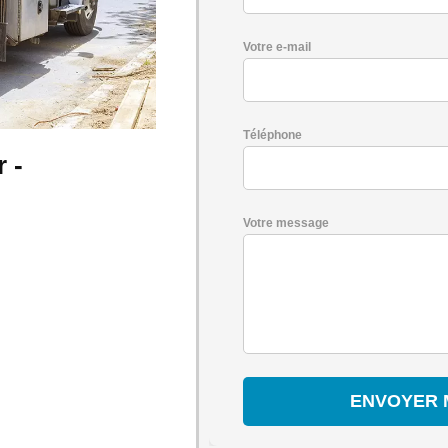
Votre e-mail
Téléphone
 -
Votre message