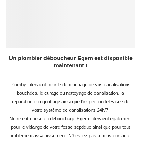
Un plombier déboucheur Egem est disponible
maintenant !
Plomby intervient pour le débouchage de vos canalisations
bouchées, le curage ou nettoyage de canalisation, la
réparation ou égouttage ainsi que l’inspection télévisée de
votre système de canalisations 24h/7.
Notre entreprise en débouchage
Egem
intervient également
pour le vidange de votre fosse septique ainsi que pour tout
problème d’assainissement. N’hésitez pas à nous contacter