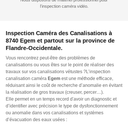
l'inspection caméra vidéo.
Inspection Caméra des Canalisations à
8740 Egem et partout sur la province de
Flandre-Occidentale.
Vous rencontrez peut-être des problèmes de
canalisations ou vous êtes sur le point de réaliser des
travaux sur vos canalisations vétustes ?L’inspection
canalisation caméra
Egem
est une méthode efficace,
réduisant ainsi le coût de recherche d’anomalie en évitant
la réalisation de gros travaux (creuser, percer…).
Elle permet en un temps record d'avoir un diagnostic et
d’identifier avec précision le type de dysfonctionnement
ou anomalie dans vos canalisations et systèmes
d’évacuation des eaux usées :