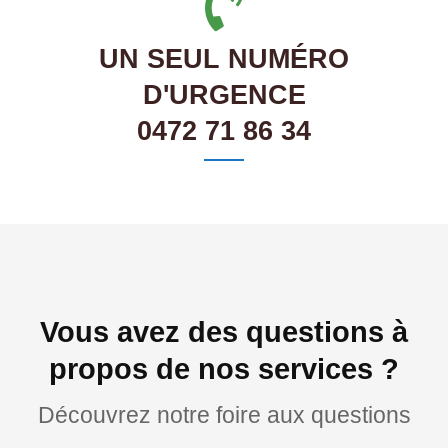
UN SEUL NUMÉRO
D'URGENCE
0472 71 86 34
Vous avez des questions à
propos de nos services ?
Découvrez notre foire aux questions