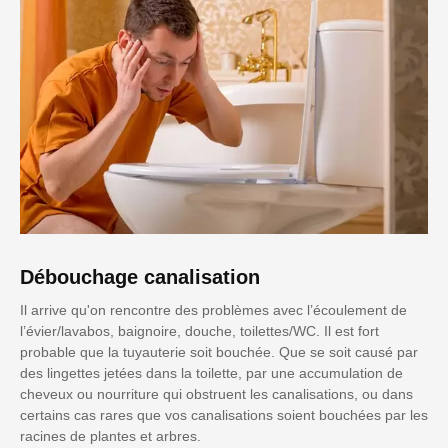
Débouchage canalisation
Il arrive qu'on rencontre des problèmes avec l’écoulement de
l’évier/lavabos, baignoire, douche, toilettes/WC. Il est fort
probable que la tuyauterie soit bouchée. Que se soit causé par
des lingettes jetées dans la toilette, par une accumulation de
cheveux ou nourriture qui obstruent les canalisations, ou dans
certains cas rares que vos canalisations soient bouchées par les
racines de plantes et arbres.