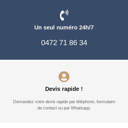
Un seul numéro 24h/7
0472 71 86 34
Devis rapide !
Demandez votre devis rapide par téléphone, formulaire
de contact ou par Whatsapp.