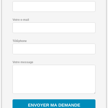
Votre e-mail
Téléphone
Votre message