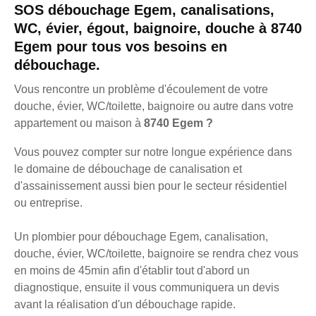
SOS débouchage Egem, canalisations,
WC, évier, égout, baignoire, douche à 8740
Egem pour tous vos besoins en
débouchage.
Vous rencontre un problème d'écoulement de votre
douche, évier, WC/toilette, baignoire ou autre dans votre
appartement ou maison à
8740 Egem ?
Vous pouvez compter sur notre longue expérience dans
le domaine de débouchage de canalisation et
d'assainissement aussi bien pour le secteur résidentiel
ou entreprise.
Un plombier pour débouchage Egem, canalisation,
douche, évier, WC/toilette, baignoire se rendra chez vous
en moins de 45min afin d'établir tout d'abord un
diagnostique, ensuite il vous communiquera un devis
avant la réalisation d'un débouchage rapide.