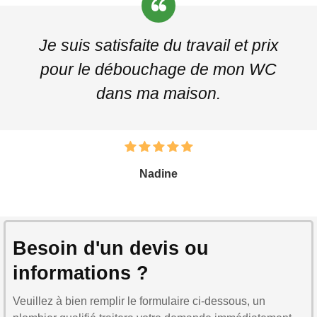
Je suis satisfaite du travail et prix
pour le débouchage de mon WC
dans ma maison.
Nadine
Besoin d'un devis ou
informations ?
Veuillez à bien remplir le formulaire ci-dessous, un