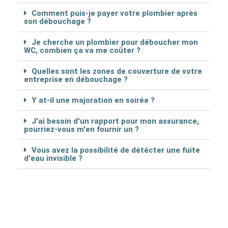
Comment puis-je payer votre plombier après
son débouchage ?
Je cherche un plombier pour déboucher mon
WC, combien ça va me coûter ?
Quelles sont les zones de couverture de votre
entreprise en débouchage ?
Y at-il une majoration en soirée ?
J'ai besoin d'un rapport pour mon assurance,
pourriez-vous m'en fournir un ?
Vous avez la possibilité de détécter une fuite
d'eau invisible ?