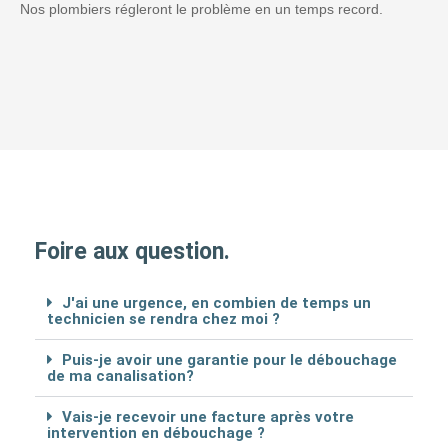
Nos plombiers régleront le problème en un temps record.
Foire aux question.
J'ai une urgence, en combien de temps un
technicien se rendra chez moi ?
Puis-je avoir une garantie pour le débouchage
de ma canalisation?
Vais-je recevoir une facture après votre
intervention en débouchage ?