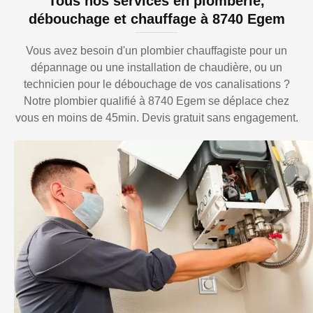
Tous nos services en plomberie,
débouchage et chauffage à 8740 Egem
Vous avez besoin d'un plombier chauffagiste pour un
dépannage ou une installation de chaudière, ou un
technicien pour le débouchage de vos canalisations ?
Notre plombier qualifié à 8740 Egem se déplace chez
vous en moins de 45min. Devis gratuit sans engagement.