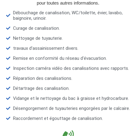
pour toutes autres informations.
Débouchage de canalisation, WC/toilette, évier, lavabo,
baignoire, urinoir.
Curage de canalisation.
Nettoyage de tuyauterie.
travaux d’assainissement divers.
Remise en conformité du réseau d'évacuation.
Inspection caméra vidéo des canalisations avec rapports.
Réparation des canalisations.
Détartrage des canalisation.
Vidange et le nettoyage du bac à graisse et hydrocarbure.
Désengorgement de tuyauteries engorgées par le calcaire.
Raccordement et égouttage de canalisation.