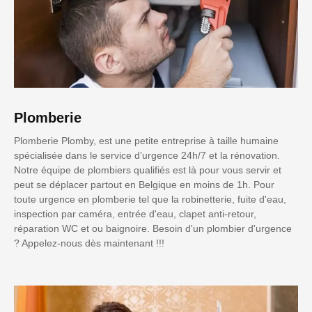
Plomberie
Plomberie Plomby, est une petite entreprise à taille humaine
spécialisée dans le service d’urgence 24h/7 et la rénovation.
Notre équipe de plombiers qualifiés est là pour vous servir et
peut se déplacer partout en Belgique en moins de 1h. Pour
toute urgence en plomberie tel que la robinetterie, fuite d'eau,
inspection par caméra, entrée d'eau, clapet anti-retour,
réparation WC et ou baignoire. Besoin d'un plombier d'urgence
? Appelez-nous dès maintenant !!!