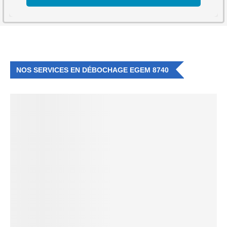
NOS SERVICES EN DÉBOCHAGE EGEM 8740