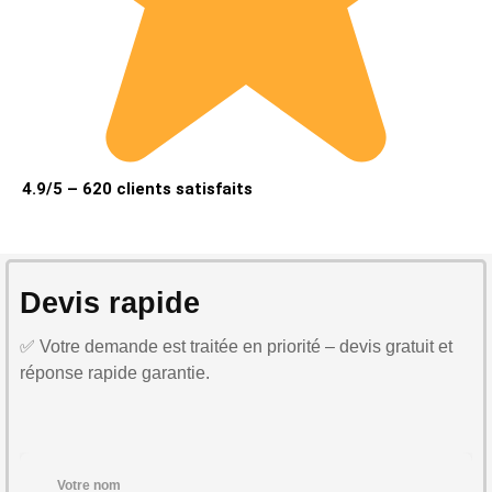
4.9/5 – 620 clients satisfaits
Devis rapide
✅ Votre demande est traitée en priorité – devis gratuit et
réponse rapide garantie.
Votre nom