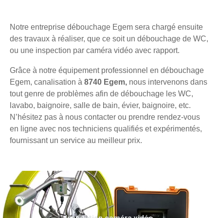
Notre entreprise débouchage Egem sera chargé ensuite
des travaux à réaliser, que ce soit un débouchage de WC,
ou une inspection par caméra vidéo avec rapport.
Grâce à notre équipement professionnel en débouchage
Egem, canalisation à
8740 Egem,
nous intervenons dans
tout genre de problèmes afin de débouchage les WC,
lavabo, baignoire, salle de bain, évier, baignoire, etc.
N’hésitez pas à nous contacter ou prendre rendez-vous
en ligne avec nos techniciens qualifiés et expérimentés,
fournissant un service au meilleur prix.
Inspection caméra vidéo