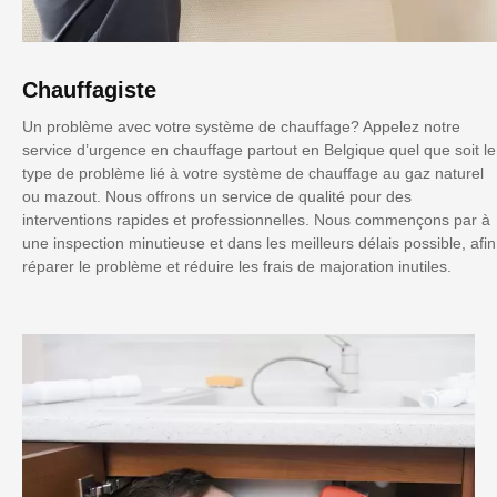
Chauffagiste
Un problème avec votre système de chauffage? Appelez notre
service d’urgence en chauffage partout en Belgique quel que soit le
type de problème lié à votre système de chauffage au gaz naturel
ou mazout. Nous offrons un service de qualité pour des
interventions rapides et professionnelles. Nous commençons par à
une inspection minutieuse et dans les meilleurs délais possible, afin
réparer le problème et réduire les frais de majoration inutiles.