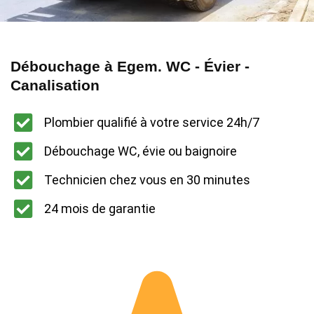
Débouchage à Egem. WC - Évier -
Canalisation
Plombier qualifié à votre service 24h/7
Débouchage WC, évie ou baignoire
Technicien chez vous en 30 minutes
24 mois de garantie