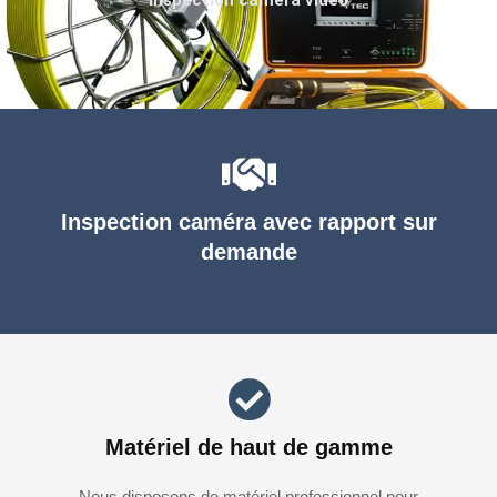
Inspection caméra avec rapport sur
demande
Matériel de haut de gamme
Nous disposons de matériel professionnel pour