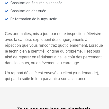
Canalisation fissurée ou cassée
Canalisation obstruée
Déformation de la tuyauterie
Ces anomalies, mis à jour par notre inspection télévisée
avec la caméra, expliquent des engorgements à
répétition que vous rencontrez quotidiennement. Lorsque
le technicien a identifié l'origine du problème, il est plus
aisé de réparer en réduisant ainsi le coût des percement
dans les murs, ou enlèvement du carrelage.
Un rapport détaillé est envoyé au client (sur demande),
qui par la suite le fera parvenir à son assurance.